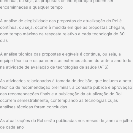
contínua, ou seja, as propostas de incorporação podem ser
encaminhadas a qualquer tempo
A análise de elegibilidade das propostas de atualização do Rol é
contínua, ou seja, ocorre à medida em que as propostas chegam,
com tempo máximo de resposta relativo à cada tecnologia de 30
dias
A análise técnica das propostas elegíveis é contínua, ou seja, a
equipe técnica e os pareceristas externos atuam durante o ano todo
na atividade de avaliação de tecnologias de saúde (ATS)
As atividades relacionadas à tomada de decisão, que incluem a nota
técnica de recomendação preliminar, a consulta pública e aprovação
das recomendações finais e a publicação da atualização do Rol
ocorrem semestralmente, contemplando as tecnologias cujas
análises técnicas foram concluídas
As atualizações do Rol serão publicadas nos meses de janeiro e julho
de cada ano