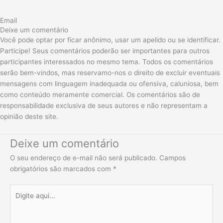
Email
Deixe um comentário
Você pode optar por ficar anônimo, usar um apelido ou se identificar.
Participe! Seus comentários poderão ser importantes para outros
participantes interessados no mesmo tema. Todos os comentários
serão bem-vindos, mas reservamo-nos o direito de excluir eventuais
mensagens com linguagem inadequada ou ofensiva, caluniosa, bem
como conteúdo meramente comercial. Os comentários são de
responsabilidade exclusiva de seus autores e não representam a
opinião deste site.
Deixe um comentário
O seu endereço de e-mail não será publicado.
Campos
obrigatórios são marcados com
*
Digite
aqui...