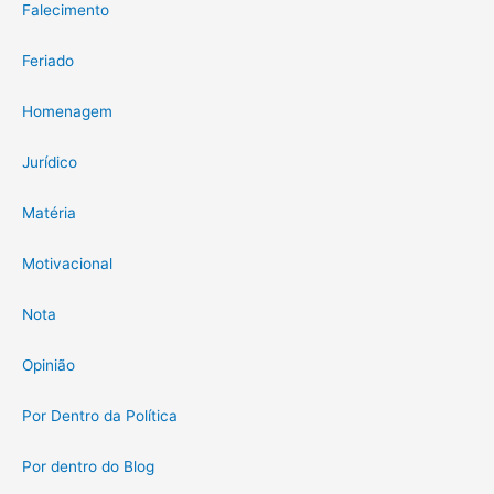
Falecimento
Feriado
Homenagem
Jurídico
Matéria
Motivacional
Nota
Opinião
Por Dentro da Política
Por dentro do Blog