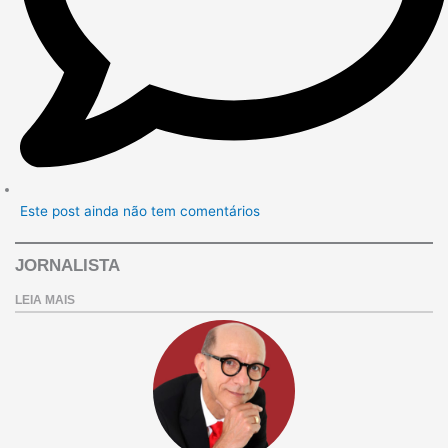
Este post ainda não tem comentários
JORNALISTA
LEIA MAIS