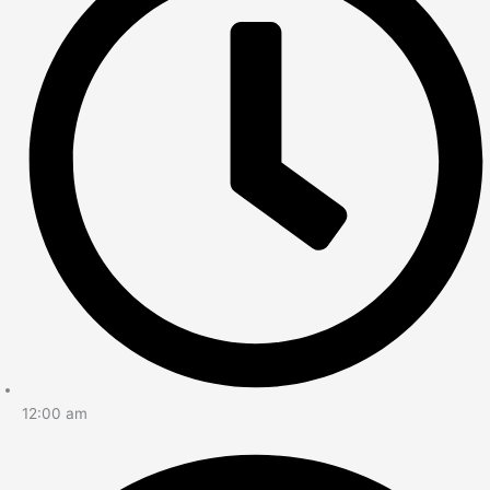
12:00 am