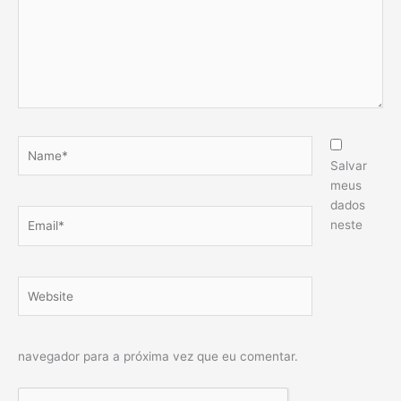
Name*
Salvar
meus
dados
Email*
neste
Website
navegador para a próxima vez que eu comentar.