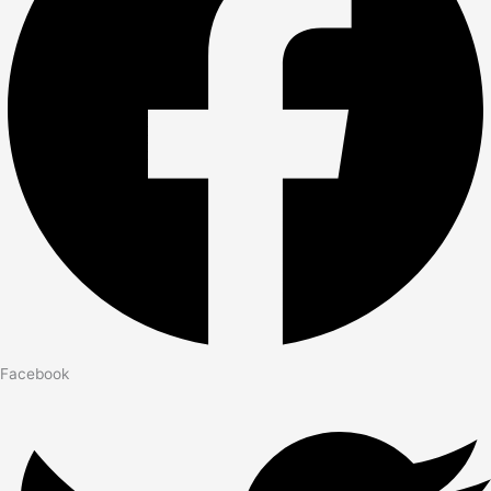
Facebook