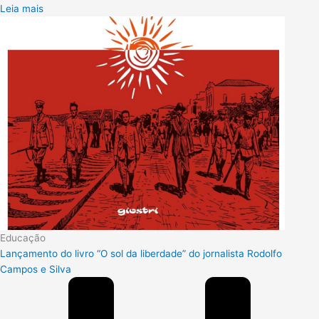
Leia mais
Educação
Lançamento do livro “O sol da liberdade” do jornalista Rodolfo
Campos e Silva