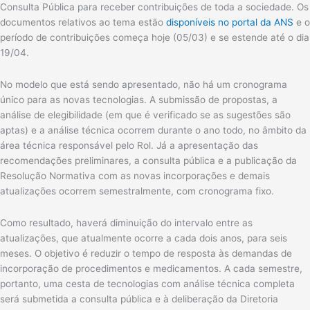
Consulta Pública para receber contribuições de toda a sociedade. Os
documentos relativos ao tema estão
disponíveis no portal da ANS
e o
período de contribuições começa hoje (05/03) e se estende até o dia
19/04.
No modelo que está sendo apresentado, não há um cronograma
único para as novas tecnologias. A submissão de propostas, a
análise de elegibilidade (em que é verificado se as sugestões são
aptas) e a análise técnica ocorrem durante o ano todo, no âmbito da
área técnica responsável pelo Rol. Já a apresentação das
recomendações preliminares, a consulta pública e a publicação da
Resolução Normativa com as novas incorporações e demais
atualizações ocorrem semestralmente, com cronograma fixo.
Como resultado, haverá diminuição do intervalo entre as
atualizações, que atualmente ocorre a cada dois anos, para seis
meses. O objetivo é reduzir o tempo de resposta às demandas de
incorporação de procedimentos e medicamentos. A cada semestre,
portanto, uma cesta de tecnologias com análise técnica completa
será submetida a consulta pública e à deliberação da Diretoria