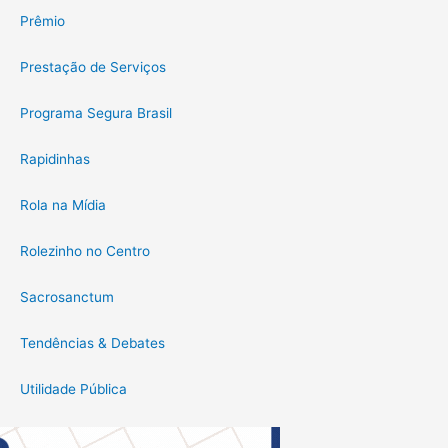
Prêmio
Prestação de Serviços
Programa Segura Brasil
Rapidinhas
Rola na Mídia
Rolezinho no Centro
Sacrosanctum
Tendências & Debates
Utilidade Pública