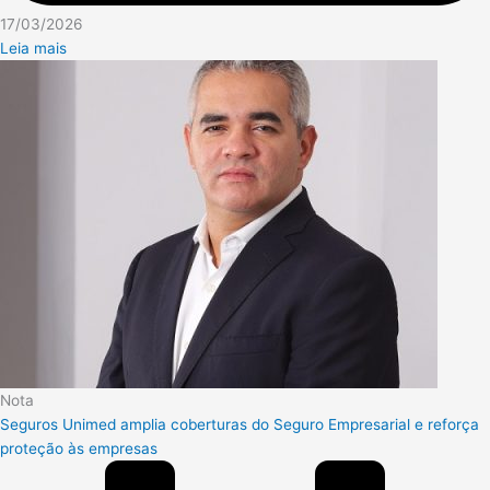
17/03/2026
Leia mais
Nota
Seguros Unimed amplia coberturas do Seguro Empresarial e reforça
proteção às empresas