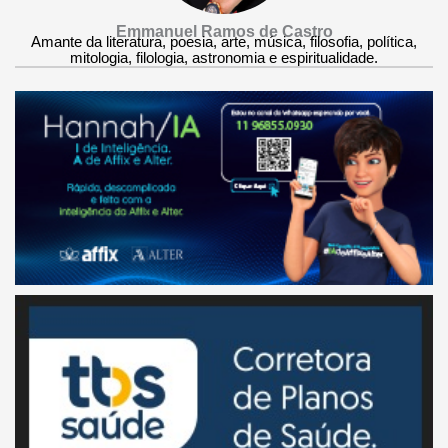
Emmanuel Ramos de Castro
Amante da literatura, poesia, arte, música, filosofia, política,
mitologia, filologia, astronomia e espiritualidade.