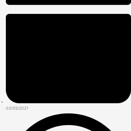
03/05/2021