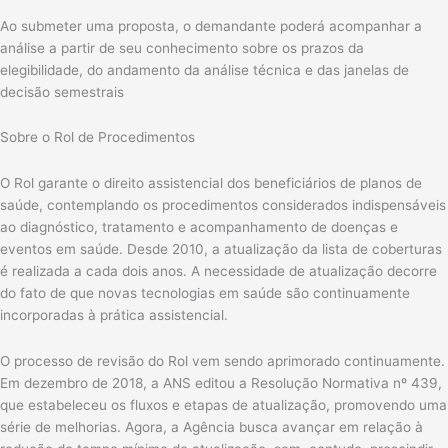
Ao submeter uma proposta, o demandante poderá acompanhar a
análise a partir de seu conhecimento sobre os prazos da
elegibilidade, do andamento da análise técnica e das janelas de
decisão semestrais
Sobre o Rol de Procedimentos
O Rol garante o direito assistencial dos beneficiários de planos de
saúde, contemplando os procedimentos considerados indispensáveis
ao diagnóstico, tratamento e acompanhamento de doenças e
eventos em saúde. Desde 2010, a atualização da lista de coberturas
é realizada a cada dois anos. A necessidade de atualização decorre
do fato de que novas tecnologias em saúde são continuamente
incorporadas à prática assistencial.
O processo de revisão do Rol vem sendo aprimorado continuamente.
Em dezembro de 2018, a ANS editou a Resolução Normativa nº 439,
que estabeleceu os fluxos e etapas de atualização, promovendo uma
série de melhorias. Agora, a Agência busca avançar em relação à