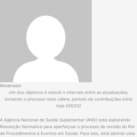
Moderador
Um dos objetivos é reduzir o intervalo entre as atualizações,
tornando o processo mais célere; período de contribuições inicia
hoje (05/03)
A Agência Nacional de Saúde Suplementar (ANS) está elaborando
Resolução Normativa para aperfeiçoar o processo de revisão do Rol
de Procedimentos e Eventos em Saúde. Para isso, está abrindo uma