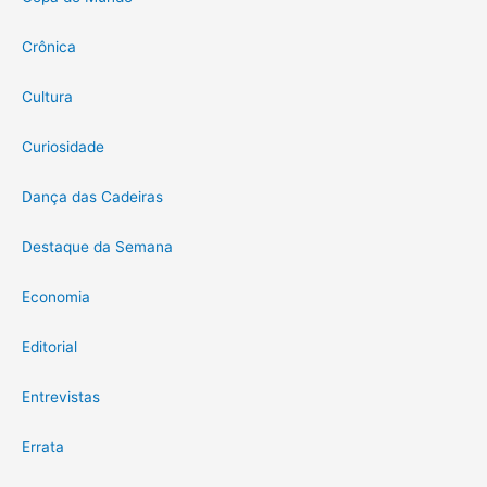
Crônica
Cultura
Curiosidade
Dança das Cadeiras
Destaque da Semana
Economia
Editorial
Entrevistas
Errata