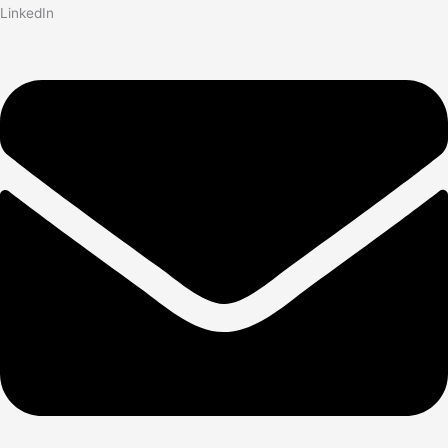
LinkedIn