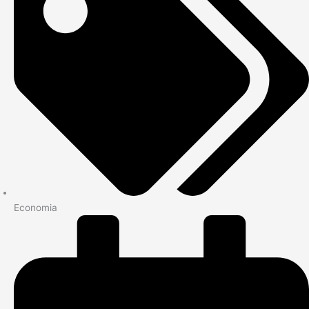
Economia