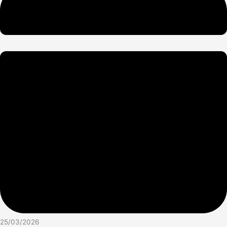
25/03/2026