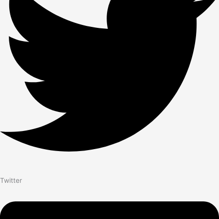
Twitter