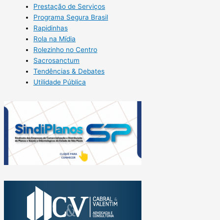
Prestação de Serviços
Programa Segura Brasil
Rapidinhas
Rola na Mídia
Rolezinho no Centro
Sacrosanctum
Tendências & Debates
Utilidade Pública