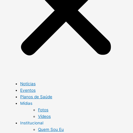
Notícias
Eventos
Planos de Saúde
Mídias
Fotos
Vídeos
Institucional
Quem Sou Eu