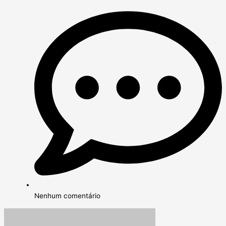
Nenhum comentário