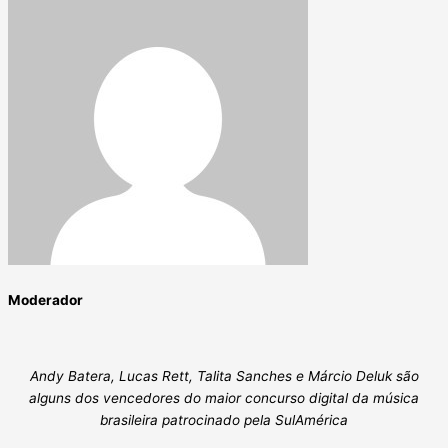
Moderador
Andy Batera, Lucas Rett, Talita Sanches e Márcio Deluk são
alguns dos vencedores do maior concurso digital da música
brasileira patrocinado pela SulAmérica