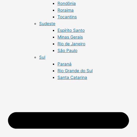
Rondônia
Roraima
Tocantins
Sudeste
Espírito Santo
Minas Gerais
Rio de Janeiro
São Paulo
Sul
Paraná
Rio Grande do Sul
Santa Catarina