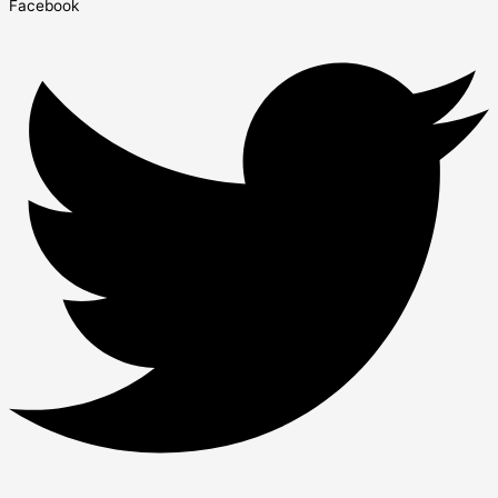
Facebook