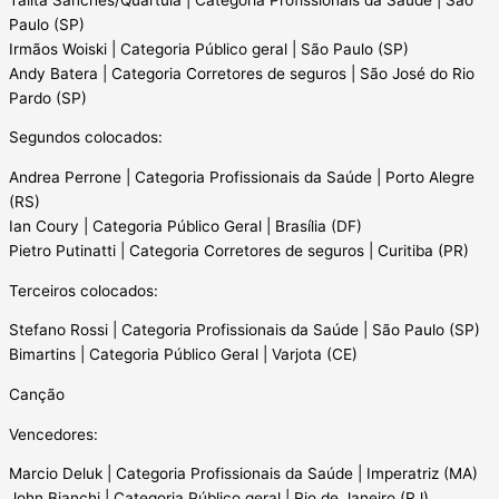
Paulo (SP)
Irmãos Woiski | Categoria Público geral | São Paulo (SP)
Andy Batera | Categoria Corretores de seguros | São José do Rio
Pardo (SP)
Segundos colocados:
Andrea Perrone | Categoria Profissionais da Saúde | Porto Alegre
(RS)
Ian Coury | Categoria Público Geral | Brasília (DF)
Pietro Putinatti | Categoria Corretores de seguros | Curitiba (PR)
Terceiros colocados:
Stefano Rossi | Categoria Profissionais da Saúde | São Paulo (SP)
Bimartins | Categoria Público Geral | Varjota (CE)
Canção
Vencedores:
Marcio Deluk | Categoria Profissionais da Saúde | Imperatriz (MA)
John Bianchi | Categoria Público geral | Rio de Janeiro (RJ)