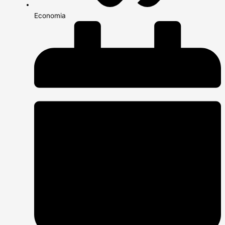
Economia