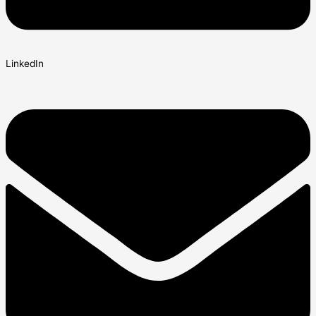
LinkedIn