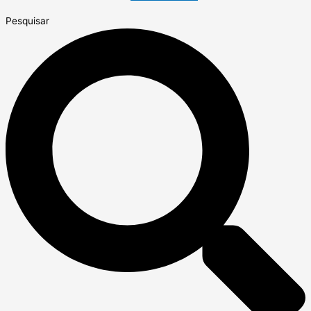
Pesquisar