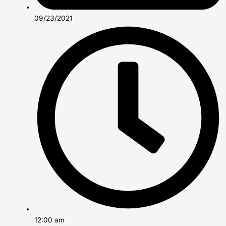
09/23/2021
12:00 am