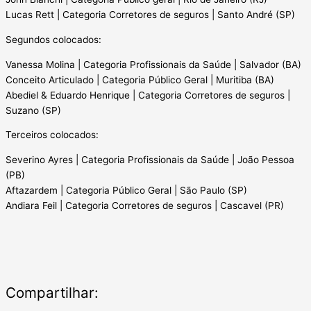
Lucas Rett | Categoria Corretores de seguros | Santo André (SP)
Segundos colocados:
Vanessa Molina | Categoria Profissionais da Saúde | Salvador (BA)
Conceito Articulado | Categoria Público Geral | Muritiba (BA)
Abediel & Eduardo Henrique | Categoria Corretores de seguros |
Suzano (SP)
Terceiros colocados:
Severino Ayres | Categoria Profissionais da Saúde | João Pessoa
(PB)
Aftazardem | Categoria Público Geral | São Paulo (SP)
Andiara Feil | Categoria Corretores de seguros | Cascavel (PR)
Compartilhar: