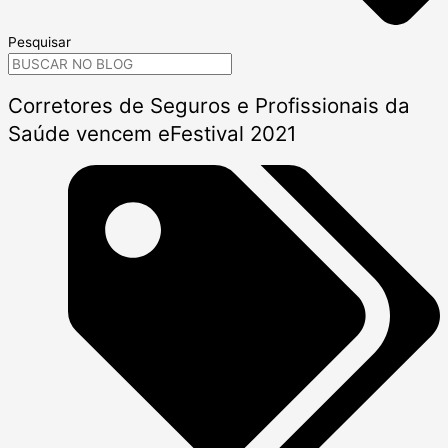
Pesquisar
Corretores de Seguros e Profissionais da
Saúde vencem eFestival 2021