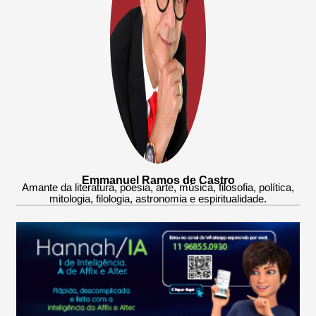
Emmanuel Ramos de Castro
Amante da literatura, poesia, arte, música, filosofia, política,
mitologia, filologia, astronomia e espiritualidade.