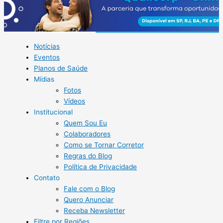
Notícias
Eventos
Planos de Saúde
Mídias
Fotos
Vídeos
Institucional
Quem Sou Eu
Colaboradores
Como se Tornar Corretor
Regras do Blog
Política de Privacidade
Contato
Fale com o Blog
Quero Anunciar
Receba Newsletter
Filtre por Regiões