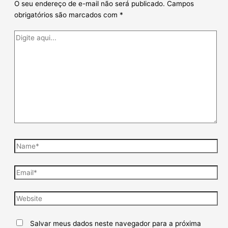
O seu endereço de e-mail não será publicado.
Campos
obrigatórios são marcados com
*
Salvar meus dados neste navegador para a próxima