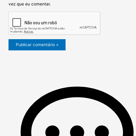
vez que eu comentar.