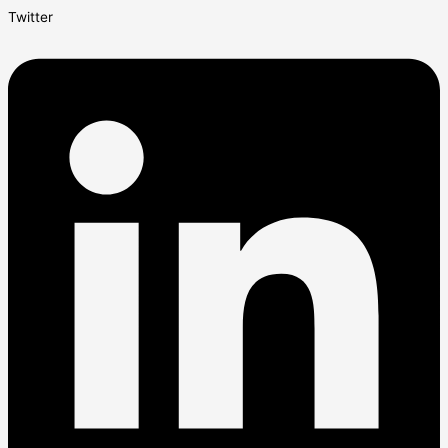
Twitter