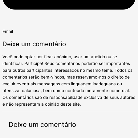
Email
Deixe um comentário
Você pode optar por ficar anônimo, usar um apelido ou se
identificar. Participe! Seus comentários poderão ser importantes
para outros participantes interessados no mesmo tema. Todos os
comentários serão bem-vindos, mas reservamo-nos o direito de
excluir eventuais mensagens com linguagem inadequada ou
ofensiva, caluniosa, bem como conteúdo meramente comercial.
Os comentários são de responsabilidade exclusiva de seus autores
e não representam a opinião deste site.
Deixe um comentário