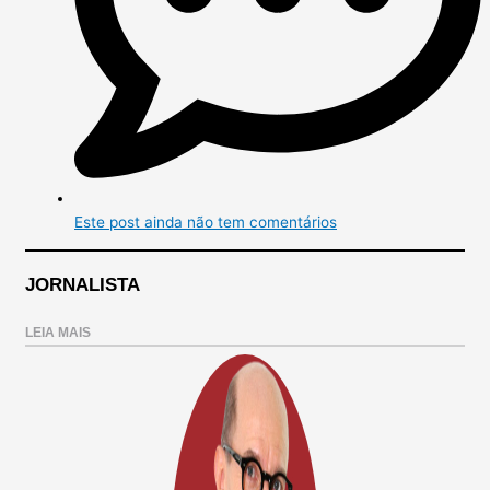
Este post ainda não tem comentários
JORNALISTA
LEIA MAIS