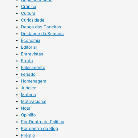
Crônica
Cultura
Curiosidade
Dança das Cadeiras
Destaque da Semana
Economia
Editorial
Entrevistas
Errata
Falecimento
Feriado
Homenagem
Jurídico
Matéria
Motivacional
Nota
Opinião
Por Dentro da Política
Por dentro do Blog
Prêmio