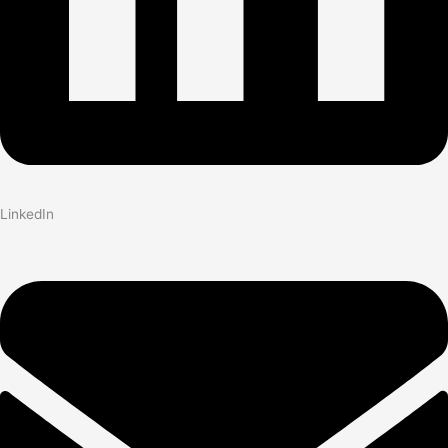
LinkedIn