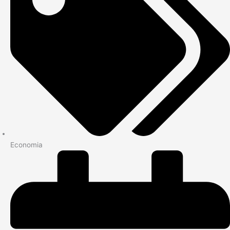
Economia