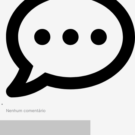
Nenhum comentário