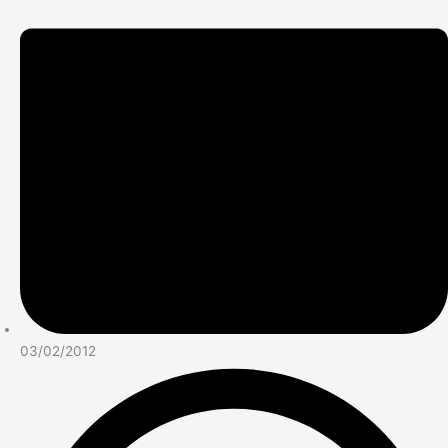
03/02/2012