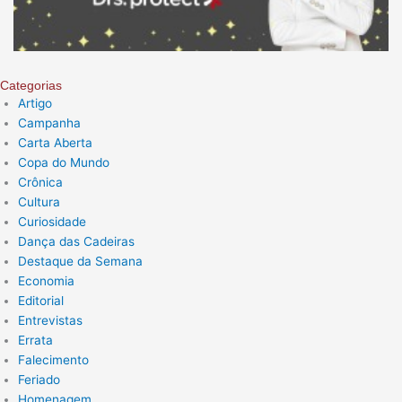
Categorias
Artigo
Campanha
Carta Aberta
Copa do Mundo
Crônica
Cultura
Curiosidade
Dança das Cadeiras
Destaque da Semana
Economia
Editorial
Entrevistas
Errata
Falecimento
Feriado
Homenagem