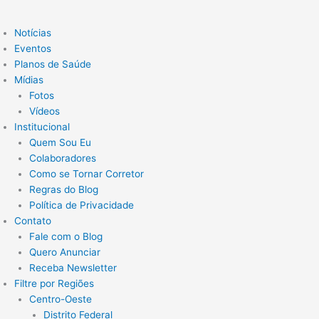
Notícias
Eventos
Planos de Saúde
Mídias
Fotos
Vídeos
Institucional
Quem Sou Eu
Colaboradores
Como se Tornar Corretor
Regras do Blog
Política de Privacidade
Contato
Fale com o Blog
Quero Anunciar
Receba Newsletter
Filtre por Regiões
Centro-Oeste
Distrito Federal