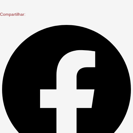
Compartilhar: