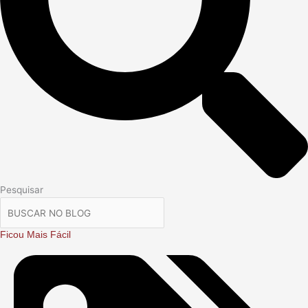
Pesquisar
Ficou Mais Fácil