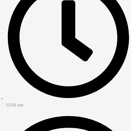
12:00 am