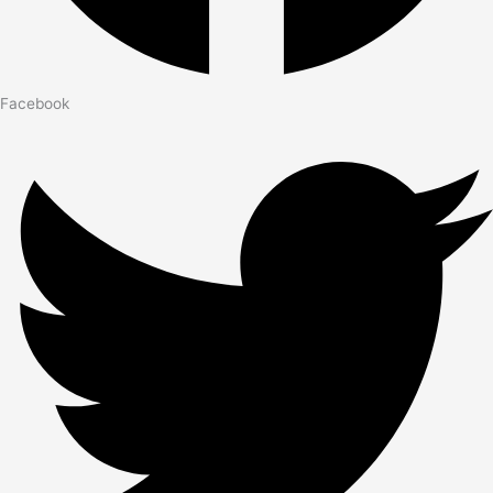
Facebook