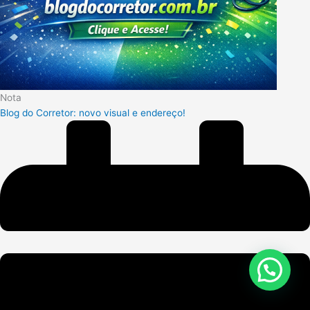
Nota
Blog do Corretor: novo visual e endereço!