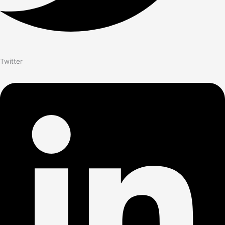
Twitter