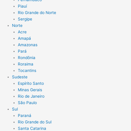
Piauí
Rio Grande do Norte
Sergipe
Norte
Acre
Amapá
Amazonas
Pará
Rondônia
Roraima
Tocantins
Sudeste
Espírito Santo
Minas Gerais
Rio de Janeiro
São Paulo
Sul
Paraná
Rio Grande do Sul
Santa Catarina