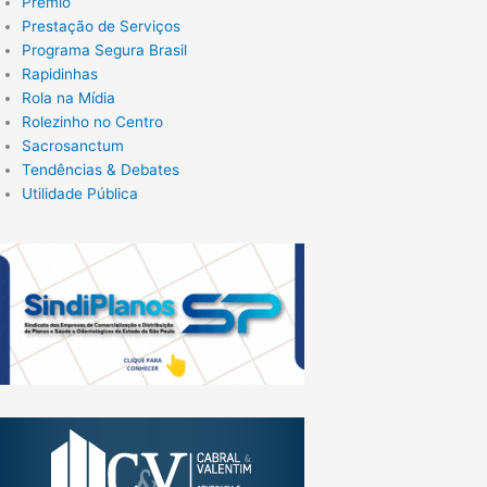
Prêmio
Prestação de Serviços
Programa Segura Brasil
Rapidinhas
Rola na Mídia
Rolezinho no Centro
Sacrosanctum
Tendências & Debates
Utilidade Pública