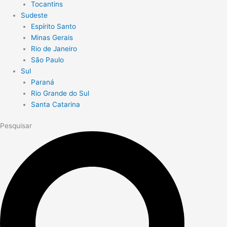
Tocantins
Sudeste
Espírito Santo
Minas Gerais
Rio de Janeiro
São Paulo
Sul
Paraná
Rio Grande do Sul
Santa Catarina
Pesquisar