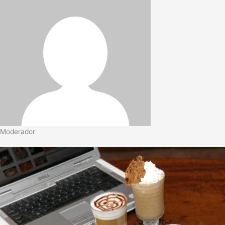
Moderador