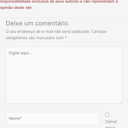
responsabilidade exclusiva de seus autores e não representam a
opinião deste site.
Deixe um comentário
O seu endereço de e-mail não será publicado.
Campos
obrigatórios são marcados com
*
Digite
aqui...
Name*
Salvar
meus