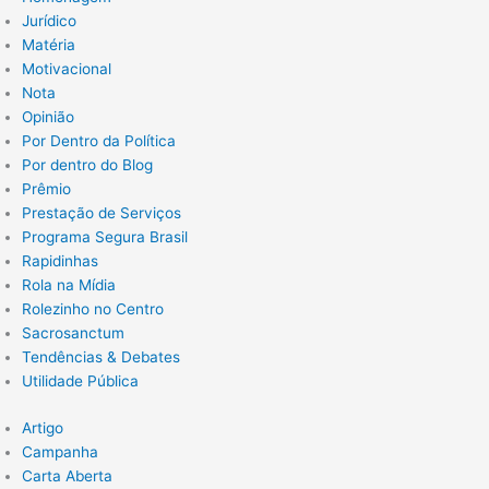
Jurídico
Matéria
Motivacional
Nota
Opinião
Por Dentro da Política
Por dentro do Blog
Prêmio
Prestação de Serviços
Programa Segura Brasil
Rapidinhas
Rola na Mídia
Rolezinho no Centro
Sacrosanctum
Tendências & Debates
Utilidade Pública
Artigo
Campanha
Carta Aberta