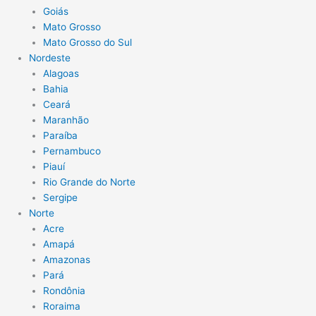
Goiás
Mato Grosso
Mato Grosso do Sul
Nordeste
Alagoas
Bahia
Ceará
Maranhão
Paraíba
Pernambuco
Piauí
Rio Grande do Norte
Sergipe
Norte
Acre
Amapá
Amazonas
Pará
Rondônia
Roraima