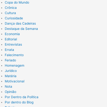
Copa do Mundo
Crônica
Cultura
Curiosidade
Dança das Cadeiras
Destaque da Semana
Economia
Editorial
Entrevistas
Errata
Falecimento
Feriado
Homenagem
Jurídico
Matéria
Motivacional
Nota
Opinião
Por Dentro da Política
Por dentro do Blog