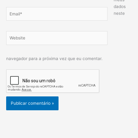
dados
Email*
neste
Website
navegador para a próxima vez que eu comentar.