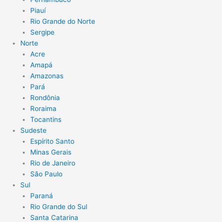
Piauí
Rio Grande do Norte
Sergipe
Norte
Acre
Amapá
Amazonas
Pará
Rondônia
Roraima
Tocantins
Sudeste
Espírito Santo
Minas Gerais
Rio de Janeiro
São Paulo
Sul
Paraná
Rio Grande do Sul
Santa Catarina