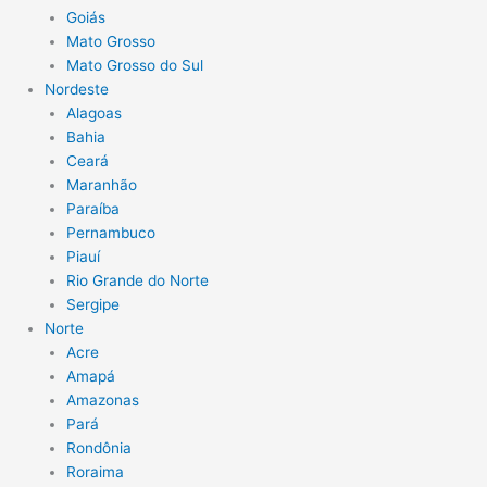
Goiás
Mato Grosso
Mato Grosso do Sul
Nordeste
Alagoas
Bahia
Ceará
Maranhão
Paraíba
Pernambuco
Piauí
Rio Grande do Norte
Sergipe
Norte
Acre
Amapá
Amazonas
Pará
Rondônia
Roraima