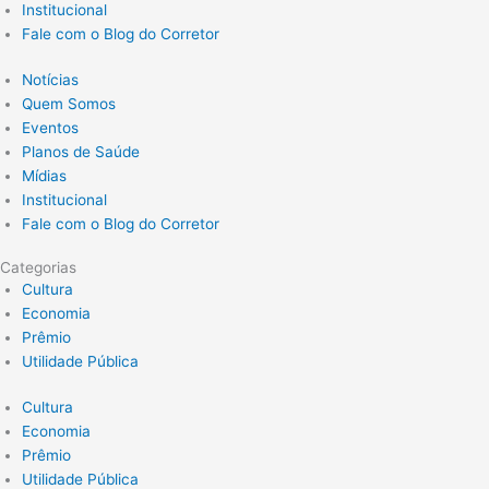
Institucional
Fale com o Blog do Corretor
Notícias
Quem Somos
Eventos
Planos de Saúde
Mídias
Institucional
Fale com o Blog do Corretor
Categorias
Cultura
Economia
Prêmio
Utilidade Pública
Cultura
Economia
Prêmio
Utilidade Pública