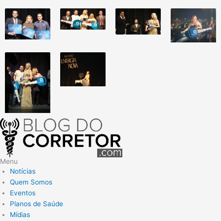
Menu
Notícias
Quem Somos
Eventos
Planos de Saúde
Mídias