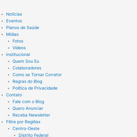
Notícias
Eventos
Planos de Saúde
Mídias
Fotos
Vídeos
Institucional
Quem Sou Eu
Colaboradores
Como se Tornar Corretor
Regras do Blog
Política de Privacidade
Contato
Fale com o Blog
Quero Anunciar
Receba Newsletter
Filtre por Regiões
Centro-Oeste
Distrito Federal