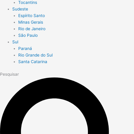
Tocantins
Sudeste
Espírito Santo
Minas Gerais
Rio de Janeiro
São Paulo
Sul
Paraná
Rio Grande do Sul
Santa Catarina
Pesquisar