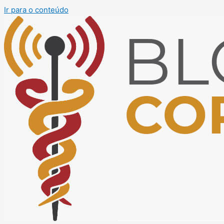
Ir para o conteúdo