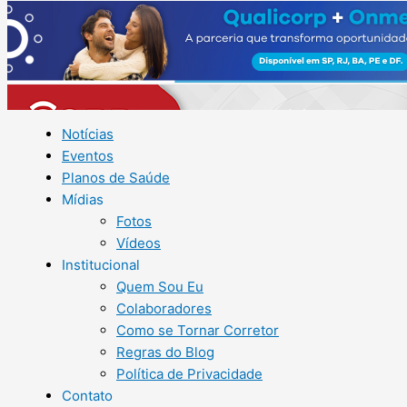
Notícias
Eventos
Planos de Saúde
Mídias
Fotos
Vídeos
Institucional
Quem Sou Eu
Colaboradores
Como se Tornar Corretor
Regras do Blog
Política de Privacidade
Contato