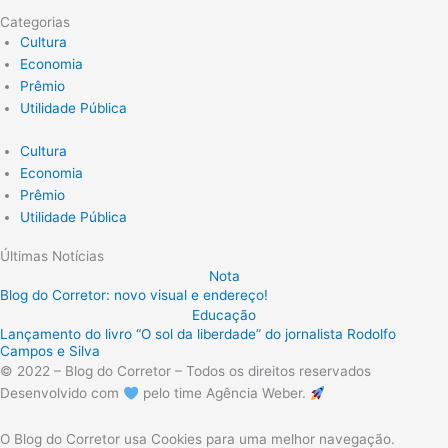
Categorias
Cultura
Economia
Prêmio
Utilidade Pública
Cultura
Economia
Prêmio
Utilidade Pública
Últimas Notícias
Nota
Blog do Corretor: novo visual e endereço!
Educação
Lançamento do livro “O sol da liberdade” do jornalista Rodolfo
Campos e Silva
© 2022 – Blog do Corretor – Todos os direitos reservados
Desenvolvido com
pelo time Agência Weber.
O Blog do Corretor usa Cookies para uma melhor navegação.