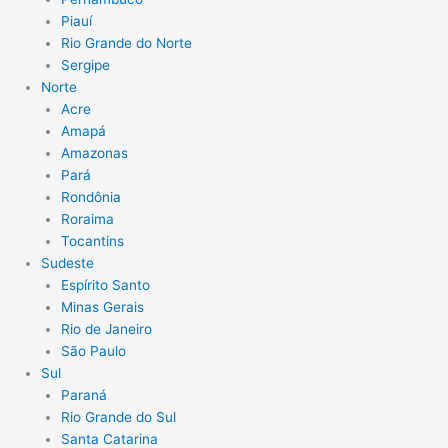
Piauí
Rio Grande do Norte
Sergipe
Norte
Acre
Amapá
Amazonas
Pará
Rondônia
Roraima
Tocantins
Sudeste
Espírito Santo
Minas Gerais
Rio de Janeiro
São Paulo
Sul
Paraná
Rio Grande do Sul
Santa Catarina