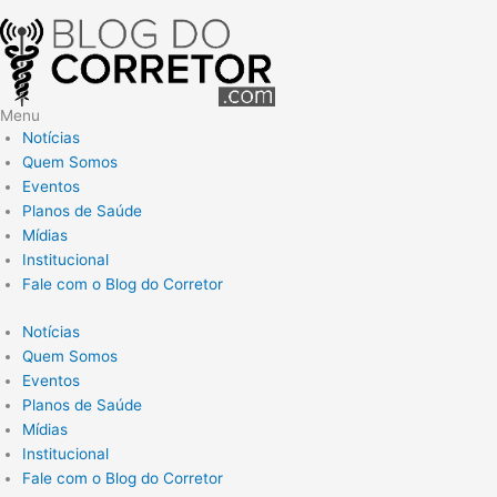
Menu
Notícias
Quem Somos
Eventos
Planos de Saúde
Mídias
Institucional
Fale com o Blog do Corretor
Notícias
Quem Somos
Eventos
Planos de Saúde
Mídias
Institucional
Fale com o Blog do Corretor