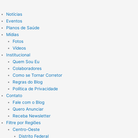
Notícias
Eventos
Planos de Saúde
Mídias
Fotos
Vídeos
Institucional
Quem Sou Eu
Colaboradores
Como se Tornar Corretor
Regras do Blog
Política de Privacidade
Contato
Fale com o Blog
Quero Anunciar
Receba Newsletter
Filtre por Regiões
Centro-Oeste
Distrito Federal