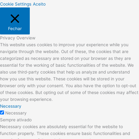
Cookie Settings
Aceito
Fechar
Privacy Overview
This website uses cookies to improve your experience while you
navigate through the website. Out of these, the cookies that are
categorized as necessary are stored on your browser as they are
essential for the working of basic functionalities of the website. We
also use third-party cookies that help us analyze and understand
how you use this website. These cookies will be stored in your
browser only with your consent. You also have the option to opt-out
of these cookies. But opting out of some of these cookies may affect
your browsing experience.
Necessary
Necessary
Sempre ativado
Necessary cookies are absolutely essential for the website to
function properly. These cookies ensure basic functionalities and