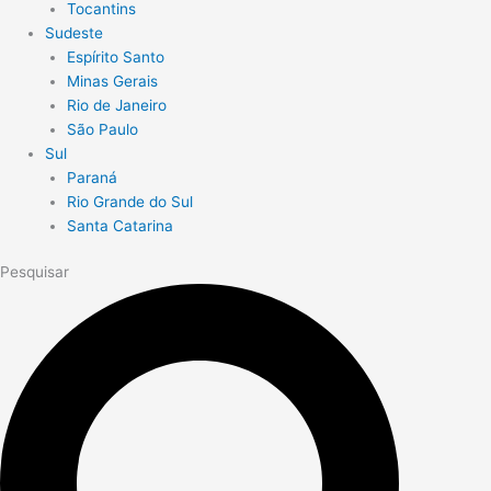
Tocantins
Sudeste
Espírito Santo
Minas Gerais
Rio de Janeiro
São Paulo
Sul
Paraná
Rio Grande do Sul
Santa Catarina
Pesquisar