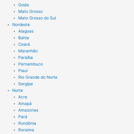
Goiás
Mato Grosso
Mato Grosso do Sul
Nordeste
Alagoas
Bahia
Ceará
Maranhão
Paraíba
Pernambuco
Piauí
Rio Grande do Norte
Sergipe
Norte
Acre
Amapá
Amazonas
Pará
Rondônia
Roraima