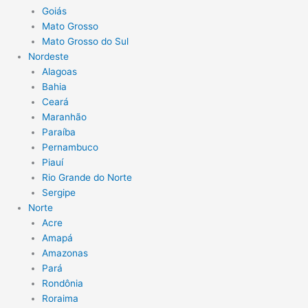
Goiás
Mato Grosso
Mato Grosso do Sul
Nordeste
Alagoas
Bahia
Ceará
Maranhão
Paraíba
Pernambuco
Piauí
Rio Grande do Norte
Sergipe
Norte
Acre
Amapá
Amazonas
Pará
Rondônia
Roraima