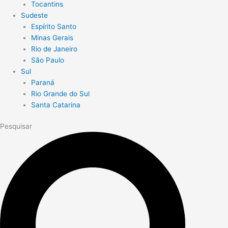
Tocantins
Sudeste
Espírito Santo
Minas Gerais
Rio de Janeiro
São Paulo
Sul
Paraná
Rio Grande do Sul
Santa Catarina
Pesquisar