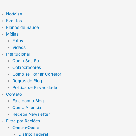
Notícias
Eventos
Planos de Saúde
Mídias
Fotos
Vídeos
Institucional
Quem Sou Eu
Colaboradores
Como se Tornar Corretor
Regras do Blog
Política de Privacidade
Contato
Fale com o Blog
Quero Anunciar
Receba Newsletter
Filtre por Regiões
Centro-Oeste
Distrito Federal