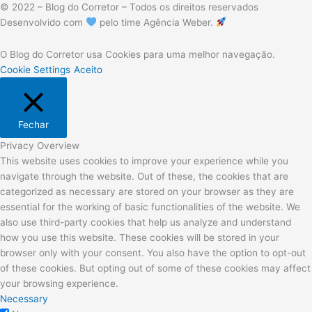
© 2022 – Blog do Corretor – Todos os direitos reservados
Desenvolvido com
pelo time Agência Weber.
O Blog do Corretor usa Cookies para uma melhor navegação.
Cookie Settings
Aceito
Fechar
Privacy Overview
This website uses cookies to improve your experience while you
navigate through the website. Out of these, the cookies that are
categorized as necessary are stored on your browser as they are
essential for the working of basic functionalities of the website. We
also use third-party cookies that help us analyze and understand
how you use this website. These cookies will be stored in your
browser only with your consent. You also have the option to opt-out
of these cookies. But opting out of some of these cookies may affect
your browsing experience.
Necessary