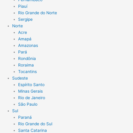
Piauí
Rio Grande do Norte
Sergipe
Norte
Acre
Amapá
Amazonas
Pará
Rondônia
Roraima
Tocantins
Sudeste
Espírito Santo
Minas Gerais
Rio de Janeiro
São Paulo
Sul
Paraná
Rio Grande do Sul
Santa Catarina