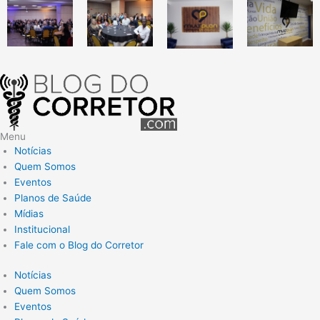
Menu
Notícias
Quem Somos
Eventos
Planos de Saúde
Mídias
Institucional
Fale com o Blog do Corretor
Notícias
Quem Somos
Eventos