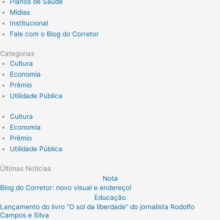
Planos de Saúde
Mídias
Institucional
Fale com o Blog do Corretor
Categorias
Cultura
Economia
Prêmio
Utilidade Pública
Cultura
Economia
Prêmio
Utilidade Pública
Últimas Notícias
Nota
Blog do Corretor: novo visual e endereço!
Educação
Lançamento do livro “O sol da liberdade” do jornalista Rodolfo
Campos e Silva