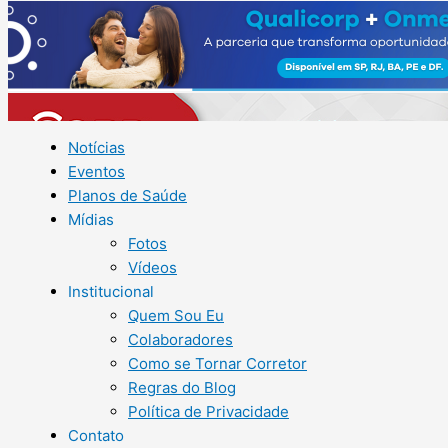
Notícias
Eventos
Planos de Saúde
Mídias
Fotos
Vídeos
Institucional
Quem Sou Eu
Colaboradores
Como se Tornar Corretor
Regras do Blog
Política de Privacidade
Contato