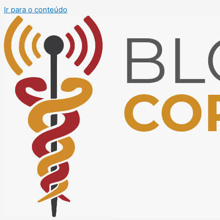
Ir para o conteúdo