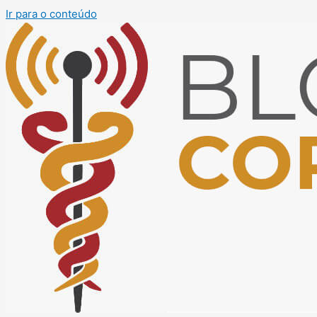
Ir para o conteúdo