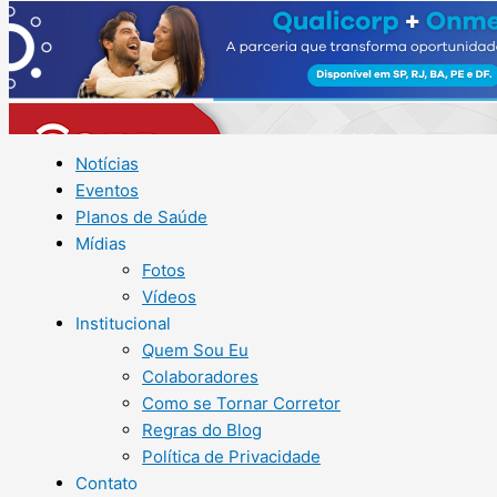
Notícias
Eventos
Planos de Saúde
Mídias
Fotos
Vídeos
Institucional
Quem Sou Eu
Colaboradores
Como se Tornar Corretor
Regras do Blog
Política de Privacidade
Contato