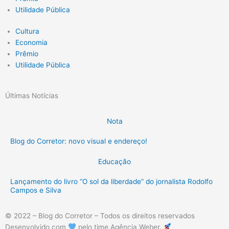
Utilidade Pública
Cultura
Economia
Prêmio
Utilidade Pública
Últimas Notícias
Nota
Blog do Corretor: novo visual e endereço!
Educação
Lançamento do livro “O sol da liberdade” do jornalista Rodolfo
Campos e Silva
© 2022 – Blog do Corretor – Todos os direitos reservados
Desenvolvido com
pelo time Agência Weber.