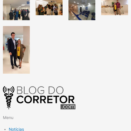
Menu
Notícias