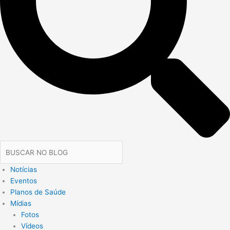
Notícias
Eventos
Planos de Saúde
Mídias
Fotos
Vídeos