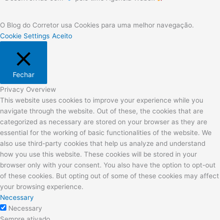
O Blog do Corretor usa Cookies para uma melhor navegação.
Cookie Settings
Aceito
Fechar
Privacy Overview
This website uses cookies to improve your experience while you
navigate through the website. Out of these, the cookies that are
categorized as necessary are stored on your browser as they are
essential for the working of basic functionalities of the website. We
also use third-party cookies that help us analyze and understand
how you use this website. These cookies will be stored in your
browser only with your consent. You also have the option to opt-out
of these cookies. But opting out of some of these cookies may affect
your browsing experience.
Necessary
Necessary
Sempre ativado