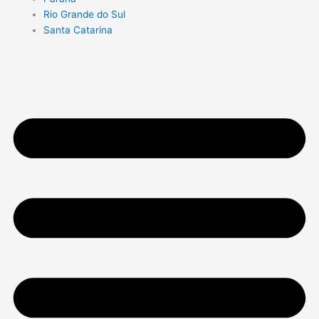
Rio Grande do Sul
Santa Catarina