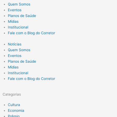
Quem Somos
Eventos
Planos de Saúde
Mídias
Institucional
Fale com o Blog do Corretor
Notícias
Quem Somos
Eventos
Planos de Saúde
Mídias
Institucional
Fale com o Blog do Corretor
Categorias
Cultura
Economia
Prêmio