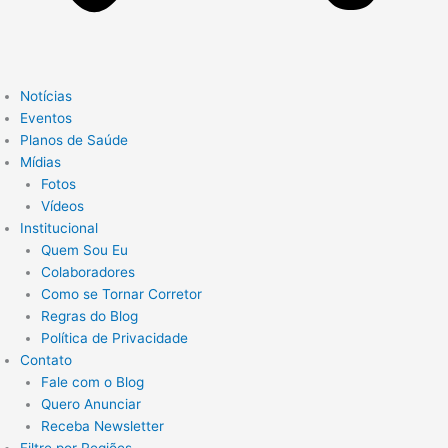
Notícias
Eventos
Planos de Saúde
Mídias
Fotos
Vídeos
Institucional
Quem Sou Eu
Colaboradores
Como se Tornar Corretor
Regras do Blog
Política de Privacidade
Contato
Fale com o Blog
Quero Anunciar
Receba Newsletter