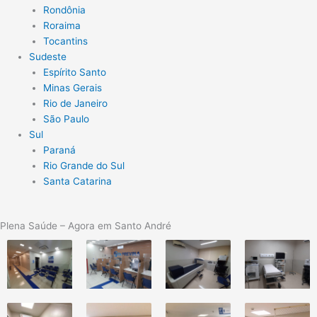
Rondônia
Roraima
Tocantins
Sudeste
Espírito Santo
Minas Gerais
Rio de Janeiro
São Paulo
Sul
Paraná
Rio Grande do Sul
Santa Catarina
Plena Saúde – Agora em Santo André