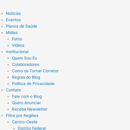
Notícias
Eventos
Planos de Saúde
Mídias
Fotos
Vídeos
Institucional
Quem Sou Eu
Colaboradores
Como se Tornar Corretor
Regras do Blog
Política de Privacidade
Contato
Fale com o Blog
Quero Anunciar
Receba Newsletter
Filtre por Regiões
Centro-Oeste
Distrito Federal