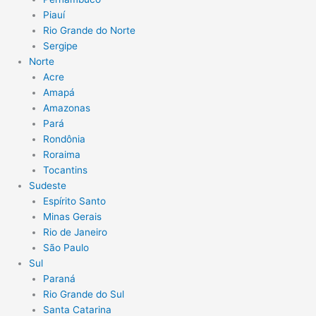
Piauí
Rio Grande do Norte
Sergipe
Norte
Acre
Amapá
Amazonas
Pará
Rondônia
Roraima
Tocantins
Sudeste
Espírito Santo
Minas Gerais
Rio de Janeiro
São Paulo
Sul
Paraná
Rio Grande do Sul
Santa Catarina