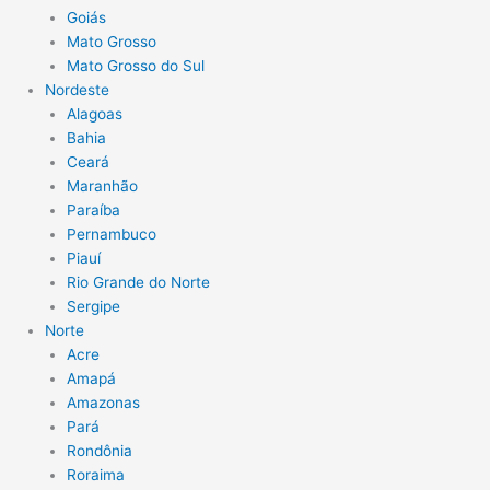
Goiás
Mato Grosso
Mato Grosso do Sul
Nordeste
Alagoas
Bahia
Ceará
Maranhão
Paraíba
Pernambuco
Piauí
Rio Grande do Norte
Sergipe
Norte
Acre
Amapá
Amazonas
Pará
Rondônia
Roraima