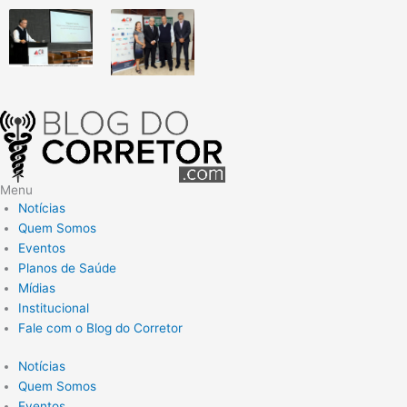
Menu
Notícias
Quem Somos
Eventos
Planos de Saúde
Mídias
Institucional
Fale com o Blog do Corretor
Notícias
Quem Somos
Eventos