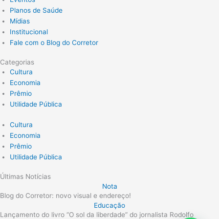
Planos de Saúde
Mídias
Institucional
Fale com o Blog do Corretor
Categorias
Cultura
Economia
Prêmio
Utilidade Pública
Cultura
Economia
Prêmio
Utilidade Pública
Últimas Notícias
Nota
Blog do Corretor: novo visual e endereço!
Educação
Lançamento do livro “O sol da liberdade” do jornalista Rodolfo