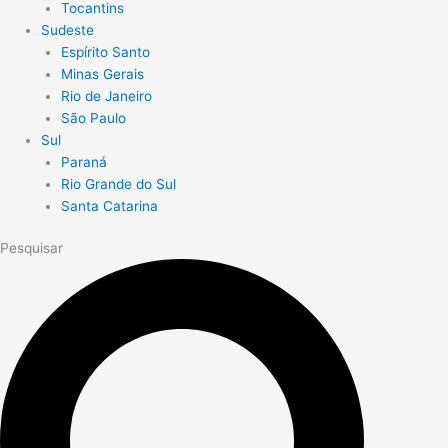
Tocantins
Sudeste
Espírito Santo
Minas Gerais
Rio de Janeiro
São Paulo
Sul
Paraná
Rio Grande do Sul
Santa Catarina
Pesquisar