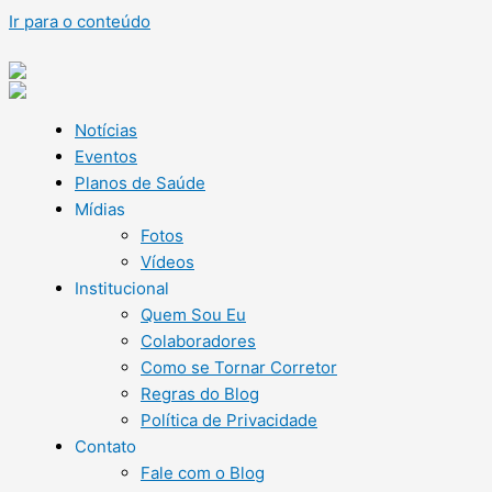
Ir para o conteúdo
Notícias
Eventos
Planos de Saúde
Mídias
Fotos
Vídeos
Institucional
Quem Sou Eu
Colaboradores
Como se Tornar Corretor
Regras do Blog
Política de Privacidade
Contato
Fale com o Blog