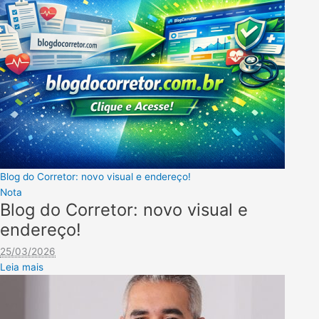
Blog do Corretor: novo visual e endereço!
Nota
Blog do Corretor: novo visual e
endereço!
25/03/2026
Leia mais