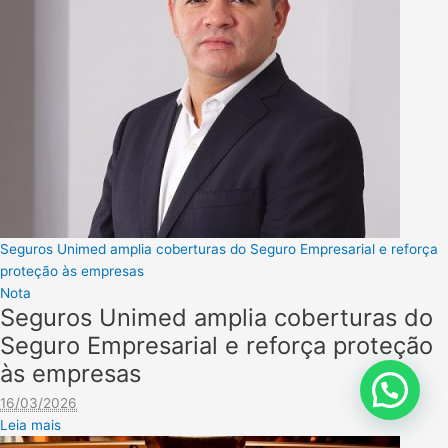
Seguros Unimed amplia coberturas do Seguro Empresarial e reforça
proteção às empresas
Nota
Seguros Unimed amplia coberturas do
Seguro Empresarial e reforça proteção
às empresas
16/03/2026
Leia mais