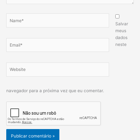
Name*
Salvar
meus
dados
Email*
neste
Website
navegador para a próxima vez que eu comentar.