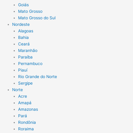
Goiás
Mato Grosso
Mato Grosso do Sul
Nordeste
Alagoas
Bahia
Ceará
Maranhão
Paraíba
Pernambuco
Piauí
Rio Grande do Norte
Sergipe
Norte
Acre
Amapá
Amazonas
Pará
Rondônia
Roraima