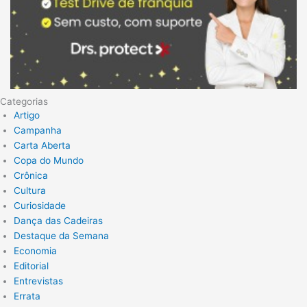
Categorias
Artigo
Campanha
Carta Aberta
Copa do Mundo
Crônica
Cultura
Curiosidade
Dança das Cadeiras
Destaque da Semana
Economia
Editorial
Entrevistas
Errata