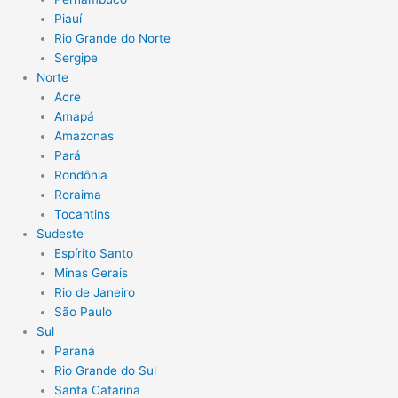
Piauí
Rio Grande do Norte
Sergipe
Norte
Acre
Amapá
Amazonas
Pará
Rondônia
Roraima
Tocantins
Sudeste
Espírito Santo
Minas Gerais
Rio de Janeiro
São Paulo
Sul
Paraná
Rio Grande do Sul
Santa Catarina