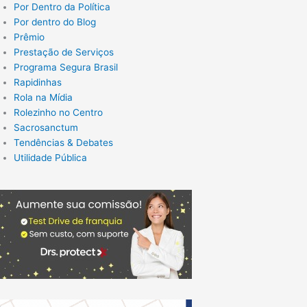
Por Dentro da Política
Por dentro do Blog
Prêmio
Prestação de Serviços
Programa Segura Brasil
Rapidinhas
Rola na Mídia
Rolezinho no Centro
Sacrosanctum
Tendências & Debates
Utilidade Pública