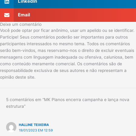
LinkedIn
Email
Deixe um comentário
Você pode optar por ficar anônimo, usar um apelido ou se identificar.
Participe! Seus comentários poderão ser importantes para outros
participantes interessados no mesmo tema. Todos os comentários
serão bem-vindos, mas reservamo-nos o direito de excluir eventuais
mensagens com linguagem inadequada ou ofensiva, caluniosa, bem
como conteúdo meramente comercial. Os comentários são de
responsabilidade exclusiva de seus autores e não representam a
opinião deste site.
5 comentários em “MK Planos encerra campanha e lança nova
estrutura”
HALLINE TEIXEIRA
19/01/2023 EM 12:59