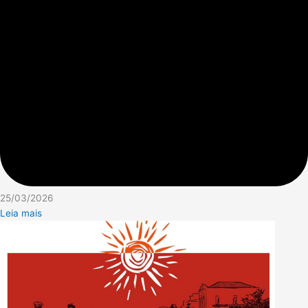
25/03/2026
Leia mais