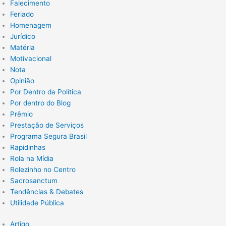
Falecimento
Feriado
Homenagem
Jurídico
Matéria
Motivacional
Nota
Opinião
Por Dentro da Política
Por dentro do Blog
Prêmio
Prestação de Serviços
Programa Segura Brasil
Rapidinhas
Rola na Mídia
Rolezinho no Centro
Sacrosanctum
Tendências & Debates
Utilidade Pública
Artigo