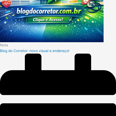
Nota
Blog do Corretor: novo visual e endereço!