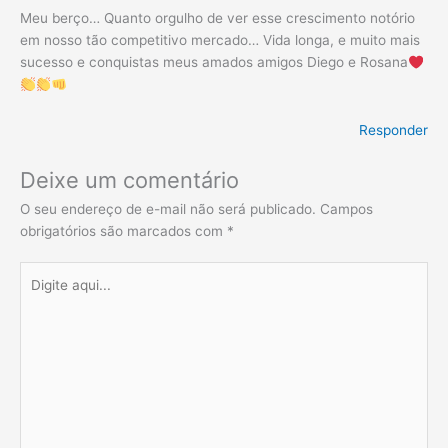
Meu berço… Quanto orgulho de ver esse crescimento notório
em nosso tão competitivo mercado… Vida longa, e muito mais
sucesso e conquistas meus amados amigos Diego e Rosana
Responder
Deixe um comentário
O seu endereço de e-mail não será publicado.
Campos
obrigatórios são marcados com
*
Digite
aqui...