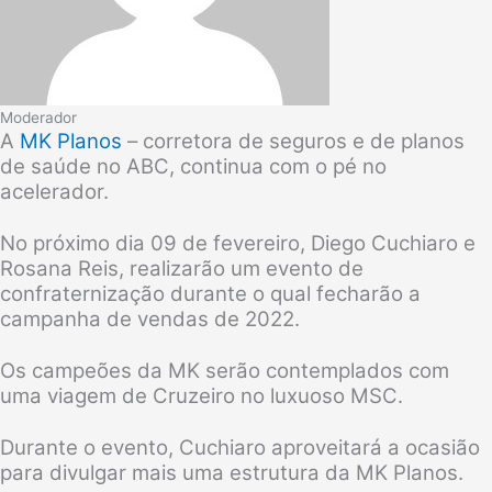
Moderador
A
MK Planos
– corretora de seguros e de planos
de saúde no ABC, continua com o pé no
acelerador.
No próximo dia 09 de fevereiro, Diego Cuchiaro e
Rosana Reis, realizarão um evento de
confraternização durante o qual fecharão a
campanha de vendas de 2022.
Os campeões da MK serão contemplados com
uma viagem de Cruzeiro no luxuoso MSC.
Durante o evento, Cuchiaro aproveitará a ocasião
para divulgar mais uma estrutura da MK Planos.