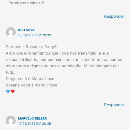
Parabéns amigos!!!
Responder
KELI SILVA
19/01/2023 EM 20:39
Parabéns, Rosana e Diego!!
Além dos ensinamentos que você nos transmitiu, a sua
responsabilidade, companheirismo e amizade foram os pontos
marcantes e dignos de nossa admiração. Muito obrigado por
tudo.
Diego você é Maravilhoso
Rosana você é maravilhosa
Responder
MARCELO BELBER
19/01/2023 EM 20:45