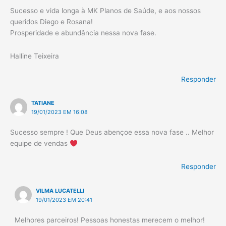
Sucesso e vida longa à MK Planos de Saúde, e aos nossos
queridos Diego e Rosana!
Prosperidade e abundância nessa nova fase.
Halline Teixeira
Responder
TATIANE
19/01/2023 EM 16:08
Sucesso sempre ! Que Deus abençoe essa nova fase .. Melhor
equipe de vendas
Responder
VILMA LUCATELLI
19/01/2023 EM 20:41
Melhores parceiros! Pessoas honestas merecem o melhor!