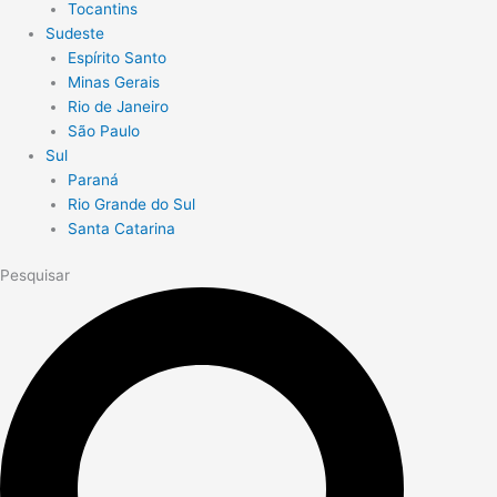
Tocantins
Sudeste
Espírito Santo
Minas Gerais
Rio de Janeiro
São Paulo
Sul
Paraná
Rio Grande do Sul
Santa Catarina
Pesquisar