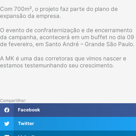
Com 700m², o projeto faz parte do plano de
expansão da empresa.
O evento de confraternização e de encerramento
da campanha, acontecerá em um buffet no dia 09
de fevereiro, em Santo André – Grande São Paulo.
A MK é uma das corretoras que vimos nascer e
estamos testemunhando seu crescimento.
Compartilhar:
Facebook
Twitter