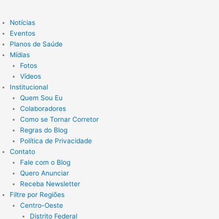
Notícias
Eventos
Planos de Saúde
Mídias
Fotos
Vídeos
Institucional
Quem Sou Eu
Colaboradores
Como se Tornar Corretor
Regras do Blog
Política de Privacidade
Contato
Fale com o Blog
Quero Anunciar
Receba Newsletter
Filtre por Regiões
Centro-Oeste
Distrito Federal