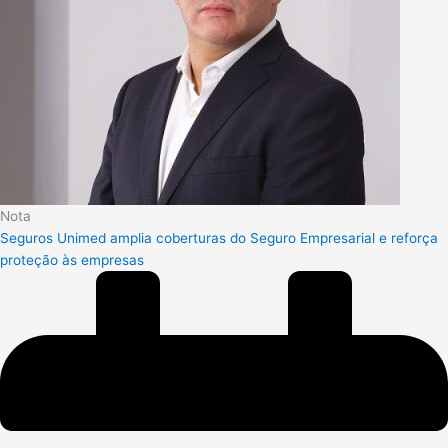
Nota
Seguros Unimed amplia coberturas do Seguro Empresarial e reforça
proteção às empresas