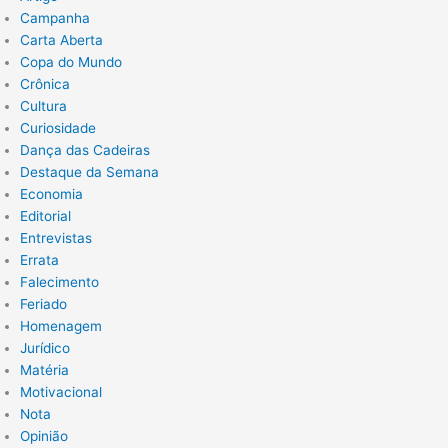
Campanha
Carta Aberta
Copa do Mundo
Crônica
Cultura
Curiosidade
Dança das Cadeiras
Destaque da Semana
Economia
Editorial
Entrevistas
Errata
Falecimento
Feriado
Homenagem
Jurídico
Matéria
Motivacional
Nota
Opinião