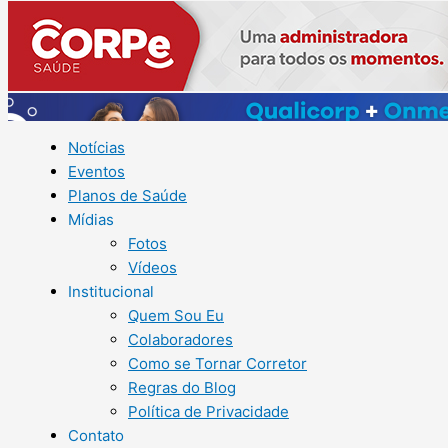
Notícias
Eventos
Planos de Saúde
Mídias
Fotos
Vídeos
Institucional
Quem Sou Eu
Colaboradores
Como se Tornar Corretor
Regras do Blog
Política de Privacidade
Contato