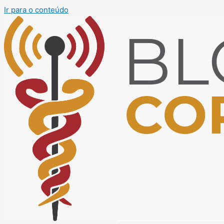
Ir para o conteúdo