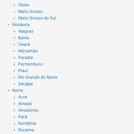
Goiás
Mato Grosso
Mato Grosso do Sul
Nordeste
Alagoas
Bahia
Ceará
Maranhão
Paraíba
Pernambuco
Piauí
Rio Grande do Norte
Sergipe
Norte
Acre
Amapá
Amazonas
Pará
Rondônia
Roraima