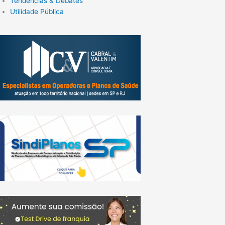
Tendências & Debates
Utilidade Pública