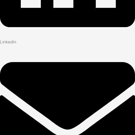
LinkedIn