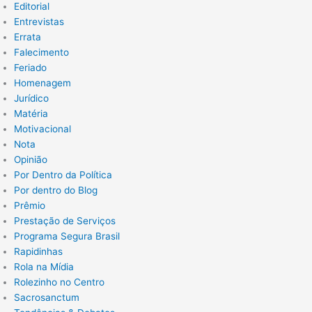
Editorial
Entrevistas
Errata
Falecimento
Feriado
Homenagem
Jurídico
Matéria
Motivacional
Nota
Opinião
Por Dentro da Política
Por dentro do Blog
Prêmio
Prestação de Serviços
Programa Segura Brasil
Rapidinhas
Rola na Mídia
Rolezinho no Centro
Sacrosanctum