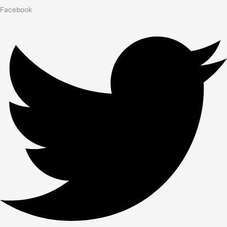
Facebook