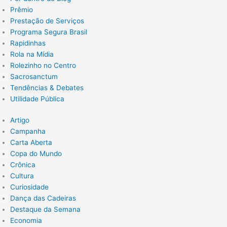
Prêmio
Prestação de Serviços
Programa Segura Brasil
Rapidinhas
Rola na Mídia
Rolezinho no Centro
Sacrosanctum
Tendências & Debates
Utilidade Pública
Artigo
Campanha
Carta Aberta
Copa do Mundo
Crônica
Cultura
Curiosidade
Dança das Cadeiras
Destaque da Semana
Economia