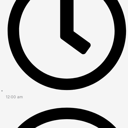
12:00 am