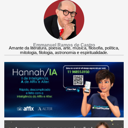
Emmanuel Ramos de Castro
Amante da literatura, poesia, arte, música, filosofia, política,
mitologia, filologia, astronomia e espiritualidade.