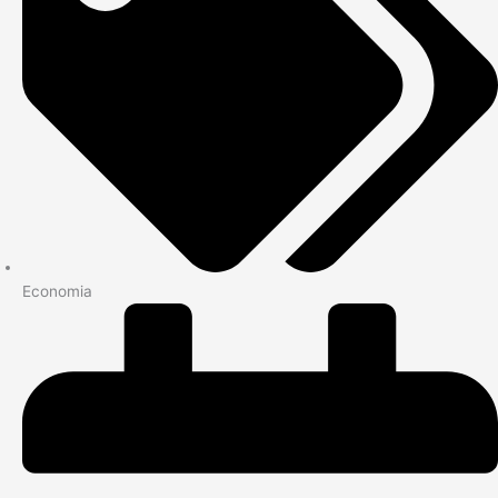
Economia