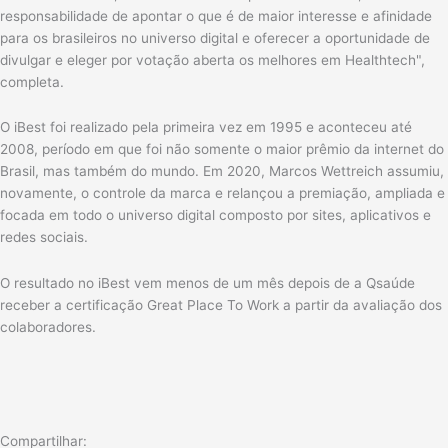
responsabilidade de apontar o que é de maior interesse e afinidade
para os brasileiros no universo digital e oferecer a oportunidade de
divulgar e eleger por votação aberta os melhores em Healthtech",
completa.
O iBest foi realizado pela primeira vez em 1995 e aconteceu até
2008, período em que foi não somente o maior prêmio da internet do
Brasil, mas também do mundo. Em 2020, Marcos Wettreich assumiu,
novamente, o controle da marca e relançou a premiação, ampliada e
focada em todo o universo digital composto por sites, aplicativos e
redes sociais.
O resultado no iBest vem menos de um mês depois de a Qsaúde
receber a certificação Great Place To Work a partir da avaliação dos
colaboradores.
Compartilhar: