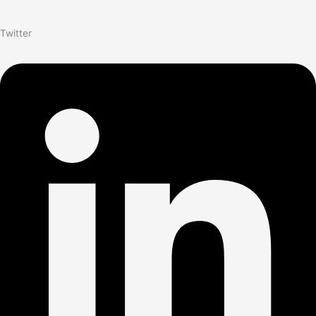
Twitter