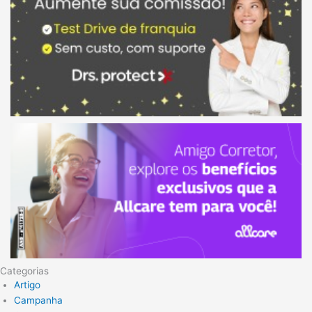
Categorias
Artigo
Campanha