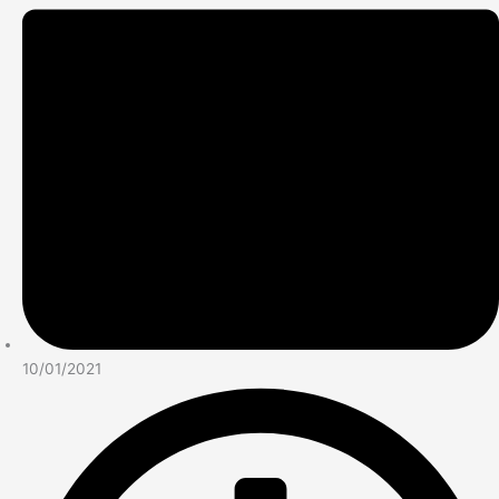
10/01/2021