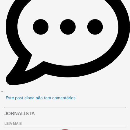
Este post ainda não tem comentários
JORNALISTA
LEIA MAIS