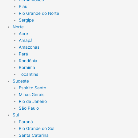
Piauí
Rio Grande do Norte
Sergipe
Norte
Acre
Amapá
Amazonas
Pará
Rondônia
Roraima
Tocantins
Sudeste
Espírito Santo
Minas Gerais
Rio de Janeiro
São Paulo
Sul
Paraná
Rio Grande do Sul
Santa Catarina