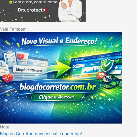
Veja Também:
Nota
Blog do Corretor: novo visual e endereço!