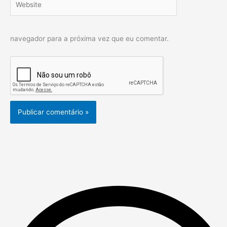
navegador para a próxima vez que eu comentar.