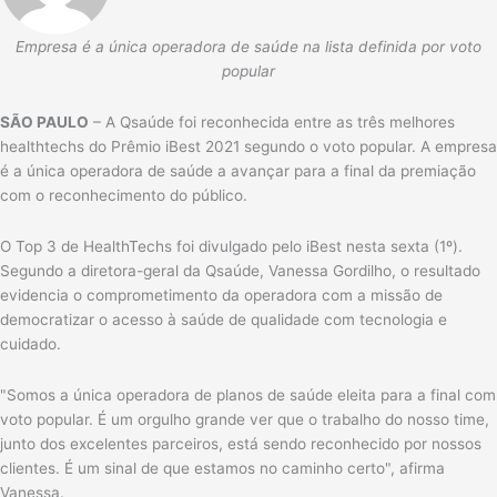
Empresa é a única operadora de saúde na lista definida por voto
popular
SÃO PAULO
– A Qsaúde foi reconhecida entre as três melhores
healthtechs do Prêmio iBest 2021 segundo o voto popular. A empresa
é a única operadora de saúde a avançar para a final da premiação
com o reconhecimento do público.
O Top 3 de HealthTechs foi divulgado pelo iBest nesta sexta (1º).
Segundo a diretora-geral da Qsaúde, Vanessa Gordilho, o resultado
evidencia o comprometimento da operadora com a missão de
democratizar o acesso à saúde de qualidade com tecnologia e
cuidado.
"Somos a única operadora de planos de saúde eleita para a final com
voto popular. É um orgulho grande ver que o trabalho do nosso time,
junto dos excelentes parceiros, está sendo reconhecido por nossos
clientes. É um sinal de que estamos no caminho certo", afirma
Vanessa.