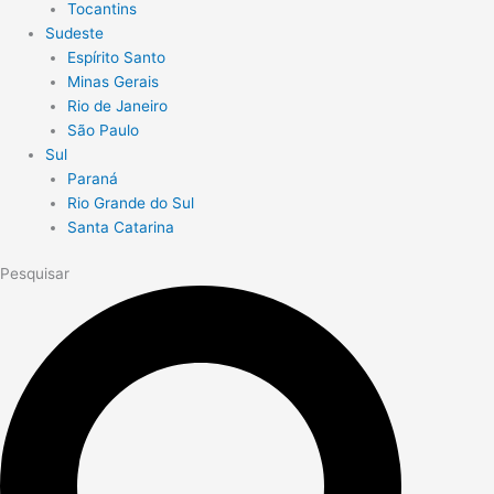
Tocantins
Sudeste
Espírito Santo
Minas Gerais
Rio de Janeiro
São Paulo
Sul
Paraná
Rio Grande do Sul
Santa Catarina
Pesquisar