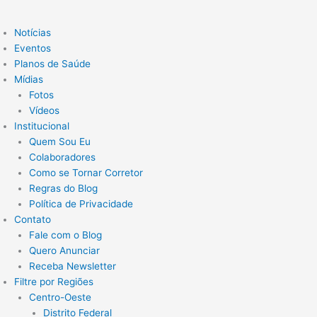
Notícias
Eventos
Planos de Saúde
Mídias
Fotos
Vídeos
Institucional
Quem Sou Eu
Colaboradores
Como se Tornar Corretor
Regras do Blog
Política de Privacidade
Contato
Fale com o Blog
Quero Anunciar
Receba Newsletter
Filtre por Regiões
Centro-Oeste
Distrito Federal