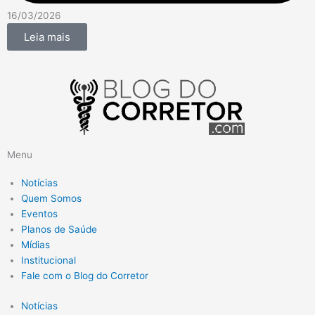
16/03/2026
Leia mais
Menu
Notícias
Quem Somos
Eventos
Planos de Saúde
Mídias
Institucional
Fale com o Blog do Corretor
Notícias