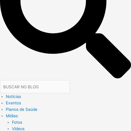
Notícias
Eventos
Planos de Saúde
Mídias
Fotos
Vídeos