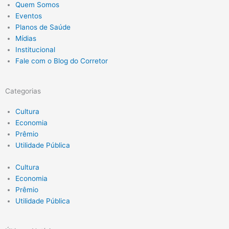
Quem Somos
Eventos
Planos de Saúde
Mídias
Institucional
Fale com o Blog do Corretor
Categorias
Cultura
Economia
Prêmio
Utilidade Pública
Cultura
Economia
Prêmio
Utilidade Pública