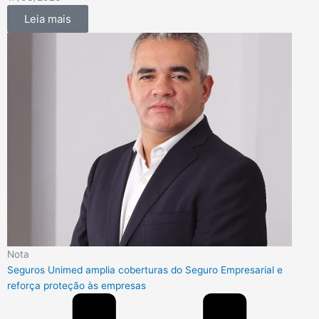
Leia mais
Nota
Seguros Unimed amplia coberturas do Seguro Empresarial e
reforça proteção às empresas