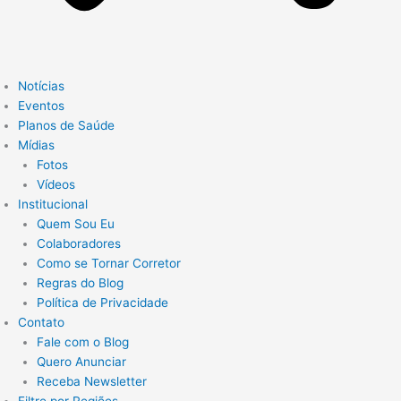
Notícias
Eventos
Planos de Saúde
Mídias
Fotos
Vídeos
Institucional
Quem Sou Eu
Colaboradores
Como se Tornar Corretor
Regras do Blog
Política de Privacidade
Contato
Fale com o Blog
Quero Anunciar
Receba Newsletter