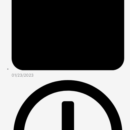
01/23/2023