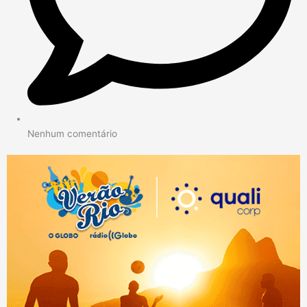
Nenhum comentário