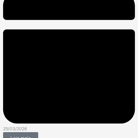
25/03/2026