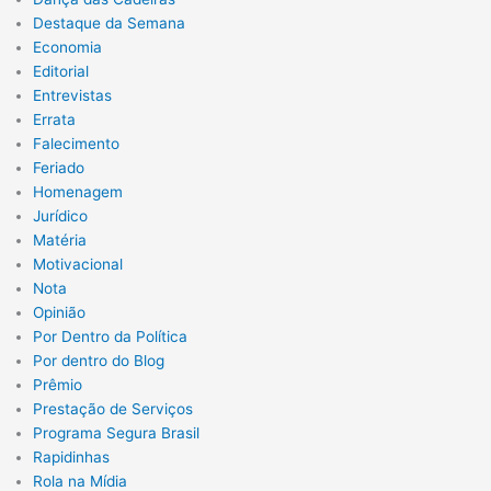
Destaque da Semana
Economia
Editorial
Entrevistas
Errata
Falecimento
Feriado
Homenagem
Jurídico
Matéria
Motivacional
Nota
Opinião
Por Dentro da Política
Por dentro do Blog
Prêmio
Prestação de Serviços
Programa Segura Brasil
Rapidinhas
Rola na Mídia