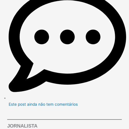
Este post ainda não tem comentários
JORNALISTA