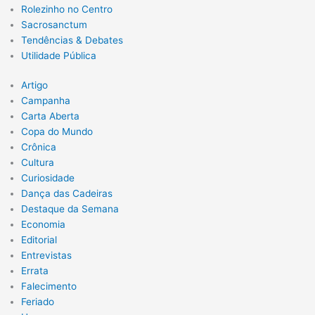
Rolezinho no Centro
Sacrosanctum
Tendências & Debates
Utilidade Pública
Artigo
Campanha
Carta Aberta
Copa do Mundo
Crônica
Cultura
Curiosidade
Dança das Cadeiras
Destaque da Semana
Economia
Editorial
Entrevistas
Errata
Falecimento
Feriado