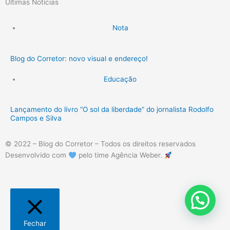
Últimas Notícias
Nota
Blog do Corretor: novo visual e endereço!
Educação
Lançamento do livro “O sol da liberdade” do jornalista Rodolfo
Campos e Silva
© 2022 – Blog do Corretor – Todos os direitos reservados
Desenvolvido com
pelo time Agência Weber.
Fechar