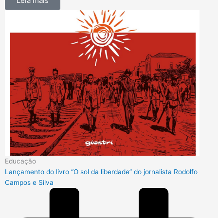
Leia mais
Educação
Lançamento do livro “O sol da liberdade” do jornalista Rodolfo
Campos e Silva