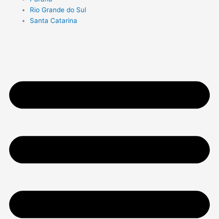
Rio Grande do Sul
Santa Catarina