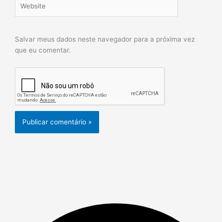
Salvar meus dados neste navegador para a próxima vez
que eu comentar.