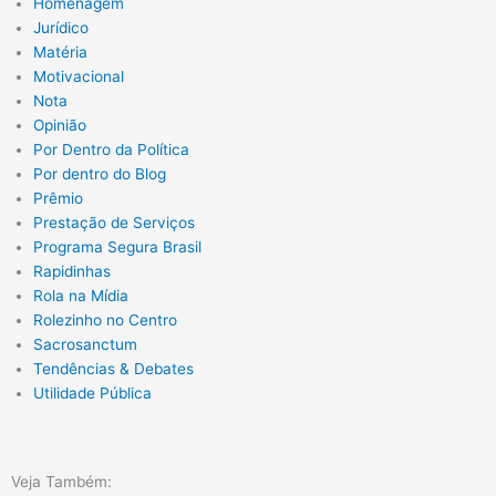
Homenagem
Jurídico
Matéria
Motivacional
Nota
Opinião
Por Dentro da Política
Por dentro do Blog
Prêmio
Prestação de Serviços
Programa Segura Brasil
Rapidinhas
Rola na Mídia
Rolezinho no Centro
Sacrosanctum
Tendências & Debates
Utilidade Pública
Veja Também: