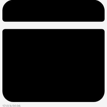
17/03/2026