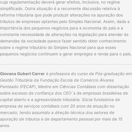
cuja regulamentação deverá gerar efeitos, inclusive, no regime
simplificado. Outra situação é a recorrente discussão relativa à
reforma tributária que pode produzir alterações na apuração dos
tributos de empresas optantes pelo Simples Nacional. Assim, dada a
importância dos pequenos negócios para a economia do país e a
constante necessidade de alterações na legislação para atender às
demandas da sociedade parece fazer sentido obter conhecimento
sobre o regime tributário do Simples Nacional para que esses
pequenos negócios continuem a gerar empregos e renda para o país.
Giovana Gubert Carrer
é professora do curso de Pós-graduação em
Gestão Tributária da Fundação Escola de Comércio Álvares
Penteado (FECAP)
,
Mestre em Ciências Contábeis com dissertação
sobre excesso de confiança dos CEO´s de empresas brasileiras de
capital aberto e a agressividade tributária. Sócia fundadora de
empresa de serviços contábeis com 20 anos de atuação no
mercado, tendo assumido a direção técnica dos setores de
apuração de tributos e de departamento pessoal por mais de 15
anos.