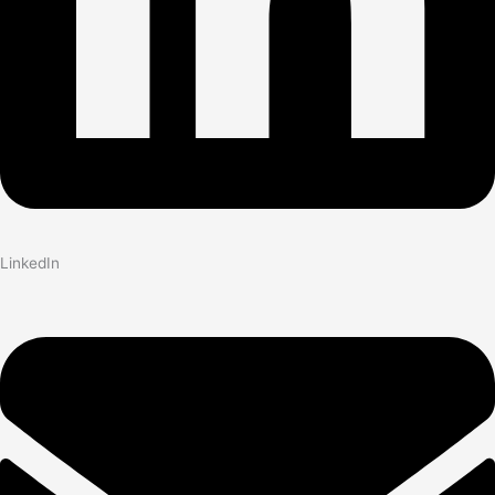
LinkedIn