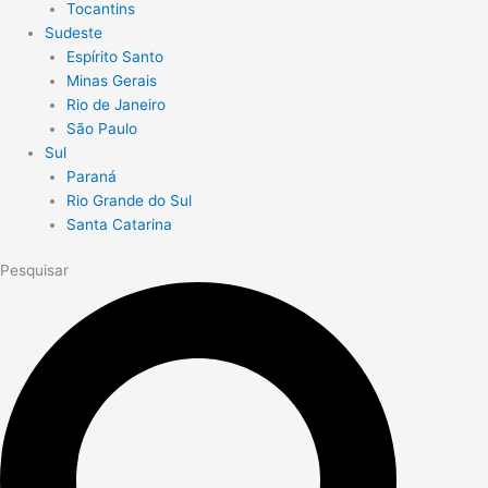
Tocantins
Sudeste
Espírito Santo
Minas Gerais
Rio de Janeiro
São Paulo
Sul
Paraná
Rio Grande do Sul
Santa Catarina
Pesquisar