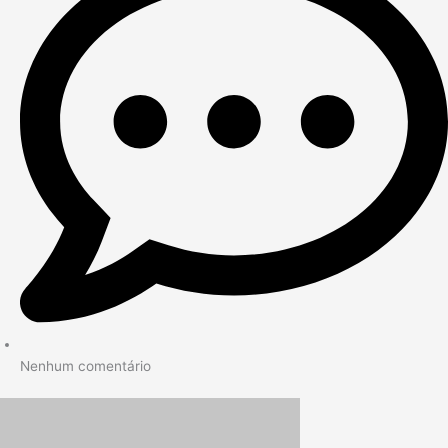
Nenhum comentário