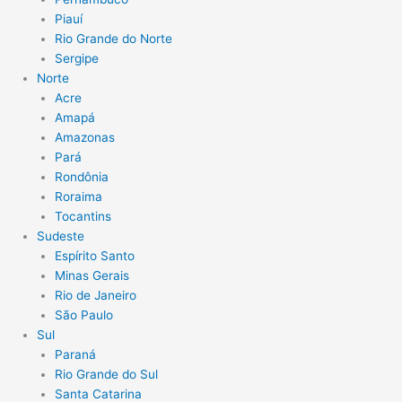
Piauí
Rio Grande do Norte
Sergipe
Norte
Acre
Amapá
Amazonas
Pará
Rondônia
Roraima
Tocantins
Sudeste
Espírito Santo
Minas Gerais
Rio de Janeiro
São Paulo
Sul
Paraná
Rio Grande do Sul
Santa Catarina