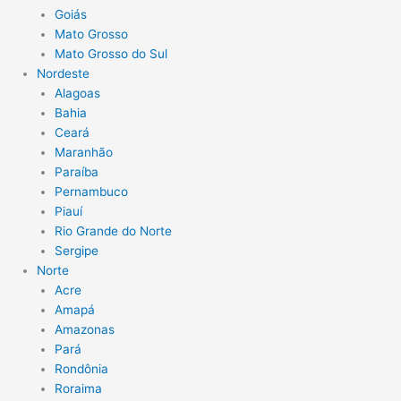
Goiás
Mato Grosso
Mato Grosso do Sul
Nordeste
Alagoas
Bahia
Ceará
Maranhão
Paraíba
Pernambuco
Piauí
Rio Grande do Norte
Sergipe
Norte
Acre
Amapá
Amazonas
Pará
Rondônia
Roraima