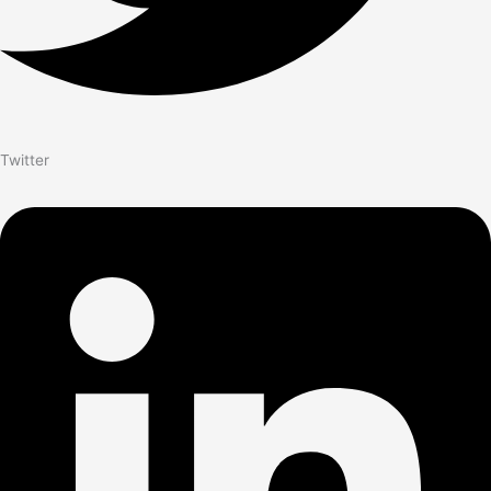
Twitter