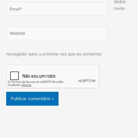
dados
Email*
neste
Website
navegador para a próxima vez que eu comentar.