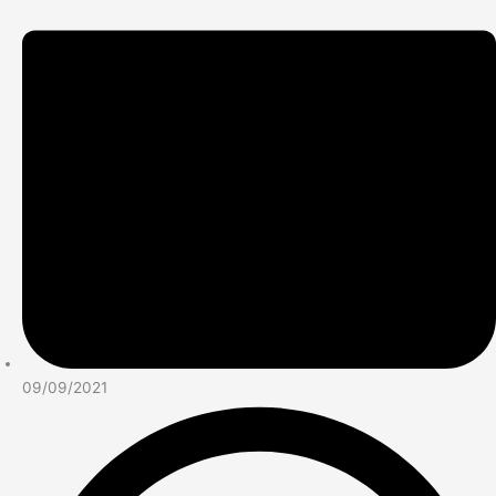
09/09/2021