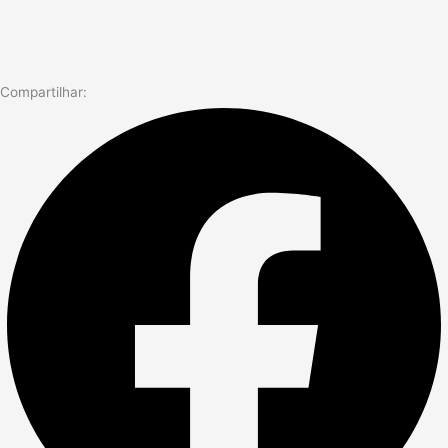
Compartilhar: