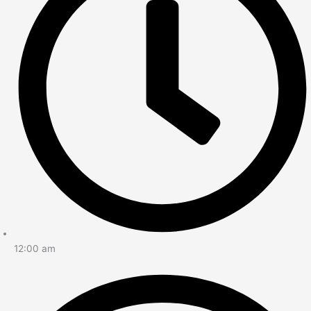
12:00 am