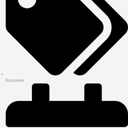
Economia