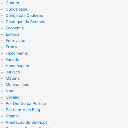
Cultura
Curiosidade
Dança das Cadeiras
Destaque da Semana
Economia
Editorial
Entrevistas
Errata
Falecimento
Feriado
Homenagem
Jurídico
Matéria
Motivacional
Nota
Opinião
Por Dentro da Política
Por dentro do Blog
Prêmio
Prestação de Serviços