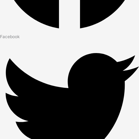
Facebook