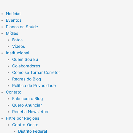
Notícias
Eventos
Planos de Saúde
Mídias
Fotos
Vídeos
Institucional
Quem Sou Eu
Colaboradores
Como se Tornar Corretor
Regras do Blog
Política de Privacidade
Contato
Fale com o Blog
Quero Anunciar
Receba Newsletter
Filtre por Regiões
Centro-Oeste
Distrito Federal