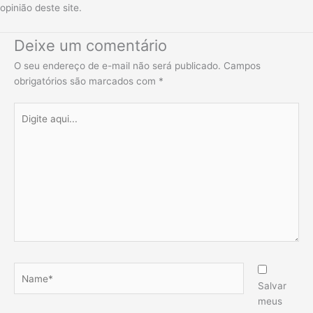
opinião deste site.
Deixe um comentário
O seu endereço de e-mail não será publicado.
Campos
obrigatórios são marcados com
*
Digite
aqui...
Name*
Salvar
meus