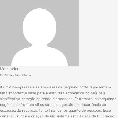
Moderador
Por
Giovana Gubert Carrer
As microempresas e as empresas de pequeno porte representam
uma importante base para a estrutura econômica do país pela
significativa geração de renda e empregos. Entretanto, os pequenos
negócios enfrentam dificuldades de gestão em decorrência da
escassez de recursos, tanto financeiros quanto de pessoas. Esse
cenário justifica a criação de um sistema simplificado de tributação