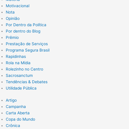
Motivacional
Nota
Opinião
Por Dentro da Política
Por dentro do Blog
Prêmio
Prestação de Serviços
Programa Segura Brasil
Rapidinhas
Rola na Mídia
Rolezinho no Centro
Sacrosanctum
Tendências & Debates
Utilidade Pública
Artigo
Campanha
Carta Aberta
Copa do Mundo
Crônica