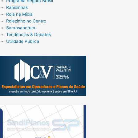
Programa Segura Brasil
Rapidinhas
Rola na Mídia
Rolezinho no Centro
Sacrosanctum
Tendências & Debates
Utilidade Pública