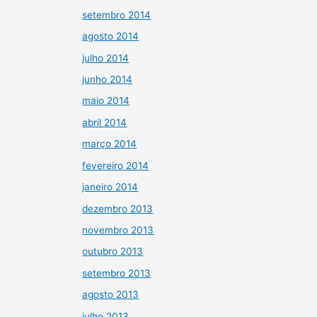
setembro 2014
agosto 2014
julho 2014
junho 2014
maio 2014
abril 2014
março 2014
fevereiro 2014
janeiro 2014
dezembro 2013
novembro 2013
outubro 2013
setembro 2013
agosto 2013
julho 2013