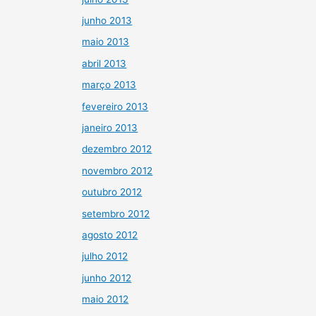
junho 2013
maio 2013
abril 2013
março 2013
fevereiro 2013
janeiro 2013
dezembro 2012
novembro 2012
outubro 2012
setembro 2012
agosto 2012
julho 2012
junho 2012
maio 2012