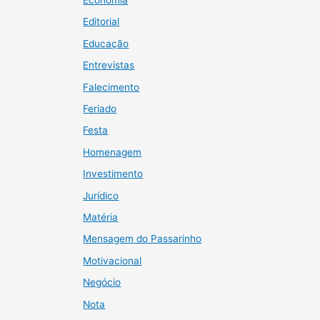
Editorial
Educação
Entrevistas
Falecimento
Feriado
Festa
Homenagem
Investimento
Jurídico
Matéria
Mensagem do Passarinho
Motivacional
Negócio
Nota