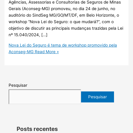
Agências, Assessorias e Consultorias de Seguros de Minas
Gerais (Aconseg-MG) promoveu, no dia 24 de junho, no
auditório do SindSeg MG/GO/MT/DF, em Belo Horizonte, o
workshop “Nova Lei do Seguro: o que mudará?”, com o
objetivo de discutir as principais mudanças trazidas pela Lei
nº 15.040/2024, […]
Nova Lei do Seguro é tema de workshop promovido pela
Aconseg-MG
Read More »
Pesquisar
Pesquisar
Posts recentes