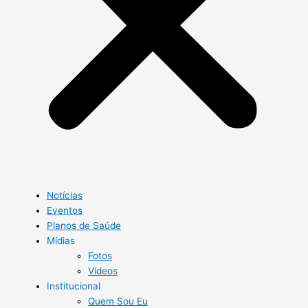
Notícias
Eventos
Planos de Saúde
Mídias
Fotos
Vídeos
Institucional
Quem Sou Eu