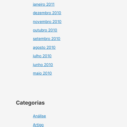
janeiro 2011
dezembro 2010
novembro 2010
outubro 2010
setembro 2010
agosto 2010
julho 2010
junho 2010
maio 2010
Categorias
Análise
Artigo