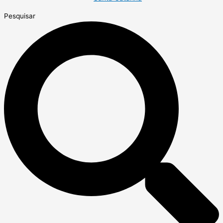
Pesquisar