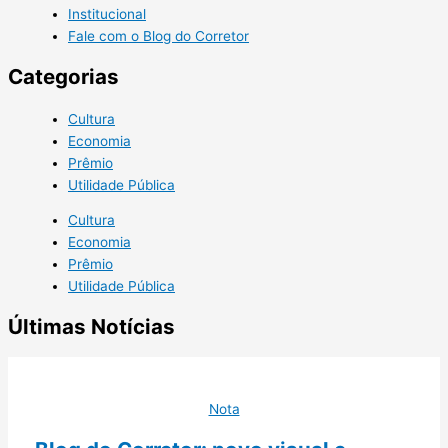
Institucional
Fale com o Blog do Corretor
Categorias
Cultura
Economia
Prêmio
Utilidade Pública
Cultura
Economia
Prêmio
Utilidade Pública
Últimas Notícias
Nota