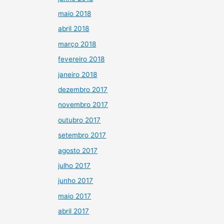
maio 2018
abril 2018
março 2018
fevereiro 2018
janeiro 2018
dezembro 2017
novembro 2017
outubro 2017
setembro 2017
agosto 2017
julho 2017
junho 2017
maio 2017
abril 2017