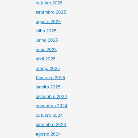
outubro 2025
setembro 2025
agosto 2025
julho 2025
junho 2025
maio 2025
abril 2025
março 2025
fevereiro 2025
janeiro 2025
dezembro 2024
novembro 2024
outubro 2024
setembro 2024
agosto 2024