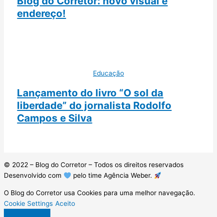
Blog do Corretor: novo visual e
endereço!
Educação
Lançamento do livro “O sol da
liberdade” do jornalista Rodolfo
Campos e Silva
© 2022 – Blog do Corretor – Todos os direitos reservados
Desenvolvido com
pelo time Agência Weber.
O Blog do Corretor usa Cookies para uma melhor navegação.
Cookie Settings
Aceito