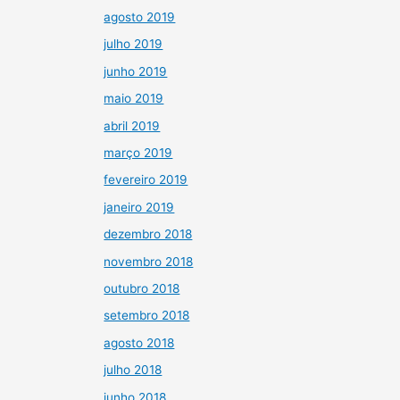
agosto 2019
julho 2019
junho 2019
maio 2019
abril 2019
março 2019
fevereiro 2019
janeiro 2019
dezembro 2018
novembro 2018
outubro 2018
setembro 2018
agosto 2018
julho 2018
junho 2018