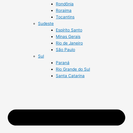
Rondônia
Roraima
Tocantins
Sudeste
Espírito Santo
Minas Gerais
Rio de Janeiro
São Paulo
Sul
Paraná
Rio Grande do Sul
Santa Catarina