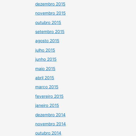
dezembro 2015
novembro 2015
outubro 2015
setembro 2015
agosto 2015
julho 2015
junho 2015
maio 2015
abril 2015
março 2015
fevereiro 2015
janeiro 2015
dezembro 2014
novembro 2014
outubro 2014