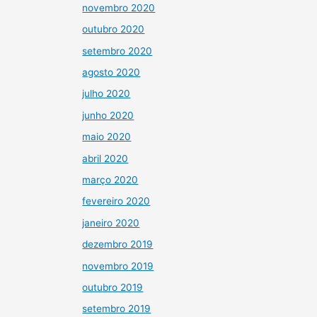
novembro 2020
outubro 2020
setembro 2020
agosto 2020
julho 2020
junho 2020
maio 2020
abril 2020
março 2020
fevereiro 2020
janeiro 2020
dezembro 2019
novembro 2019
outubro 2019
setembro 2019