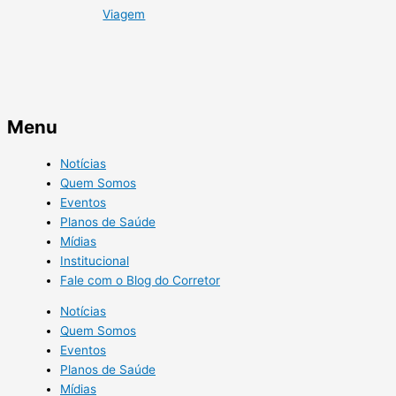
Viagem
Menu
Notícias
Quem Somos
Eventos
Planos de Saúde
Mídias
Institucional
Fale com o Blog do Corretor
Notícias
Quem Somos
Eventos
Planos de Saúde
Mídias