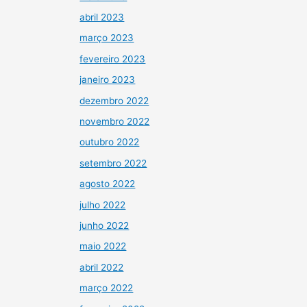
abril 2023
março 2023
fevereiro 2023
janeiro 2023
dezembro 2022
novembro 2022
outubro 2022
setembro 2022
agosto 2022
julho 2022
junho 2022
maio 2022
abril 2022
março 2022