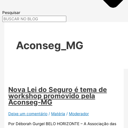
Pesquisar
Aconseg_MG
Nova Lei do Seguro é tema de
workshop promovido pela
Aconseg-MG
Deixe um comentário
/
Matéria
/
Moderador
Por Déborah Gurgel BELO HORIZONTE – A Associação das