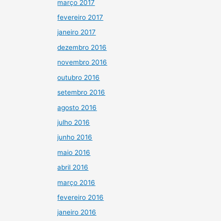
março 2017
fevereiro 2017
janeiro 2017
dezembro 2016
novembro 2016
outubro 2016
setembro 2016
agosto 2016
julho 2016
junho 2016
maio 2016
abril 2016
março 2016
fevereiro 2016
janeiro 2016