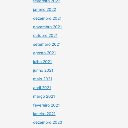
fevereiro 2022
janeiro 2022
dezembro 2021
novembro 2021
outubro 2021
setembro 2021
agosto 2021
julho 2021
junho 2021
maio 2021
abril 2021
março 2021
fevereiro 2021
janeiro 2021
dezembro 2020