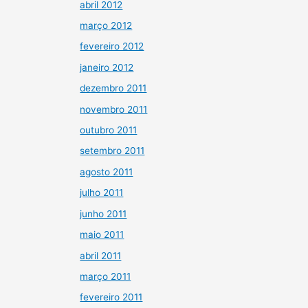
abril 2012
março 2012
fevereiro 2012
janeiro 2012
dezembro 2011
novembro 2011
outubro 2011
setembro 2011
agosto 2011
julho 2011
junho 2011
maio 2011
abril 2011
março 2011
fevereiro 2011