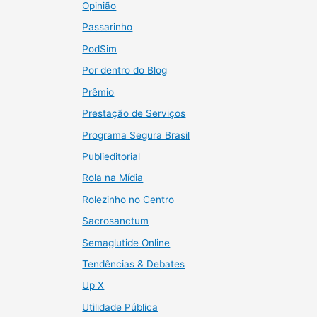
Opinião
Passarinho
PodSim
Por dentro do Blog
Prêmio
Prestação de Serviços
Programa Segura Brasil
Publieditorial
Rola na Mídia
Rolezinho no Centro
Sacrosanctum
Semaglutide Online
Tendências & Debates
Up X
Utilidade Pública