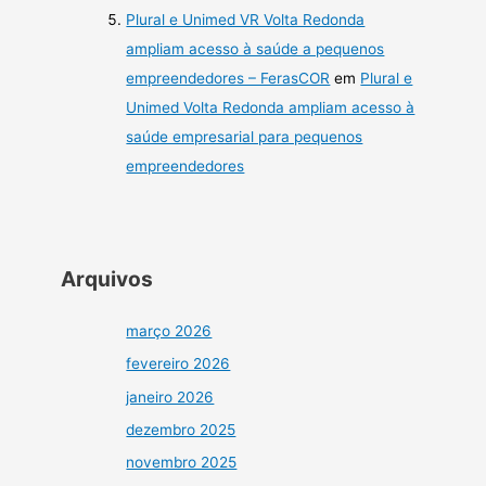
Plural e Unimed VR Volta Redonda
ampliam acesso à saúde a pequenos
empreendedores – FerasCOR
em
Plural e
Unimed Volta Redonda ampliam acesso à
saúde empresarial para pequenos
empreendedores
Arquivos
março 2026
fevereiro 2026
janeiro 2026
dezembro 2025
novembro 2025