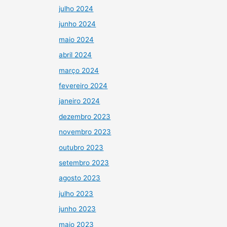
julho 2024
junho 2024
maio 2024
abril 2024
março 2024
fevereiro 2024
janeiro 2024
dezembro 2023
novembro 2023
outubro 2023
setembro 2023
agosto 2023
julho 2023
junho 2023
maio 2023