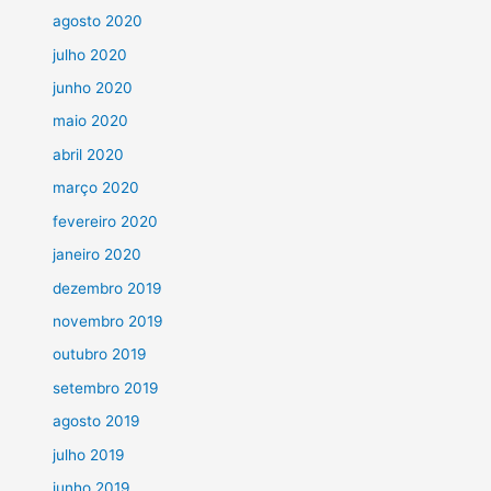
agosto 2020
julho 2020
junho 2020
maio 2020
abril 2020
março 2020
fevereiro 2020
janeiro 2020
dezembro 2019
novembro 2019
outubro 2019
setembro 2019
agosto 2019
julho 2019
junho 2019