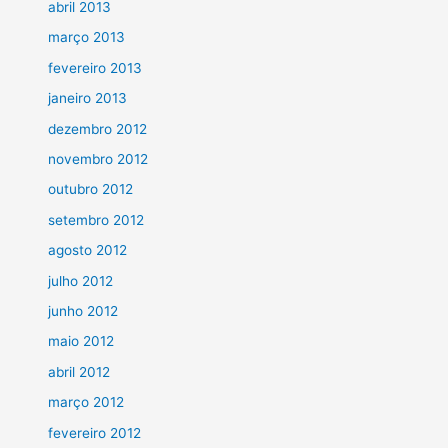
abril 2013
março 2013
fevereiro 2013
janeiro 2013
dezembro 2012
novembro 2012
outubro 2012
setembro 2012
agosto 2012
julho 2012
junho 2012
maio 2012
abril 2012
março 2012
fevereiro 2012