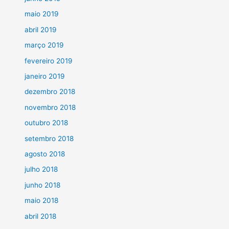
maio 2019
abril 2019
março 2019
fevereiro 2019
janeiro 2019
dezembro 2018
novembro 2018
outubro 2018
setembro 2018
agosto 2018
julho 2018
junho 2018
maio 2018
abril 2018