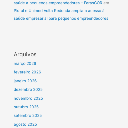
saúde a pequenos empreendedores – FerasCOR
em
Plural e Unimed Volta Redonda ampliam acesso à
saúde empresarial para pequenos empreendedores
Arquivos
março 2026
fevereiro 2026
janeiro 2026
dezembro 2025
novembro 2025
outubro 2025
setembro 2025
agosto 2025