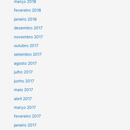
março 2018
fevereiro 2018
janeiro 2018
dezembro 2017
novembro 2017
outubro 2017
setembro 2017
agosto 2017
julho 2017
junho 2017
maio 2017
abril 2017
março 2017
fevereiro 2017
janeiro 2017