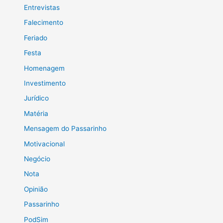
Entrevistas
Falecimento
Feriado
Festa
Homenagem
Investimento
Jurídico
Matéria
Mensagem do Passarinho
Motivacional
Negócio
Nota
Opinião
Passarinho
PodSim