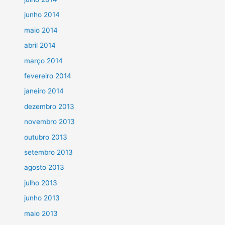
junho 2014
maio 2014
abril 2014
março 2014
fevereiro 2014
janeiro 2014
dezembro 2013
novembro 2013
outubro 2013
setembro 2013
agosto 2013
julho 2013
junho 2013
maio 2013