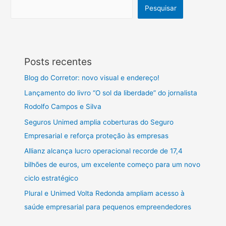
Pesquisar
Posts recentes
Blog do Corretor: novo visual e endereço!
Lançamento do livro “O sol da liberdade” do jornalista
Rodolfo Campos e Silva
Seguros Unimed amplia coberturas do Seguro
Empresarial e reforça proteção às empresas
Allianz alcança lucro operacional recorde de 17,4
bilhões de euros, um excelente começo para um novo
ciclo estratégico
Plural e Unimed Volta Redonda ampliam acesso à
saúde empresarial para pequenos empreendedores