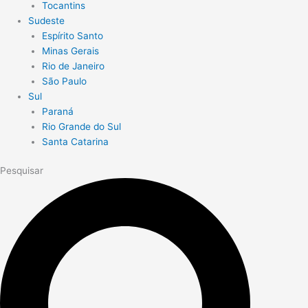
Tocantins
Sudeste
Espírito Santo
Minas Gerais
Rio de Janeiro
São Paulo
Sul
Paraná
Rio Grande do Sul
Santa Catarina
Pesquisar