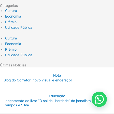
Categorias
Cultura
Economia
Prêmio
Utilidade Pública
Cultura
Economia
Prêmio
Utilidade Pública
Últimas Notícias
Nota
Blog do Corretor: novo visual e endereço!
Educação
Lançamento do livro “O sol da liberdade” do jornalista Rodolfo
Campos e Silva