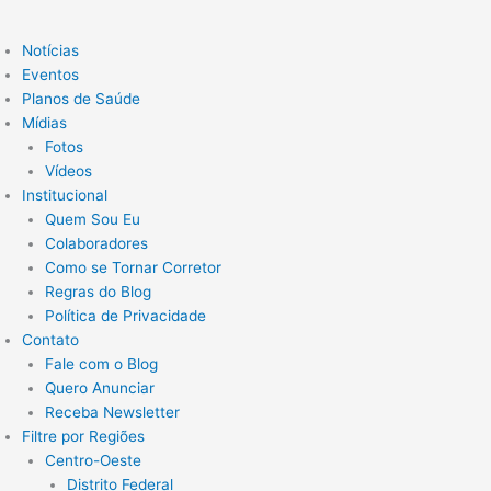
Notícias
Eventos
Planos de Saúde
Mídias
Fotos
Vídeos
Institucional
Quem Sou Eu
Colaboradores
Como se Tornar Corretor
Regras do Blog
Política de Privacidade
Contato
Fale com o Blog
Quero Anunciar
Receba Newsletter
Filtre por Regiões
Centro-Oeste
Distrito Federal