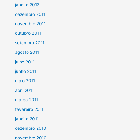
janeiro 2012
dezembro 2011
novembro 2011
outubro 2011
setembro 2011
agosto 2011
julho 2011
junho 2011
maio 2011
abril 2011
março 2011
fevereiro 2011
janeiro 2011
dezembro 2010
novembro 2010