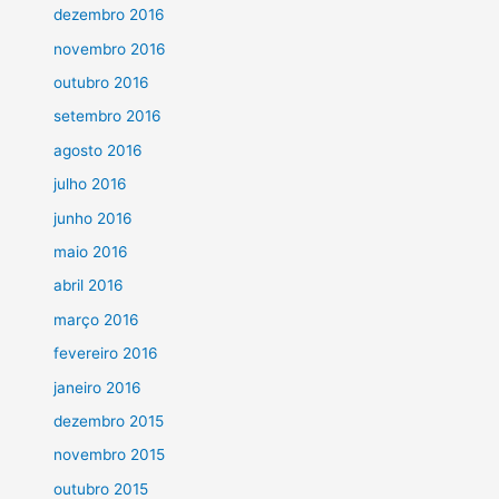
dezembro 2016
novembro 2016
outubro 2016
setembro 2016
agosto 2016
julho 2016
junho 2016
maio 2016
abril 2016
março 2016
fevereiro 2016
janeiro 2016
dezembro 2015
novembro 2015
outubro 2015