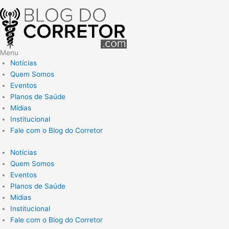
Menu
Notícias
Quem Somos
Eventos
Planos de Saúde
Mídias
Institucional
Fale com o Blog do Corretor
Notícias
Quem Somos
Eventos
Planos de Saúde
Mídias
Institucional
Fale com o Blog do Corretor