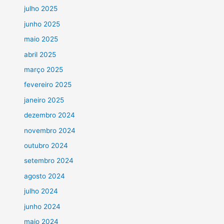
julho 2025
junho 2025
maio 2025
abril 2025
março 2025
fevereiro 2025
janeiro 2025
dezembro 2024
novembro 2024
outubro 2024
setembro 2024
agosto 2024
julho 2024
junho 2024
maio 2024