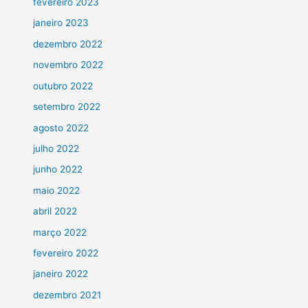
fevereiro 2023
janeiro 2023
dezembro 2022
novembro 2022
outubro 2022
setembro 2022
agosto 2022
julho 2022
junho 2022
maio 2022
abril 2022
março 2022
fevereiro 2022
janeiro 2022
dezembro 2021