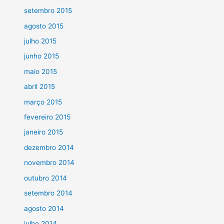
setembro 2015
agosto 2015
julho 2015
junho 2015
maio 2015
abril 2015
março 2015
fevereiro 2015
janeiro 2015
dezembro 2014
novembro 2014
outubro 2014
setembro 2014
agosto 2014
julho 2014