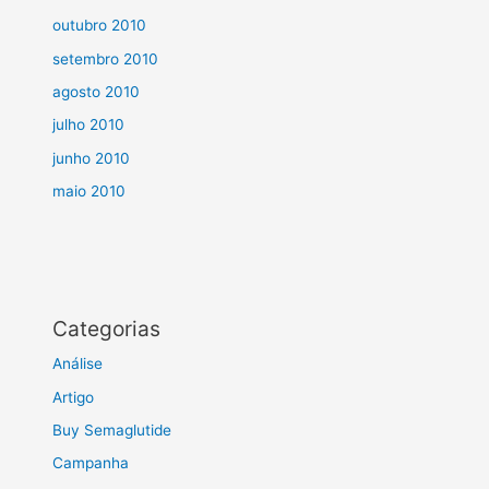
outubro 2010
setembro 2010
agosto 2010
julho 2010
junho 2010
maio 2010
Categorias
Análise
Artigo
Buy Semaglutide
Campanha