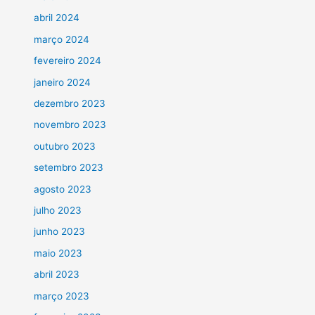
abril 2024
março 2024
fevereiro 2024
janeiro 2024
dezembro 2023
novembro 2023
outubro 2023
setembro 2023
agosto 2023
julho 2023
junho 2023
maio 2023
abril 2023
março 2023