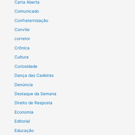
Carta Aberta
Comunicado
Confraternização
Convite
corretor
Crônica
Cultura
Curiosidade
Dança das Cadeiras
Denúncia
Destaque da Semana
Direito de Resposta
Economia
Editorial
Educação