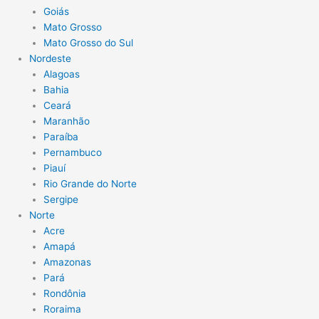
Goiás
Mato Grosso
Mato Grosso do Sul
Nordeste
Alagoas
Bahia
Ceará
Maranhão
Paraíba
Pernambuco
Piauí
Rio Grande do Norte
Sergipe
Norte
Acre
Amapá
Amazonas
Pará
Rondônia
Roraima