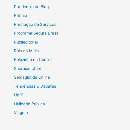
Por dentro do Blog
Prêmio
Prestação de Serviços
Programa Segura Brasil
Publieditorial
Rola na Mídia
Rolezinho no Centro
Sacrosanctum
Semaglutide Online
Tendências & Debates
Up X
Utilidade Pública
Viagem