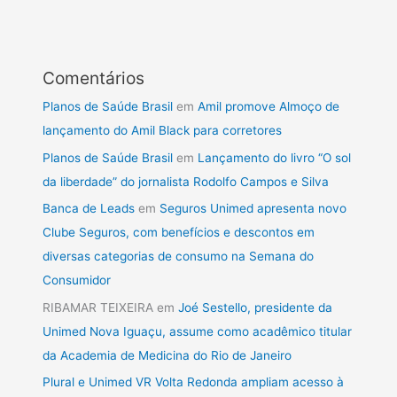
Comentários
Planos de Saúde Brasil
em
Amil promove Almoço de
lançamento do Amil Black para corretores
Planos de Saúde Brasil
em
Lançamento do livro “O sol
da liberdade” do jornalista Rodolfo Campos e Silva
Banca de Leads
em
Seguros Unimed apresenta novo
Clube Seguros, com benefícios e descontos em
diversas categorias de consumo na Semana do
Consumidor
RIBAMAR TEIXEIRA
em
Joé Sestello, presidente da
Unimed Nova Iguaçu, assume como acadêmico titular
da Academia de Medicina do Rio de Janeiro
Plural e Unimed VR Volta Redonda ampliam acesso à