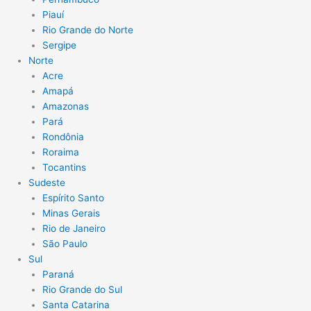
Piauí
Rio Grande do Norte
Sergipe
Norte
Acre
Amapá
Amazonas
Pará
Rondônia
Roraima
Tocantins
Sudeste
Espírito Santo
Minas Gerais
Rio de Janeiro
São Paulo
Sul
Paraná
Rio Grande do Sul
Santa Catarina