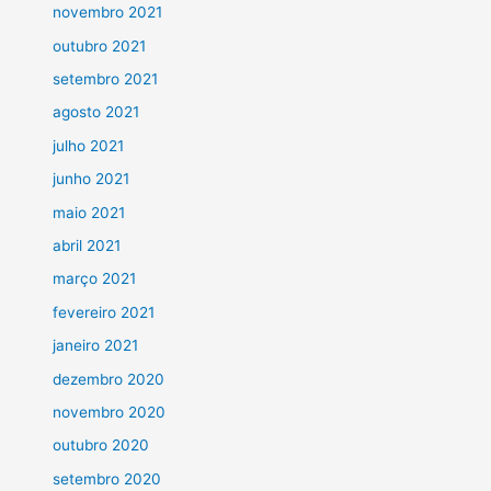
novembro 2021
outubro 2021
setembro 2021
agosto 2021
julho 2021
junho 2021
maio 2021
abril 2021
março 2021
fevereiro 2021
janeiro 2021
dezembro 2020
novembro 2020
outubro 2020
setembro 2020