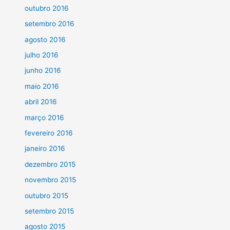
outubro 2016
setembro 2016
agosto 2016
julho 2016
junho 2016
maio 2016
abril 2016
março 2016
fevereiro 2016
janeiro 2016
dezembro 2015
novembro 2015
outubro 2015
setembro 2015
agosto 2015