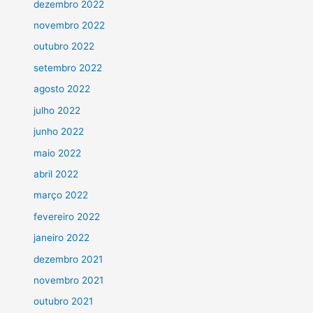
dezembro 2022
novembro 2022
outubro 2022
setembro 2022
agosto 2022
julho 2022
junho 2022
maio 2022
abril 2022
março 2022
fevereiro 2022
janeiro 2022
dezembro 2021
novembro 2021
outubro 2021