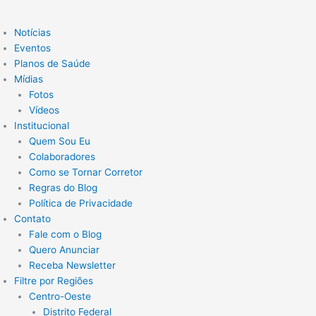
Notícias
Eventos
Planos de Saúde
Mídias
Fotos
Vídeos
Institucional
Quem Sou Eu
Colaboradores
Como se Tornar Corretor
Regras do Blog
Política de Privacidade
Contato
Fale com o Blog
Quero Anunciar
Receba Newsletter
Filtre por Regiões
Centro-Oeste
Distrito Federal