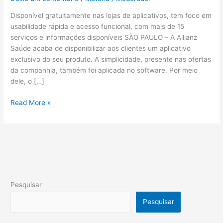
Disponível gratuitamente nas lojas de aplicativos, tem foco em
usabilidade rápida e acesso funcional, com mais de 15
serviços e informações disponíveis SÃO PAULO – A Allianz
Saúde acaba de disponibilizar aos clientes um aplicativo
exclusivo do seu produto. A simplicidade, presente nas ofertas
da companhia, também foi aplicada no software. Por meio
dele, o […]
Read More »
Pesquisar
Pesquisar