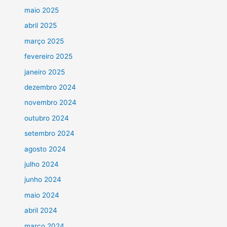
maio 2025
abril 2025
março 2025
fevereiro 2025
janeiro 2025
dezembro 2024
novembro 2024
outubro 2024
setembro 2024
agosto 2024
julho 2024
junho 2024
maio 2024
abril 2024
março 2024