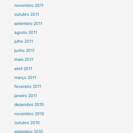
novembro 2011
outubro 2011
setembro 2011
agosto 2011
julho 2011
junho 2011
maio 2011
abril 2011
março 2011
fevereiro 2011
janeiro 2011
dezembro 2010
novembro 2010
outubro 2010
setembro 2010