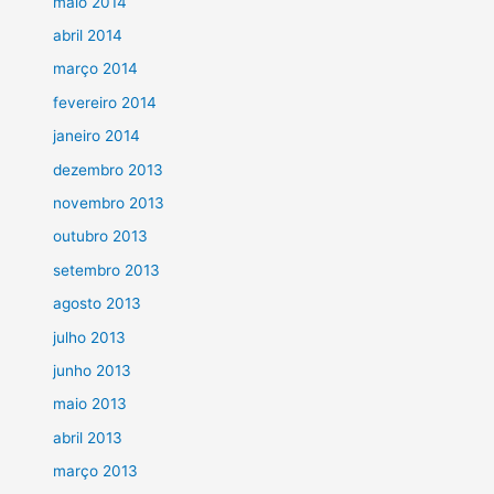
maio 2014
abril 2014
março 2014
fevereiro 2014
janeiro 2014
dezembro 2013
novembro 2013
outubro 2013
setembro 2013
agosto 2013
julho 2013
junho 2013
maio 2013
abril 2013
março 2013