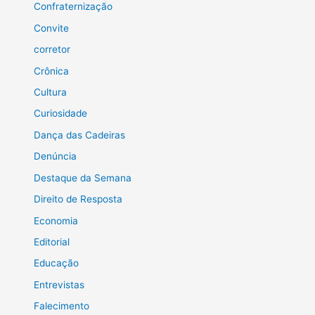
Confraternização
Convite
corretor
Crônica
Cultura
Curiosidade
Dança das Cadeiras
Denúncia
Destaque da Semana
Direito de Resposta
Economia
Editorial
Educação
Entrevistas
Falecimento