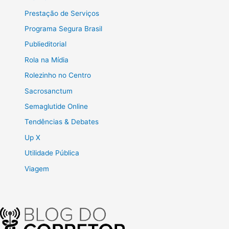
Prestação de Serviços
Programa Segura Brasil
Publieditorial
Rola na Mídia
Rolezinho no Centro
Sacrosanctum
Semaglutide Online
Tendências & Debates
Up X
Utilidade Pública
Viagem