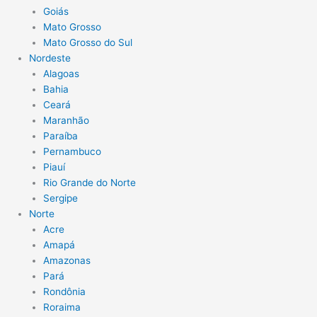
Goiás
Mato Grosso
Mato Grosso do Sul
Nordeste
Alagoas
Bahia
Ceará
Maranhão
Paraíba
Pernambuco
Piauí
Rio Grande do Norte
Sergipe
Norte
Acre
Amapá
Amazonas
Pará
Rondônia
Roraima