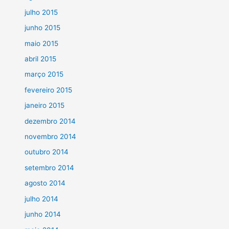
julho 2015
junho 2015
maio 2015
abril 2015
março 2015
fevereiro 2015
janeiro 2015
dezembro 2014
novembro 2014
outubro 2014
setembro 2014
agosto 2014
julho 2014
junho 2014