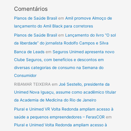
Comentários
Planos de Saúde Brasil
em
Amil promove Almoço de
lançamento do Amil Black para corretores
Planos de Saúde Brasil
em
Lançamento do livro “O sol
da liberdade” do jornalista Rodolfo Campos e Silva
Banca de Leads
em
Seguros Unimed apresenta novo
Clube Seguros, com benefícios e descontos em
diversas categorias de consumo na Semana do
Consumidor
RIBAMAR TEIXEIRA
em
Joé Sestello, presidente da
Unimed Nova Iguaçu, assume como acadêmico titular
da Academia de Medicina do Rio de Janeiro
Plural e Unimed VR Volta Redonda ampliam acesso à
saúde a pequenos empreendedores – FerasCOR
em
Plural e Unimed Volta Redonda ampliam acesso à