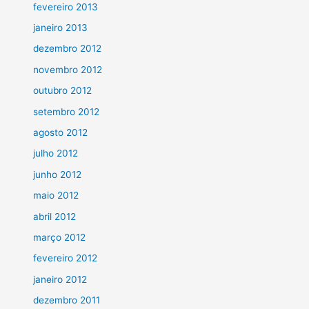
fevereiro 2013
janeiro 2013
dezembro 2012
novembro 2012
outubro 2012
setembro 2012
agosto 2012
julho 2012
junho 2012
maio 2012
abril 2012
março 2012
fevereiro 2012
janeiro 2012
dezembro 2011