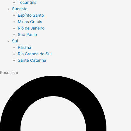
Tocantins
Sudeste
Espírito Santo
Minas Gerais
Rio de Janeiro
São Paulo
Sul
Paraná
Rio Grande do Sul
Santa Catarina
Pesquisar