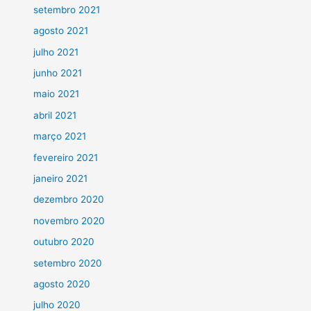
setembro 2021
agosto 2021
julho 2021
junho 2021
maio 2021
abril 2021
março 2021
fevereiro 2021
janeiro 2021
dezembro 2020
novembro 2020
outubro 2020
setembro 2020
agosto 2020
julho 2020