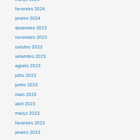
fevereiro 2024
janeiro 2024
dezembro 2023
novembro 2023
outubro 2023
setembro 2023
agosto 2023
julho 2023
junho 2023
maio 2023
abril 2023
março 2023
fevereiro 2023
janeiro 2023