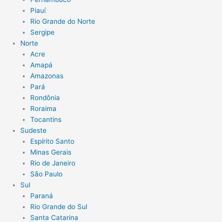
Piauí
Rio Grande do Norte
Sergipe
Norte
Acre
Amapá
Amazonas
Pará
Rondônia
Roraima
Tocantins
Sudeste
Espírito Santo
Minas Gerais
Rio de Janeiro
São Paulo
Sul
Paraná
Rio Grande do Sul
Santa Catarina