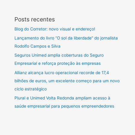
Posts recentes
Blog do Corretor: novo visual e endereço!
Lançamento do livro “O sol da liberdade” do jornalista
Rodolfo Campos e Silva
Seguros Unimed amplia coberturas do Seguro
Empresarial e reforça proteção às empresas
Allianz alcança lucro operacional recorde de 17,4
bilhões de euros, um excelente começo para um novo
ciclo estratégico
Plural e Unimed Volta Redonda ampliam acesso à
saúde empresarial para pequenos empreendedores