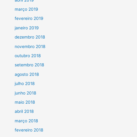
março 2019
fevereiro 2019
janeiro 2019
dezembro 2018
novembro 2018
outubro 2018
setembro 2018
agosto 2018
julho 2018
junho 2018
maio 2018
abril 2018
março 2018
fevereiro 2018