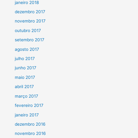
janeiro 2018
dezembro 2017
novembro 2017
outubro 2017
setembro 2017
agosto 2017
julho 2017
junho 2017
maio 2017
abril 2017
março 2017
fevereiro 2017
janeiro 2017
dezembro 2016
novembro 2016