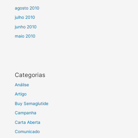
agosto 2010
julho 2010
junho 2010
maio 2010
Categorias
Análise
Artigo
Buy Semaglutide
Campanha
Carta Aberta
Comunicado