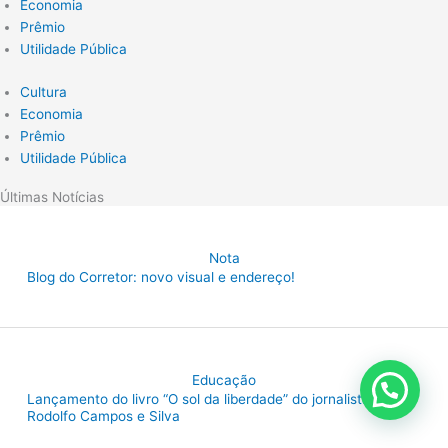
Economia
Prêmio
Utilidade Pública
Cultura
Economia
Prêmio
Utilidade Pública
Últimas Notícias
Nota
Blog do Corretor: novo visual e endereço!
Educação
Lançamento do livro “O sol da liberdade” do jornalista
Rodolfo Campos e Silva