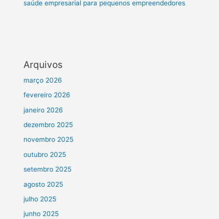
saúde empresarial para pequenos empreendedores
Arquivos
março 2026
fevereiro 2026
janeiro 2026
dezembro 2025
novembro 2025
outubro 2025
setembro 2025
agosto 2025
julho 2025
junho 2025