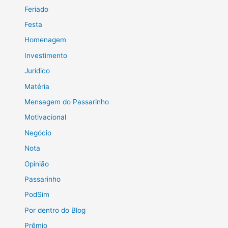
Feriado
Festa
Homenagem
Investimento
Jurídico
Matéria
Mensagem do Passarinho
Motivacional
Negócio
Nota
Opinião
Passarinho
PodSim
Por dentro do Blog
Prêmio