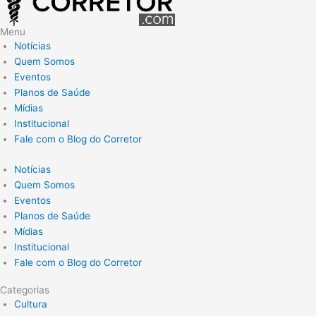
Menu
Notícias
Quem Somos
Eventos
Planos de Saúde
Mídias
Institucional
Fale com o Blog do Corretor
Notícias
Quem Somos
Eventos
Planos de Saúde
Mídias
Institucional
Fale com o Blog do Corretor
Categorias
Cultura