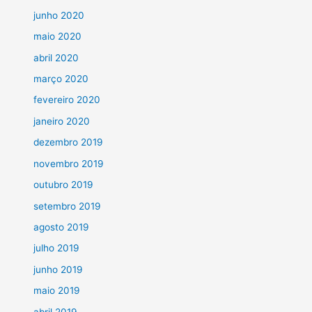
junho 2020
maio 2020
abril 2020
março 2020
fevereiro 2020
janeiro 2020
dezembro 2019
novembro 2019
outubro 2019
setembro 2019
agosto 2019
julho 2019
junho 2019
maio 2019
abril 2019