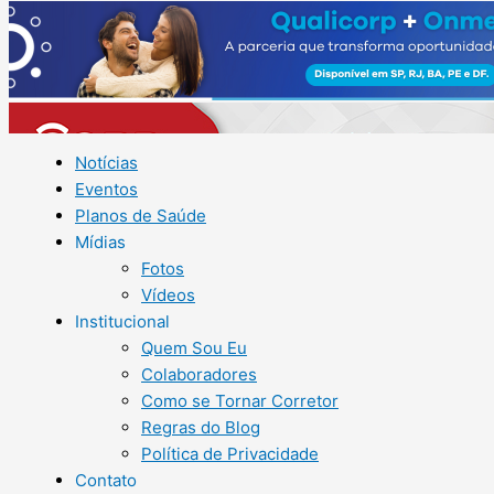
Notícias
Eventos
Planos de Saúde
Mídias
Fotos
Vídeos
Institucional
Quem Sou Eu
Colaboradores
Como se Tornar Corretor
Regras do Blog
Política de Privacidade
Contato