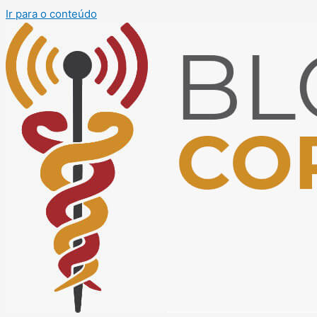
Ir para o conteúdo