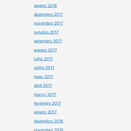
janeiro 2018
dezembro 2017
novembro 2017
outubro 2017
setembro 2017
agosto 2017
julho 2017
junho 2017
maio 2017
abril 2017
março 2017
fevereiro 2017
janeiro 2017
dezembro 2016
novembro 2016