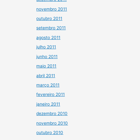
novembro 2011
outubro 2011
setembro 2011
agosto 2011
julho 2011
junho 2011
maio 2011
abril 2011
março 2011
fevereiro 2011
janeiro 2011
dezembro 2010
novembro 2010
outubro 2010