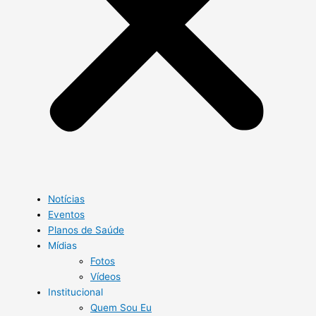
Notícias
Eventos
Planos de Saúde
Mídias
Fotos
Vídeos
Institucional
Quem Sou Eu