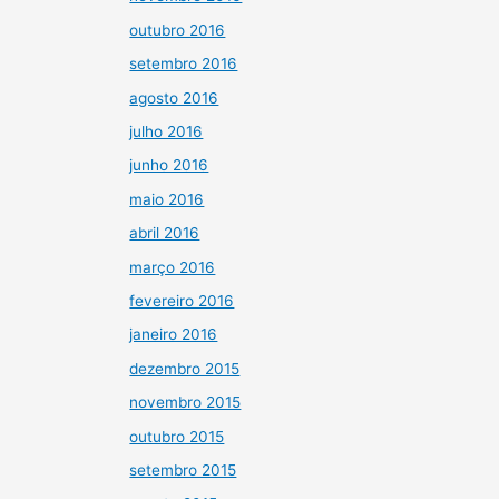
outubro 2016
setembro 2016
agosto 2016
julho 2016
junho 2016
maio 2016
abril 2016
março 2016
fevereiro 2016
janeiro 2016
dezembro 2015
novembro 2015
outubro 2015
setembro 2015