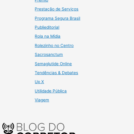
Prestação de Serviços
Programa Segura Brasil
Publieditorial
Rola na Mídia
Rolezinho no Centro
Sacrosanctum
Semaglutide Online
Tendências & Debates
Up X
Utilidade Pública
Viagem