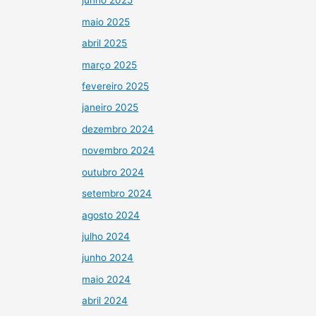
junho 2025
maio 2025
abril 2025
março 2025
fevereiro 2025
janeiro 2025
dezembro 2024
novembro 2024
outubro 2024
setembro 2024
agosto 2024
julho 2024
junho 2024
maio 2024
abril 2024