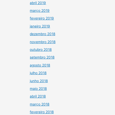
abril 2019
março 2019
fevereiro 2019
janeiro 2019
dezembro 2018
novembro 2018
outubro 2018
setembro 2018
agosto 2018
julho 2018
junho 2018
maio 2018
abril 2018
março 2018
fevereiro 2018