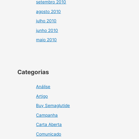
setembro 2010
agosto 2010
julho 2010
junho 2010
maio 2010
Categorias
Análise
Artigo
Buy Semaglutide
Campanha
Carta Aberta
Comunicado