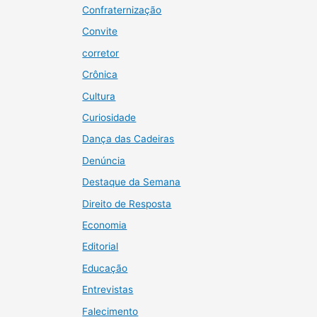
Confraternização
Convite
corretor
Crônica
Cultura
Curiosidade
Dança das Cadeiras
Denúncia
Destaque da Semana
Direito de Resposta
Economia
Editorial
Educação
Entrevistas
Falecimento