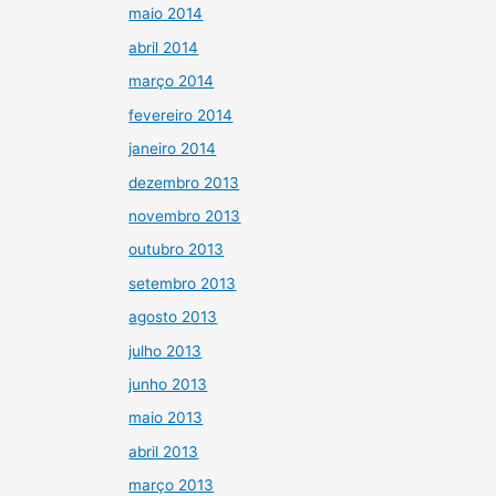
maio 2014
abril 2014
março 2014
fevereiro 2014
janeiro 2014
dezembro 2013
novembro 2013
outubro 2013
setembro 2013
agosto 2013
julho 2013
junho 2013
maio 2013
abril 2013
março 2013