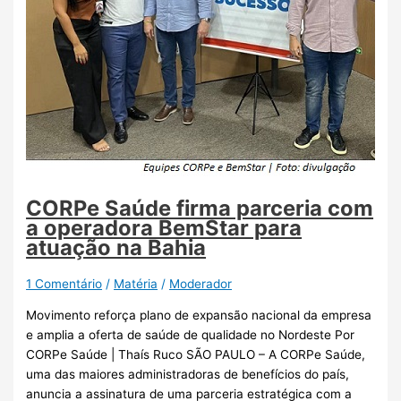
CORPe Saúde firma parceria com
a operadora BemStar para
atuação na Bahia
1 Comentário
/
Matéria
/
Moderador
Movimento reforça plano de expansão nacional da empresa
e amplia a oferta de saúde de qualidade no Nordeste Por
CORPe Saúde | Thaís Ruco SÃO PAULO – A CORPe Saúde,
uma das maiores administradoras de benefícios do país,
anuncia a assinatura de uma parceria estratégica com a