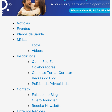
Notícias
Eventos
Planos de Saúde
Mídias
Fotos
Vídeos
Institucional
Quem Sou Eu
Colaboradores
Como se Tornar Corretor
Regras do Blog
Política de Privacidade
Contato
Fale com o Blog
Quero Anunciar
Receba Newsletter
Filtre por Regiões