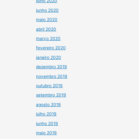
julho 2020
junho 2020
maio 2020
abril 2020
março 2020
fevereiro 2020
janeiro 2020
dezembro 2019
novembro 2019
outubro 2019
setembro 2019
agosto 2019
julho 2019
junho 2019
maio 2019