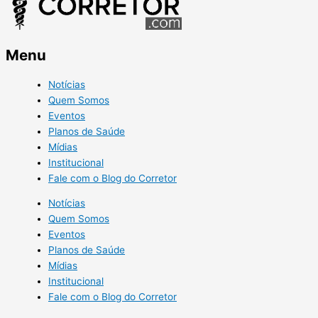
Menu
Notícias
Quem Somos
Eventos
Planos de Saúde
Mídias
Institucional
Fale com o Blog do Corretor
Notícias
Quem Somos
Eventos
Planos de Saúde
Mídias
Institucional
Fale com o Blog do Corretor