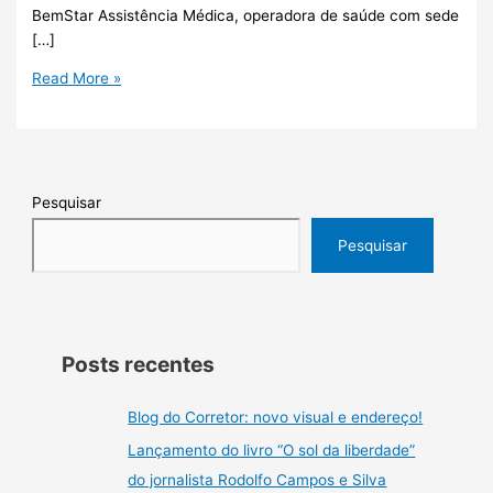
BemStar Assistência Médica, operadora de saúde com sede
[…]
Read More »
Pesquisar
Pesquisar
Posts recentes
Blog do Corretor: novo visual e endereço!
Lançamento do livro “O sol da liberdade”
do jornalista Rodolfo Campos e Silva