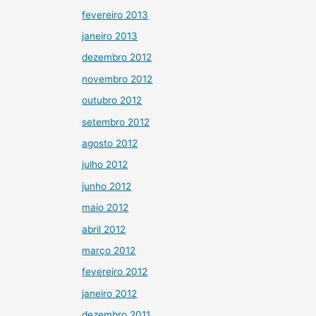
fevereiro 2013
janeiro 2013
dezembro 2012
novembro 2012
outubro 2012
setembro 2012
agosto 2012
julho 2012
junho 2012
maio 2012
abril 2012
março 2012
fevereiro 2012
janeiro 2012
dezembro 2011