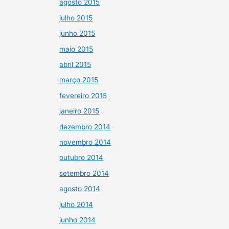
agosto 2015
julho 2015
junho 2015
maio 2015
abril 2015
março 2015
fevereiro 2015
janeiro 2015
dezembro 2014
novembro 2014
outubro 2014
setembro 2014
agosto 2014
julho 2014
junho 2014