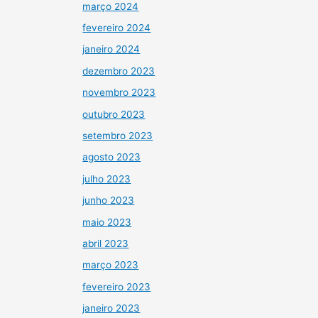
março 2024
fevereiro 2024
janeiro 2024
dezembro 2023
novembro 2023
outubro 2023
setembro 2023
agosto 2023
julho 2023
junho 2023
maio 2023
abril 2023
março 2023
fevereiro 2023
janeiro 2023