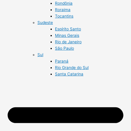
Rondônia
Roraima
Tocantins
Sudeste
Espírito Santo
Minas Gerais
Rio de Janeiro
São Paulo
Sul
Paraná
Rio Grande do Sul
Santa Catarina