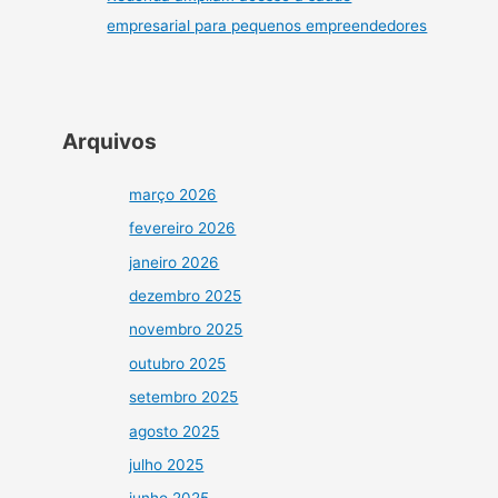
empresarial para pequenos empreendedores
Arquivos
março 2026
fevereiro 2026
janeiro 2026
dezembro 2025
novembro 2025
outubro 2025
setembro 2025
agosto 2025
julho 2025