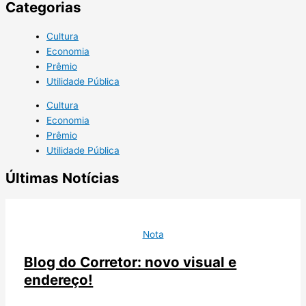
Categorias
Cultura
Economia
Prêmio
Utilidade Pública
Cultura
Economia
Prêmio
Utilidade Pública
Últimas Notícias
Nota
Blog do Corretor: novo visual e
endereço!