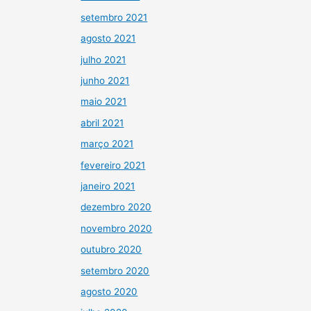
setembro 2021
agosto 2021
julho 2021
junho 2021
maio 2021
abril 2021
março 2021
fevereiro 2021
janeiro 2021
dezembro 2020
novembro 2020
outubro 2020
setembro 2020
agosto 2020