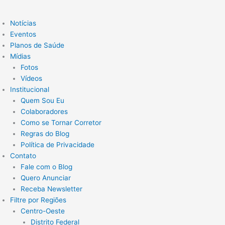
Notícias
Eventos
Planos de Saúde
Mídias
Fotos
Vídeos
Institucional
Quem Sou Eu
Colaboradores
Como se Tornar Corretor
Regras do Blog
Política de Privacidade
Contato
Fale com o Blog
Quero Anunciar
Receba Newsletter
Filtre por Regiões
Centro-Oeste
Distrito Federal