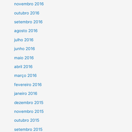
novembro 2016
outubro 2016
setembro 2016
agosto 2016
julho 2016
junho 2016
maio 2016
abril 2016
março 2016
fevereiro 2016
janeiro 2016
dezembro 2015
novembro 2015
outubro 2015
setembro 2015