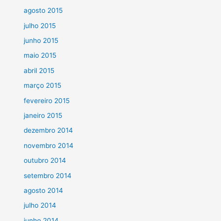
agosto 2015
julho 2015
junho 2015
maio 2015
abril 2015
março 2015
fevereiro 2015
janeiro 2015
dezembro 2014
novembro 2014
outubro 2014
setembro 2014
agosto 2014
julho 2014
junho 2014