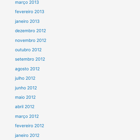
março 2013
fevereiro 2013
janeiro 2013
dezembro 2012
novembro 2012
outubro 2012
setembro 2012
agosto 2012
julho 2012
junho 2012
maio 2012
abril 2012
março 2012
fevereiro 2012
janeiro 2012