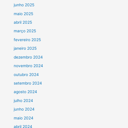
junho 2025
maio 2025
abril 2025
março 2025
fevereiro 2025
janeiro 2025
dezembro 2024
novembro 2024
outubro 2024
setembro 2024
agosto 2024
julho 2024
junho 2024
maio 2024
abril 2024