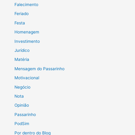
Falecimento
Feriado
Festa
Homenagem
Investimento
Jurídico
Matéria
Mensagem do Passarinho
Motivacional
Negócio
Nota
Opinião
Passarinho
PodSim
Por dentro do Blog