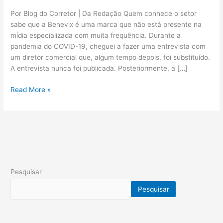
Por Blog do Corretor | Da Redação Quem conhece o setor
sabe que a Benevix é uma marca que não está presente na
mídia especializada com muita frequência. Durante a
pandemia do COVID-19, cheguei a fazer uma entrevista com
um diretor comercial que, algum tempo depois, foi substituído.
A entrevista nunca foi publicada. Posteriormente, a […]
Read More »
Pesquisar
Pesquisar