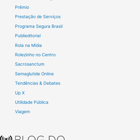
Prêmio
Prestação de Serviços
Programa Segura Brasil
Publieditorial
Rola na Mídia
Rolezinho no Centro
Sacrosanctum
Semaglutide Online
Tendências & Debates
Up X
Utilidade Pública
Viagem