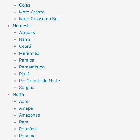
Goiás
Mato Grosso
Mato Grosso do Sul
Nordeste
Alagoas
Bahia
Ceará
Maranhão
Paraíba
Pernambuco
Piauí
Rio Grande do Norte
Sergipe
Norte
Acre
Amapá
Amazonas
Pará
Rondônia
Roraima