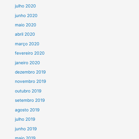
julho 2020
junho 2020
maio 2020
abril 2020
março 2020
fevereiro 2020
janeiro 2020
dezembro 2019
novembro 2019
outubro 2019
setembro 2019
agosto 2019
julho 2019
junho 2019
maio 2019