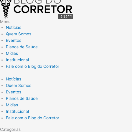
Menu
Notícias
Quem Somos
Eventos
Planos de Saúde
Mídias
Institucional
Fale com o Blog do Corretor
Notícias
Quem Somos
Eventos
Planos de Saúde
Mídias
Institucional
Fale com o Blog do Corretor
Categorias