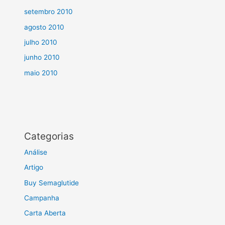
setembro 2010
agosto 2010
julho 2010
junho 2010
maio 2010
Categorias
Análise
Artigo
Buy Semaglutide
Campanha
Carta Aberta