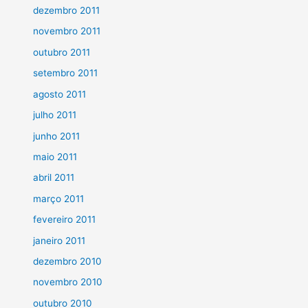
dezembro 2011
novembro 2011
outubro 2011
setembro 2011
agosto 2011
julho 2011
junho 2011
maio 2011
abril 2011
março 2011
fevereiro 2011
janeiro 2011
dezembro 2010
novembro 2010
outubro 2010