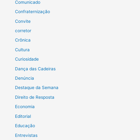
Comunicado
Confraternização
Convite
corretor
Crônica
Cultura
Curiosidade
Dança das Cadeiras
Denúncia
Destaque da Semana
Direito de Resposta
Economia
Editorial
Educação
Entrevistas