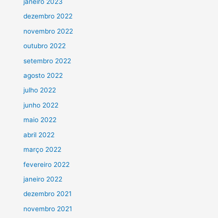
janeiro 2023
dezembro 2022
novembro 2022
outubro 2022
setembro 2022
agosto 2022
julho 2022
junho 2022
maio 2022
abril 2022
março 2022
fevereiro 2022
janeiro 2022
dezembro 2021
novembro 2021