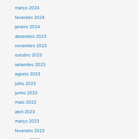
março 2024
fevereiro 2024
janeiro 2024
dezembro 2023
novembro 2023
outubro 2023
setembro 2023
agosto 2023
julho 2023
junho 2023
maio 2023
abril 2023
março 2023
fevereiro 2023