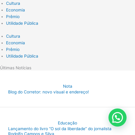
Cultura
Economia
Prêmio
Utilidade Pública
Cultura
Economia
Prêmio
Utilidade Pública
Últimas Notícias
Nota
Blog do Corretor: novo visual e endereço!
Educação
Lançamento do livro “O sol da liberdade” do jornalista
Rodolfo Campos e Silva