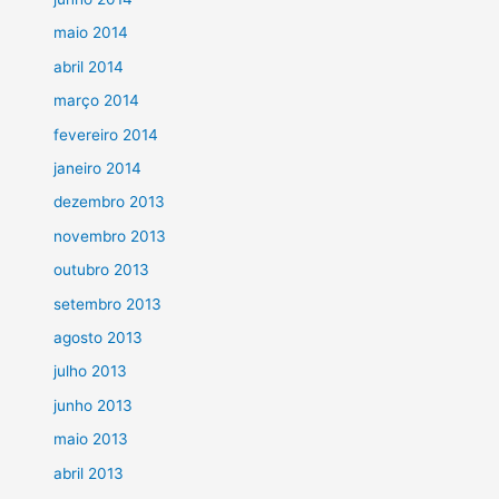
maio 2014
abril 2014
março 2014
fevereiro 2014
janeiro 2014
dezembro 2013
novembro 2013
outubro 2013
setembro 2013
agosto 2013
julho 2013
junho 2013
maio 2013
abril 2013