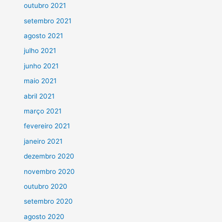
outubro 2021
setembro 2021
agosto 2021
julho 2021
junho 2021
maio 2021
abril 2021
março 2021
fevereiro 2021
janeiro 2021
dezembro 2020
novembro 2020
outubro 2020
setembro 2020
agosto 2020