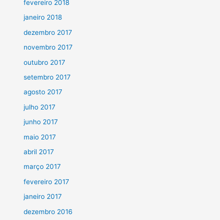
fevereiro 2018
janeiro 2018
dezembro 2017
novembro 2017
outubro 2017
setembro 2017
agosto 2017
julho 2017
junho 2017
maio 2017
abril 2017
março 2017
fevereiro 2017
janeiro 2017
dezembro 2016