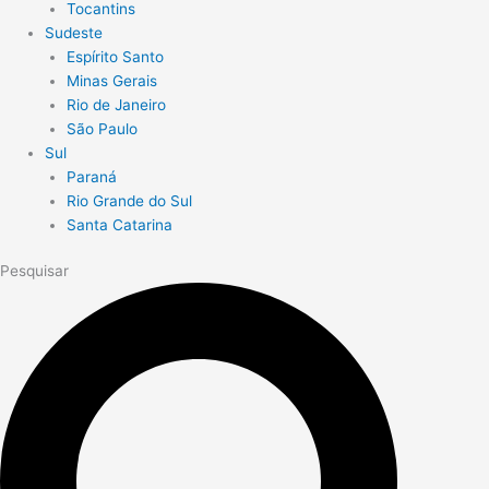
Tocantins
Sudeste
Espírito Santo
Minas Gerais
Rio de Janeiro
São Paulo
Sul
Paraná
Rio Grande do Sul
Santa Catarina
Pesquisar