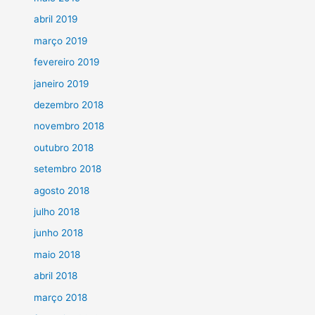
abril 2019
março 2019
fevereiro 2019
janeiro 2019
dezembro 2018
novembro 2018
outubro 2018
setembro 2018
agosto 2018
julho 2018
junho 2018
maio 2018
abril 2018
março 2018