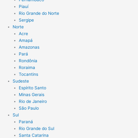
Piauí
Rio Grande do Norte
Sergipe
Norte
Acre
Amapá
Amazonas
Pará
Rondônia
Roraima
Tocantins
Sudeste
Espírito Santo
Minas Gerais
Rio de Janeiro
São Paulo
Sul
Paraná
Rio Grande do Sul
Santa Catarina