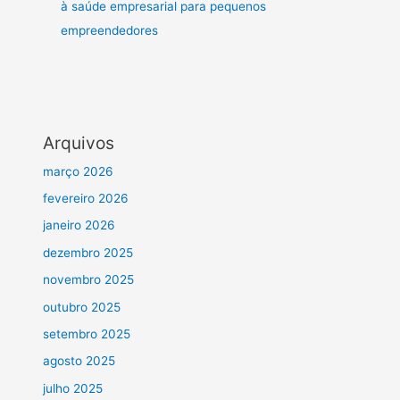
à saúde empresarial para pequenos
empreendedores
Arquivos
março 2026
fevereiro 2026
janeiro 2026
dezembro 2025
novembro 2025
outubro 2025
setembro 2025
agosto 2025
julho 2025