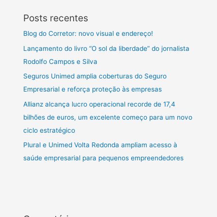
Posts recentes
Blog do Corretor: novo visual e endereço!
Lançamento do livro “O sol da liberdade” do jornalista
Rodolfo Campos e Silva
Seguros Unimed amplia coberturas do Seguro
Empresarial e reforça proteção às empresas
Allianz alcança lucro operacional recorde de 17,4
bilhões de euros, um excelente começo para um novo
ciclo estratégico
Plural e Unimed Volta Redonda ampliam acesso à
saúde empresarial para pequenos empreendedores