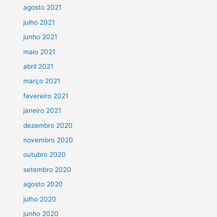
agosto 2021
julho 2021
junho 2021
maio 2021
abril 2021
março 2021
fevereiro 2021
janeiro 2021
dezembro 2020
novembro 2020
outubro 2020
setembro 2020
agosto 2020
julho 2020
junho 2020