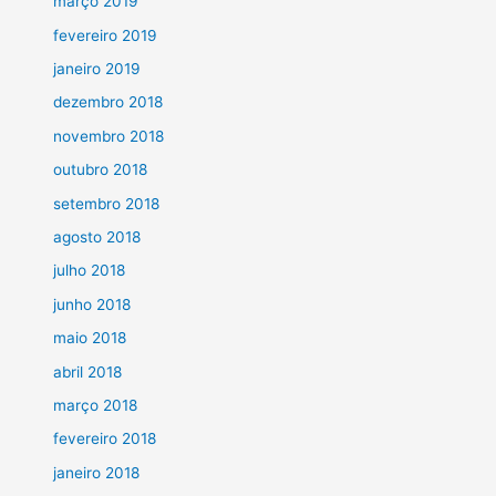
março 2019
fevereiro 2019
janeiro 2019
dezembro 2018
novembro 2018
outubro 2018
setembro 2018
agosto 2018
julho 2018
junho 2018
maio 2018
abril 2018
março 2018
fevereiro 2018
janeiro 2018