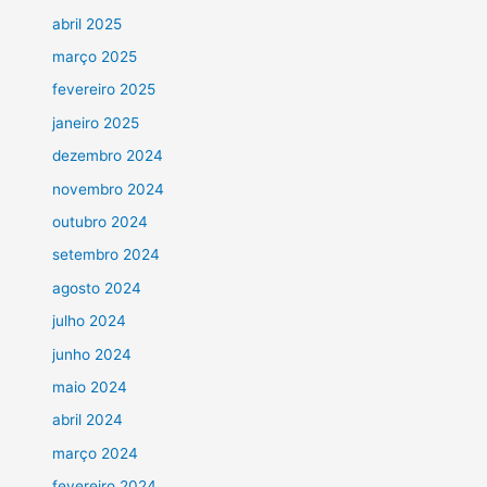
abril 2025
março 2025
fevereiro 2025
janeiro 2025
dezembro 2024
novembro 2024
outubro 2024
setembro 2024
agosto 2024
julho 2024
junho 2024
maio 2024
abril 2024
março 2024
fevereiro 2024