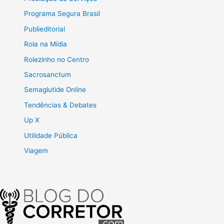
Programa Segura Brasil
Publieditorial
Rola na Mídia
Rolezinho no Centro
Sacrosanctum
Semaglutide Online
Tendências & Debates
Up X
Utilidade Pública
Viagem