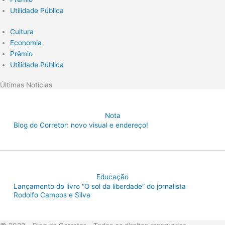
Utilidade Pública
Cultura
Economia
Prêmio
Utilidade Pública
Últimas Notícias
Nota
Blog do Corretor: novo visual e endereço!
Educação
Lançamento do livro “O sol da liberdade” do jornalista
Rodolfo Campos e Silva