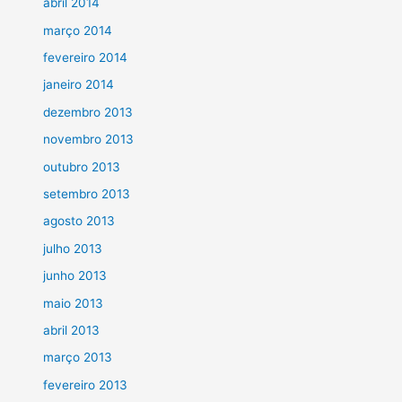
abril 2014
março 2014
fevereiro 2014
janeiro 2014
dezembro 2013
novembro 2013
outubro 2013
setembro 2013
agosto 2013
julho 2013
junho 2013
maio 2013
abril 2013
março 2013
fevereiro 2013