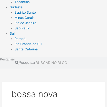
Tocantins
Sudeste
Espírito Santo
Minas Gerais
Rio de Janeiro
São Paulo
Sul
Paraná
Rio Grande do Sul
Santa Catarina
Pesquisar
Pesquisar
bossa nova