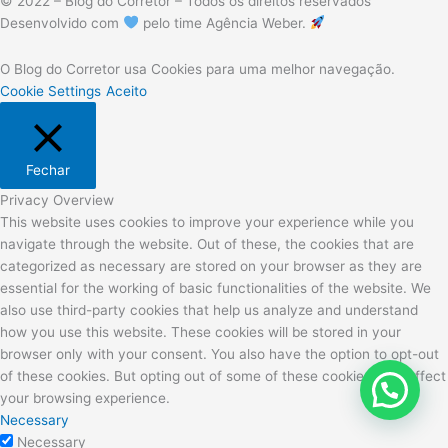
© 2022 – Blog do Corretor – Todos os direitos reservados
Desenvolvido com
pelo time Agência Weber.
O Blog do Corretor usa Cookies para uma melhor navegação.
Cookie Settings
Aceito
Fechar
Privacy Overview
This website uses cookies to improve your experience while you
navigate through the website. Out of these, the cookies that are
categorized as necessary are stored on your browser as they are
essential for the working of basic functionalities of the website. We
also use third-party cookies that help us analyze and understand
how you use this website. These cookies will be stored in your
browser only with your consent. You also have the option to opt-out
of these cookies. But opting out of some of these cookies may affect
your browsing experience.
Necessary
Necessary