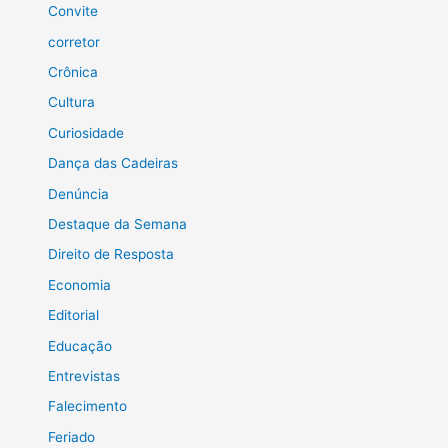
Convite
corretor
Crônica
Cultura
Curiosidade
Dança das Cadeiras
Denúncia
Destaque da Semana
Direito de Resposta
Economia
Editorial
Educação
Entrevistas
Falecimento
Feriado