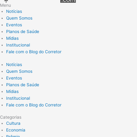
Menu
Notícias
Quem Somos
Eventos
Planos de Saúde
Mídias
Institucional
Fale com o Blog do Corretor
Notícias
Quem Somos
Eventos
Planos de Saúde
Mídias
Institucional
Fale com o Blog do Corretor
Categorias
Cultura
Economia
Prêmio