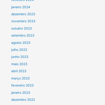
janeiro 2024
dezembro 2023
novembro 2023
outubro 2023
setembro 2023
agosto 2023
julho 2023
junho 2023
maio 2023
abril 2023
março 2023
fevereiro 2023
janeiro 2023
dezembro 2022