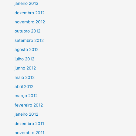
janeiro 2013
dezembro 2012
novembro 2012
outubro 2012
setembro 2012
agosto 2012
julho 2012
junho 2012
maio 2012
abril 2012
março 2012
fevereiro 2012
janeiro 2012
dezembro 2011
novembro 2011