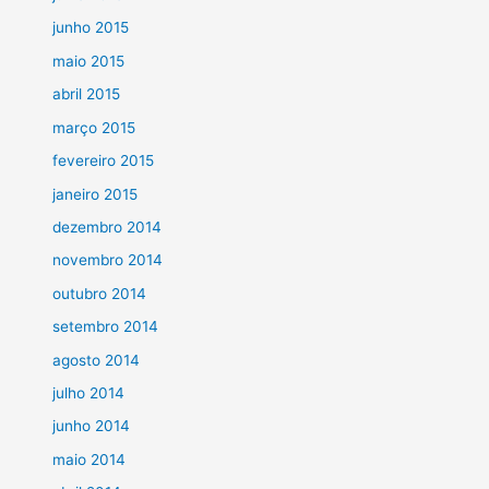
junho 2015
maio 2015
abril 2015
março 2015
fevereiro 2015
janeiro 2015
dezembro 2014
novembro 2014
outubro 2014
setembro 2014
agosto 2014
julho 2014
junho 2014
maio 2014