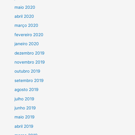
maio 2020
abril 2020
março 2020
fevereiro 2020
janeiro 2020
dezembro 2019
novembro 2019
outubro 2019
setembro 2019
agosto 2019
julho 2019
junho 2019
maio 2019
abril 2019