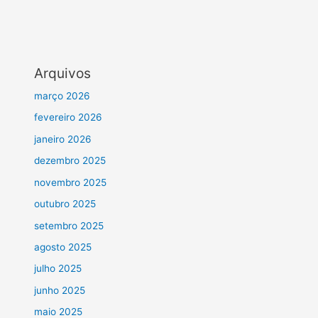
Arquivos
março 2026
fevereiro 2026
janeiro 2026
dezembro 2025
novembro 2025
outubro 2025
setembro 2025
agosto 2025
julho 2025
junho 2025
maio 2025