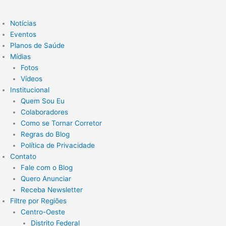
Notícias
Eventos
Planos de Saúde
Mídias
Fotos
Vídeos
Institucional
Quem Sou Eu
Colaboradores
Como se Tornar Corretor
Regras do Blog
Política de Privacidade
Contato
Fale com o Blog
Quero Anunciar
Receba Newsletter
Filtre por Regiões
Centro-Oeste
Distrito Federal