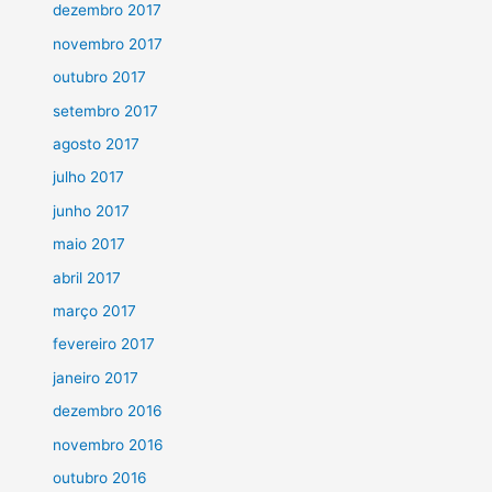
dezembro 2017
novembro 2017
outubro 2017
setembro 2017
agosto 2017
julho 2017
junho 2017
maio 2017
abril 2017
março 2017
fevereiro 2017
janeiro 2017
dezembro 2016
novembro 2016
outubro 2016