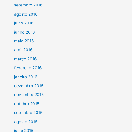
setembro 2016
agosto 2016
julho 2016
junho 2016
maio 2016
abril 2016
março 2016
fevereiro 2016
janeiro 2016
dezembro 2015
novembro 2015
outubro 2015
setembro 2015
agosto 2015
julho 2015