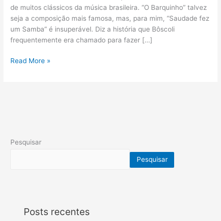
de muitos clássicos da música brasileira. “O Barquinho” talvez
seja a composição mais famosa, mas, para mim, “Saudade fez
um Samba” é insuperável. Diz a história que Bôscoli
frequentemente era chamado para fazer […]
Read More »
Pesquisar
Pesquisar
Posts recentes