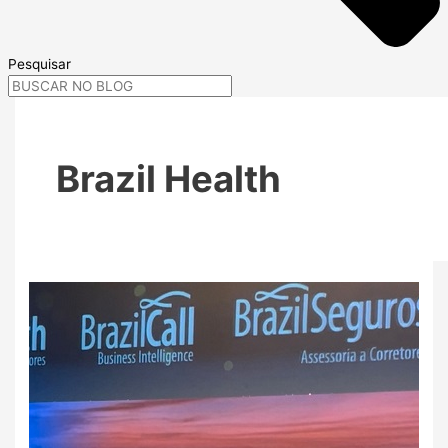
Pesquisar
Brazil Health