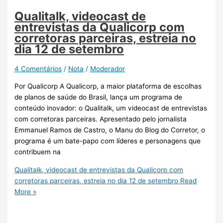
Qualitalk, videocast de
entrevistas da Qualicorp com
corretoras parceiras, estreia no
dia 12 de setembro
4 Comentários
/
Nota
/
Moderador
Por Qualicorp A Qualicorp, a maior plataforma de escolhas
de planos de saúde do Brasil, lança um programa de
conteúdo inovador: o Qualitalk, um videocast de entrevistas
com corretoras parceiras. Apresentado pelo jornalista
Emmanuel Ramos de Castro, o Manu do Blog do Corretor, o
programa é um bate-papo com líderes e personagens que
contribuem na
Qualitalk, videocast de entrevistas da Qualicorp com
corretoras parceiras, estreia no dia 12 de setembro
Read
More »