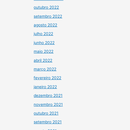
outubro 2022
setembro 2022
agosto 2022
julho 2022
junho 2022
maio 2022
abril 2022
março 2022
fevereiro 2022
janeiro 2022
dezembro 2021
novembro 2021
outubro 2021
setembro 2021