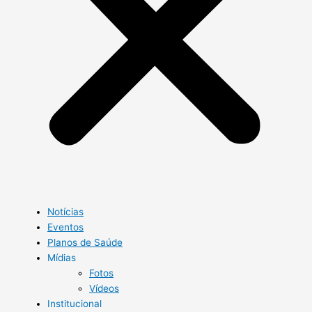
Notícias
Eventos
Planos de Saúde
Mídias
Fotos
Vídeos
Institucional