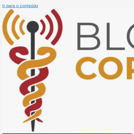
Ir para o conteúdo