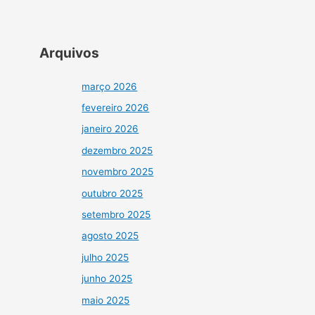
Arquivos
março 2026
fevereiro 2026
janeiro 2026
dezembro 2025
novembro 2025
outubro 2025
setembro 2025
agosto 2025
julho 2025
junho 2025
maio 2025