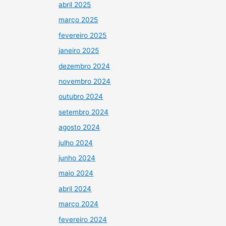
abril 2025
março 2025
fevereiro 2025
janeiro 2025
dezembro 2024
novembro 2024
outubro 2024
setembro 2024
agosto 2024
julho 2024
junho 2024
maio 2024
abril 2024
março 2024
fevereiro 2024