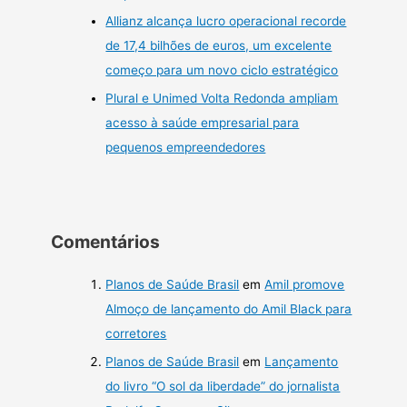
Allianz alcança lucro operacional recorde
de 17,4 bilhões de euros, um excelente
começo para um novo ciclo estratégico
Plural e Unimed Volta Redonda ampliam
acesso à saúde empresarial para
pequenos empreendedores
Comentários
Planos de Saúde Brasil
em
Amil promove
Almoço de lançamento do Amil Black para
corretores
Planos de Saúde Brasil
em
Lançamento
do livro “O sol da liberdade” do jornalista