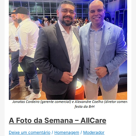
A Foto da Semana – AllCare
Deixe um comentário
/
Homenagem
/
Moderador