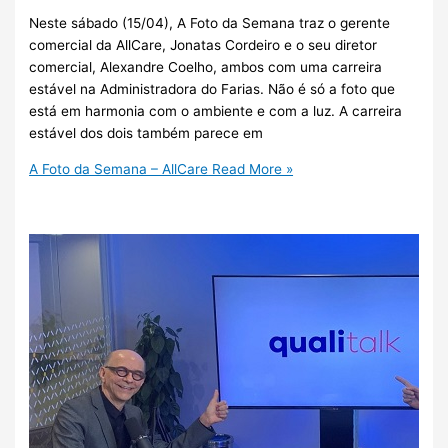
Neste sábado (15/04), A Foto da Semana traz o gerente
comercial da AllCare, Jonatas Cordeiro e o seu diretor
comercial, Alexandre Coelho, ambos com uma carreira
estável na Administradora do Farias. Não é só a foto que
está em harmonia com o ambiente e com a luz. A carreira
estável dos dois também parece em
A Foto da Semana – AllCare
Read More »