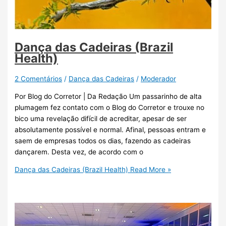
Dança das Cadeiras (Brazil
Health)
2 Comentários
/
Dança das Cadeiras
/
Moderador
Por Blog do Corretor | Da Redação Um passarinho de alta
plumagem fez contato com o Blog do Corretor e trouxe no
bico uma revelação difícil de acreditar, apesar de ser
absolutamente possível e normal. Afinal, pessoas entram e
saem de empresas todos os dias, fazendo as cadeiras
dançarem. Desta vez, de acordo com o
Dança das Cadeiras (Brazil Health)
Read More »