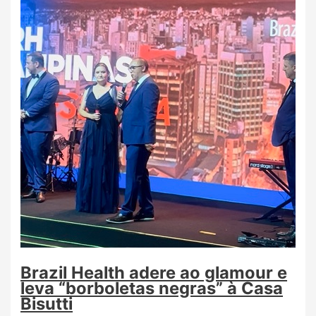
Brazil Health adere ao glamour e
leva “borboletas negras” à Casa
Bisutti