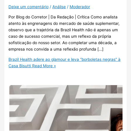
Deixe um comentário
/
Análise
/
Moderador
Por Blog do Corretor | Da Redação | Crítica Como analista
atento às engrenagens do mercado de saúde suplementar,
observo que a trajetória da Brazil Health não é apenas um
caso de sucesso comercial, mas um reflexo da própria
sofisticação do nosso setor. Ao completar uma década, a
empresa nos convida a uma reflexão profunda […]
Brazil Health adere ao glamour e leva “borboletas negras” à
Casa Bisutti
Read More »