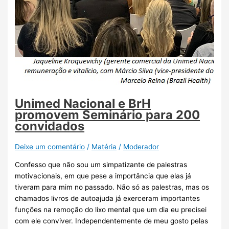
Unimed Nacional e BrH
promovem Seminário para 200
convidados
Deixe um comentário
/
Matéria
/
Moderador
Confesso que não sou um simpatizante de palestras
motivacionais, em que pese a importância que elas já
tiveram para mim no passado. Não só as palestras, mas os
chamados livros de autoajuda já exerceram importantes
funções na remoção do lixo mental que um dia eu precisei
com ele conviver. Independentemente de meu gosto pelas