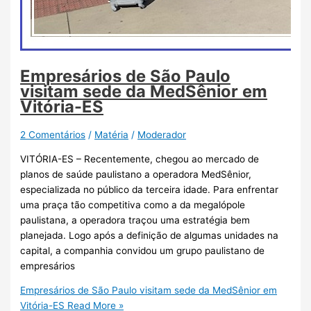
Empresários de São Paulo
visitam sede da MedSênior em
Vitória-ES
2 Comentários
/
Matéria
/
Moderador
VITÓRIA-ES – Recentemente, chegou ao mercado de
planos de saúde paulistano a operadora MedSênior,
especializada no público da terceira idade. Para enfrentar
uma praça tão competitiva como a da megalópole
paulistana, a operadora traçou uma estratégia bem
planejada. Logo após a definição de algumas unidades na
capital, a companhia convidou um grupo paulistano de
empresários
Empresários de São Paulo visitam sede da MedSênior em
Vitória-ES
Read More »