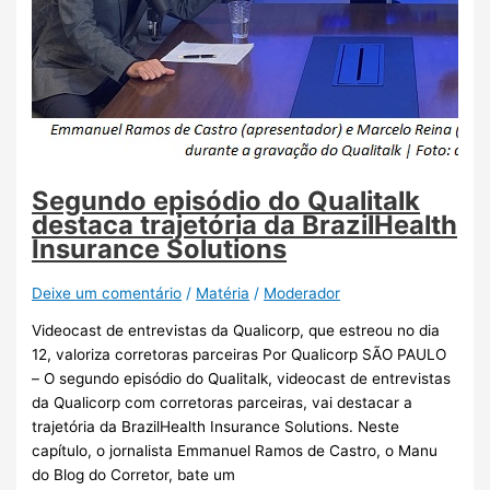
Segundo episódio do Qualitalk
destaca trajetória da BrazilHealth
Insurance Solutions
Deixe um comentário
/
Matéria
/
Moderador
Videocast de entrevistas da Qualicorp, que estreou no dia
12, valoriza corretoras parceiras Por Qualicorp SÃO PAULO
– O segundo episódio do Qualitalk, videocast de entrevistas
da Qualicorp com corretoras parceiras, vai destacar a
trajetória da BrazilHealth Insurance Solutions. Neste
capítulo, o jornalista Emmanuel Ramos de Castro, o Manu
do Blog do Corretor, bate um