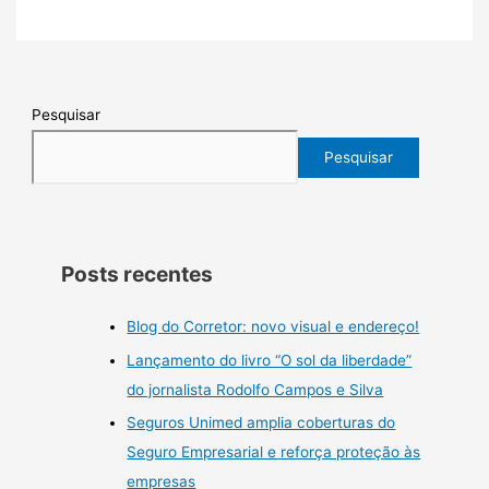
Pesquisar
Pesquisar
Posts recentes
Blog do Corretor: novo visual e endereço!
Lançamento do livro “O sol da liberdade”
do jornalista Rodolfo Campos e Silva
Seguros Unimed amplia coberturas do
Seguro Empresarial e reforça proteção às
empresas