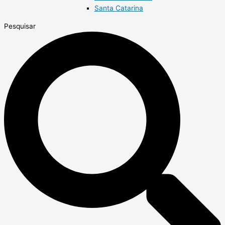
Santa Catarina
Pesquisar