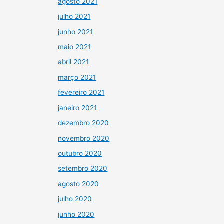
agosto 2021
julho 2021
junho 2021
maio 2021
abril 2021
março 2021
fevereiro 2021
janeiro 2021
dezembro 2020
novembro 2020
outubro 2020
setembro 2020
agosto 2020
julho 2020
junho 2020