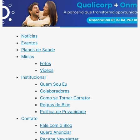
Notícias
Eventos
Planos de Saúde
Mídias
Fotos
Vídeos
Institucional
Quem Sou Eu
Colaboradores
Como se Tornar Corretor
Regras do Blog
Política de Privacidade
Contato
Fale com o Blog
Quero Anunciar
Receba Newsletter