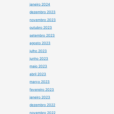
janeiro 2024
dezembro 2023
novembro 2023
outubro 2023
setembro 2023
agosto 2023
julho 2023
junho 2023
maio 2023
abril 2023
março 2023
fevereiro 2023
janeiro 2023
dezembro 2022
novembro 2022