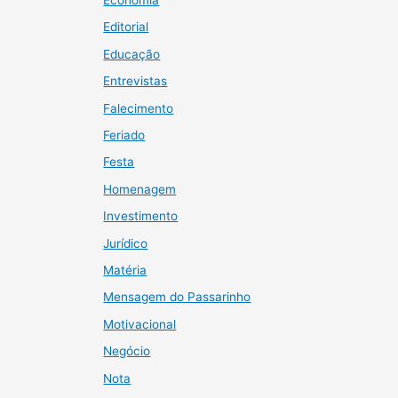
Editorial
Educação
Entrevistas
Falecimento
Feriado
Festa
Homenagem
Investimento
Jurídico
Matéria
Mensagem do Passarinho
Motivacional
Negócio
Nota