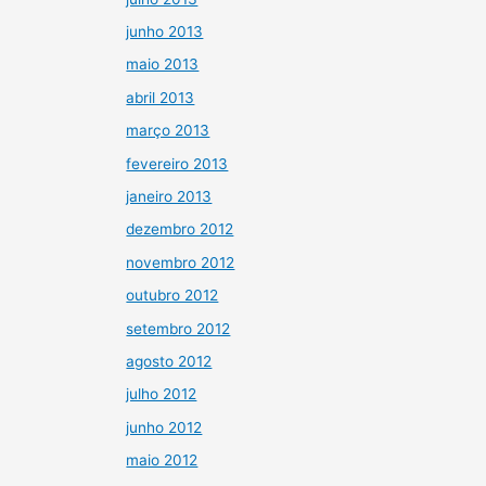
junho 2013
maio 2013
abril 2013
março 2013
fevereiro 2013
janeiro 2013
dezembro 2012
novembro 2012
outubro 2012
setembro 2012
agosto 2012
julho 2012
junho 2012
maio 2012