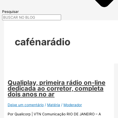
Pesquisar
cafénarádio
Qualiplay, primeira rádio on-line
dedicada ao corretor, completa
dois anos no ar
Deixe um comentário
/
Matéria
/
Moderador
Por Qualicorp | VTN Comunicação RIO DE JANEIRO – A