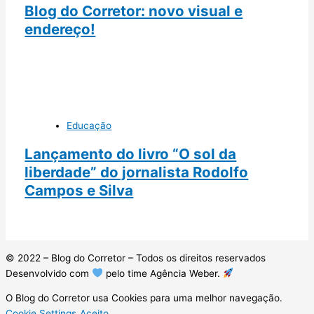
Blog do Corretor: novo visual e
endereço!
Educação
Lançamento do livro “O sol da
liberdade” do jornalista Rodolfo
Campos e Silva
© 2022 – Blog do Corretor – Todos os direitos reservados
Desenvolvido com
pelo time Agência Weber.
O Blog do Corretor usa Cookies para uma melhor navegação.
Cookie Settings
Aceito