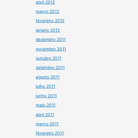
abril 2012
março 2012
fevereiro 2012
janeiro 2012
dezembro 2011
novembro 2011
outubro 2011
setembro 2011
agosto 2011
julho 2011
junho 2011
maio 2011
abril 2011
março 2011
fevereiro 2011