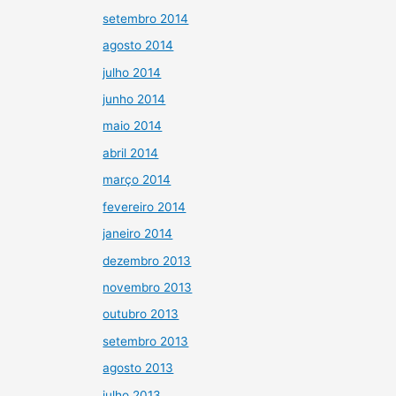
setembro 2014
agosto 2014
julho 2014
junho 2014
maio 2014
abril 2014
março 2014
fevereiro 2014
janeiro 2014
dezembro 2013
novembro 2013
outubro 2013
setembro 2013
agosto 2013
julho 2013