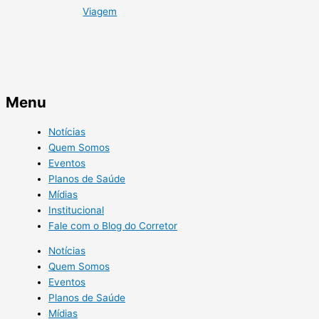
Viagem
Menu
Notícias
Quem Somos
Eventos
Planos de Saúde
Mídias
Institucional
Fale com o Blog do Corretor
Notícias
Quem Somos
Eventos
Planos de Saúde
Mídias