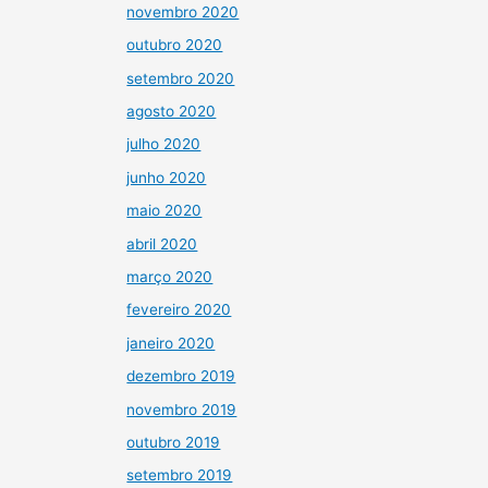
novembro 2020
outubro 2020
setembro 2020
agosto 2020
julho 2020
junho 2020
maio 2020
abril 2020
março 2020
fevereiro 2020
janeiro 2020
dezembro 2019
novembro 2019
outubro 2019
setembro 2019