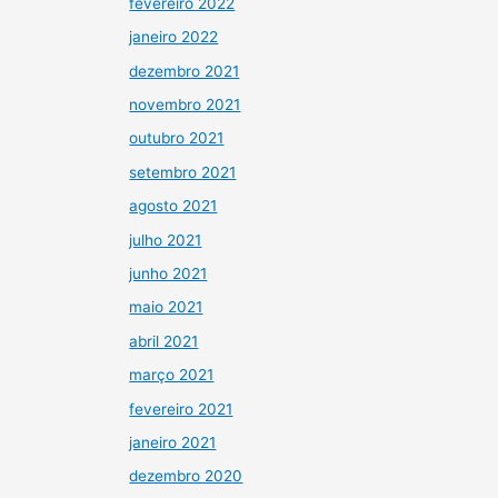
fevereiro 2022
janeiro 2022
dezembro 2021
novembro 2021
outubro 2021
setembro 2021
agosto 2021
julho 2021
junho 2021
maio 2021
abril 2021
março 2021
fevereiro 2021
janeiro 2021
dezembro 2020