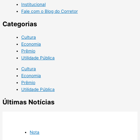
Institucional
Fale com o Blog do Corretor
Categorias
Cultura
Economia
Prêmio
Utilidade Pública
Cultura
Economia
Prêmio
Utilidade Pública
Últimas Notícias
Nota