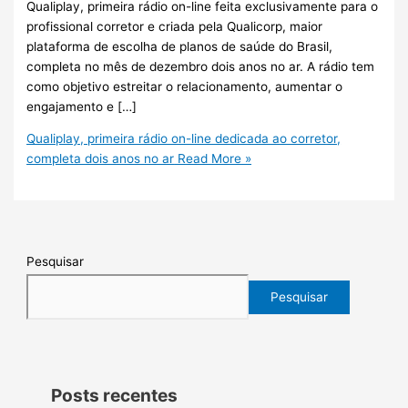
Qualiplay, primeira rádio on-line feita exclusivamente para o
profissional corretor e criada pela Qualicorp, maior
plataforma de escolha de planos de saúde do Brasil,
completa no mês de dezembro dois anos no ar. A rádio tem
como objetivo estreitar o relacionamento, aumentar o
engajamento e […]
Qualiplay, primeira rádio on-line dedicada ao corretor,
completa dois anos no ar
Read More »
Pesquisar
Pesquisar
Posts recentes