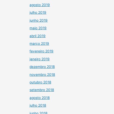
agosto 2019
julho 2019
junho 2019
maio 2019
abril 2019
março 2019
fevereiro 2019
janeiro 2019
dezembro 2018
novembro 2018
outubro 2018
setembro 2018
agosto 2018
julho 2018
junho 2018