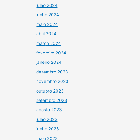
julho 2024
junho 2024
maio 2024
abril 2024
março 2024
fevereiro 2024
janeiro 2024
dezembro 2023
novembro 2023
outubro 2023
setembro 2023
agosto 2023
julho 2023
junho 2023
maio 2023