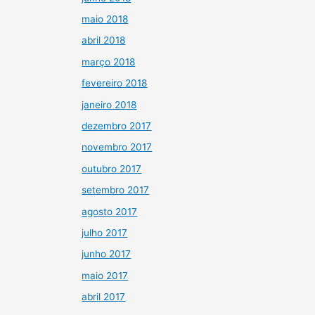
maio 2018
abril 2018
março 2018
fevereiro 2018
janeiro 2018
dezembro 2017
novembro 2017
outubro 2017
setembro 2017
agosto 2017
julho 2017
junho 2017
maio 2017
abril 2017