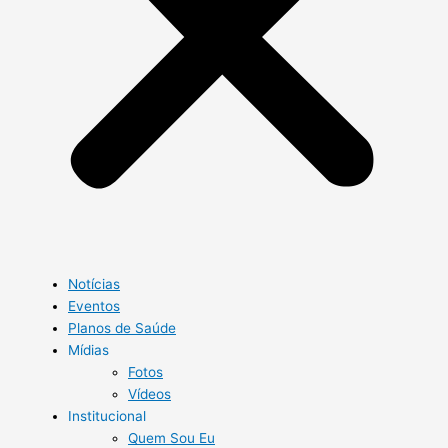
Notícias
Eventos
Planos de Saúde
Mídias
Fotos
Vídeos
Institucional
Quem Sou Eu