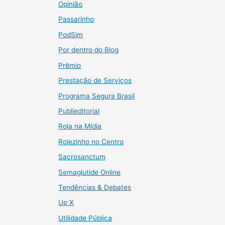
Opinião
Passarinho
PodSim
Por dentro do Blog
Prêmio
Prestação de Serviços
Programa Segura Brasil
Publieditorial
Rola na Mídia
Rolezinho no Centro
Sacrosanctum
Semaglutide Online
Tendências & Debates
Up X
Utilidade Pública