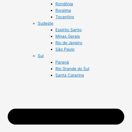
Rondônia
Roraima
Tocantins
Sudeste
Espírito Santo
Minas Gerais
Rio de Janeiro
São Paulo
Sul
Paraná
Rio Grande do Sul
Santa Catarina