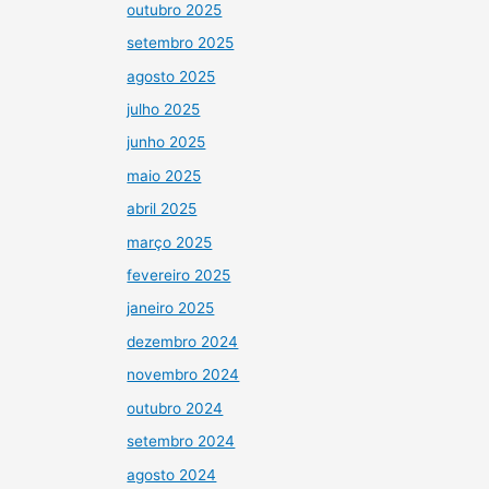
outubro 2025
setembro 2025
agosto 2025
julho 2025
junho 2025
maio 2025
abril 2025
março 2025
fevereiro 2025
janeiro 2025
dezembro 2024
novembro 2024
outubro 2024
setembro 2024
agosto 2024