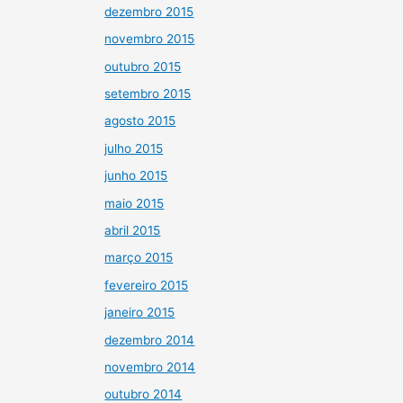
dezembro 2015
novembro 2015
outubro 2015
setembro 2015
agosto 2015
julho 2015
junho 2015
maio 2015
abril 2015
março 2015
fevereiro 2015
janeiro 2015
dezembro 2014
novembro 2014
outubro 2014