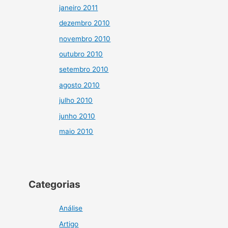
janeiro 2011
dezembro 2010
novembro 2010
outubro 2010
setembro 2010
agosto 2010
julho 2010
junho 2010
maio 2010
Categorias
Análise
Artigo