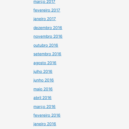
março 2017
fevereiro 2017
janeiro 2017
dezembro 2016
novembro 2016
outubro 2016
setembro 2016
agosto 2016
julho 2016
junho 2016
maio 2016
abril 2016
março 2016
fevereiro 2016
janeiro 2016