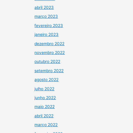
abril 2023
março 2023
fevereiro 2023
janeiro 2023
dezembro 2022
novembro 2022
outubro 2022
setembro 2022
agosto 2022
julho 2022
junho 2022
maio 2022
abril 2022
março 2022