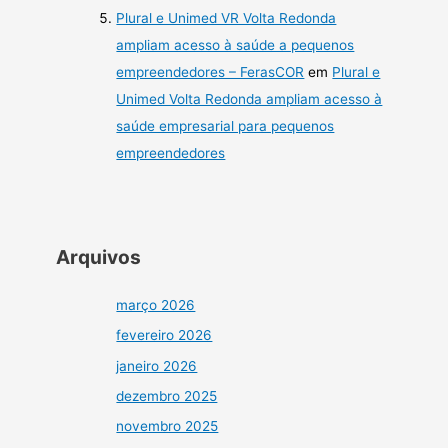
Plural e Unimed VR Volta Redonda
ampliam acesso à saúde a pequenos
empreendedores – FerasCOR
em
Plural e
Unimed Volta Redonda ampliam acesso à
saúde empresarial para pequenos
empreendedores
Arquivos
março 2026
fevereiro 2026
janeiro 2026
dezembro 2025
novembro 2025