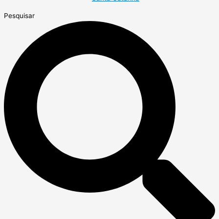
Pesquisar