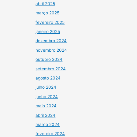
abril 2025
março 2025
fevereiro 2025
janeiro 2025
dezembro 2024
novembro 2024
outubro 2024
setembro 2024
agosto 2024
julho 2024
junho 2024
maio 2024
abril 2024
março 2024
fevereiro 2024