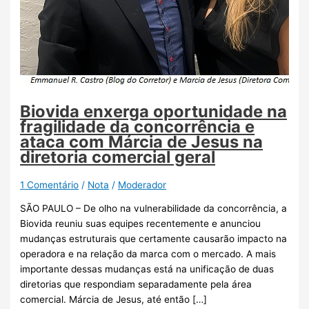
Biovida enxerga oportunidade na
fragilidade da concorrência e
ataca com Márcia de Jesus na
diretoria comercial geral
1 Comentário
/
Nota
/
Moderador
SÃO PAULO – De olho na vulnerabilidade da concorrência, a
Biovida reuniu suas equipes recentemente e anunciou
mudanças estruturais que certamente causarão impacto na
operadora e na relação da marca com o mercado. A mais
importante dessas mudanças está na unificação de duas
diretorias que respondiam separadamente pela área
comercial. Márcia de Jesus, até então […]