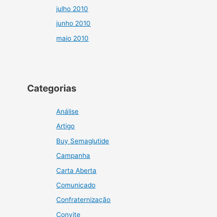
julho 2010
junho 2010
maio 2010
Categorias
Análise
Artigo
Buy Semaglutide
Campanha
Carta Aberta
Comunicado
Confraternização
Convite