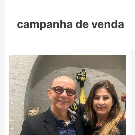
campanha de venda