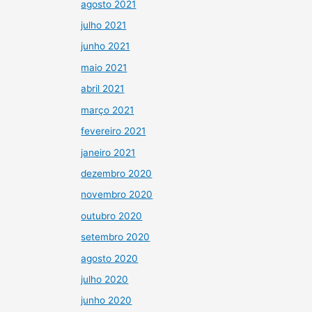
agosto 2021
julho 2021
junho 2021
maio 2021
abril 2021
março 2021
fevereiro 2021
janeiro 2021
dezembro 2020
novembro 2020
outubro 2020
setembro 2020
agosto 2020
julho 2020
junho 2020