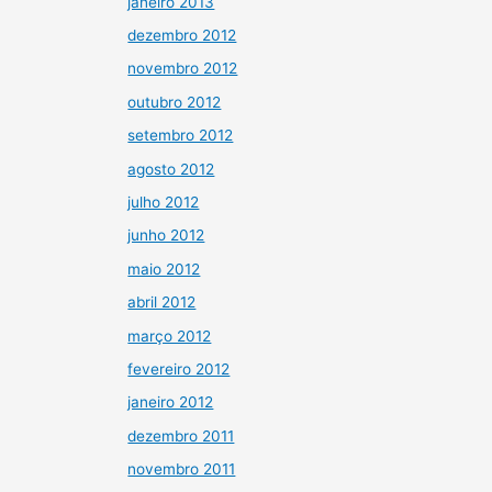
janeiro 2013
dezembro 2012
novembro 2012
outubro 2012
setembro 2012
agosto 2012
julho 2012
junho 2012
maio 2012
abril 2012
março 2012
fevereiro 2012
janeiro 2012
dezembro 2011
novembro 2011