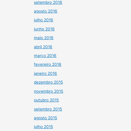
setembro 2016
agosto 2016
julho 2016
junho 2016
maio 2016
abril 2016
março 2016
fevereiro 2016
janeiro 2016
dezembro 2015
novembro 2015
outubro 2015
setembro 2015
agosto 2015
julho 2015