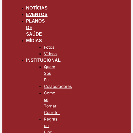
NOTÍCIAS
EVENTOS
PLANOS
DE
SAÚDE
MÍDIAS
Fotos
Vídeos
INSTITUCIONAL
Quem
Sou
Eu
Colaboradores
Como
se
Tornar
Corretor
Regras
do
Blog