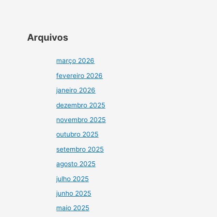
Arquivos
março 2026
fevereiro 2026
janeiro 2026
dezembro 2025
novembro 2025
outubro 2025
setembro 2025
agosto 2025
julho 2025
junho 2025
maio 2025