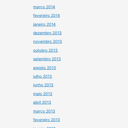
março 2014
fevereiro 2014
janeiro 2014
dezembro 2013
novembro 2013
outubro 2013
setembro 2013
agosto 2013
julho 2013
junho 2013
maio 2013
abril 2013
março 2013
fevereiro 2013