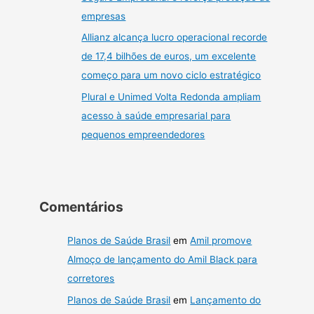
empresas
Allianz alcança lucro operacional recorde
de 17,4 bilhões de euros, um excelente
começo para um novo ciclo estratégico
Plural e Unimed Volta Redonda ampliam
acesso à saúde empresarial para
pequenos empreendedores
Comentários
Planos de Saúde Brasil
em
Amil promove
Almoço de lançamento do Amil Black para
corretores
Planos de Saúde Brasil
em
Lançamento do