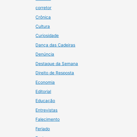
corretor
Crônica
Cultura
Curiosidade
Dança das Cadeiras
Denúncia
Destaque da Semana
Direito de Resposta
Economia
Editorial
Educação
Entrevistas
Falecimento
Feriado