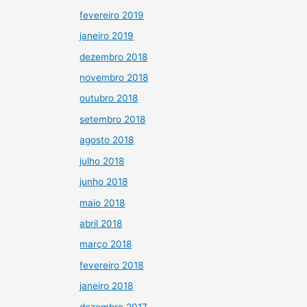
fevereiro 2019
janeiro 2019
dezembro 2018
novembro 2018
outubro 2018
setembro 2018
agosto 2018
julho 2018
junho 2018
maio 2018
abril 2018
março 2018
fevereiro 2018
janeiro 2018
dezembro 2017