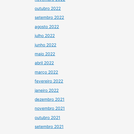
outubro 2022
setembro 2022
agosto 2022
julho 2022
junho 2022
maio 2022
abril 2022
março 2022
fevereiro 2022
janeiro 2022
dezembro 2021
novembro 2021
outubro 2021
setembro 2021