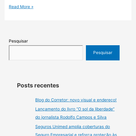
Read More »
Pesquisar
Pesquisar
Posts recentes
Blog do Corretor: novo visual e endereço!
Lançamento do livro “O sol da liberdade”
do jornalista Rodolfo Campos e Silva
Seguros Unimed amplia coberturas do
Seguro Empresarial e reforça proteção às