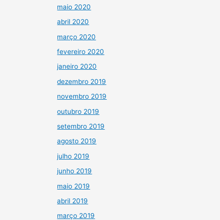
maio 2020
abril 2020
março 2020
fevereiro 2020
janeiro 2020
dezembro 2019
novembro 2019
outubro 2019
setembro 2019
agosto 2019
julho 2019
junho 2019
maio 2019
abril 2019
março 2019