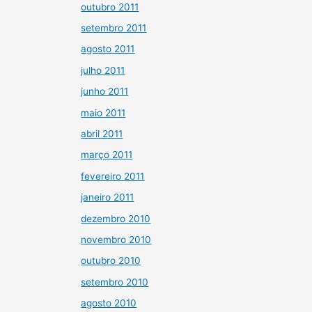
outubro 2011
setembro 2011
agosto 2011
julho 2011
junho 2011
maio 2011
abril 2011
março 2011
fevereiro 2011
janeiro 2011
dezembro 2010
novembro 2010
outubro 2010
setembro 2010
agosto 2010