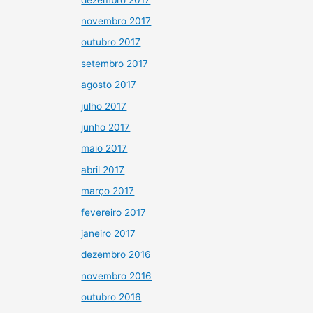
novembro 2017
outubro 2017
setembro 2017
agosto 2017
julho 2017
junho 2017
maio 2017
abril 2017
março 2017
fevereiro 2017
janeiro 2017
dezembro 2016
novembro 2016
outubro 2016