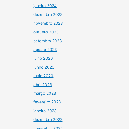
janeiro 2024
dezembro 2023
novembro 2023
outubro 2023
setembro 2023
agosto 2023
julho 2023
junho 2023
maio 2023
abril 2023
março 2023
fevereiro 2023
janeiro 2023
dezembro 2022
novembro 2022