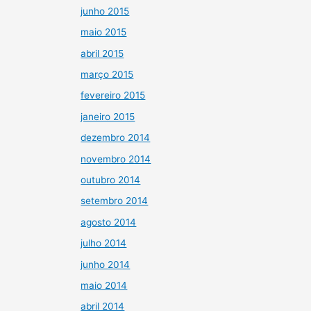
junho 2015
maio 2015
abril 2015
março 2015
fevereiro 2015
janeiro 2015
dezembro 2014
novembro 2014
outubro 2014
setembro 2014
agosto 2014
julho 2014
junho 2014
maio 2014
abril 2014