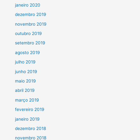
janeiro 2020
dezembro 2019
novembro 2019
outubro 2019
setembro 2019
agosto 2019
julho 2019
junho 2019
maio 2019
abril 2019
março 2019
fevereiro 2019
janeiro 2019
dezembro 2018
novembro 2018