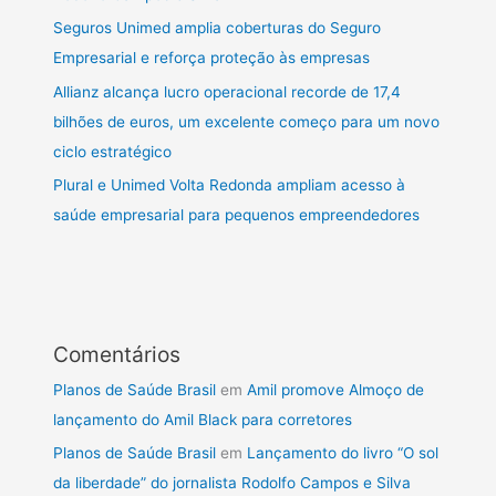
Seguros Unimed amplia coberturas do Seguro
Empresarial e reforça proteção às empresas
Allianz alcança lucro operacional recorde de 17,4
bilhões de euros, um excelente começo para um novo
ciclo estratégico
Plural e Unimed Volta Redonda ampliam acesso à
saúde empresarial para pequenos empreendedores
Comentários
Planos de Saúde Brasil
em
Amil promove Almoço de
lançamento do Amil Black para corretores
Planos de Saúde Brasil
em
Lançamento do livro “O sol
da liberdade” do jornalista Rodolfo Campos e Silva