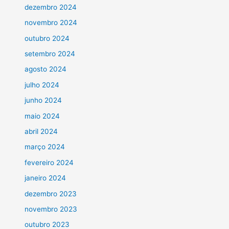
dezembro 2024
novembro 2024
outubro 2024
setembro 2024
agosto 2024
julho 2024
junho 2024
maio 2024
abril 2024
março 2024
fevereiro 2024
janeiro 2024
dezembro 2023
novembro 2023
outubro 2023