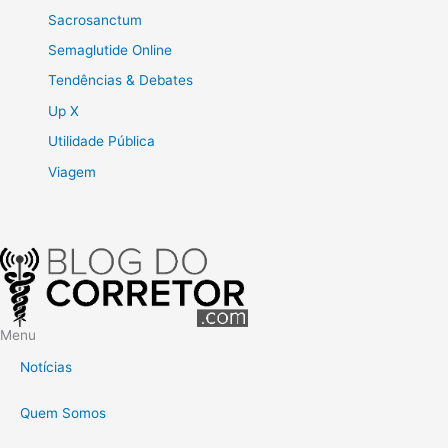
Sacrosanctum
Semaglutide Online
Tendências & Debates
Up X
Utilidade Pública
Viagem
Menu
Notícias
Quem Somos