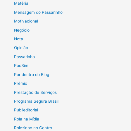
Matéria
Mensagem do Passarinho
Motivacional
Negócio
Nota
Opinião
Passarinho
PodSim
Por dentro do Blog
Prêmio
Prestação de Serviços
Programa Segura Brasil
Publieditorial
Rola na Mídia
Rolezinho no Centro