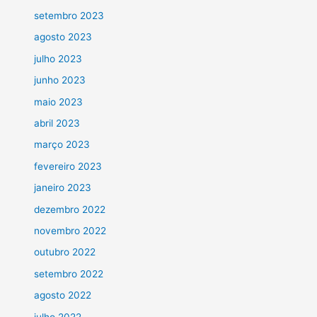
setembro 2023
agosto 2023
julho 2023
junho 2023
maio 2023
abril 2023
março 2023
fevereiro 2023
janeiro 2023
dezembro 2022
novembro 2022
outubro 2022
setembro 2022
agosto 2022
julho 2022