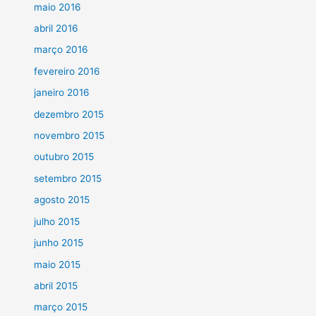
maio 2016
abril 2016
março 2016
fevereiro 2016
janeiro 2016
dezembro 2015
novembro 2015
outubro 2015
setembro 2015
agosto 2015
julho 2015
junho 2015
maio 2015
abril 2015
março 2015