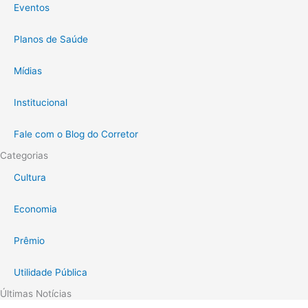
Eventos
Planos de Saúde
Mídias
Institucional
Fale com o Blog do Corretor
Categorias
Cultura
Economia
Prêmio
Utilidade Pública
Últimas Notícias