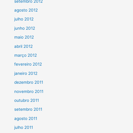
setembro 2012
agosto 2012
julho 2012
junho 2012
maio 2012
abril 2012
março 2012
fevereiro 2012
janeiro 2012
dezembro 2011
novembro 2011
outubro 2011
setembro 2011
agosto 2011
julho 2011