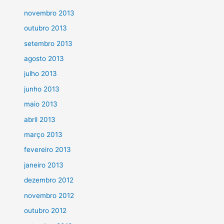
novembro 2013
outubro 2013
setembro 2013
agosto 2013
julho 2013
junho 2013
maio 2013
abril 2013
março 2013
fevereiro 2013
janeiro 2013
dezembro 2012
novembro 2012
outubro 2012