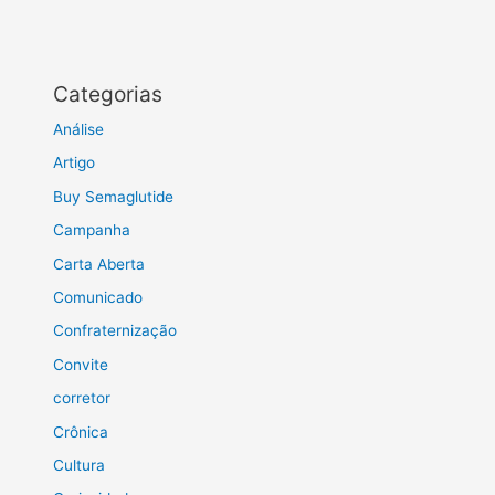
Categorias
Análise
Artigo
Buy Semaglutide
Campanha
Carta Aberta
Comunicado
Confraternização
Convite
corretor
Crônica
Cultura