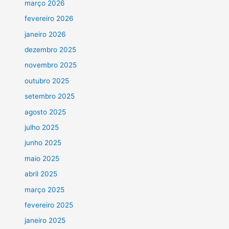
março 2026
fevereiro 2026
janeiro 2026
dezembro 2025
novembro 2025
outubro 2025
setembro 2025
agosto 2025
julho 2025
junho 2025
maio 2025
abril 2025
março 2025
fevereiro 2025
janeiro 2025