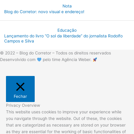
Nota
Blog do Corretor: novo visual e endereço!
Educação
Lançamento do livro “O sol da liberdade” do jornalista Rodolfo
Campos e Silva
© 2022 – Blog do Corretor – Todos os direitos reservados
Desenvolvido com
pelo time Agência Weber.
Fechar
Privacy Overview
This website uses cookies to improve your experience while
you navigate through the website. Out of these, the cookies
that are categorized as necessary are stored on your browser
as they are essential for the working of basic functionalities of