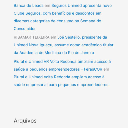
Banca de Leads
em
Seguros Unimed apresenta novo
Clube Seguros, com benefícios e descontos em
diversas categorias de consumo na Semana do
Consumidor
RIBAMAR TEIXEIRA
em
Joé Sestello, presidente da
Unimed Nova Iguaçu, assume como acadêmico titular
da Academia de Medicina do Rio de Janeiro
Plural e Unimed VR Volta Redonda ampliam acesso à
saúde a pequenos empreendedores – FerasCOR
em
Plural e Unimed Volta Redonda ampliam acesso à
saúde empresarial para pequenos empreendedores
Arquivos