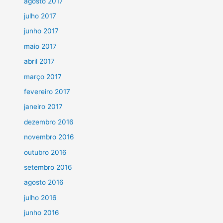
agosto 2017
julho 2017
junho 2017
maio 2017
abril 2017
março 2017
fevereiro 2017
janeiro 2017
dezembro 2016
novembro 2016
outubro 2016
setembro 2016
agosto 2016
julho 2016
junho 2016