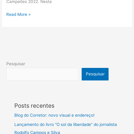
Campeões 2022. Nesta
Read More »
Pesquisar
Pesquisar
Posts recentes
Blog do Corretor: novo visual e endereço!
Lançamento do livro “O sol da liberdade” do jornalista
Rodolfo Campos e Silva