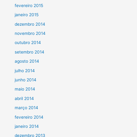
fevereiro 2015
janeiro 2015
dezembro 2014
novembro 2014
outubro 2014
setembro 2014
agosto 2014
julho 2014
junho 2014
maio 2014
abril 2014
março 2014
fevereiro 2014
janeiro 2014
dezembro 2013