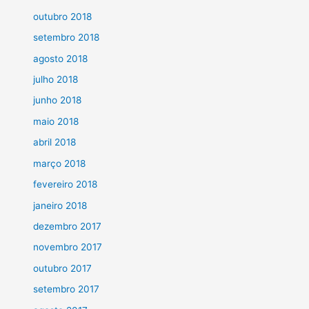
outubro 2018
setembro 2018
agosto 2018
julho 2018
junho 2018
maio 2018
abril 2018
março 2018
fevereiro 2018
janeiro 2018
dezembro 2017
novembro 2017
outubro 2017
setembro 2017