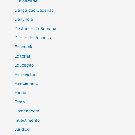
Curiosidade
Dança das Cadeiras
Denúncia
Destaque da Semana
Direito de Resposta
Economia
Editorial
Educação
Entrevistas
Falecimento
Feriado
Festa
Homenagem
Investimento
Jurídico