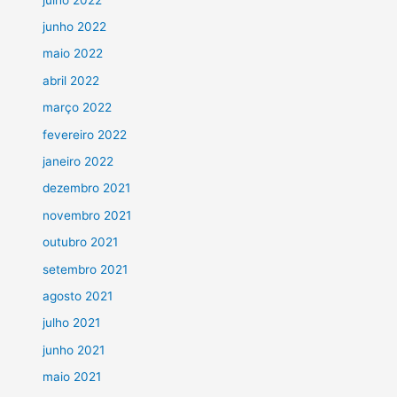
junho 2022
maio 2022
abril 2022
março 2022
fevereiro 2022
janeiro 2022
dezembro 2021
novembro 2021
outubro 2021
setembro 2021
agosto 2021
julho 2021
junho 2021
maio 2021