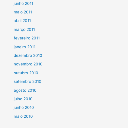
junho 2011
maio 2011
abril 2011
março 2011
fevereiro 2011
janeiro 2011
dezembro 2010
novembro 2010
outubro 2010
setembro 2010
agosto 2010
julho 2010
junho 2010
maio 2010