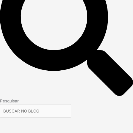
Pesquisar