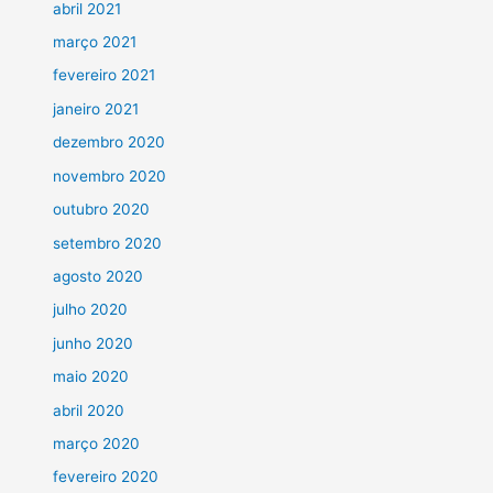
abril 2021
março 2021
fevereiro 2021
janeiro 2021
dezembro 2020
novembro 2020
outubro 2020
setembro 2020
agosto 2020
julho 2020
junho 2020
maio 2020
abril 2020
março 2020
fevereiro 2020