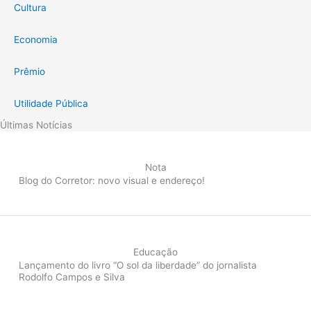
Cultura
Economia
Prêmio
Utilidade Pública
Últimas Notícias
Nota
Blog do Corretor: novo visual e endereço!
Educação
Lançamento do livro “O sol da liberdade” do jornalista
Rodolfo Campos e Silva