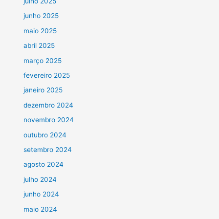
julho 2025
junho 2025
maio 2025
abril 2025
março 2025
fevereiro 2025
janeiro 2025
dezembro 2024
novembro 2024
outubro 2024
setembro 2024
agosto 2024
julho 2024
junho 2024
maio 2024