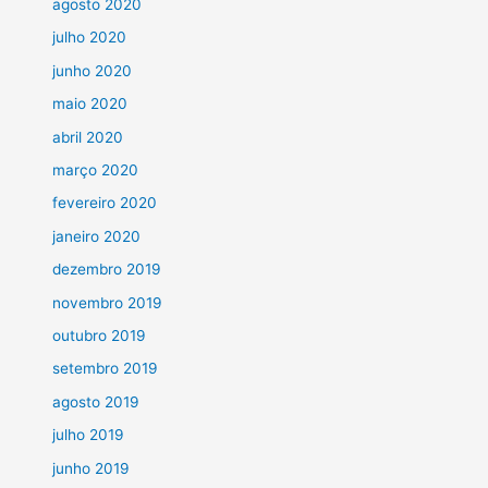
agosto 2020
julho 2020
junho 2020
maio 2020
abril 2020
março 2020
fevereiro 2020
janeiro 2020
dezembro 2019
novembro 2019
outubro 2019
setembro 2019
agosto 2019
julho 2019
junho 2019