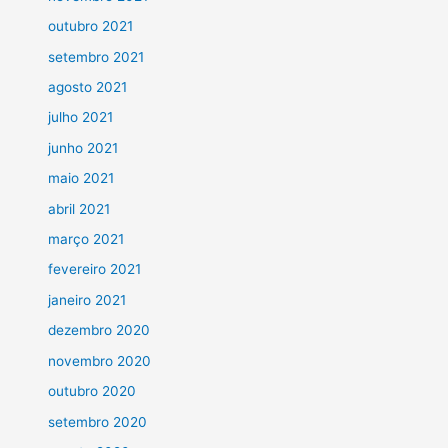
outubro 2021
setembro 2021
agosto 2021
julho 2021
junho 2021
maio 2021
abril 2021
março 2021
fevereiro 2021
janeiro 2021
dezembro 2020
novembro 2020
outubro 2020
setembro 2020