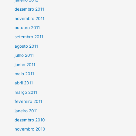
dezembro 2011
novembro 2011
outubro 2011
setembro 2011
agosto 2011
julho 2011
junho 2011
maio 2011
abril 2011
março 2011
fevereiro 2011
janeiro 2011
dezembro 2010
novembro 2010