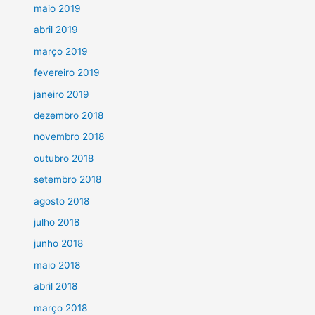
maio 2019
abril 2019
março 2019
fevereiro 2019
janeiro 2019
dezembro 2018
novembro 2018
outubro 2018
setembro 2018
agosto 2018
julho 2018
junho 2018
maio 2018
abril 2018
março 2018