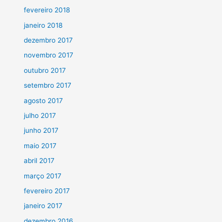
fevereiro 2018
janeiro 2018
dezembro 2017
novembro 2017
outubro 2017
setembro 2017
agosto 2017
julho 2017
junho 2017
maio 2017
abril 2017
março 2017
fevereiro 2017
janeiro 2017
dezembro 2016