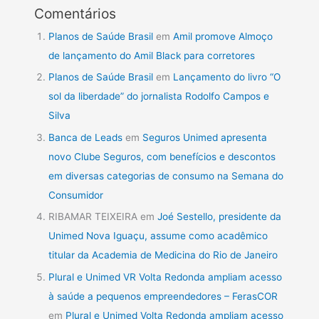
Comentários
Planos de Saúde Brasil
em
Amil promove Almoço
de lançamento do Amil Black para corretores
Planos de Saúde Brasil
em
Lançamento do livro “O
sol da liberdade” do jornalista Rodolfo Campos e
Silva
Banca de Leads
em
Seguros Unimed apresenta
novo Clube Seguros, com benefícios e descontos
em diversas categorias de consumo na Semana do
Consumidor
RIBAMAR TEIXEIRA
em
Joé Sestello, presidente da
Unimed Nova Iguaçu, assume como acadêmico
titular da Academia de Medicina do Rio de Janeiro
Plural e Unimed VR Volta Redonda ampliam acesso
à saúde a pequenos empreendedores – FerasCOR
em
Plural e Unimed Volta Redonda ampliam acesso