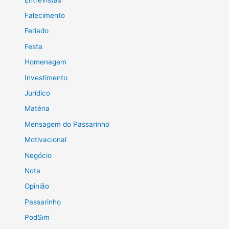
Falecimento
Feriado
Festa
Homenagem
Investimento
Jurídico
Matéria
Mensagem do Passarinho
Motivacional
Negócio
Nota
Opinião
Passarinho
PodSim