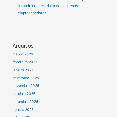
à saúde empresarial para pequenos
empreendedores
Arquivos
março 2026
fevereiro 2026
janeiro 2026
dezembro 2025
novembro 2025
outubro 2025
setembro 2025
agosto 2025