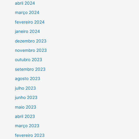
abril 2024
março 2024
fevereiro 2024
janeiro 2024
dezembro 2023
novembro 2023
outubro 2023
setembro 2023
agosto 2023
julho 2023
junho 2023
maio 2023
abril 2023
março 2023
fevereiro 2023