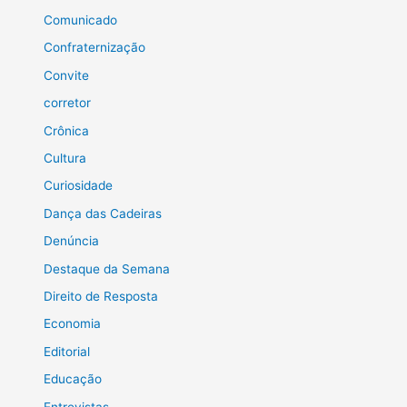
Comunicado
Confraternização
Convite
corretor
Crônica
Cultura
Curiosidade
Dança das Cadeiras
Denúncia
Destaque da Semana
Direito de Resposta
Economia
Editorial
Educação
Entrevistas