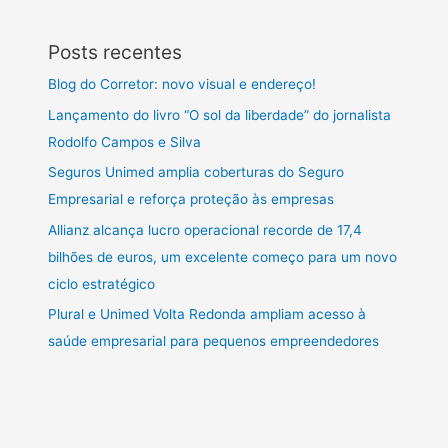
Posts recentes
Blog do Corretor: novo visual e endereço!
Lançamento do livro “O sol da liberdade” do jornalista
Rodolfo Campos e Silva
Seguros Unimed amplia coberturas do Seguro
Empresarial e reforça proteção às empresas
Allianz alcança lucro operacional recorde de 17,4
bilhões de euros, um excelente começo para um novo
ciclo estratégico
Plural e Unimed Volta Redonda ampliam acesso à
saúde empresarial para pequenos empreendedores