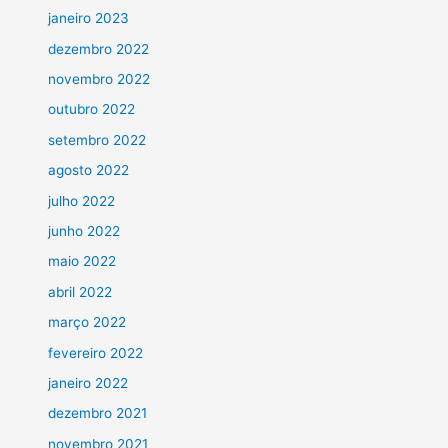
janeiro 2023
dezembro 2022
novembro 2022
outubro 2022
setembro 2022
agosto 2022
julho 2022
junho 2022
maio 2022
abril 2022
março 2022
fevereiro 2022
janeiro 2022
dezembro 2021
novembro 2021