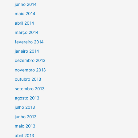
junho 2014
maio 2014
abril 2014
março 2014
fevereiro 2014
janeiro 2014
dezembro 2013
novembro 2013
outubro 2013
setembro 2013
agosto 2013
julho 2013
junho 2013
maio 2013
abril 2013