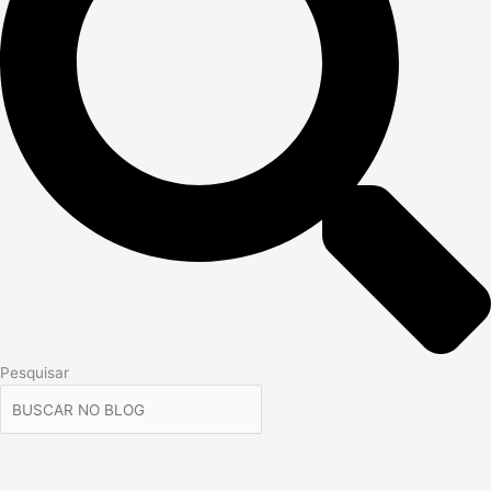
Pesquisar