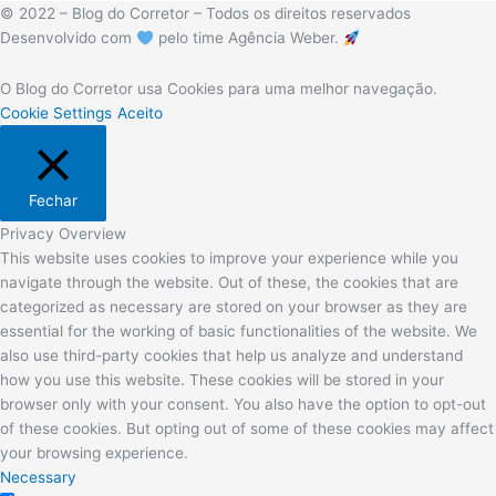
© 2022 – Blog do Corretor – Todos os direitos reservados
Desenvolvido com
pelo time Agência Weber.
O Blog do Corretor usa Cookies para uma melhor navegação.
Cookie Settings
Aceito
Fechar
Privacy Overview
This website uses cookies to improve your experience while you
navigate through the website. Out of these, the cookies that are
categorized as necessary are stored on your browser as they are
essential for the working of basic functionalities of the website. We
also use third-party cookies that help us analyze and understand
how you use this website. These cookies will be stored in your
browser only with your consent. You also have the option to opt-out
of these cookies. But opting out of some of these cookies may affect
your browsing experience.
Necessary