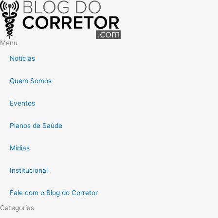
Menu
Notícias
Quem Somos
Eventos
Planos de Saúde
Mídias
Institucional
Fale com o Blog do Corretor
Categorias