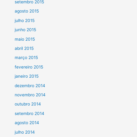
setembro 2015
agosto 2015
julho 2015
junho 2015
maio 2015
abril 2015
março 2015
fevereiro 2015
janeiro 2015
dezembro 2014
novembro 2014
outubro 2014
setembro 2014
agosto 2014
julho 2014