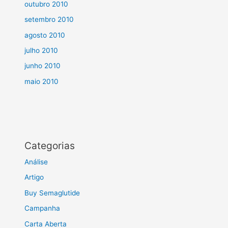
outubro 2010
setembro 2010
agosto 2010
julho 2010
junho 2010
maio 2010
Categorias
Análise
Artigo
Buy Semaglutide
Campanha
Carta Aberta