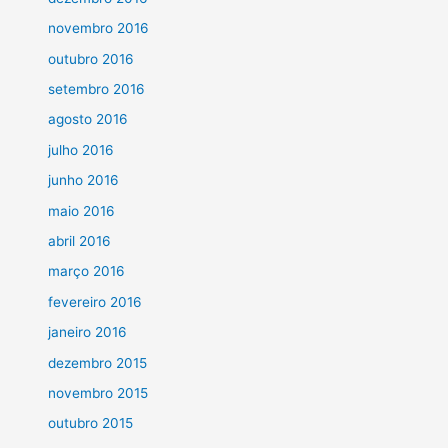
novembro 2016
outubro 2016
setembro 2016
agosto 2016
julho 2016
junho 2016
maio 2016
abril 2016
março 2016
fevereiro 2016
janeiro 2016
dezembro 2015
novembro 2015
outubro 2015