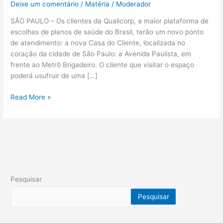
Deixe um comentário
/
Matéria
/
Moderador
SÃO PAULO – Os clientes da Qualicorp, a maior plataforma de
escolhas de planos de saúde do Brasil, terão um novo ponto
de atendimento: a nova Casa do Cliente, localizada no
coração da cidade de São Paulo: a Avenida Paulista, em
frente ao Metrô Brigadeiro. O cliente que visitar o espaço
poderá usufruir de uma […]
Read More »
Pesquisar
Pesquisar