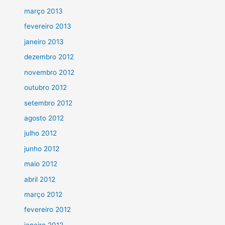
março 2013
fevereiro 2013
janeiro 2013
dezembro 2012
novembro 2012
outubro 2012
setembro 2012
agosto 2012
julho 2012
junho 2012
maio 2012
abril 2012
março 2012
fevereiro 2012
janeiro 2012