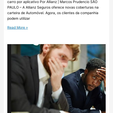
carro por aplicativo Por Allianz | Marcos Prudencio SÃO
PAULO – A Allianz Seguros oferece novas coberturas na
carteira de Automóvel. Agora, os clientes da companhia
podem utilizar
Read More »