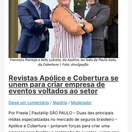
Revistas Apólice e Cobertura se
unem para criar empresa de
eventos voltados ao setor
Deixe um comentário
/
Matéria
/
Moderador
Por Freela | PautaVip SÃO PAULO – Duas das principais
mídias especializadas no mercado de seguros brasileiro –
Apólice e Cobertura – juntaram forças para criar uma