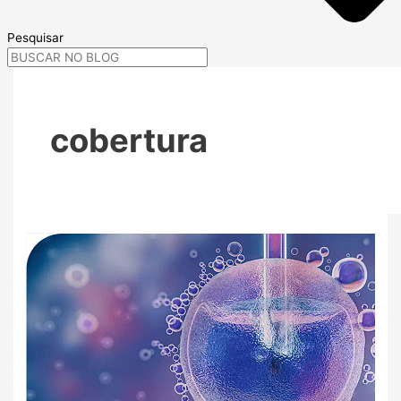
Pesquisar
cobertura