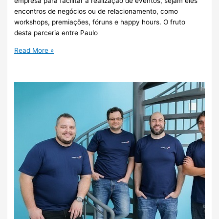
empresa para facilitar a realização de eventos, sejam eles
encontros de negócios ou de relacionamento, como
workshops, premiações, fóruns e happy hours. O fruto
desta parceria entre Paulo
Read More »