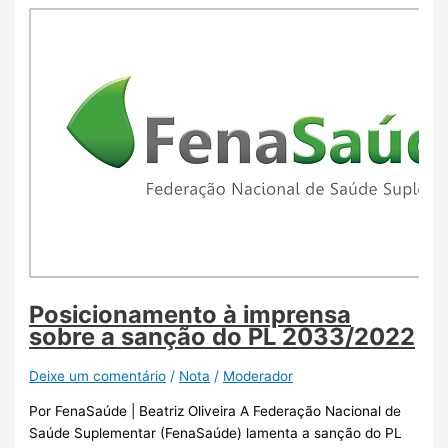
Posicionamento à imprensa
sobre a sanção do PL 2033/2022
Deixe um comentário
/
Nota
/
Moderador
Por FenaSaúde | Beatriz Oliveira A Federação Nacional de
Saúde Suplementar (FenaSaúde) lamenta a sanção do PL