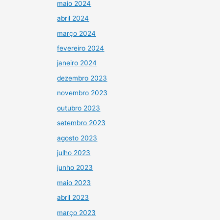
maio 2024
abril 2024
março 2024
fevereiro 2024
janeiro 2024
dezembro 2023
novembro 2023
outubro 2023
setembro 2023
agosto 2023
julho 2023
junho 2023
maio 2023
abril 2023
março 2023