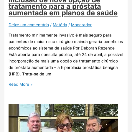
tratamento para a próstata
aumentada em planos de saúde
Deixe um comentário
/
Matéria
/
Moderador
Tratamento minimamente invasivo é mais seguro para
pacientes de maior risco cirúrgico e ainda geraria benefícios
econômicos ao sistema de saúde Por Deborah Rezende
Está aberta para consulta pública, até 24 de abril, a possível
incorporação de mais uma opção de tratamento cirúrgico
de próstata aumentada – a hiperplasia prostática benigna
(HPB). Trata-se de um
Read More »