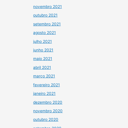
novembro 2021
outubro 2021
setembro 2021
agosto 2021
julho 2021
junho 2021
maio 2021
abril 2021
março 2021
fevereiro 2021
janeiro 2021
dezembro 2020
novembro 2020
outubro 2020