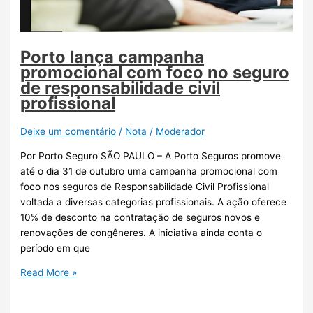
Porto lança campanha
promocional com foco no seguro
de responsabilidade civil
profissional
Deixe um comentário
/
Nota
/
Moderador
Por Porto Seguro SÃO PAULO – A Porto Seguros promove
até o dia 31 de outubro uma campanha promocional com
foco nos seguros de Responsabilidade Civil Profissional
voltada a diversas categorias profissionais. A ação oferece
10% de desconto na contratação de seguros novos e
renovações de congêneres. A iniciativa ainda conta o
período em que
Read More »