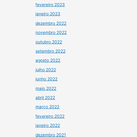
fevereiro 2023
janeiro 2023
dezembro 2022
novembro 2022
outubro 2022
setembro 2022
agosto 2022
julho 2022
junho 2022
maio 2022
abril 2022
março 2022
fevereiro 2022
janeiro 2022
dezembro 2021