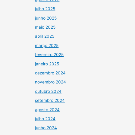
julho 2025
junho 2025
maio 2025
abril 2025
março 2025
fevereiro 2025
janeiro 2025
dezembro 2024
novembro 2024
outubro 2024
setembro 2024
agosto 2024
julho 2024
junho 2024