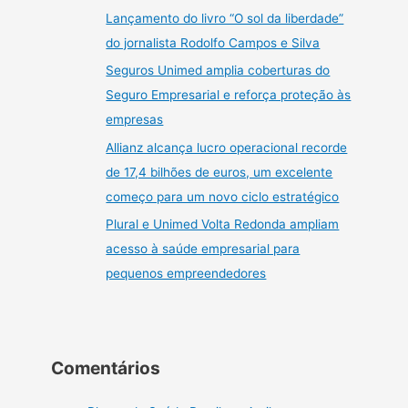
Lançamento do livro “O sol da liberdade”
do jornalista Rodolfo Campos e Silva
Seguros Unimed amplia coberturas do
Seguro Empresarial e reforça proteção às
empresas
Allianz alcança lucro operacional recorde
de 17,4 bilhões de euros, um excelente
começo para um novo ciclo estratégico
Plural e Unimed Volta Redonda ampliam
acesso à saúde empresarial para
pequenos empreendedores
Comentários