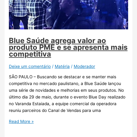
Blue Saúde agrega valor ao
produto PME e se apresenta mais
competitiva
Deixe um comentário
/
Matéria
/
Moderador
SÃO PAULO – Buscando se destacar e se manter mais
competitiva no mercado paulistano, a Blue Saúde lançou
uma série de novidades e melhorias em seus produtos. No
último dia 29 de maio, durante o evento Blue Day realizado
no Varanda Estaiada, a equipe comercial da operadora
reuniu parceiros do Canal de Vendas para uma
Read More »