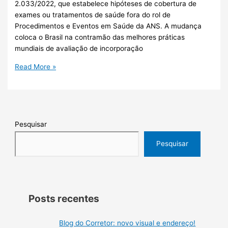
2.033/2022, que estabelece hipóteses de cobertura de
exames ou tratamentos de saúde fora do rol de
Procedimentos e Eventos em Saúde da ANS. A mudança
coloca o Brasil na contramão das melhores práticas
mundiais de avaliação de incorporação
Read More »
Pesquisar
Pesquisar
Posts recentes
Blog do Corretor: novo visual e endereço!