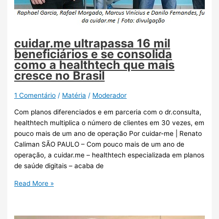
cuidar.me ultrapassa 16 mil
beneficiários e se consolida
como a healthtech que mais
cresce no Brasil
1 Comentário
/
Matéria
/
Moderador
Com planos diferenciados e em parceria com o dr.consulta,
healthtech multiplica o número de clientes em 30 vezes, em
pouco mais de um ano de operação Por cuidar-me | Renato
Caliman SÃO PAULO – Com pouco mais de um ano de
operação, a cuidar.me – healthtech especializada em planos
de saúde digitais – acaba de
Read More »