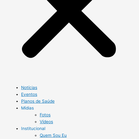
Notícias
Eventos
Planos de Saúde
Mídias
Fotos
Vídeos
Institucional
Quem Sou Eu