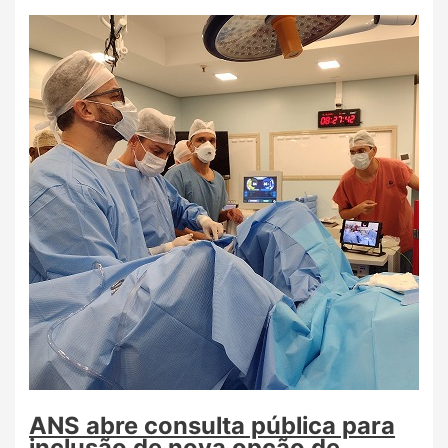
ANS abre consulta pública para
inclusão de nova opção de