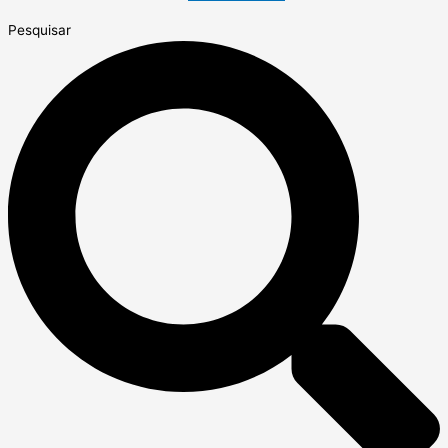
Pesquisar