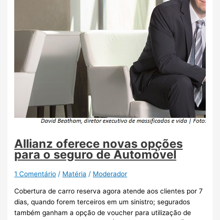
Allianz oferece novas opções
para o seguro de Automóvel
1 Comentário
/
Matéria
/
Moderador
Cobertura de carro reserva agora atende aos clientes por 7
dias, quando forem terceiros em um sinistro; segurados
também ganham a opção de voucher para utilização de