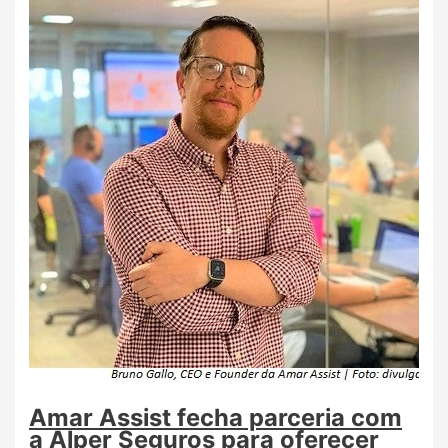
Amar Assist fecha parceria com
a Alper Seguros para oferecer