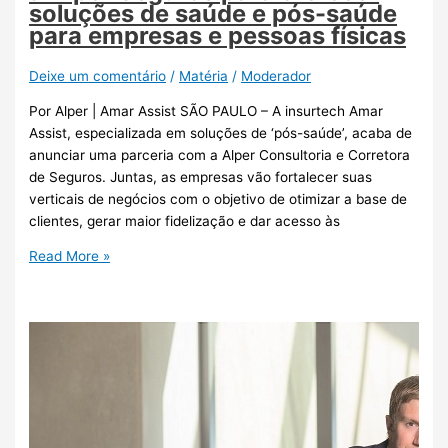
soluções de saúde e pós-saúde
para empresas e pessoas físicas
Deixe um comentário
/
Matéria
/
Moderador
Por Alper | Amar Assist SÃO PAULO – A insurtech Amar
Assist, especializada em soluções de ‘pós-saúde’, acaba de
anunciar uma parceria com a Alper Consultoria e Corretora
de Seguros. Juntas, as empresas vão fortalecer suas
verticais de negócios com o objetivo de otimizar a base de
clientes, gerar maior fidelização e dar acesso às
Read More »