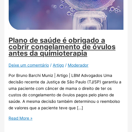
Plano de saúde é obrigado a
cobrir congelamento de óvulos
antes da quimioterapia
Deixe um comentário
/
Artigo
/
Moderador
Por Bruno Barchi Muniz | Artigo | LBM Advogados Uma
decisão recente da Justiça de São Paulo (TJ/SP) garantiu a
uma paciente com câncer de mama o direito de ter os
custos do congelamento de óvulos pagos pelo plano de
saúde. A mesma decisão também determinou o reembolso
de valores que a paciente teve que […]
Read More »