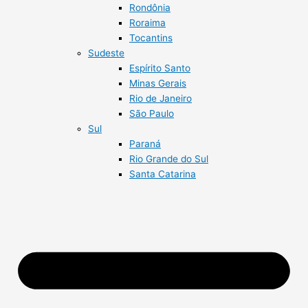
Rondônia
Roraima
Tocantins
Sudeste
Espírito Santo
Minas Gerais
Rio de Janeiro
São Paulo
Sul
Paraná
Rio Grande do Sul
Santa Catarina