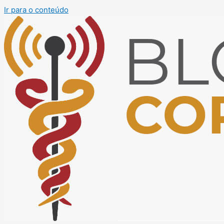
Ir para o conteúdo