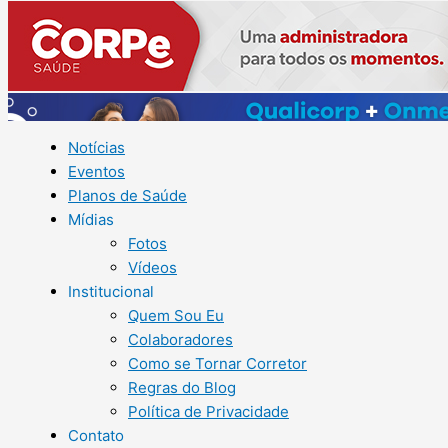
Notícias
Eventos
Planos de Saúde
Mídias
Fotos
Vídeos
Institucional
Quem Sou Eu
Colaboradores
Como se Tornar Corretor
Regras do Blog
Política de Privacidade
Contato