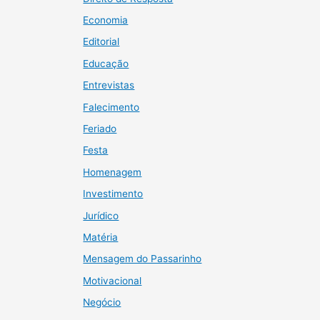
Economia
Editorial
Educação
Entrevistas
Falecimento
Feriado
Festa
Homenagem
Investimento
Jurídico
Matéria
Mensagem do Passarinho
Motivacional
Negócio