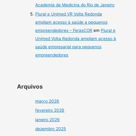
Academia de Medicina do Rio de Janeiro
Plural e Unimed VR Volta Redonda
ampliam acesso à saúde a pequenos
empreendedores – FerasCOR
em
Plural e
Unimed Volta Redonda ampliam acesso à
saúde empresarial para pequenos
empreendedores
Arquivos
março 2026
fevereiro 2026
janeiro 2026
dezembro 2025