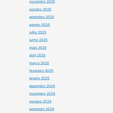
novembro 2025
outubro 2025
setembro 2025
agosto 2025
julho 2025
junho 2025
maio 2025
abril 2025
março 2025
fevereiro 2025
janeiro 2025
dezembro 2024
novembro 2024
outubro 2024
setembro 2024