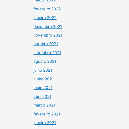
março 2022
fevereiro 2022
janeiro 2022
dezembro 2021
novembro 2021
outubro 2021
setembro 2021
agosto 2021
julho 2021
junho 2021
maio 2021
abril 2021
março 2021
fevereiro 2021
janeiro 2021