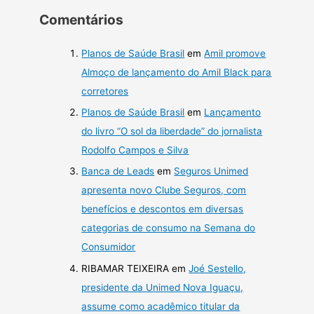
Comentários
Planos de Saúde Brasil
em
Amil promove
Almoço de lançamento do Amil Black para
corretores
Planos de Saúde Brasil
em
Lançamento
do livro “O sol da liberdade” do jornalista
Rodolfo Campos e Silva
Banca de Leads
em
Seguros Unimed
apresenta novo Clube Seguros, com
benefícios e descontos em diversas
categorias de consumo na Semana do
Consumidor
RIBAMAR TEIXEIRA
em
Joé Sestello,
presidente da Unimed Nova Iguaçu,
assume como acadêmico titular da