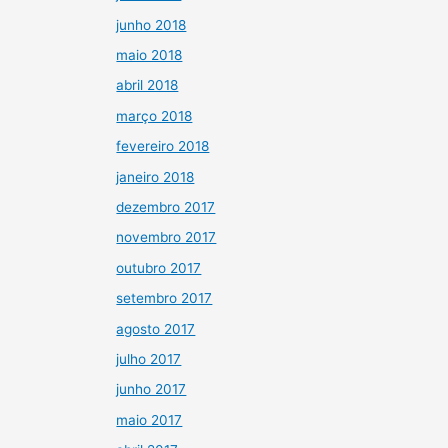
junho 2018
maio 2018
abril 2018
março 2018
fevereiro 2018
janeiro 2018
dezembro 2017
novembro 2017
outubro 2017
setembro 2017
agosto 2017
julho 2017
junho 2017
maio 2017