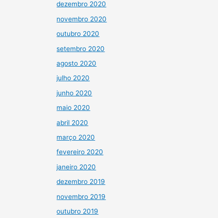
dezembro 2020
novembro 2020
outubro 2020
setembro 2020
agosto 2020
julho 2020
junho 2020
maio 2020
abril 2020
março 2020
fevereiro 2020
janeiro 2020
dezembro 2019
novembro 2019
outubro 2019