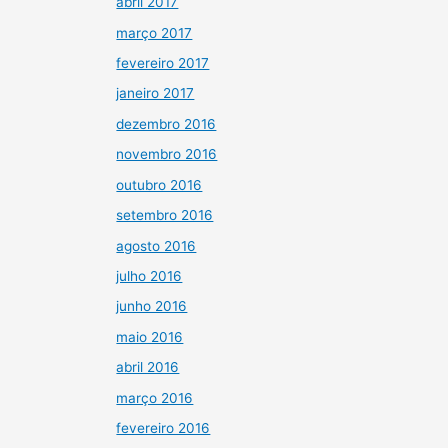
abril 2017
março 2017
fevereiro 2017
janeiro 2017
dezembro 2016
novembro 2016
outubro 2016
setembro 2016
agosto 2016
julho 2016
junho 2016
maio 2016
abril 2016
março 2016
fevereiro 2016