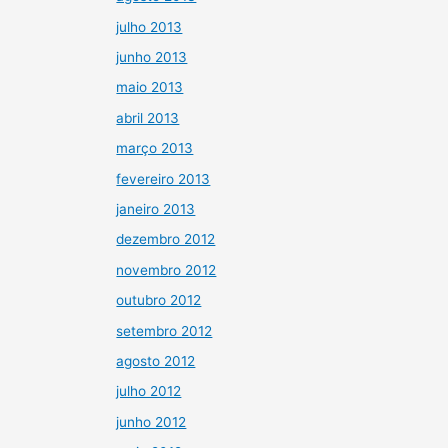
julho 2013
junho 2013
maio 2013
abril 2013
março 2013
fevereiro 2013
janeiro 2013
dezembro 2012
novembro 2012
outubro 2012
setembro 2012
agosto 2012
julho 2012
junho 2012