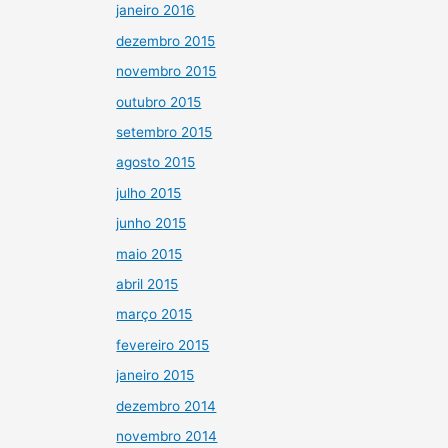
janeiro 2016
dezembro 2015
novembro 2015
outubro 2015
setembro 2015
agosto 2015
julho 2015
junho 2015
maio 2015
abril 2015
março 2015
fevereiro 2015
janeiro 2015
dezembro 2014
novembro 2014