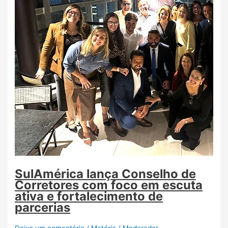
SulAmérica lança Conselho de
Corretores com foco em escuta
ativa e fortalecimento de
parcerias