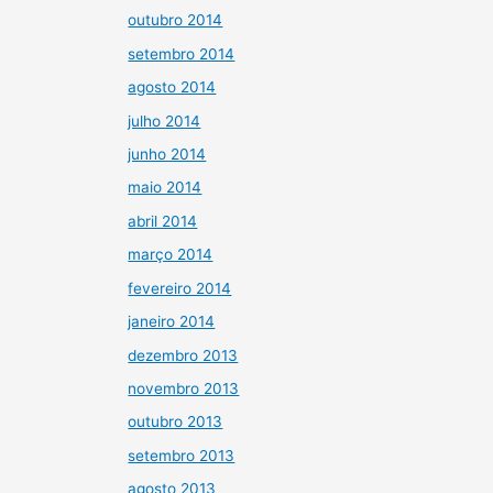
outubro 2014
setembro 2014
agosto 2014
julho 2014
junho 2014
maio 2014
abril 2014
março 2014
fevereiro 2014
janeiro 2014
dezembro 2013
novembro 2013
outubro 2013
setembro 2013
agosto 2013