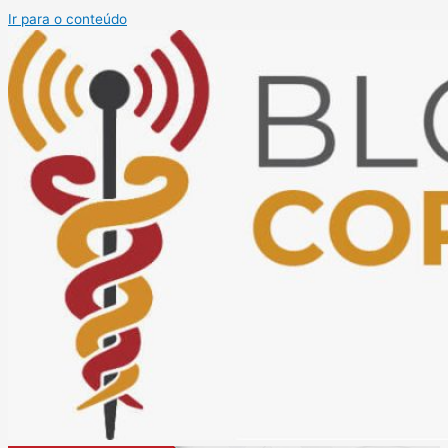
Ir para o conteúdo