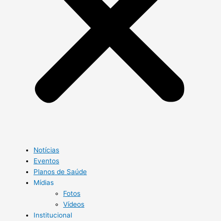
Notícias
Eventos
Planos de Saúde
Mídias
Fotos
Vídeos
Institucional