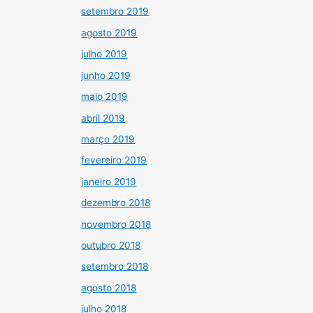
setembro 2019
agosto 2019
julho 2019
junho 2019
maio 2019
abril 2019
março 2019
fevereiro 2019
janeiro 2019
dezembro 2018
novembro 2018
outubro 2018
setembro 2018
agosto 2018
julho 2018