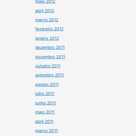
maio 2012
abril 2012
março 2012
fevereiro 2012
janeiro 2012
dezembro 2011
novembro 2011
outubro 2011
setembro 2011
agosto 2011
julho 2011
junho 2011
maio 2011
abril 2011
março 2011