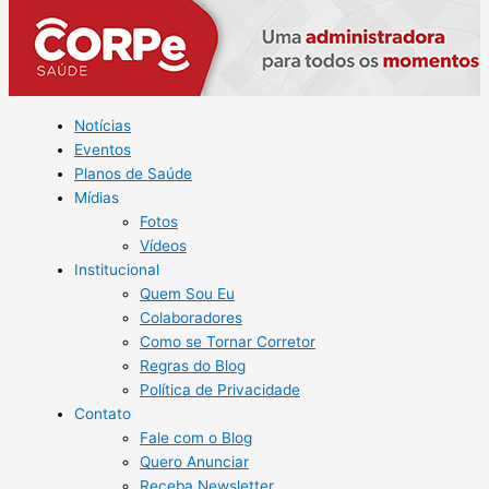
Notícias
Eventos
Planos de Saúde
Mídias
Fotos
Vídeos
Institucional
Quem Sou Eu
Colaboradores
Como se Tornar Corretor
Regras do Blog
Política de Privacidade
Contato
Fale com o Blog
Quero Anunciar
Receba Newsletter