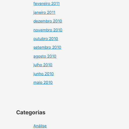
fevereiro 2011
janeiro 2011
dezembro 2010
novembro 2010
outubro 2010
setembro 2010
agosto 2010
julho 2010
junho 2010
maio 2010
Categorias
Análise