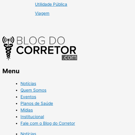
Utilidade Pública
Viagem
Menu
Notícias
Quem Somos
Eventos
Planos de Saúde
Mídias
Institucional
Fale com o Blog do Corretor
Notícias