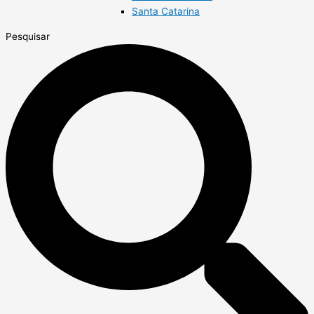
Santa Catarina
Pesquisar