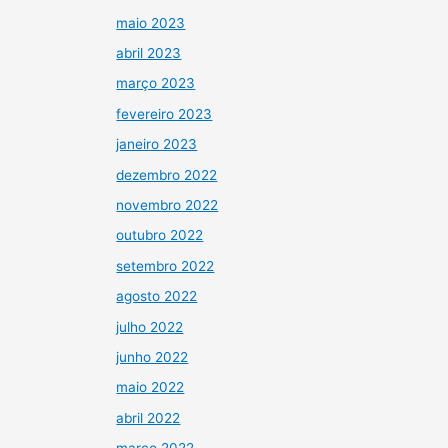
maio 2023
abril 2023
março 2023
fevereiro 2023
janeiro 2023
dezembro 2022
novembro 2022
outubro 2022
setembro 2022
agosto 2022
julho 2022
junho 2022
maio 2022
abril 2022