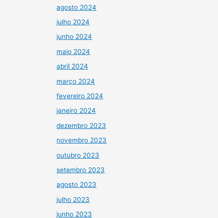
agosto 2024
julho 2024
junho 2024
maio 2024
abril 2024
março 2024
fevereiro 2024
janeiro 2024
dezembro 2023
novembro 2023
outubro 2023
setembro 2023
agosto 2023
julho 2023
junho 2023