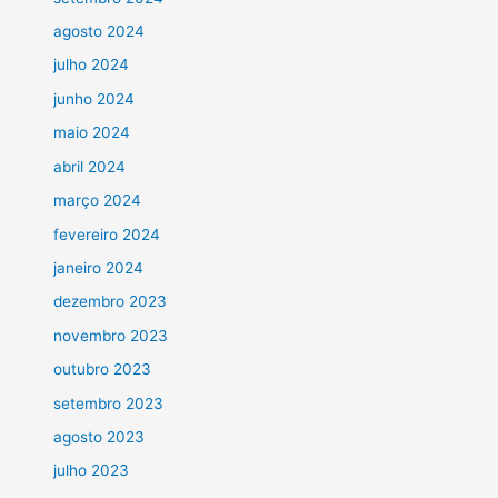
agosto 2024
julho 2024
junho 2024
maio 2024
abril 2024
março 2024
fevereiro 2024
janeiro 2024
dezembro 2023
novembro 2023
outubro 2023
setembro 2023
agosto 2023
julho 2023