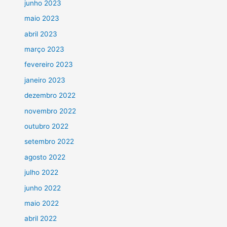
junho 2023
maio 2023
abril 2023
março 2023
fevereiro 2023
janeiro 2023
dezembro 2022
novembro 2022
outubro 2022
setembro 2022
agosto 2022
julho 2022
junho 2022
maio 2022
abril 2022