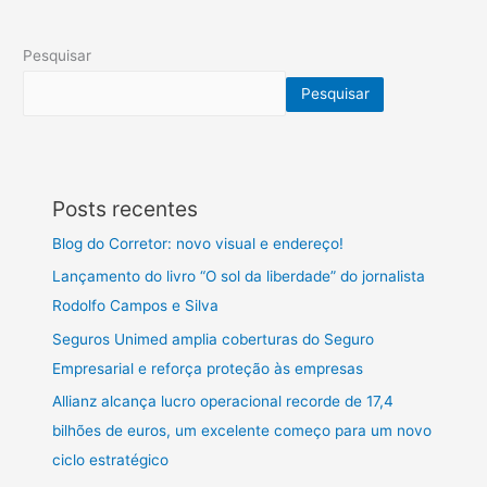
Pesquisar
Pesquisar
Posts recentes
Blog do Corretor: novo visual e endereço!
Lançamento do livro “O sol da liberdade” do jornalista
Rodolfo Campos e Silva
Seguros Unimed amplia coberturas do Seguro
Empresarial e reforça proteção às empresas
Allianz alcança lucro operacional recorde de 17,4
bilhões de euros, um excelente começo para um novo
ciclo estratégico