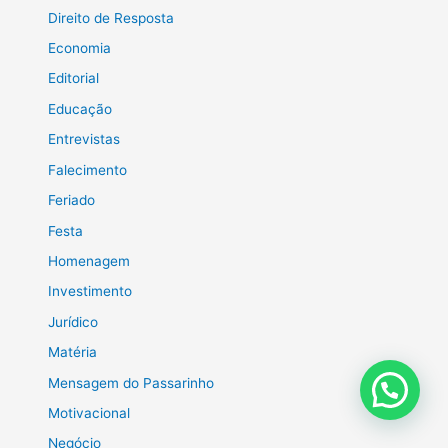
Direito de Resposta
Economia
Editorial
Educação
Entrevistas
Falecimento
Feriado
Festa
Homenagem
Investimento
Jurídico
Matéria
Mensagem do Passarinho
Motivacional
Negócio