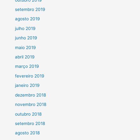
setembro 2019
agosto 2019
julho 2019
junho 2019
maio 2019
abril 2019
março 2019
fevereiro 2019
janeiro 2019
dezembro 2018
novembro 2018
outubro 2018
setembro 2018
agosto 2018