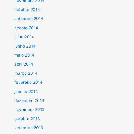
novembro 2014
outubro 2014
setembro 2014
agosto 2014
julho 2014
junho 2014
maio 2014
abril 2014
março 2014
fevereiro 2014
janeiro 2014
dezembro 2013
novembro 2013
outubro 2013
setembro 2013