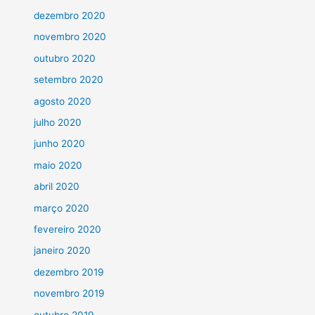
dezembro 2020
novembro 2020
outubro 2020
setembro 2020
agosto 2020
julho 2020
junho 2020
maio 2020
abril 2020
março 2020
fevereiro 2020
janeiro 2020
dezembro 2019
novembro 2019
outubro 2019