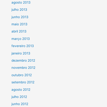
agosto 2013
julho 2013
junho 2013
maio 2013
abril 2013
março 2013
fevereiro 2013
janeiro 2013
dezembro 2012
novembro 2012
outubro 2012
setembro 2012
agosto 2012
julho 2012
junho 2012