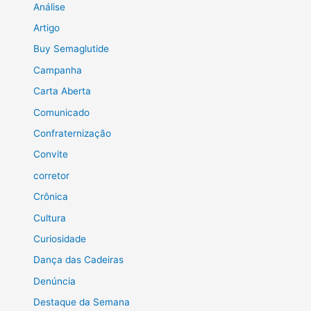
Análise
Artigo
Buy Semaglutide
Campanha
Carta Aberta
Comunicado
Confraternização
Convite
corretor
Crônica
Cultura
Curiosidade
Dança das Cadeiras
Denúncia
Destaque da Semana