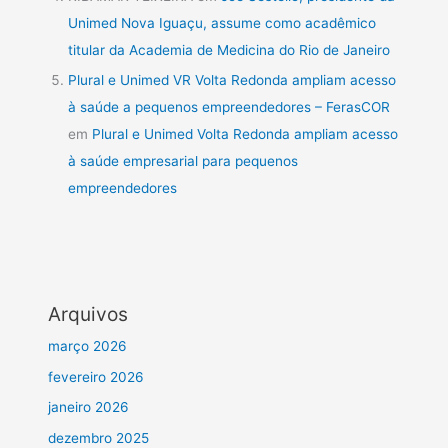
Unimed Nova Iguaçu, assume como acadêmico
titular da Academia de Medicina do Rio de Janeiro
Plural e Unimed VR Volta Redonda ampliam acesso
à saúde a pequenos empreendedores – FerasCOR
em
Plural e Unimed Volta Redonda ampliam acesso
à saúde empresarial para pequenos
empreendedores
Arquivos
março 2026
fevereiro 2026
janeiro 2026
dezembro 2025