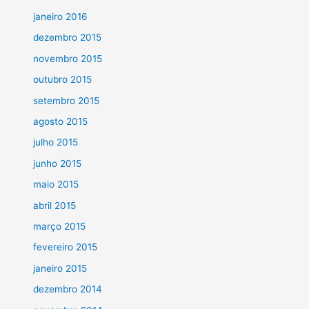
janeiro 2016
dezembro 2015
novembro 2015
outubro 2015
setembro 2015
agosto 2015
julho 2015
junho 2015
maio 2015
abril 2015
março 2015
fevereiro 2015
janeiro 2015
dezembro 2014