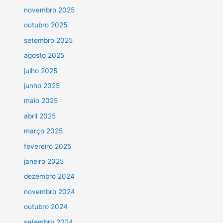
novembro 2025
outubro 2025
setembro 2025
agosto 2025
julho 2025
junho 2025
maio 2025
abril 2025
março 2025
fevereiro 2025
janeiro 2025
dezembro 2024
novembro 2024
outubro 2024
setembro 2024