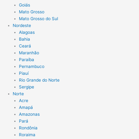
Goiás
Mato Grosso
Mato Grosso do Sul
Nordeste
Alagoas
Bahia
Ceará
Maranhão
Paraíba
Pernambuco
Piauí
Rio Grande do Norte
Sergipe
Norte
Acre
Amapá
Amazonas
Pará
Rondônia
Roraima