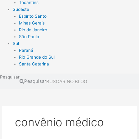
Tocantins
Sudeste
Espírito Santo
Minas Gerais
Rio de Janeiro
São Paulo
Sul
Paraná
Rio Grande do Sul
Santa Catarina
Pesquisar
Pesquisar
convênio médico