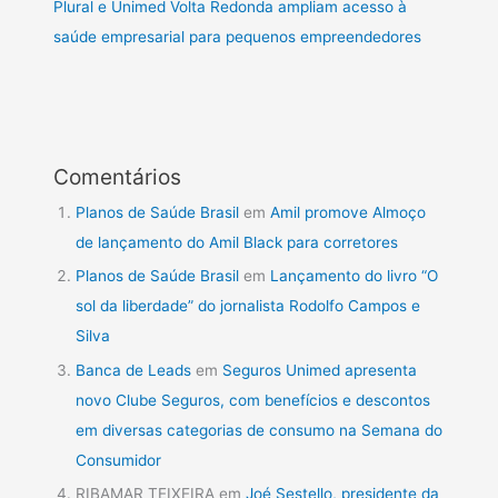
Plural e Unimed Volta Redonda ampliam acesso à
saúde empresarial para pequenos empreendedores
Comentários
Planos de Saúde Brasil
em
Amil promove Almoço
de lançamento do Amil Black para corretores
Planos de Saúde Brasil
em
Lançamento do livro “O
sol da liberdade” do jornalista Rodolfo Campos e
Silva
Banca de Leads
em
Seguros Unimed apresenta
novo Clube Seguros, com benefícios e descontos
em diversas categorias de consumo na Semana do
Consumidor
RIBAMAR TEIXEIRA
em
Joé Sestello, presidente da