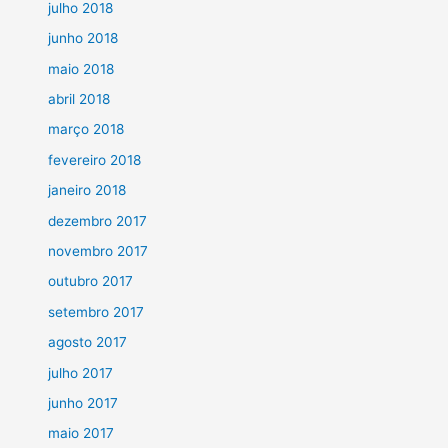
julho 2018
junho 2018
maio 2018
abril 2018
março 2018
fevereiro 2018
janeiro 2018
dezembro 2017
novembro 2017
outubro 2017
setembro 2017
agosto 2017
julho 2017
junho 2017
maio 2017