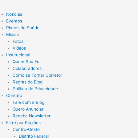
Notícias
Eventos
Planos de Saúde
Mídias
Fotos
Vídeos
Institucional
Quem Sou Eu
Colaboradores
Como se Tornar Corretor
Regras do Blog
Política de Privacidade
Contato
Fale com o Blog
Quero Anunciar
Receba Newsletter
Filtre por Regiões
Centro-Oeste
Distrito Federal