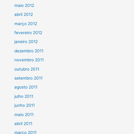
maio 2012
abril 2012
março 2012
fevereiro 2012
janeiro 2012
dezembro 2011
novembro 2011
outubro 2011
setembro 2011
agosto 2011
julho 2011
junho 2011
maio 2011
abril 2011
março 2011