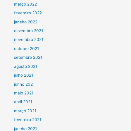
março 2022
fevereiro 2022
janeiro 2022
dezembro 2021
novembro 2021
outubro 2021
setembro 2021
agosto 2021
julho 2021
junho 2021
maio 2021
abril 2021
março 2021
fevereiro 2021
janeiro 2021