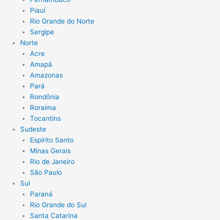
Piauí
Rio Grande do Norte
Sergipe
Norte
Acre
Amapá
Amazonas
Pará
Rondônia
Roraima
Tocantins
Sudeste
Espírito Santo
Minas Gerais
Rio de Janeiro
São Paulo
Sul
Paraná
Rio Grande do Sul
Santa Catarina