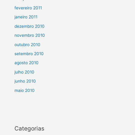
fevereiro 2011
janeiro 2011
dezembro 2010
novembro 2010
outubro 2010
setembro 2010
agosto 2010
julho 2010
junho 2010
maio 2010
Categorias