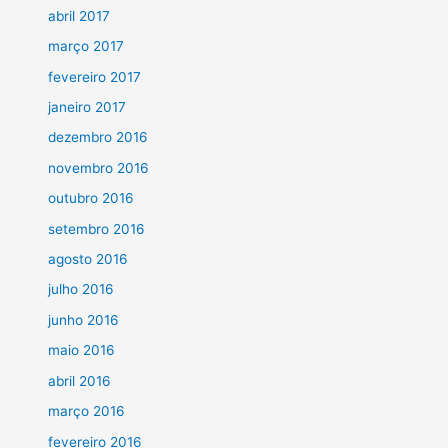
abril 2017
março 2017
fevereiro 2017
janeiro 2017
dezembro 2016
novembro 2016
outubro 2016
setembro 2016
agosto 2016
julho 2016
junho 2016
maio 2016
abril 2016
março 2016
fevereiro 2016