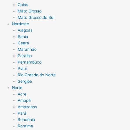
Goiás
Mato Grosso
Mato Grosso do Sul
Nordeste
Alagoas
Bahia
Ceará
Maranhão
Paraíba
Pernambuco
Piauí
Rio Grande do Norte
Sergipe
Norte
Acre
Amapá
Amazonas
Pará
Rondônia
Roraima