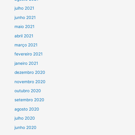
julho 2021
junho 2021
maio 2021
abril 2021
março 2021
fevereiro 2021
janeiro 2021
dezembro 2020
novembro 2020
outubro 2020
setembro 2020
agosto 2020
julho 2020
junho 2020