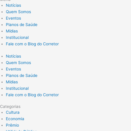
Notícias
Quem Somos
Eventos
Planos de Saúde
Mídias
Institucional
Fale com o Blog do Corretor
Notícias
Quem Somos
Eventos
Planos de Saúde
Mídias
Institucional
Fale com o Blog do Corretor
Categorias
Cultura
Economia
Prêmio