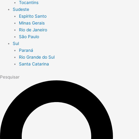
Tocantins
Sudeste
Espírito Santo
Minas Gerais
Rio de Janeiro
São Paulo
Sul
Paraná
Rio Grande do Sul
Santa Catarina
Pesquisar