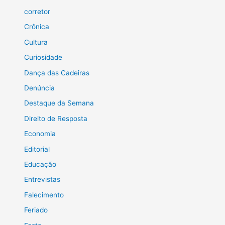
corretor
Crônica
Cultura
Curiosidade
Dança das Cadeiras
Denúncia
Destaque da Semana
Direito de Resposta
Economia
Editorial
Educação
Entrevistas
Falecimento
Feriado