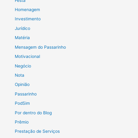
Festa
Homenagem
Investimento
Jurídico
Matéria
Mensagem do Passarinho
Motivacional
Negócio
Nota
Opinião
Passarinho
PodSim
Por dentro do Blog
Prêmio
Prestação de Serviços