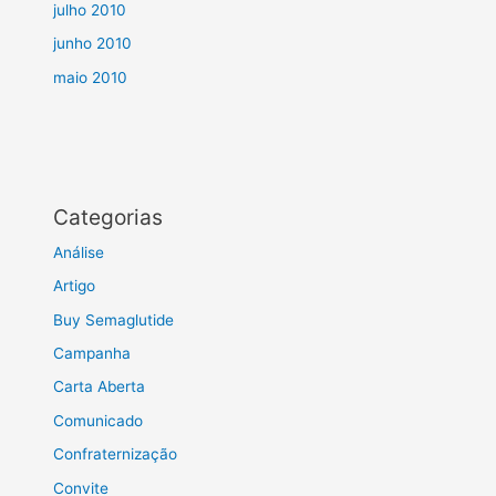
julho 2010
junho 2010
maio 2010
Categorias
Análise
Artigo
Buy Semaglutide
Campanha
Carta Aberta
Comunicado
Confraternização
Convite