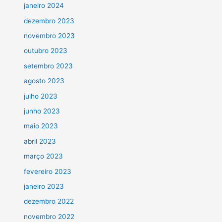
janeiro 2024
dezembro 2023
novembro 2023
outubro 2023
setembro 2023
agosto 2023
julho 2023
junho 2023
maio 2023
abril 2023
março 2023
fevereiro 2023
janeiro 2023
dezembro 2022
novembro 2022