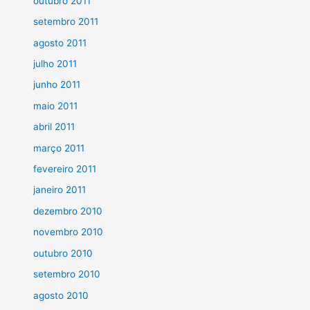
outubro 2011
setembro 2011
agosto 2011
julho 2011
junho 2011
maio 2011
abril 2011
março 2011
fevereiro 2011
janeiro 2011
dezembro 2010
novembro 2010
outubro 2010
setembro 2010
agosto 2010