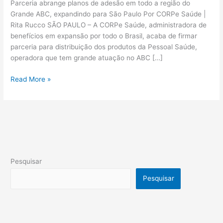
Parceria abrange planos de adesão em todo a região do
Grande ABC, expandindo para São Paulo Por CORPe Saúde |
Rita Rucco SÃO PAULO – A CORPe Saúde, administradora de
benefícios em expansão por todo o Brasil, acaba de firmar
parceria para distribuição dos produtos da Pessoal Saúde,
operadora que tem grande atuação no ABC […]
Read More »
Pesquisar
Pesquisar