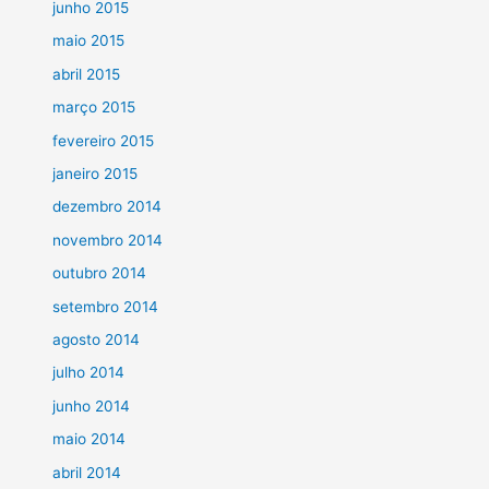
junho 2015
maio 2015
abril 2015
março 2015
fevereiro 2015
janeiro 2015
dezembro 2014
novembro 2014
outubro 2014
setembro 2014
agosto 2014
julho 2014
junho 2014
maio 2014
abril 2014