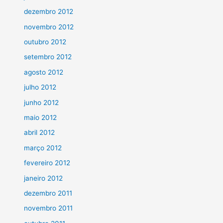
dezembro 2012
novembro 2012
outubro 2012
setembro 2012
agosto 2012
julho 2012
junho 2012
maio 2012
abril 2012
março 2012
fevereiro 2012
janeiro 2012
dezembro 2011
novembro 2011