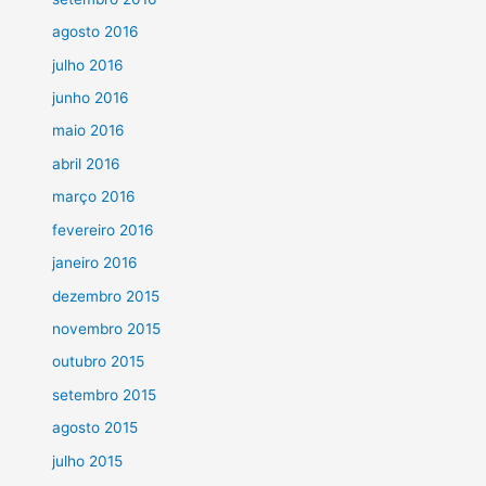
agosto 2016
julho 2016
junho 2016
maio 2016
abril 2016
março 2016
fevereiro 2016
janeiro 2016
dezembro 2015
novembro 2015
outubro 2015
setembro 2015
agosto 2015
julho 2015