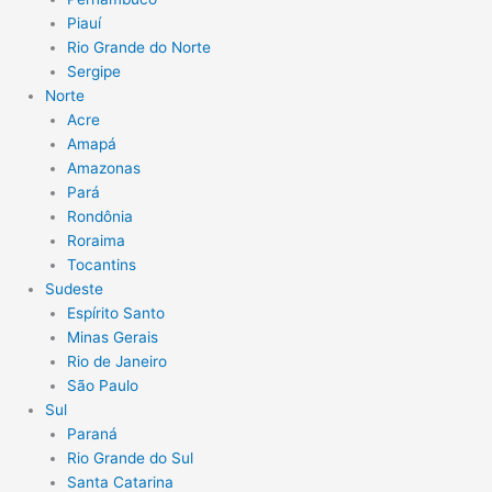
Piauí
Rio Grande do Norte
Sergipe
Norte
Acre
Amapá
Amazonas
Pará
Rondônia
Roraima
Tocantins
Sudeste
Espírito Santo
Minas Gerais
Rio de Janeiro
São Paulo
Sul
Paraná
Rio Grande do Sul
Santa Catarina