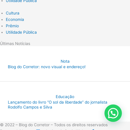
Utilidade Pública
Cultura
Economia
Prêmio
Utilidade Pública
Últimas Notícias
Nota
Blog do Corretor: novo visual e endereço!
Educação
Lançamento do livro “O sol da liberdade” do jornalista
Rodolfo Campos e Silva
© 2022 – Blog do Corretor – Todos os direitos reservados