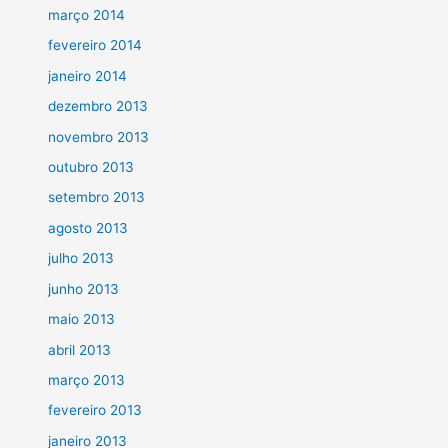
março 2014
fevereiro 2014
janeiro 2014
dezembro 2013
novembro 2013
outubro 2013
setembro 2013
agosto 2013
julho 2013
junho 2013
maio 2013
abril 2013
março 2013
fevereiro 2013
janeiro 2013