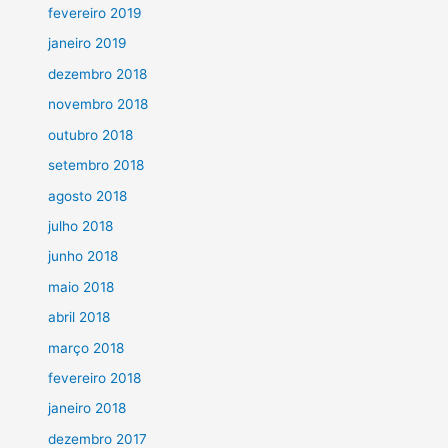
fevereiro 2019
janeiro 2019
dezembro 2018
novembro 2018
outubro 2018
setembro 2018
agosto 2018
julho 2018
junho 2018
maio 2018
abril 2018
março 2018
fevereiro 2018
janeiro 2018
dezembro 2017