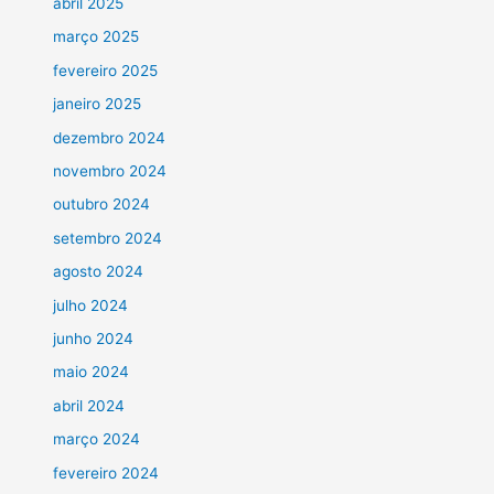
abril 2025
março 2025
fevereiro 2025
janeiro 2025
dezembro 2024
novembro 2024
outubro 2024
setembro 2024
agosto 2024
julho 2024
junho 2024
maio 2024
abril 2024
março 2024
fevereiro 2024