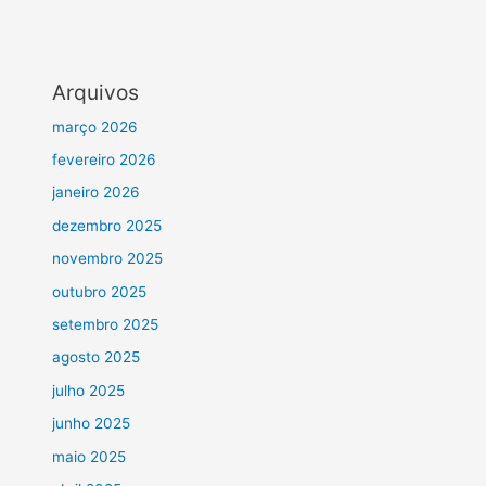
Arquivos
março 2026
fevereiro 2026
janeiro 2026
dezembro 2025
novembro 2025
outubro 2025
setembro 2025
agosto 2025
julho 2025
junho 2025
maio 2025