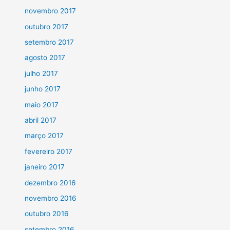
novembro 2017
outubro 2017
setembro 2017
agosto 2017
julho 2017
junho 2017
maio 2017
abril 2017
março 2017
fevereiro 2017
janeiro 2017
dezembro 2016
novembro 2016
outubro 2016
setembro 2016