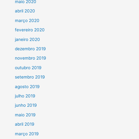
maio 2020
abril 2020
março 2020
fevereiro 2020
janeiro 2020
dezembro 2019
novembro 2019
outubro 2019
setembro 2019
agosto 2019
julho 2019
junho 2019
maio 2019
abril 2019
março 2019