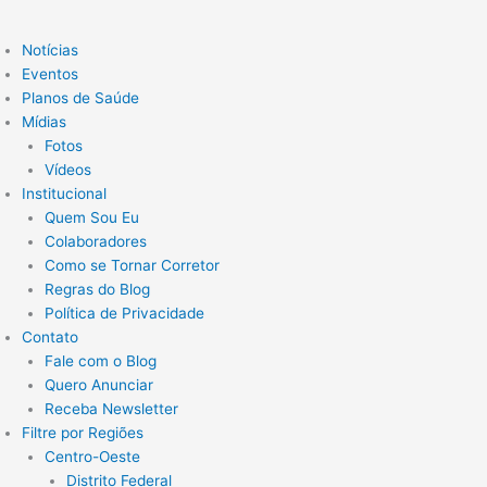
Notícias
Eventos
Planos de Saúde
Mídias
Fotos
Vídeos
Institucional
Quem Sou Eu
Colaboradores
Como se Tornar Corretor
Regras do Blog
Política de Privacidade
Contato
Fale com o Blog
Quero Anunciar
Receba Newsletter
Filtre por Regiões
Centro-Oeste
Distrito Federal