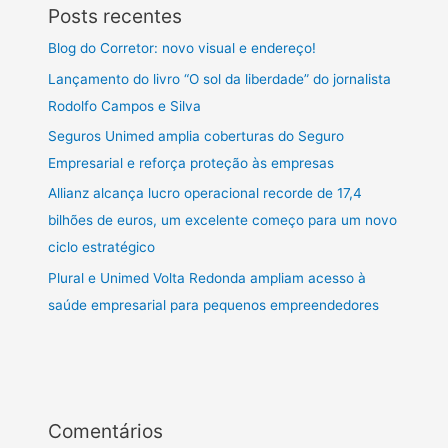
Posts recentes
Blog do Corretor: novo visual e endereço!
Lançamento do livro “O sol da liberdade” do jornalista
Rodolfo Campos e Silva
Seguros Unimed amplia coberturas do Seguro
Empresarial e reforça proteção às empresas
Allianz alcança lucro operacional recorde de 17,4
bilhões de euros, um excelente começo para um novo
ciclo estratégico
Plural e Unimed Volta Redonda ampliam acesso à
saúde empresarial para pequenos empreendedores
Comentários