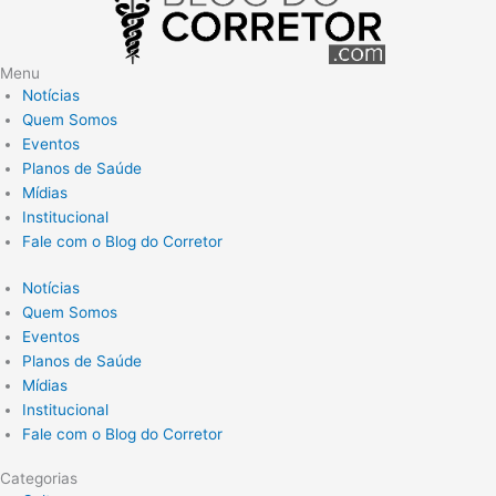
Menu
Notícias
Quem Somos
Eventos
Planos de Saúde
Mídias
Institucional
Fale com o Blog do Corretor
Notícias
Quem Somos
Eventos
Planos de Saúde
Mídias
Institucional
Fale com o Blog do Corretor
Categorias