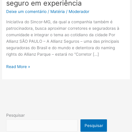
seguro em experiência
Deixe um comentário
/
Matéria
/
Moderador
Iniciativa do Sincor-MG, da qual a companhia também é
patrocinadora, busca aproximar corretores e seguradoras à
comunidade e integrar o tema ao cotidiano da cidade Por
Allianz SÃO PAULO – A Allianz Seguros – uma das principais
seguradoras do Brasil e do mundo e detentora do naming
rights do Allianz Parque – estará no “Corretor […]
Read More »
Pesquisar
Pesquisar