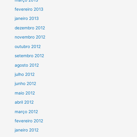
fevereiro 2013
janeiro 2013
dezembro 2012
novembro 2012
outubro 2012
setembro 2012
agosto 2012
julho 2012
junho 2012
maio 2012
abril 2012
março 2012
fevereiro 2012
janeiro 2012