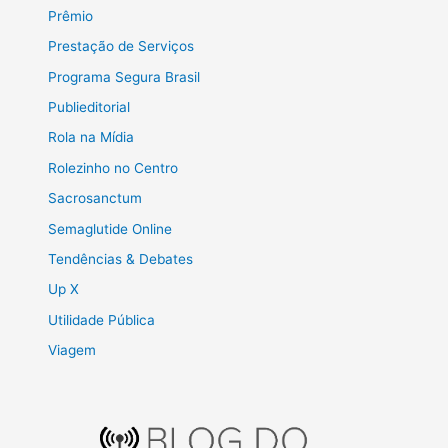
Prêmio
Prestação de Serviços
Programa Segura Brasil
Publieditorial
Rola na Mídia
Rolezinho no Centro
Sacrosanctum
Semaglutide Online
Tendências & Debates
Up X
Utilidade Pública
Viagem