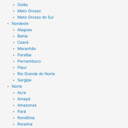
Goiás
Mato Grosso
Mato Grosso do Sul
Nordeste
Alagoas
Bahia
Ceará
Maranhão
Paraíba
Pernambuco
Piauí
Rio Grande do Norte
Sergipe
Norte
Acre
Amapá
Amazonas
Pará
Rondônia
Roraima