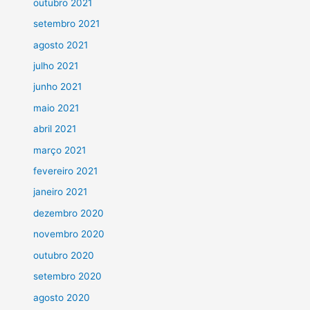
outubro 2021
setembro 2021
agosto 2021
julho 2021
junho 2021
maio 2021
abril 2021
março 2021
fevereiro 2021
janeiro 2021
dezembro 2020
novembro 2020
outubro 2020
setembro 2020
agosto 2020