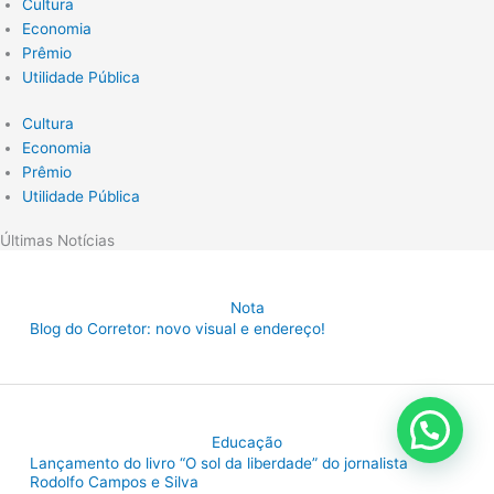
Cultura
Economia
Prêmio
Utilidade Pública
Cultura
Economia
Prêmio
Utilidade Pública
Últimas Notícias
Nota
Blog do Corretor: novo visual e endereço!
Educação
Lançamento do livro “O sol da liberdade” do jornalista
Rodolfo Campos e Silva