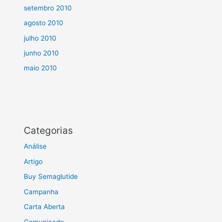
setembro 2010
agosto 2010
julho 2010
junho 2010
maio 2010
Categorias
Análise
Artigo
Buy Semaglutide
Campanha
Carta Aberta
Comunicado