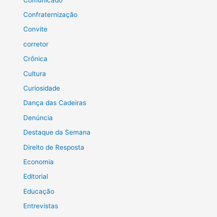
Confraternização
Convite
corretor
Crônica
Cultura
Curiosidade
Dança das Cadeiras
Denúncia
Destaque da Semana
Direito de Resposta
Economia
Editorial
Educação
Entrevistas