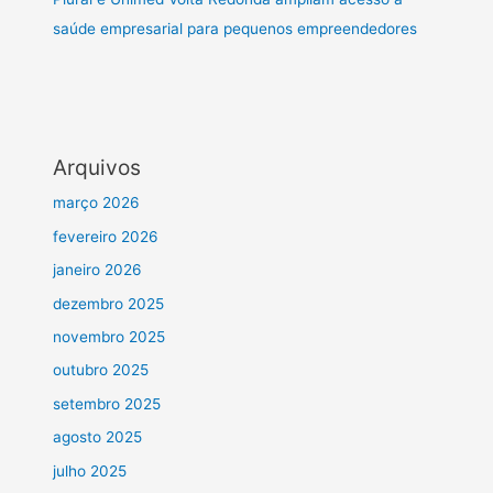
saúde empresarial para pequenos empreendedores
Arquivos
março 2026
fevereiro 2026
janeiro 2026
dezembro 2025
novembro 2025
outubro 2025
setembro 2025
agosto 2025
julho 2025