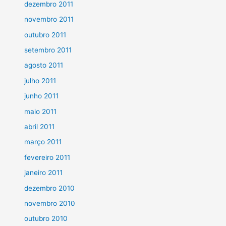
dezembro 2011
novembro 2011
outubro 2011
setembro 2011
agosto 2011
julho 2011
junho 2011
maio 2011
abril 2011
março 2011
fevereiro 2011
janeiro 2011
dezembro 2010
novembro 2010
outubro 2010