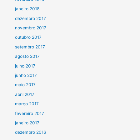
janeiro 2018
dezembro 2017
novembro 2017
outubro 2017
setembro 2017
agosto 2017
julho 2017
junho 2017
maio 2017
abril 2017
março 2017
fevereiro 2017
janeiro 2017
dezembro 2016