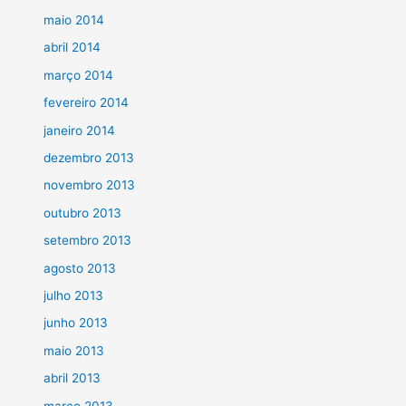
maio 2014
abril 2014
março 2014
fevereiro 2014
janeiro 2014
dezembro 2013
novembro 2013
outubro 2013
setembro 2013
agosto 2013
julho 2013
junho 2013
maio 2013
abril 2013
março 2013