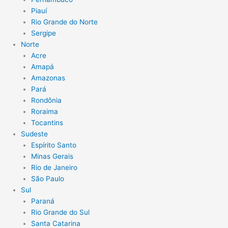
Piauí
Rio Grande do Norte
Sergipe
Norte
Acre
Amapá
Amazonas
Pará
Rondônia
Roraima
Tocantins
Sudeste
Espírito Santo
Minas Gerais
Rio de Janeiro
São Paulo
Sul
Paraná
Rio Grande do Sul
Santa Catarina