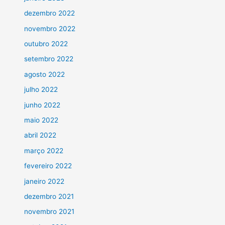
dezembro 2022
novembro 2022
outubro 2022
setembro 2022
agosto 2022
julho 2022
junho 2022
maio 2022
abril 2022
março 2022
fevereiro 2022
janeiro 2022
dezembro 2021
novembro 2021