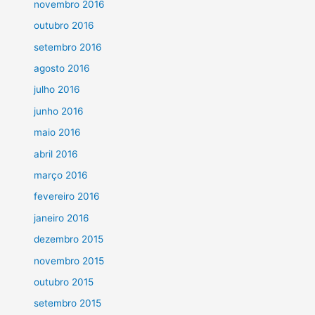
novembro 2016
outubro 2016
setembro 2016
agosto 2016
julho 2016
junho 2016
maio 2016
abril 2016
março 2016
fevereiro 2016
janeiro 2016
dezembro 2015
novembro 2015
outubro 2015
setembro 2015