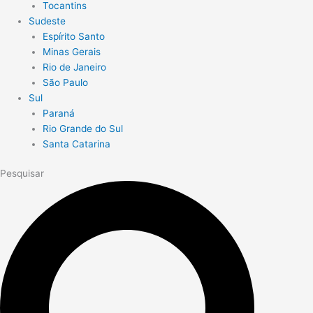
Tocantins
Sudeste
Espírito Santo
Minas Gerais
Rio de Janeiro
São Paulo
Sul
Paraná
Rio Grande do Sul
Santa Catarina
Pesquisar