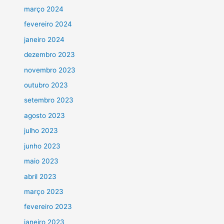
março 2024
fevereiro 2024
janeiro 2024
dezembro 2023
novembro 2023
outubro 2023
setembro 2023
agosto 2023
julho 2023
junho 2023
maio 2023
abril 2023
março 2023
fevereiro 2023
janeiro 2023