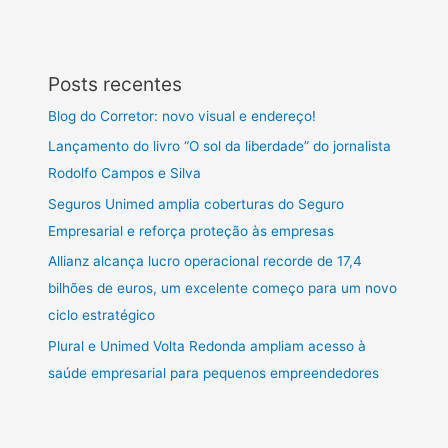
Posts recentes
Blog do Corretor: novo visual e endereço!
Lançamento do livro “O sol da liberdade” do jornalista
Rodolfo Campos e Silva
Seguros Unimed amplia coberturas do Seguro
Empresarial e reforça proteção às empresas
Allianz alcança lucro operacional recorde de 17,4
bilhões de euros, um excelente começo para um novo
ciclo estratégico
Plural e Unimed Volta Redonda ampliam acesso à
saúde empresarial para pequenos empreendedores