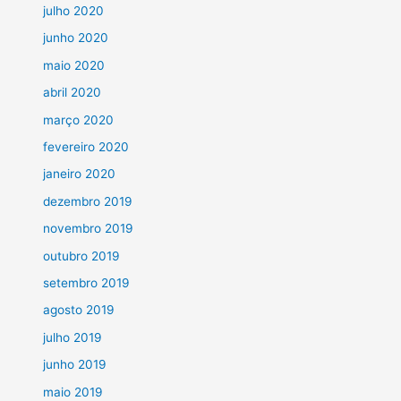
julho 2020
junho 2020
maio 2020
abril 2020
março 2020
fevereiro 2020
janeiro 2020
dezembro 2019
novembro 2019
outubro 2019
setembro 2019
agosto 2019
julho 2019
junho 2019
maio 2019