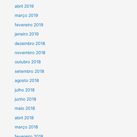
abril 2019
março 2019
fevereiro 2019
janeiro 2019
dezembro 2018
novembro 2018
outubro 2018
setembro 2018
agosto 2018
julho 2018
junho 2018
maio 2018
abril 2018
março 2018
fevereiro 2018