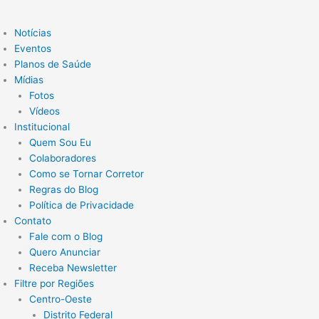
Notícias
Eventos
Planos de Saúde
Mídias
Fotos
Vídeos
Institucional
Quem Sou Eu
Colaboradores
Como se Tornar Corretor
Regras do Blog
Política de Privacidade
Contato
Fale com o Blog
Quero Anunciar
Receba Newsletter
Filtre por Regiões
Centro-Oeste
Distrito Federal