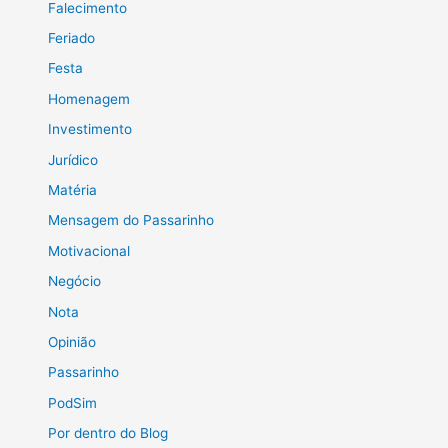
Falecimento
Feriado
Festa
Homenagem
Investimento
Jurídico
Matéria
Mensagem do Passarinho
Motivacional
Negócio
Nota
Opinião
Passarinho
PodSim
Por dentro do Blog