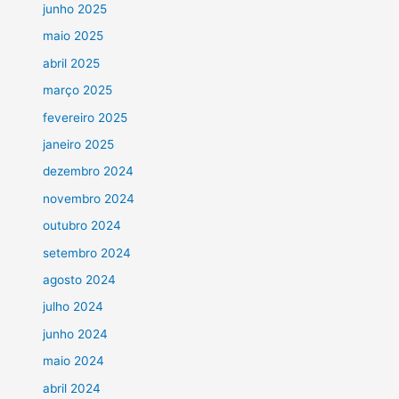
junho 2025
maio 2025
abril 2025
março 2025
fevereiro 2025
janeiro 2025
dezembro 2024
novembro 2024
outubro 2024
setembro 2024
agosto 2024
julho 2024
junho 2024
maio 2024
abril 2024