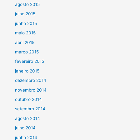
agosto 2015
julho 2015
junho 2015
maio 2015
abril 2015
março 2015
fevereiro 2015
janeiro 2015
dezembro 2014
novembro 2014
outubro 2014
setembro 2014
agosto 2014
julho 2014
junho 2014