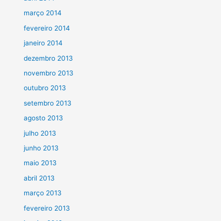
março 2014
fevereiro 2014
janeiro 2014
dezembro 2013
novembro 2013
outubro 2013
setembro 2013
agosto 2013
julho 2013
junho 2013
maio 2013
abril 2013
março 2013
fevereiro 2013