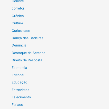
Convite
corretor
Crônica
Cultura
Curiosidade
Dança das Cadeiras
Denúncia
Destaque da Semana
Direito de Resposta
Economia
Editorial
Educação
Entrevistas
Falecimento
Feriado