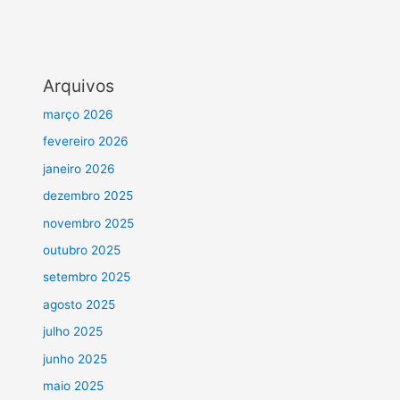
Arquivos
março 2026
fevereiro 2026
janeiro 2026
dezembro 2025
novembro 2025
outubro 2025
setembro 2025
agosto 2025
julho 2025
junho 2025
maio 2025