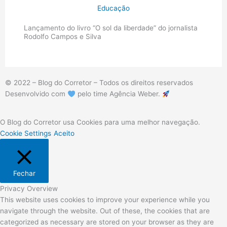
Educação
Lançamento do livro “O sol da liberdade” do jornalista
Rodolfo Campos e Silva
© 2022 – Blog do Corretor – Todos os direitos reservados
Desenvolvido com
pelo time Agência Weber.
O Blog do Corretor usa Cookies para uma melhor navegação.
Cookie Settings
Aceito
Fechar
Privacy Overview
This website uses cookies to improve your experience while you
navigate through the website. Out of these, the cookies that are
categorized as necessary are stored on your browser as they are