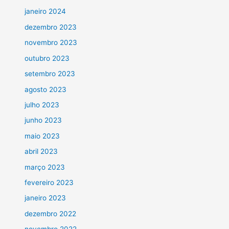
janeiro 2024
dezembro 2023
novembro 2023
outubro 2023
setembro 2023
agosto 2023
julho 2023
junho 2023
maio 2023
abril 2023
março 2023
fevereiro 2023
janeiro 2023
dezembro 2022