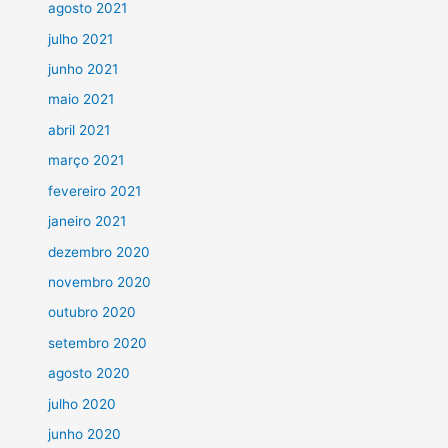
agosto 2021
julho 2021
junho 2021
maio 2021
abril 2021
março 2021
fevereiro 2021
janeiro 2021
dezembro 2020
novembro 2020
outubro 2020
setembro 2020
agosto 2020
julho 2020
junho 2020