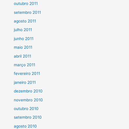
outubro 2011
setembro 2011
agosto 2011
julho 2011
junho 2011
maio 2011
abril 2011
março 2011
fevereiro 2011
janeiro 2011
dezembro 2010
novembro 2010
outubro 2010
setembro 2010
agosto 2010