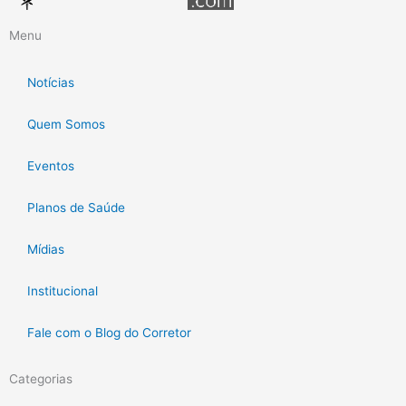
Menu
Notícias
Quem Somos
Eventos
Planos de Saúde
Mídias
Institucional
Fale com o Blog do Corretor
Categorias