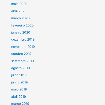
maio 2020
abril 2020
março 2020
fevereiro 2020
janeiro 2020
dezembro 2019
novembro 2019
outubro 2019
setembro 2019
agosto 2019
julho 2019
junho 2019
maio 2019
abril 2019
março 2019