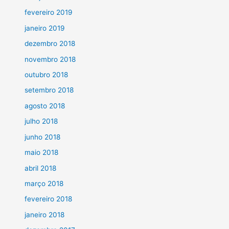
fevereiro 2019
janeiro 2019
dezembro 2018
novembro 2018
outubro 2018
setembro 2018
agosto 2018
julho 2018
junho 2018
maio 2018
abril 2018
março 2018
fevereiro 2018
janeiro 2018