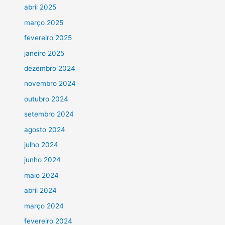
abril 2025
março 2025
fevereiro 2025
janeiro 2025
dezembro 2024
novembro 2024
outubro 2024
setembro 2024
agosto 2024
julho 2024
junho 2024
maio 2024
abril 2024
março 2024
fevereiro 2024