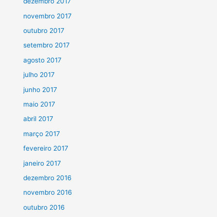
dezembro 2017
novembro 2017
outubro 2017
setembro 2017
agosto 2017
julho 2017
junho 2017
maio 2017
abril 2017
março 2017
fevereiro 2017
janeiro 2017
dezembro 2016
novembro 2016
outubro 2016