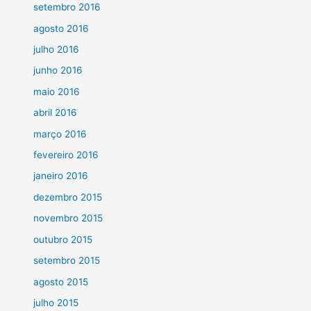
setembro 2016
agosto 2016
julho 2016
junho 2016
maio 2016
abril 2016
março 2016
fevereiro 2016
janeiro 2016
dezembro 2015
novembro 2015
outubro 2015
setembro 2015
agosto 2015
julho 2015