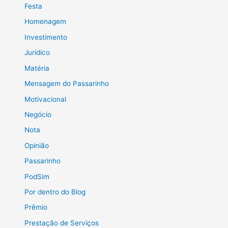
Festa
Homenagem
Investimento
Jurídico
Matéria
Mensagem do Passarinho
Motivacional
Negócio
Nota
Opinião
Passarinho
PodSim
Por dentro do Blog
Prêmio
Prestação de Serviços