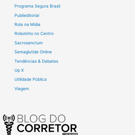
Programa Segura Brasil
Publieditorial
Rola na Mídia
Rolezinho no Centro
Sacrosanctum
Semaglutide Online
Tendências & Debates
Up X
Utilidade Pública
Viagem