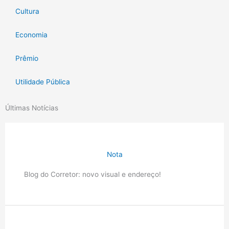
Cultura
Economia
Prêmio
Utilidade Pública
Últimas Notícias
Nota
Blog do Corretor: novo visual e endereço!