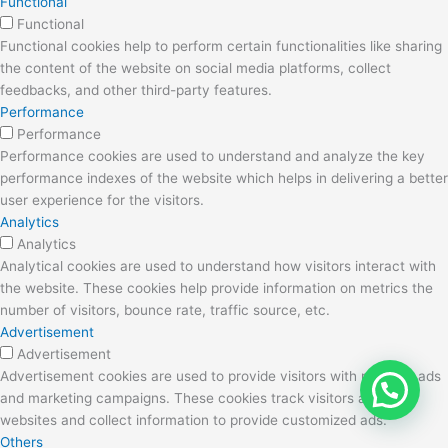
Functional
Functional
Functional cookies help to perform certain functionalities like sharing
the content of the website on social media platforms, collect
feedbacks, and other third-party features.
Performance
Performance
Performance cookies are used to understand and analyze the key
performance indexes of the website which helps in delivering a better
user experience for the visitors.
Analytics
Analytics
Analytical cookies are used to understand how visitors interact with
the website. These cookies help provide information on metrics the
number of visitors, bounce rate, traffic source, etc.
Advertisement
Advertisement
Advertisement cookies are used to provide visitors with relevant ads
and marketing campaigns. These cookies track visitors across
websites and collect information to provide customized ads.
Others