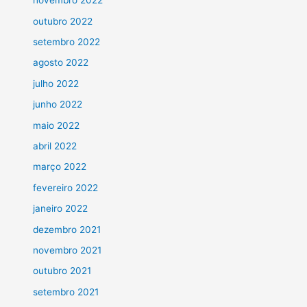
novembro 2022
outubro 2022
setembro 2022
agosto 2022
julho 2022
junho 2022
maio 2022
abril 2022
março 2022
fevereiro 2022
janeiro 2022
dezembro 2021
novembro 2021
outubro 2021
setembro 2021