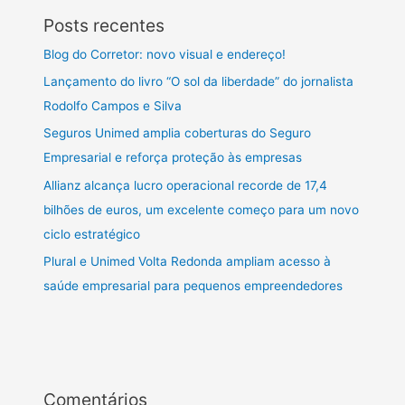
Posts recentes
Blog do Corretor: novo visual e endereço!
Lançamento do livro “O sol da liberdade” do jornalista
Rodolfo Campos e Silva
Seguros Unimed amplia coberturas do Seguro
Empresarial e reforça proteção às empresas
Allianz alcança lucro operacional recorde de 17,4
bilhões de euros, um excelente começo para um novo
ciclo estratégico
Plural e Unimed Volta Redonda ampliam acesso à
saúde empresarial para pequenos empreendedores
Comentários