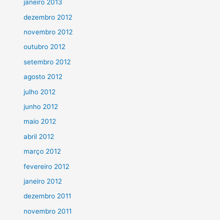
janeiro 2013
dezembro 2012
novembro 2012
outubro 2012
setembro 2012
agosto 2012
julho 2012
junho 2012
maio 2012
abril 2012
março 2012
fevereiro 2012
janeiro 2012
dezembro 2011
novembro 2011