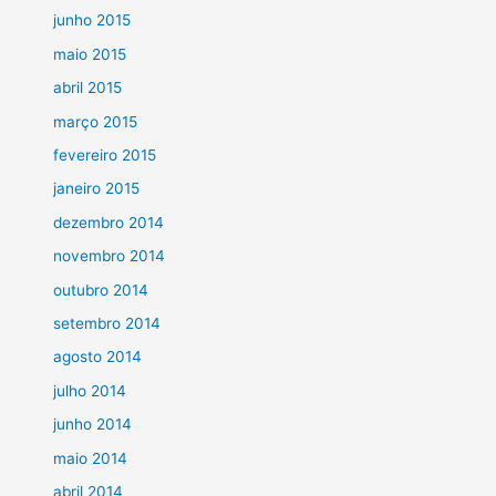
junho 2015
maio 2015
abril 2015
março 2015
fevereiro 2015
janeiro 2015
dezembro 2014
novembro 2014
outubro 2014
setembro 2014
agosto 2014
julho 2014
junho 2014
maio 2014
abril 2014