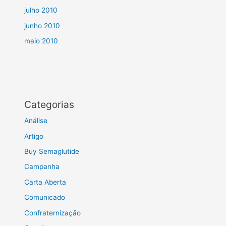
julho 2010
junho 2010
maio 2010
Categorias
Análise
Artigo
Buy Semaglutide
Campanha
Carta Aberta
Comunicado
Confraternização