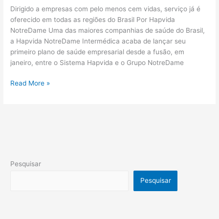
Dirigido a empresas com pelo menos cem vidas, serviço já é
oferecido em todas as regiões do Brasil Por Hapvida
NotreDame Uma das maiores companhias de saúde do Brasil,
a Hapvida NotreDame Intermédica acaba de lançar seu
primeiro plano de saúde empresarial desde a fusão, em
janeiro, entre o Sistema Hapvida e o Grupo NotreDame
Read More »
Pesquisar
Pesquisar