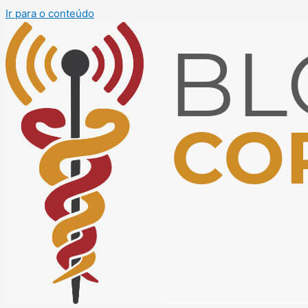
Ir para o conteúdo