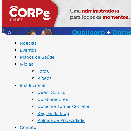
Notícias
Eventos
Planos de Saúde
Mídias
Fotos
Vídeos
Institucional
Quem Sou Eu
Colaboradores
Como se Tornar Corretor
Regras do Blog
Política de Privacidade
Contato