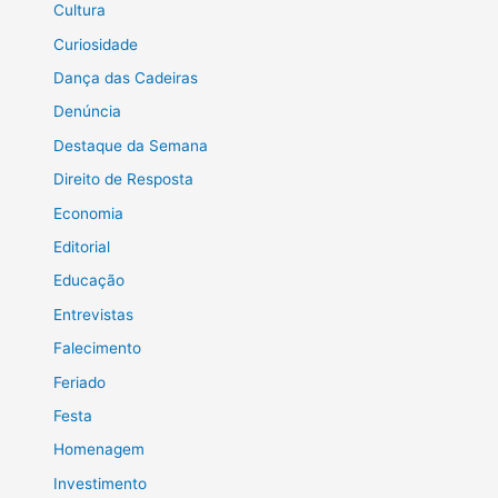
Cultura
Curiosidade
Dança das Cadeiras
Denúncia
Destaque da Semana
Direito de Resposta
Economia
Editorial
Educação
Entrevistas
Falecimento
Feriado
Festa
Homenagem
Investimento