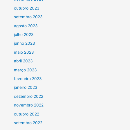
outubro 2023
setembro 2023
agosto 2023
julho 2023
junho 2023
maio 2023
abril 2023
março 2023
fevereiro 2023
janeiro 2023
dezembro 2022
novembro 2022
outubro 2022
setembro 2022