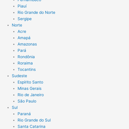
Piauí
Rio Grande do Norte
Sergipe
Norte
Acre
Amapá
Amazonas
Pará
Rondônia
Roraima
Tocantins
Sudeste
Espírito Santo
Minas Gerais
Rio de Janeiro
São Paulo
Sul
Paraná
Rio Grande do Sul
Santa Catarina