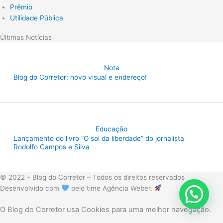
Prêmio
Utilidade Pública
Últimas Notícias
Nota
Blog do Corretor: novo visual e endereço!
Educação
Lançamento do livro “O sol da liberdade” do jornalista
Rodolfo Campos e Silva
© 2022 – Blog do Corretor – Todos os direitos reservados
Desenvolvido com
pelo time Agência Weber.
O Blog do Corretor usa Cookies para uma melhor navegação.