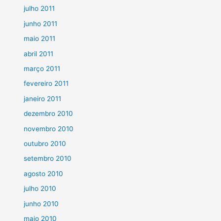
julho 2011
junho 2011
maio 2011
abril 2011
março 2011
fevereiro 2011
janeiro 2011
dezembro 2010
novembro 2010
outubro 2010
setembro 2010
agosto 2010
julho 2010
junho 2010
maio 2010