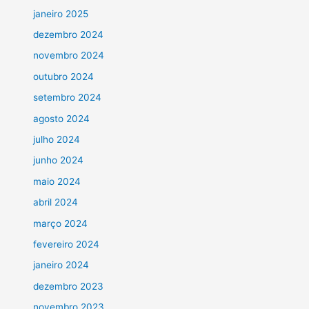
janeiro 2025
dezembro 2024
novembro 2024
outubro 2024
setembro 2024
agosto 2024
julho 2024
junho 2024
maio 2024
abril 2024
março 2024
fevereiro 2024
janeiro 2024
dezembro 2023
novembro 2023