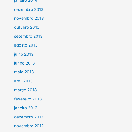
janeiro 2014
dezembro 2013
novembro 2013
outubro 2013
setembro 2013
agosto 2013
julho 2013
junho 2013
maio 2013
abril 2013
março 2013
fevereiro 2013
janeiro 2013
dezembro 2012
novembro 2012