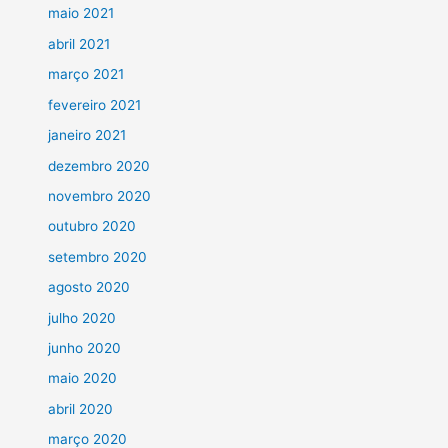
maio 2021
abril 2021
março 2021
fevereiro 2021
janeiro 2021
dezembro 2020
novembro 2020
outubro 2020
setembro 2020
agosto 2020
julho 2020
junho 2020
maio 2020
abril 2020
março 2020