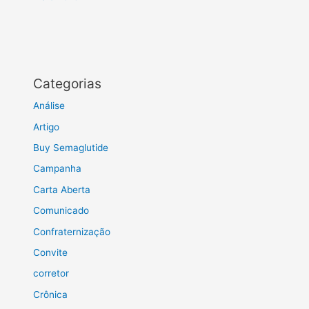
Categorias
Análise
Artigo
Buy Semaglutide
Campanha
Carta Aberta
Comunicado
Confraternização
Convite
corretor
Crônica