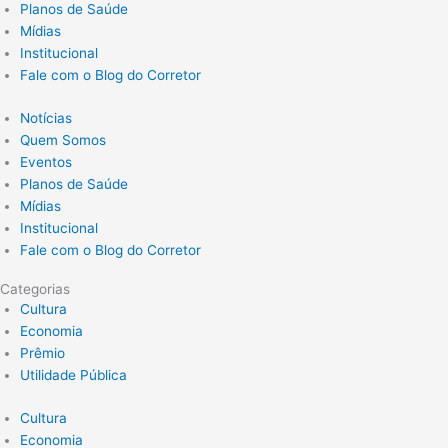
Planos de Saúde
Mídias
Institucional
Fale com o Blog do Corretor
Notícias
Quem Somos
Eventos
Planos de Saúde
Mídias
Institucional
Fale com o Blog do Corretor
Categorias
Cultura
Economia
Prêmio
Utilidade Pública
Cultura
Economia