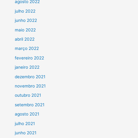
agosto 2022
julho 2022
junho 2022
maio 2022
abril 2022
março 2022
fevereiro 2022
janeiro 2022
dezembro 2021
novembro 2021
outubro 2021
setembro 2021
agosto 2021
julho 2021
junho 2021