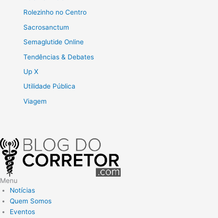
Rolezinho no Centro
Sacrosanctum
Semaglutide Online
Tendências & Debates
Up X
Utilidade Pública
Viagem
Menu
Notícias
Quem Somos
Eventos