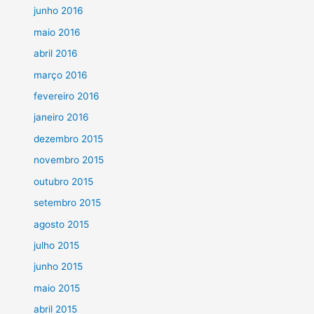
junho 2016
maio 2016
abril 2016
março 2016
fevereiro 2016
janeiro 2016
dezembro 2015
novembro 2015
outubro 2015
setembro 2015
agosto 2015
julho 2015
junho 2015
maio 2015
abril 2015