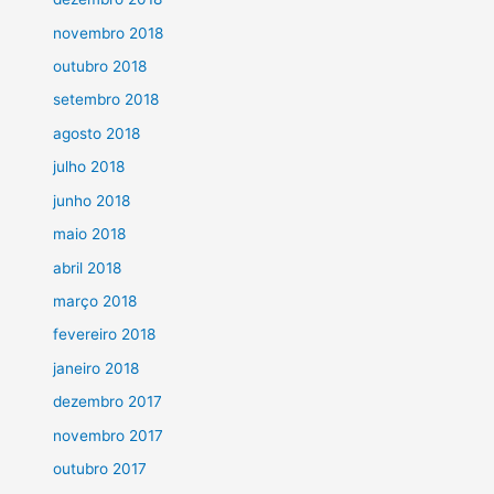
novembro 2018
outubro 2018
setembro 2018
agosto 2018
julho 2018
junho 2018
maio 2018
abril 2018
março 2018
fevereiro 2018
janeiro 2018
dezembro 2017
novembro 2017
outubro 2017