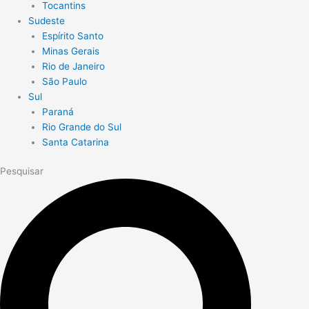
Tocantins
Sudeste
Espírito Santo
Minas Gerais
Rio de Janeiro
São Paulo
Sul
Paraná
Rio Grande do Sul
Santa Catarina
Pesquisar