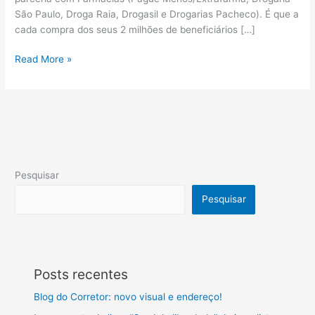
São Paulo, Droga Raia, Drogasil e Drogarias Pacheco). É que a
cada compra dos seus 2 milhões de beneficiários […]
Read More »
Pesquisar
Pesquisar
Posts recentes
Blog do Corretor: novo visual e endereço!