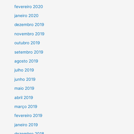
fevereiro 2020
janeiro 2020
dezembro 2019
novembro 2019
outubro 2019
setembro 2019
agosto 2019
julho 2019
junho 2019
maio 2019
abril 2019
março 2019
fevereiro 2019
janeiro 2019
dezembro 2018