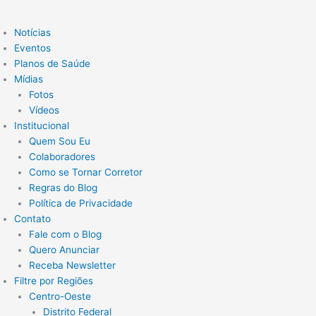
Notícias
Eventos
Planos de Saúde
Mídias
Fotos
Vídeos
Institucional
Quem Sou Eu
Colaboradores
Como se Tornar Corretor
Regras do Blog
Política de Privacidade
Contato
Fale com o Blog
Quero Anunciar
Receba Newsletter
Filtre por Regiões
Centro-Oeste
Distrito Federal