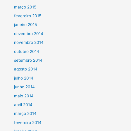
março 2015
fevereiro 2015
janeiro 2015
dezembro 2014
novembro 2014
outubro 2014
setembro 2014
agosto 2014
julho 2014
junho 2014
maio 2014
abril 2014
março 2014
fevereiro 2014