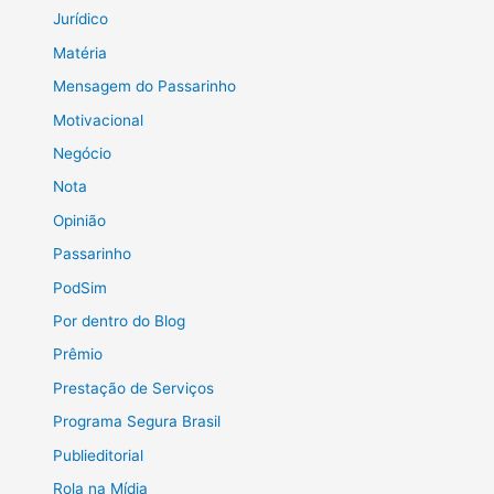
Jurídico
Matéria
Mensagem do Passarinho
Motivacional
Negócio
Nota
Opinião
Passarinho
PodSim
Por dentro do Blog
Prêmio
Prestação de Serviços
Programa Segura Brasil
Publieditorial
Rola na Mídia