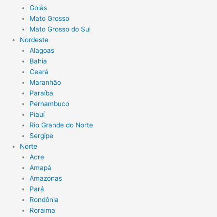
Goiás
Mato Grosso
Mato Grosso do Sul
Nordeste
Alagoas
Bahia
Ceará
Maranhão
Paraíba
Pernambuco
Piauí
Rio Grande do Norte
Sergipe
Norte
Acre
Amapá
Amazonas
Pará
Rondônia
Roraima