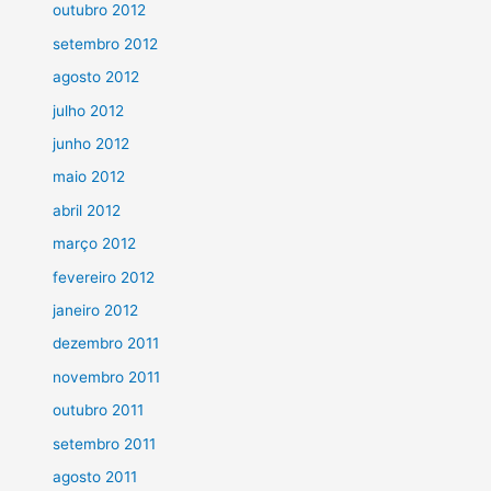
outubro 2012
setembro 2012
agosto 2012
julho 2012
junho 2012
maio 2012
abril 2012
março 2012
fevereiro 2012
janeiro 2012
dezembro 2011
novembro 2011
outubro 2011
setembro 2011
agosto 2011