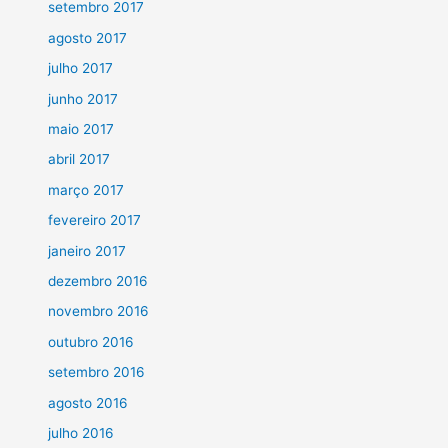
setembro 2017
agosto 2017
julho 2017
junho 2017
maio 2017
abril 2017
março 2017
fevereiro 2017
janeiro 2017
dezembro 2016
novembro 2016
outubro 2016
setembro 2016
agosto 2016
julho 2016