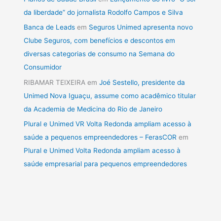
da liberdade” do jornalista Rodolfo Campos e Silva
Banca de Leads
em
Seguros Unimed apresenta novo
Clube Seguros, com benefícios e descontos em
diversas categorias de consumo na Semana do
Consumidor
RIBAMAR TEIXEIRA
em
Joé Sestello, presidente da
Unimed Nova Iguaçu, assume como acadêmico titular
da Academia de Medicina do Rio de Janeiro
Plural e Unimed VR Volta Redonda ampliam acesso à
saúde a pequenos empreendedores – FerasCOR
em
Plural e Unimed Volta Redonda ampliam acesso à
saúde empresarial para pequenos empreendedores