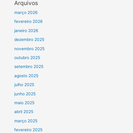
Arquivos
março 2026
fevereiro 2026
janeiro 2026
dezembro 2025
novembro 2025
outubro 2025
setembro 2025
agosto 2025
julho 2025
junho 2025
maio 2025
abril 2025
março 2025
fevereiro 2025