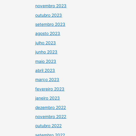
novembro 2023
outubro 2023
setembro 2023
agosto 2023
julho 2023
junho 2023
maio 2023
abril 2023
março 2023
fevereiro 2023
janeiro 2023
dezembro 2022
novembro 2022
outubro 2022
setembro 2022