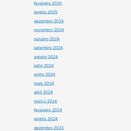
fevereiro 2025
janeiro 2025
dezembro 2024
novembro 2024
outubro 2024
setembro 2024
agosto 2024
julho 2024
junho 2024
maio 2024
abril 2024
março 2024
fevereiro 2024
janeiro 2024
dezembro 2023