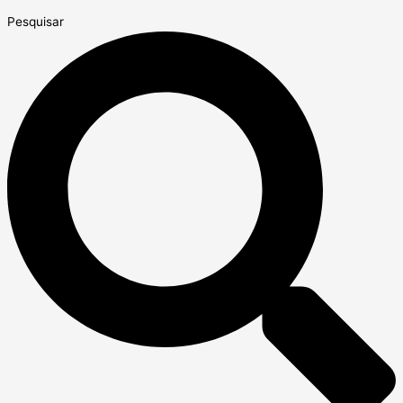
Pesquisar