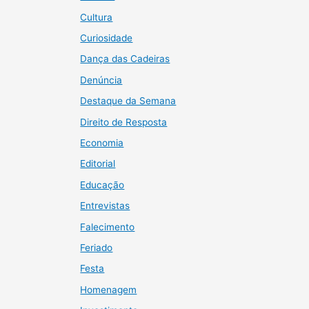
Cultura
Curiosidade
Dança das Cadeiras
Denúncia
Destaque da Semana
Direito de Resposta
Economia
Editorial
Educação
Entrevistas
Falecimento
Feriado
Festa
Homenagem