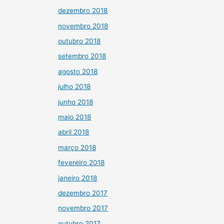
dezembro 2018
novembro 2018
outubro 2018
setembro 2018
agosto 2018
julho 2018
junho 2018
maio 2018
abril 2018
março 2018
fevereiro 2018
janeiro 2018
dezembro 2017
novembro 2017
outubro 2017