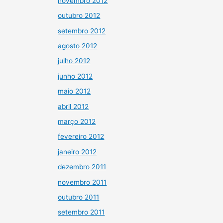
novembro 2012
outubro 2012
setembro 2012
agosto 2012
julho 2012
junho 2012
maio 2012
abril 2012
março 2012
fevereiro 2012
janeiro 2012
dezembro 2011
novembro 2011
outubro 2011
setembro 2011