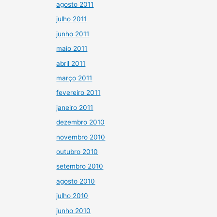
agosto 2011
julho 2011
junho 2011
maio 2011
abril 2011
março 2011
fevereiro 2011
janeiro 2011
dezembro 2010
novembro 2010
outubro 2010
setembro 2010
agosto 2010
julho 2010
junho 2010