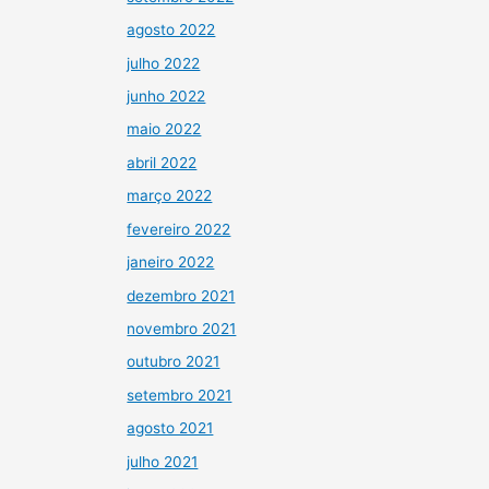
agosto 2022
julho 2022
junho 2022
maio 2022
abril 2022
março 2022
fevereiro 2022
janeiro 2022
dezembro 2021
novembro 2021
outubro 2021
setembro 2021
agosto 2021
julho 2021