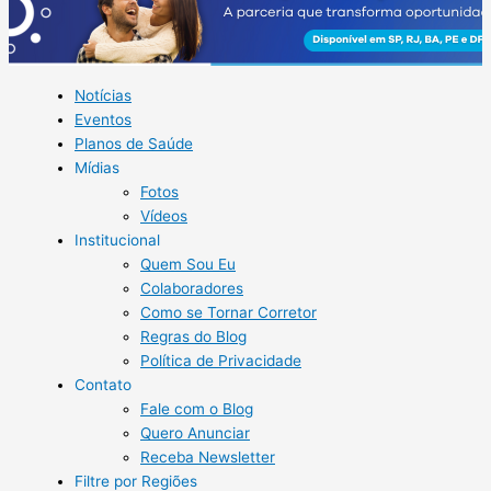
Notícias
Eventos
Planos de Saúde
Mídias
Fotos
Vídeos
Institucional
Quem Sou Eu
Colaboradores
Como se Tornar Corretor
Regras do Blog
Política de Privacidade
Contato
Fale com o Blog
Quero Anunciar
Receba Newsletter
Filtre por Regiões