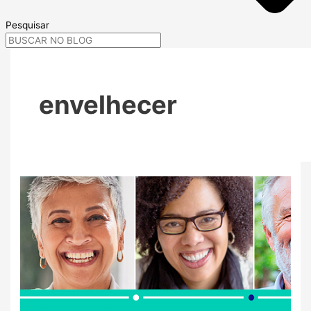
Pesquisar
envelhecer