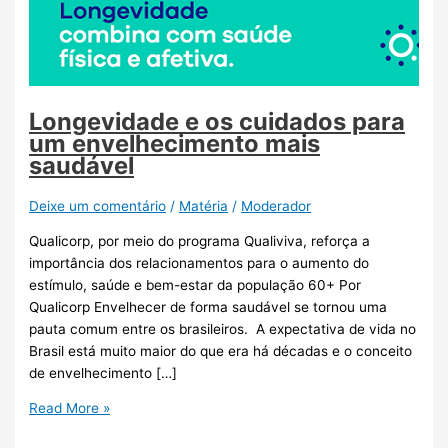
Longevidade e os cuidados para
um envelhecimento mais
saudável
Deixe um comentário
/
Matéria
/
Moderador
Qualicorp, por meio do programa Qualiviva, reforça a
importância dos relacionamentos para o aumento do
estímulo, saúde e bem-estar da população 60+ Por
Qualicorp Envelhecer de forma saudável se tornou uma
pauta comum entre os brasileiros. A expectativa de vida no
Brasil está muito maior do que era há décadas e o conceito
de envelhecimento […]
Read More »