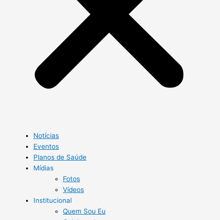
Notícias
Eventos
Planos de Saúde
Mídias
Fotos
Vídeos
Institucional
Quem Sou Eu