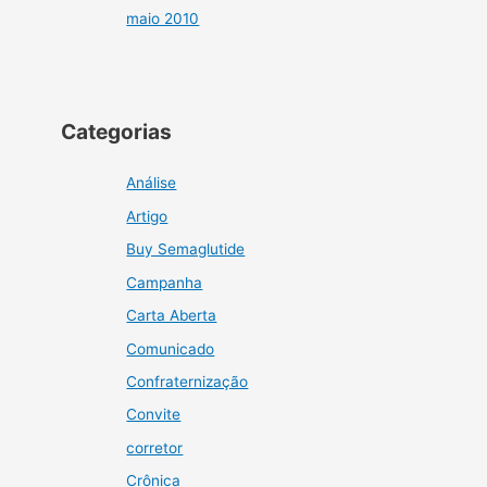
maio 2010
Categorias
Análise
Artigo
Buy Semaglutide
Campanha
Carta Aberta
Comunicado
Confraternização
Convite
corretor
Crônica