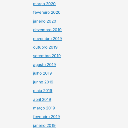
março 2020
fevereiro 2020
janeiro 2020
dezembro 2019
novembro 2019
outubro 2019
setembro 2019
agosto 2019
julho 2019
junho 2019
maio 2019
abril 2019
março 2019
fevereiro 2019
janeiro 2019