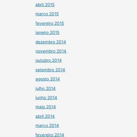
abril 2015
março 2015
fevereiro 2015
janeiro 2015
dezembro 2014
novembro 2014
outubro 2014
setembro 2014
agosto 2014
julho 2014
junho 2014
maio 2014
abril 2014
março 2014
fevereiro 2014