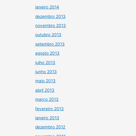
janeiro 2014
dezembro 2013
novembro 2013
outubro 2013
setembro 2013
agosto 2013
julho 2013
junho 2013
maio 2013
abril 2013
março 2013
fevereiro 2013
janeiro 2013
dezembro 2012