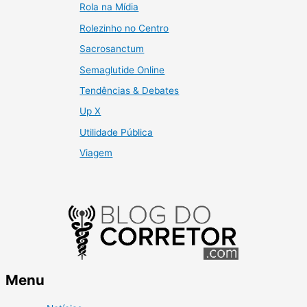
Rola na Mídia
Rolezinho no Centro
Sacrosanctum
Semaglutide Online
Tendências & Debates
Up X
Utilidade Pública
Viagem
Menu