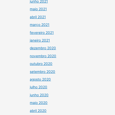
junho 2021
maio 2021
abril 2021
março 2021
fevereiro 2021
janeiro 2021
dezembro 2020
novembro 2020
outubro 2020
setembro 2020
agosto 2020
julho 2020
junho 2020
maio 2020
abril 2020