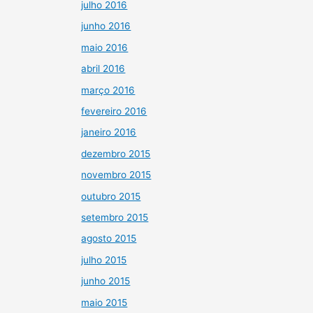
julho 2016
junho 2016
maio 2016
abril 2016
março 2016
fevereiro 2016
janeiro 2016
dezembro 2015
novembro 2015
outubro 2015
setembro 2015
agosto 2015
julho 2015
junho 2015
maio 2015