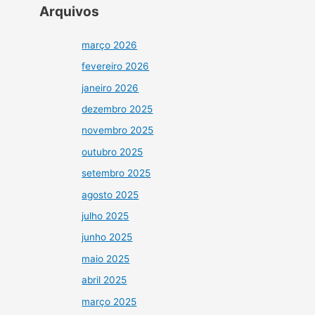
Arquivos
março 2026
fevereiro 2026
janeiro 2026
dezembro 2025
novembro 2025
outubro 2025
setembro 2025
agosto 2025
julho 2025
junho 2025
maio 2025
abril 2025
março 2025