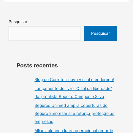
Pesquisar
Pesquisar
Posts recentes
Blog do Corretor: novo visual e endereço!
Lançamento do livro “O sol da liberdade”
do jornalista Rodolfo Campos e Silva
Seguros Unimed amplia coberturas do
Seguro Empresarial e reforça proteção às
empresas
Allianz alcança lucro operacional recorde