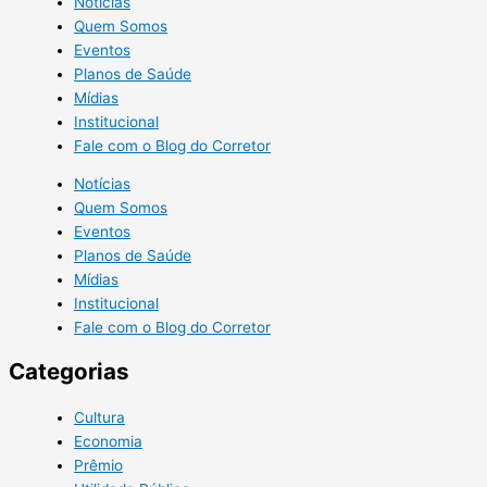
Notícias
Quem Somos
Eventos
Planos de Saúde
Mídias
Institucional
Fale com o Blog do Corretor
Notícias
Quem Somos
Eventos
Planos de Saúde
Mídias
Institucional
Fale com o Blog do Corretor
Categorias
Cultura
Economia
Prêmio