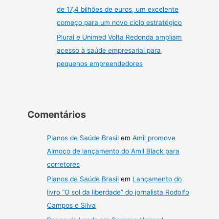
de 17,4 bilhões de euros, um excelente
começo para um novo ciclo estratégico
Plural e Unimed Volta Redonda ampliam
acesso à saúde empresarial para
pequenos empreendedores
Comentários
Planos de Saúde Brasil
em
Amil promove
Almoço de lançamento do Amil Black para
corretores
Planos de Saúde Brasil
em
Lançamento do
livro “O sol da liberdade” do jornalista Rodolfo
Campos e Silva