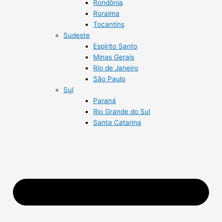
Rondônia
Roraima
Tocantins
Sudeste
Espírito Santo
Minas Gerais
Rio de Janeiro
São Paulo
Sul
Paraná
Rio Grande do Sul
Santa Catarina