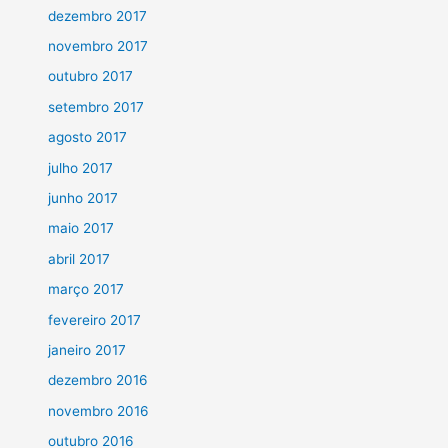
dezembro 2017
novembro 2017
outubro 2017
setembro 2017
agosto 2017
julho 2017
junho 2017
maio 2017
abril 2017
março 2017
fevereiro 2017
janeiro 2017
dezembro 2016
novembro 2016
outubro 2016