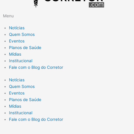
Menu
Notícias
Quem Somos
Eventos
Planos de Saúde
Mídias
Institucional
Fale com o Blog do Corretor
Notícias
Quem Somos
Eventos
Planos de Saúde
Mídias
Institucional
Fale com o Blog do Corretor