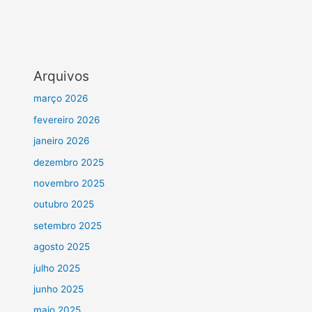
Arquivos
março 2026
fevereiro 2026
janeiro 2026
dezembro 2025
novembro 2025
outubro 2025
setembro 2025
agosto 2025
julho 2025
junho 2025
maio 2025