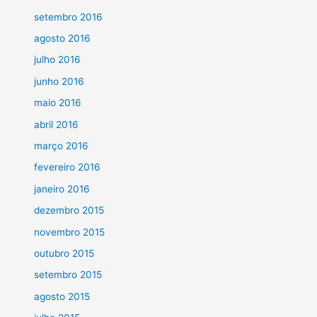
setembro 2016
agosto 2016
julho 2016
junho 2016
maio 2016
abril 2016
março 2016
fevereiro 2016
janeiro 2016
dezembro 2015
novembro 2015
outubro 2015
setembro 2015
agosto 2015