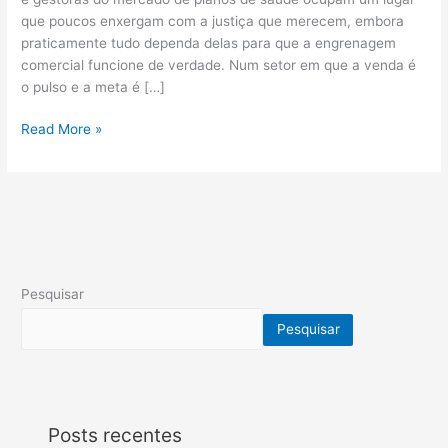
que poucos enxergam com a justiça que merecem, embora
praticamente tudo dependa delas para que a engrenagem
comercial funcione de verdade. Num setor em que a venda é
o pulso e a meta é […]
Read More »
Pesquisar
Pesquisar
Posts recentes