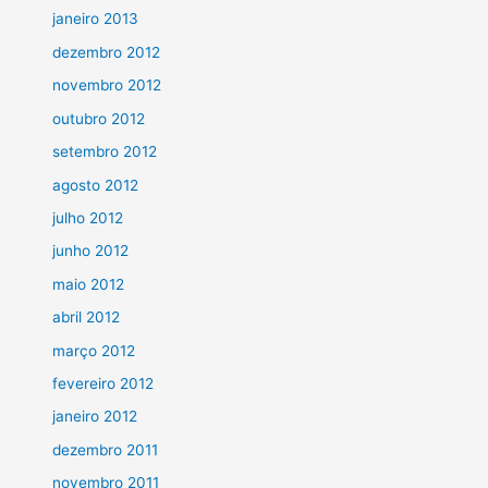
janeiro 2013
dezembro 2012
novembro 2012
outubro 2012
setembro 2012
agosto 2012
julho 2012
junho 2012
maio 2012
abril 2012
março 2012
fevereiro 2012
janeiro 2012
dezembro 2011
novembro 2011