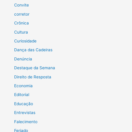
Convite
corretor
Crônica
Cultura
Curiosidade
Dança das Cadeiras
Denúncia
Destaque da Semana
Direito de Resposta
Economia
Editorial
Educação
Entrevistas
Falecimento
Feriado