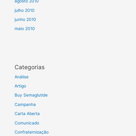
agosto 2010
julho 2010
junho 2010
maio 2010
Categorias
Análise
Artigo
Buy Semaglutide
Campanha
Carta Aberta
Comunicado
Confraternização