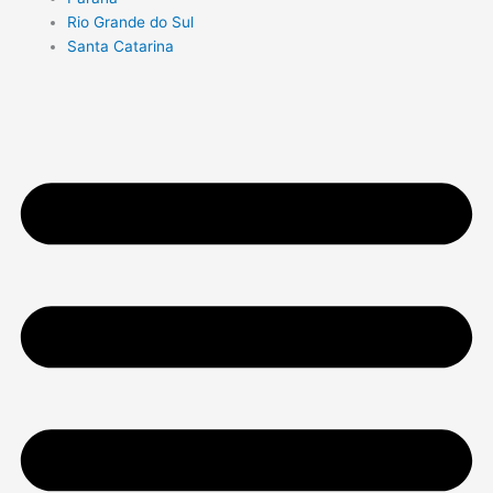
Rio Grande do Sul
Santa Catarina