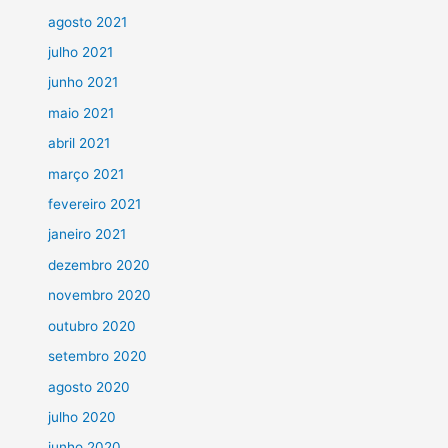
agosto 2021
julho 2021
junho 2021
maio 2021
abril 2021
março 2021
fevereiro 2021
janeiro 2021
dezembro 2020
novembro 2020
outubro 2020
setembro 2020
agosto 2020
julho 2020
junho 2020