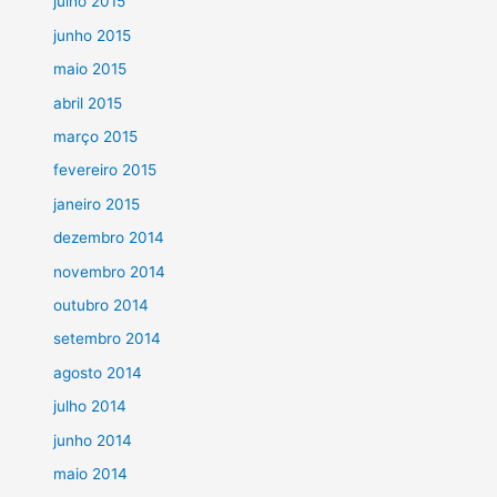
julho 2015
junho 2015
maio 2015
abril 2015
março 2015
fevereiro 2015
janeiro 2015
dezembro 2014
novembro 2014
outubro 2014
setembro 2014
agosto 2014
julho 2014
junho 2014
maio 2014