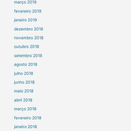
março 2019
fevereiro 2019
janeiro 2019
dezembro 2018
novembro 2018
outubro 2018
setembro 2018
agosto 2018
julho 2018
junho 2018
maio 2018
abril 2018
março 2018
fevereiro 2018
janeiro 2018