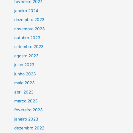
fevereiro 2024
janeiro 2024
dezembro 2023
novembro 2023
outubro 2023
setembro 2023
agosto 2023
julho 2023
junho 2023
maio 2023
abril 2023
março 2023
fevereiro 2023
janeiro 2023
dezembro 2022