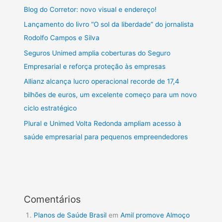
Blog do Corretor: novo visual e endereço!
Lançamento do livro “O sol da liberdade” do jornalista
Rodolfo Campos e Silva
Seguros Unimed amplia coberturas do Seguro
Empresarial e reforça proteção às empresas
Allianz alcança lucro operacional recorde de 17,4
bilhões de euros, um excelente começo para um novo
ciclo estratégico
Plural e Unimed Volta Redonda ampliam acesso à
saúde empresarial para pequenos empreendedores
Comentários
Planos de Saúde Brasil
em
Amil promove Almoço