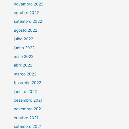
novembro 2022
outubro 2022
setembro 2022
agosto 2022
julho 2022
junho 2022
maio 2022
abril 2022
março 2022
fevereiro 2022
janeiro 2022
dezembro 2021
novembro 2021
outubro 2021
setembro 2021