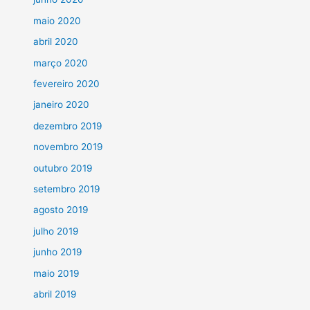
maio 2020
abril 2020
março 2020
fevereiro 2020
janeiro 2020
dezembro 2019
novembro 2019
outubro 2019
setembro 2019
agosto 2019
julho 2019
junho 2019
maio 2019
abril 2019