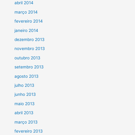
abril 2014
março 2014
fevereiro 2014
janeiro 2014
dezembro 2013
novembro 2013
outubro 2013
setembro 2013
agosto 2013
julho 2013
junho 2013
maio 2013
abril 2013
março 2013
fevereiro 2013