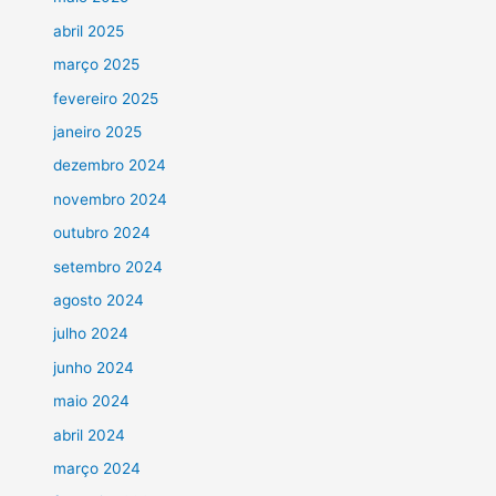
abril 2025
março 2025
fevereiro 2025
janeiro 2025
dezembro 2024
novembro 2024
outubro 2024
setembro 2024
agosto 2024
julho 2024
junho 2024
maio 2024
abril 2024
março 2024