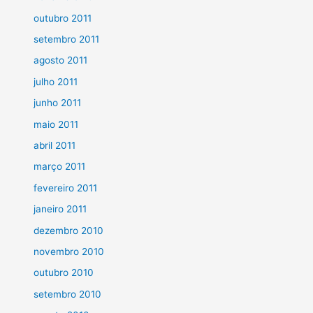
outubro 2011
setembro 2011
agosto 2011
julho 2011
junho 2011
maio 2011
abril 2011
março 2011
fevereiro 2011
janeiro 2011
dezembro 2010
novembro 2010
outubro 2010
setembro 2010