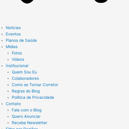
Notícias
Eventos
Planos de Saúde
Mídias
Fotos
Vídeos
Institucional
Quem Sou Eu
Colaboradores
Como se Tornar Corretor
Regras do Blog
Política de Privacidade
Contato
Fale com o Blog
Quero Anunciar
Receba Newsletter