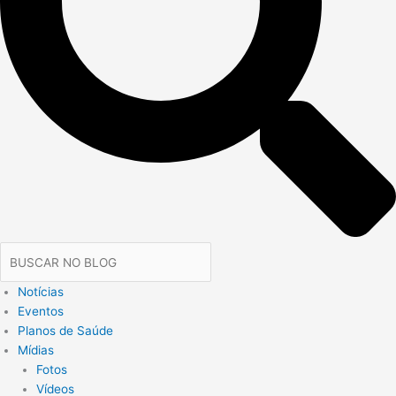
Notícias
Eventos
Planos de Saúde
Mídias
Fotos
Vídeos