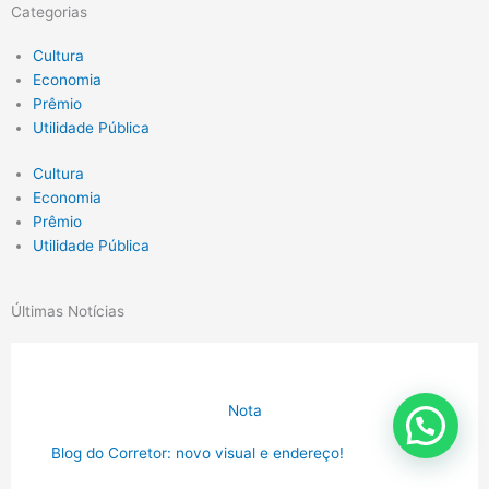
Categorias
Cultura
Economia
Prêmio
Utilidade Pública
Cultura
Economia
Prêmio
Utilidade Pública
Últimas Notícias
Nota
Blog do Corretor: novo visual e endereço!