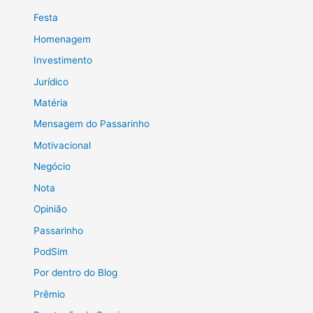
Festa
Homenagem
Investimento
Jurídico
Matéria
Mensagem do Passarinho
Motivacional
Negócio
Nota
Opinião
Passarinho
PodSim
Por dentro do Blog
Prêmio