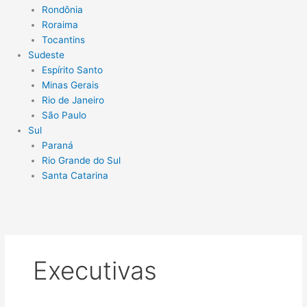
Rondônia
Roraima
Tocantins
Sudeste
Espírito Santo
Minas Gerais
Rio de Janeiro
São Paulo
Sul
Paraná
Rio Grande do Sul
Santa Catarina
Executivas