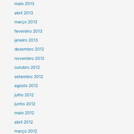
maio 2013
abril 2013
março 2013
fevereiro 2013
janeiro 2013
dezembro 2012
novembro 2012
outubro 2012
setembro 2012
agosto 2012
julho 2012
junho 2012
maio 2012
abril 2012
março 2012