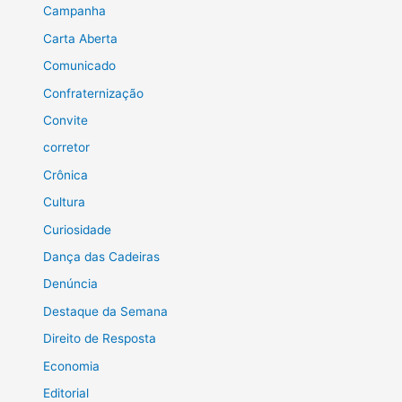
Campanha
Carta Aberta
Comunicado
Confraternização
Convite
corretor
Crônica
Cultura
Curiosidade
Dança das Cadeiras
Denúncia
Destaque da Semana
Direito de Resposta
Economia
Editorial