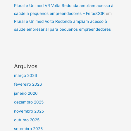
Plural e Unimed VR Volta Redonda ampliam acesso à
saúde a pequenos empreendedores – FerasCOR
em
Plural e Unimed Volta Redonda ampliam acesso à
saúde empresarial para pequenos empreendedores
Arquivos
março 2026
fevereiro 2026
janeiro 2026
dezembro 2025
novembro 2025
outubro 2025
setembro 2025