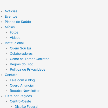
Notícias
Eventos
Planos de Saúde
Mídias
Fotos
Vídeos
Institucional
Quem Sou Eu
Colaboradores
Como se Tornar Corretor
Regras do Blog
Política de Privacidade
Contato
Fale com o Blog
Quero Anunciar
Receba Newsletter
Filtre por Regiões
Centro-Oeste
Distrito Federal