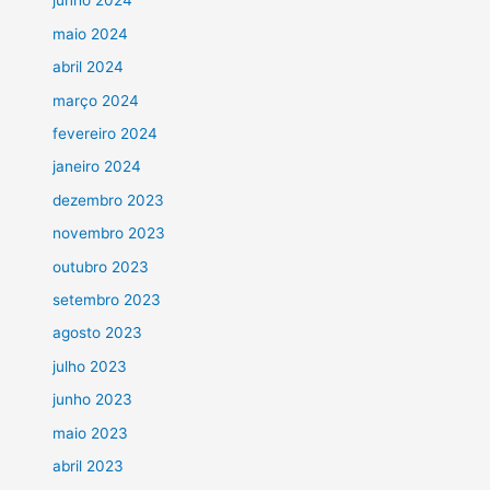
junho 2024
maio 2024
abril 2024
março 2024
fevereiro 2024
janeiro 2024
dezembro 2023
novembro 2023
outubro 2023
setembro 2023
agosto 2023
julho 2023
junho 2023
maio 2023
abril 2023