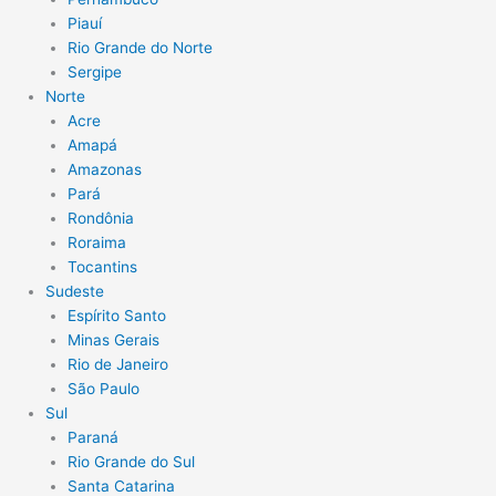
Piauí
Rio Grande do Norte
Sergipe
Norte
Acre
Amapá
Amazonas
Pará
Rondônia
Roraima
Tocantins
Sudeste
Espírito Santo
Minas Gerais
Rio de Janeiro
São Paulo
Sul
Paraná
Rio Grande do Sul
Santa Catarina