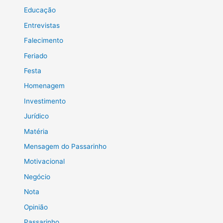
Educação
Entrevistas
Falecimento
Feriado
Festa
Homenagem
Investimento
Jurídico
Matéria
Mensagem do Passarinho
Motivacional
Negócio
Nota
Opinião
Passarinho