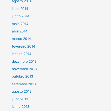
agosto 2014
julho 2014
junho 2014
maio 2014
abril 2014
março 2014
fevereiro 2014
janeiro 2014
dezembro 2013
novembro 2013
outubro 2013
setembro 2013
agosto 2013
julho 2013
junho 2013