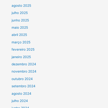
agosto 2025
julho 2025
junho 2025
maio 2025
abril 2025
março 2025
fevereiro 2025
janeiro 2025
dezembro 2024
novembro 2024
outubro 2024
setembro 2024
agosto 2024
julho 2024