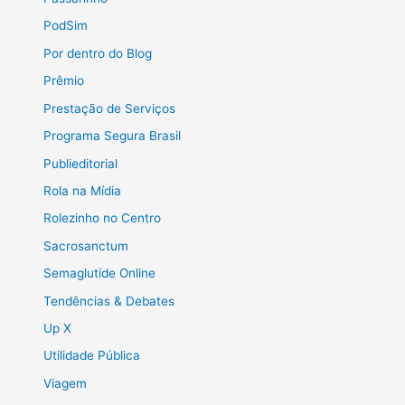
PodSim
Por dentro do Blog
Prêmio
Prestação de Serviços
Programa Segura Brasil
Publieditorial
Rola na Mídia
Rolezinho no Centro
Sacrosanctum
Semaglutide Online
Tendências & Debates
Up X
Utilidade Pública
Viagem