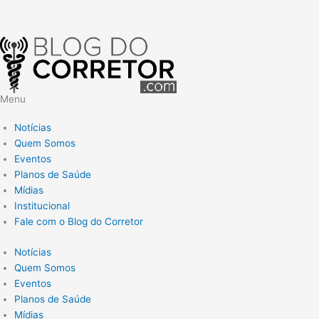
Menu
Notícias
Quem Somos
Eventos
Planos de Saúde
Mídias
Institucional
Fale com o Blog do Corretor
Notícias
Quem Somos
Eventos
Planos de Saúde
Mídias