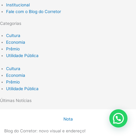
Institucional
Fale com o Blog do Corretor
Categorias
Cultura
Economia
Prêmio
Utilidade Pública
Cultura
Economia
Prêmio
Utilidade Pública
Últimas Notícias
Nota
Blog do Corretor: novo visual e endereço!