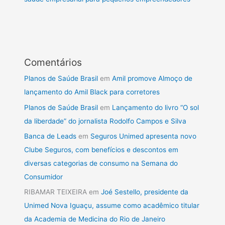
Comentários
Planos de Saúde Brasil
em
Amil promove Almoço de
lançamento do Amil Black para corretores
Planos de Saúde Brasil
em
Lançamento do livro “O sol
da liberdade” do jornalista Rodolfo Campos e Silva
Banca de Leads
em
Seguros Unimed apresenta novo
Clube Seguros, com benefícios e descontos em
diversas categorias de consumo na Semana do
Consumidor
RIBAMAR TEIXEIRA
em
Joé Sestello, presidente da
Unimed Nova Iguaçu, assume como acadêmico titular
da Academia de Medicina do Rio de Janeiro