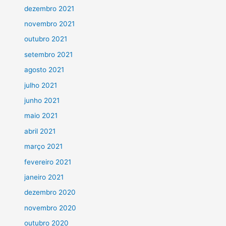
dezembro 2021
novembro 2021
outubro 2021
setembro 2021
agosto 2021
julho 2021
junho 2021
maio 2021
abril 2021
março 2021
fevereiro 2021
janeiro 2021
dezembro 2020
novembro 2020
outubro 2020