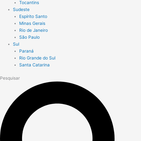
Tocantins
Sudeste
Espírito Santo
Minas Gerais
Rio de Janeiro
São Paulo
Sul
Paraná
Rio Grande do Sul
Santa Catarina
Pesquisar