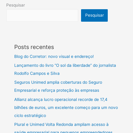
Pesquisar
Pesquisar
Posts recentes
Blog do Corretor: novo visual e endereço!
Lançamento do livro “O sol da liberdade” do jornalista
Rodolfo Campos e Silva
Seguros Unimed amplia coberturas do Seguro
Empresarial e reforça proteção às empresas
Allianz alcança lucro operacional recorde de 17,4
bilhões de euros, um excelente começo para um novo
ciclo estratégico
Plural e Unimed Volta Redonda ampliam acesso à
saúde empresarial para pequenos empreendedores