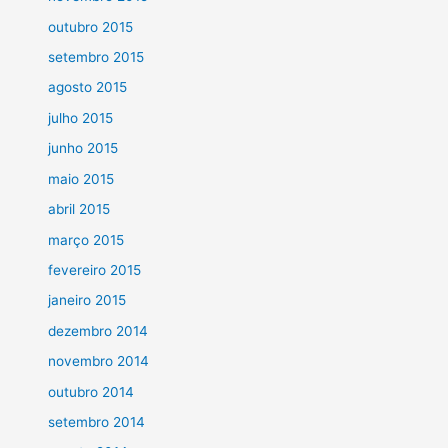
outubro 2015
setembro 2015
agosto 2015
julho 2015
junho 2015
maio 2015
abril 2015
março 2015
fevereiro 2015
janeiro 2015
dezembro 2014
novembro 2014
outubro 2014
setembro 2014