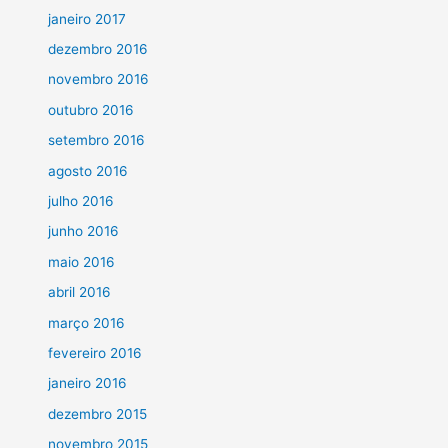
janeiro 2017
dezembro 2016
novembro 2016
outubro 2016
setembro 2016
agosto 2016
julho 2016
junho 2016
maio 2016
abril 2016
março 2016
fevereiro 2016
janeiro 2016
dezembro 2015
novembro 2015