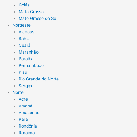
Goiás
Mato Grosso
Mato Grosso do Sul
Nordeste
Alagoas
Bahia
Ceará
Maranhão
Paraíba
Pernambuco
Piauí
Rio Grande do Norte
Sergipe
Norte
Acre
Amapá
Amazonas
Pará
Rondônia
Roraima