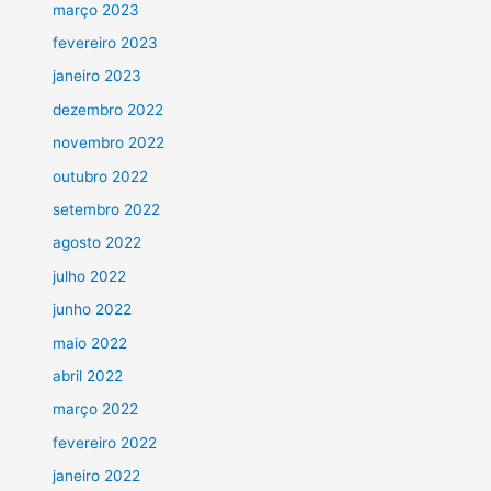
março 2023
fevereiro 2023
janeiro 2023
dezembro 2022
novembro 2022
outubro 2022
setembro 2022
agosto 2022
julho 2022
junho 2022
maio 2022
abril 2022
março 2022
fevereiro 2022
janeiro 2022