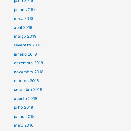
julho 2019
junho 2019
maio 2019
abril 2019
março 2019
fevereiro 2019
janeiro 2019
dezembro 2018
novembro 2018
outubro 2018
setembro 2018
agosto 2018
julho 2018
junho 2018
maio 2018