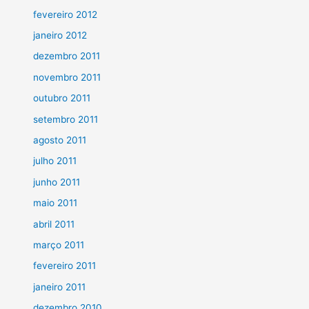
fevereiro 2012
janeiro 2012
dezembro 2011
novembro 2011
outubro 2011
setembro 2011
agosto 2011
julho 2011
junho 2011
maio 2011
abril 2011
março 2011
fevereiro 2011
janeiro 2011
dezembro 2010