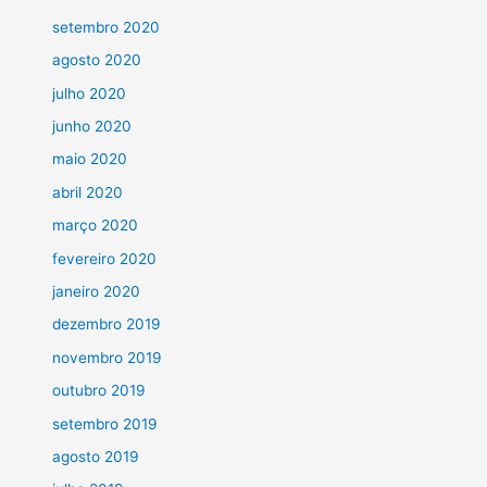
setembro 2020
agosto 2020
julho 2020
junho 2020
maio 2020
abril 2020
março 2020
fevereiro 2020
janeiro 2020
dezembro 2019
novembro 2019
outubro 2019
setembro 2019
agosto 2019