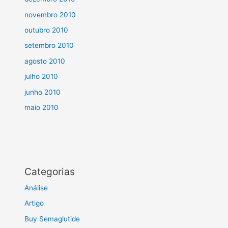
novembro 2010
outubro 2010
setembro 2010
agosto 2010
julho 2010
junho 2010
maio 2010
Categorias
Análise
Artigo
Buy Semaglutide