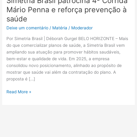
Simetria Brasil patrocina 4ª Corrida
Mário Penna e reforça prevenção à
saúde
Deixe um comentário
/
Matéria
/
Moderador
Por Simetria Brasil | Déborah Gurgel BELO HORIZONTE – Mais
do que comercializar planos de saúde, a Simetria Brasil vem
ampliando sua atuação para promover hábitos saudáveis,
bem-estar e qualidade de vida. Em 2025, a empresa
consolidou novo posicionamento, alinhado ao propósito de
mostrar que saúde vai além da contratação do plano. A
proposta é […]
Read More »