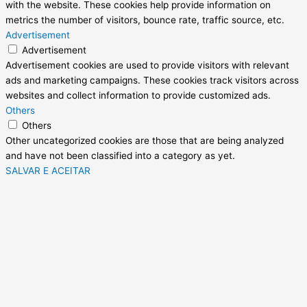
with the website. These cookies help provide information on
metrics the number of visitors, bounce rate, traffic source, etc.
Advertisement
Advertisement
Advertisement cookies are used to provide visitors with relevant
ads and marketing campaigns. These cookies track visitors across
websites and collect information to provide customized ads.
Others
Others
Other uncategorized cookies are those that are being analyzed
and have not been classified into a category as yet.
SALVAR E ACEITAR