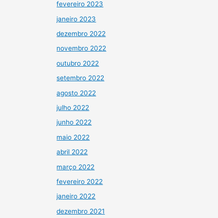
fevereiro 2023
janeiro 2023
dezembro 2022
novembro 2022
outubro 2022
setembro 2022
agosto 2022
julho 2022
junho 2022
maio 2022
abril 2022
março 2022
fevereiro 2022
janeiro 2022
dezembro 2021