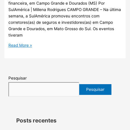
financeira, em Campo Grande e Dourados (MS) Por
SulAmérica | Millena Rodrigues CAMPO GRANDE – Na última
semana, a SulAmérica promoveu encontros com
corretores(as) de seguros e investidores(as) em Campo
Grande e Dourados, em Mato Grosso do Sul. Os eventos
tiveram
Read More »
Pesquisar
Pesquisar
Posts recentes