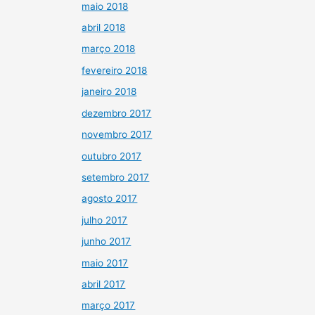
maio 2018
abril 2018
março 2018
fevereiro 2018
janeiro 2018
dezembro 2017
novembro 2017
outubro 2017
setembro 2017
agosto 2017
julho 2017
junho 2017
maio 2017
abril 2017
março 2017