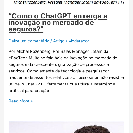
“Como o ChatGPT enxerga a
inovação no mercado de
seguros?”
Deixe um comentário
/
Artigo
/
Moderador
Por Michel Rozenberg, Pre Sales Manager Latam da
eBaoTech Muito se fala hoje da inovação no mercado de
seguros e da crescente digitalização de processos e
serviços. Como amante da tecnologia e pesquisador
frequente de assuntos relativos ao nosso setor, não resisti e
utilizei o ChatGPT – ferramenta que utiliza a inteligência
artificial para criação
Read More »