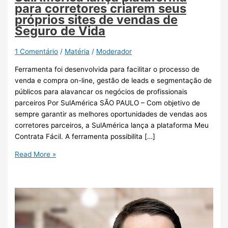
para corretores criarem seus
próprios sites de vendas de
Seguro de Vida
1 Comentário
/
Matéria
/
Moderador
Ferramenta foi desenvolvida para facilitar o processo de
venda e compra on-line, gestão de leads e segmentação de
públicos para alavancar os negócios de profissionais
parceiros Por SulAmérica SÃO PAULO – Com objetivo de
sempre garantir as melhores oportunidades de vendas aos
corretores parceiros, a SulAmérica lança a plataforma Meu
Contrata Fácil. A ferramenta possibilita […]
Read More »