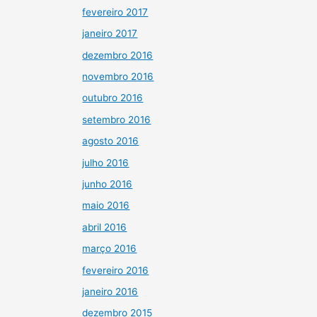
fevereiro 2017
janeiro 2017
dezembro 2016
novembro 2016
outubro 2016
setembro 2016
agosto 2016
julho 2016
junho 2016
maio 2016
abril 2016
março 2016
fevereiro 2016
janeiro 2016
dezembro 2015