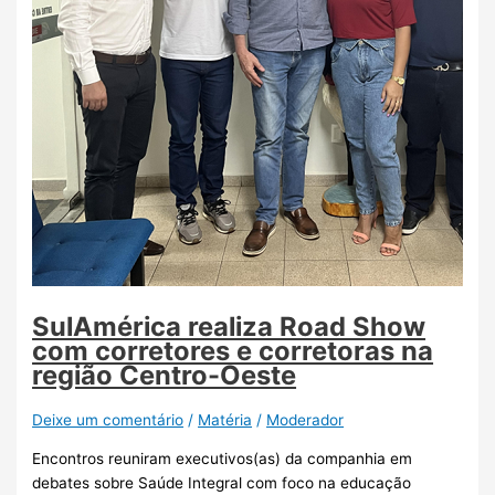
SulAmérica realiza Road Show
com corretores e corretoras na
região Centro-Oeste
Deixe um comentário
/
Matéria
/
Moderador
Encontros reuniram executivos(as) da companhia em
debates sobre Saúde Integral com foco na educação