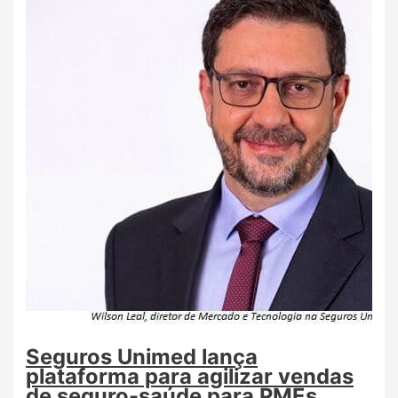
Seguros Unimed lança
plataforma para agilizar vendas
de seguro-saúde para PMEs