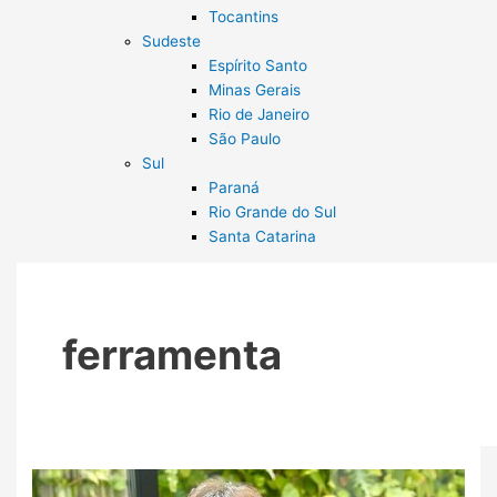
Tocantins
Sudeste
Espírito Santo
Minas Gerais
Rio de Janeiro
São Paulo
Sul
Paraná
Rio Grande do Sul
Santa Catarina
ferramenta