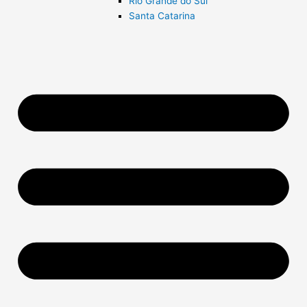
Rio Grande do Sul
Santa Catarina