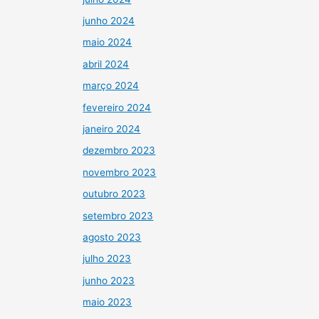
junho 2024
maio 2024
abril 2024
março 2024
fevereiro 2024
janeiro 2024
dezembro 2023
novembro 2023
outubro 2023
setembro 2023
agosto 2023
julho 2023
junho 2023
maio 2023