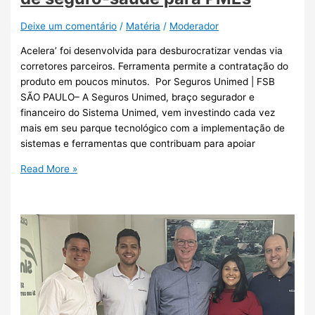
Deixe um comentário
/
Matéria
/
Moderador
Acelera’ foi desenvolvida para desburocratizar vendas via
corretores parceiros. Ferramenta permite a contratação do
produto em poucos minutos. Por Seguros Unimed | FSB
SÃO PAULO– A Seguros Unimed, braço segurador e
financeiro do Sistema Unimed, vem investindo cada vez
mais em seu parque tecnológico com a implementação de
sistemas e ferramentas que contribuam para apoiar
Read More »