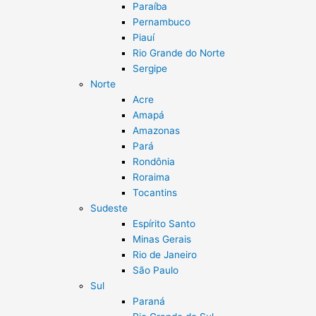
Paraíba
Pernambuco
Piauí
Rio Grande do Norte
Sergipe
Norte
Acre
Amapá
Amazonas
Pará
Rondônia
Roraima
Tocantins
Sudeste
Espírito Santo
Minas Gerais
Rio de Janeiro
São Paulo
Sul
Paraná