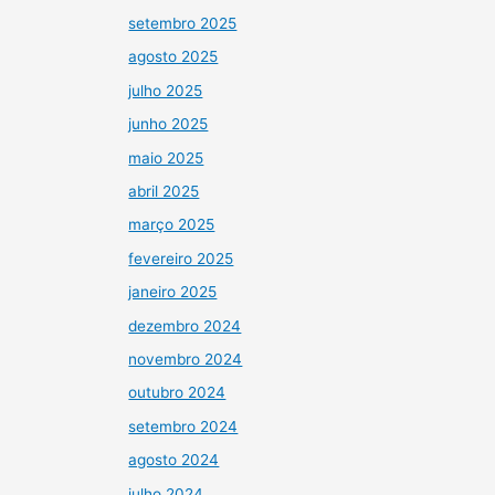
setembro 2025
agosto 2025
julho 2025
junho 2025
maio 2025
abril 2025
março 2025
fevereiro 2025
janeiro 2025
dezembro 2024
novembro 2024
outubro 2024
setembro 2024
agosto 2024
julho 2024