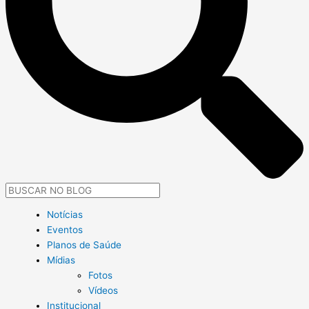
Notícias
Eventos
Planos de Saúde
Mídias
Fotos
Vídeos
Institucional