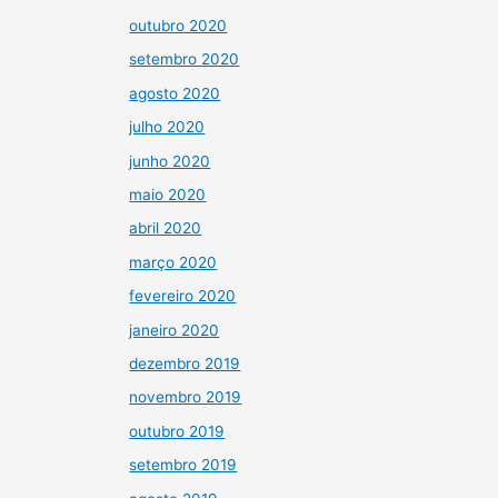
outubro 2020
setembro 2020
agosto 2020
julho 2020
junho 2020
maio 2020
abril 2020
março 2020
fevereiro 2020
janeiro 2020
dezembro 2019
novembro 2019
outubro 2019
setembro 2019