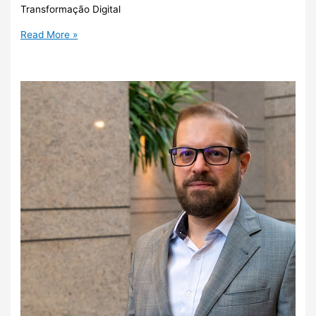
Transformação Digital
Read More »