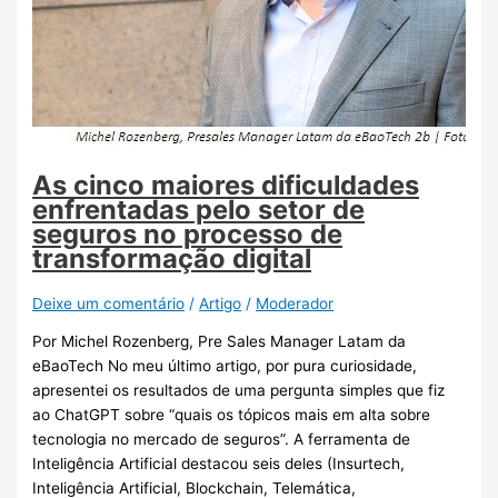
As cinco maiores dificuldades
enfrentadas pelo setor de
seguros no processo de
transformação digital
Deixe um comentário
/
Artigo
/
Moderador
Por Michel Rozenberg, Pre Sales Manager Latam da
eBaoTech No meu último artigo, por pura curiosidade,
apresentei os resultados de uma pergunta simples que fiz
ao ChatGPT sobre “quais os tópicos mais em alta sobre
tecnologia no mercado de seguros”. A ferramenta de
Inteligência Artificial destacou seis deles (Insurtech,
Inteligência Artificial, Blockchain, Telemática,