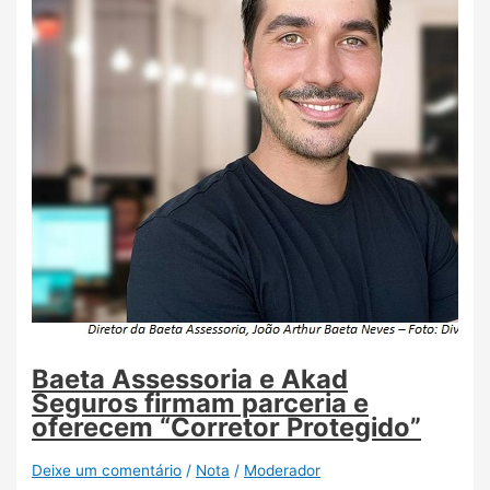
Baeta Assessoria e Akad
Seguros firmam parceria e
oferecem “Corretor Protegido”
Deixe um comentário
/
Nota
/
Moderador