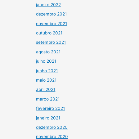
janeiro 2022
dezembro 2021
novembro 2021
outubro 2021
setembro 2021
agosto 2021
julho 2021
junho 2021
maio 2021
abril 2021
março 2021
fevereiro 2021
janeiro 2021
dezembro 2020
novembro 2020