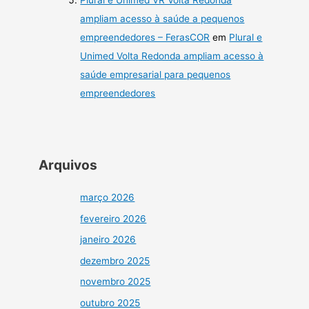
ampliam acesso à saúde a pequenos
empreendedores – FerasCOR
em
Plural e
Unimed Volta Redonda ampliam acesso à
saúde empresarial para pequenos
empreendedores
Arquivos
março 2026
fevereiro 2026
janeiro 2026
dezembro 2025
novembro 2025
outubro 2025