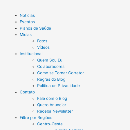
Notícias
Eventos
Planos de Saúde
Mídias
Fotos
Vídeos
Institucional
Quem Sou Eu
Colaboradores
Como se Tornar Corretor
Regras do Blog
Política de Privacidade
Contato
Fale com o Blog
Quero Anunciar
Receba Newsletter
Filtre por Regiões
Centro-Oeste