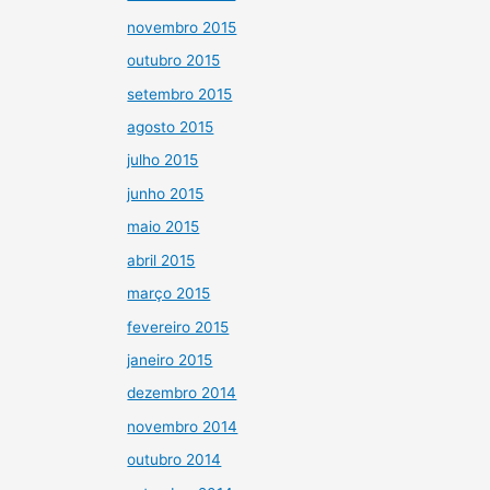
novembro 2015
outubro 2015
setembro 2015
agosto 2015
julho 2015
junho 2015
maio 2015
abril 2015
março 2015
fevereiro 2015
janeiro 2015
dezembro 2014
novembro 2014
outubro 2014