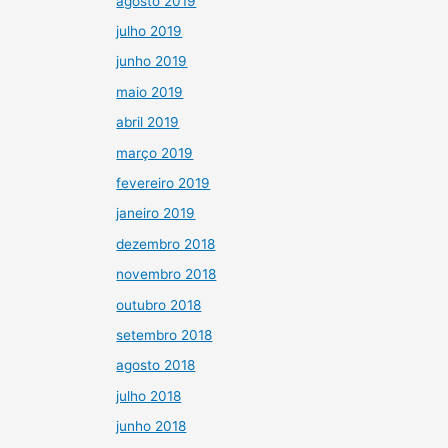
agosto 2019
julho 2019
junho 2019
maio 2019
abril 2019
março 2019
fevereiro 2019
janeiro 2019
dezembro 2018
novembro 2018
outubro 2018
setembro 2018
agosto 2018
julho 2018
junho 2018