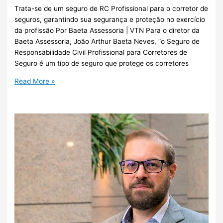
Trata-se de um seguro de RC Profissional para o corretor de
seguros, garantindo sua segurança e proteção no exercício
da profissão Por Baeta Assessoria | VTN Para o diretor da
Baeta Assessoria, João Arthur Baeta Neves, “o Seguro de
Responsabilidade Civil Profissional para Corretores de
Seguro é um tipo de seguro que protege os corretores
Read More »