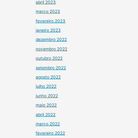
abril 2023
março 2023
fevereiro 2023
janeiro 2023
dezembro 2022
novembro 2022
outubro 2022
setembro 2022
agosto 2022
julho 2022
junho 2022
maio 2022
abril 2022
março 2022
fevereiro 2022