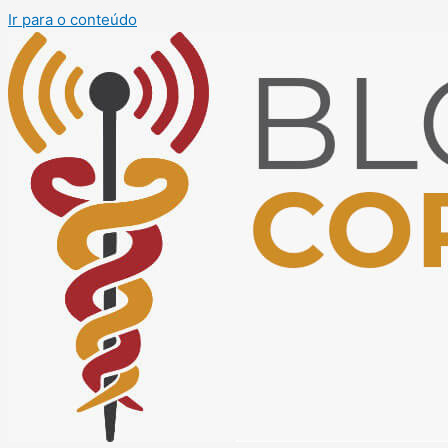
Ir para o conteúdo