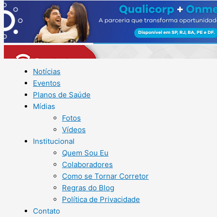
Notícias
Eventos
Planos de Saúde
Mídias
Fotos
Vídeos
Institucional
Quem Sou Eu
Colaboradores
Como se Tornar Corretor
Regras do Blog
Política de Privacidade
Contato