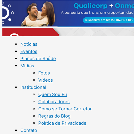
Notícias
Eventos
Planos de Saúde
Mídias
Fotos
Vídeos
Institucional
Quem Sou Eu
Colaboradores
Como se Tornar Corretor
Regras do Blog
Política de Privacidade
Contato