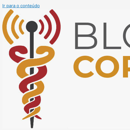
Ir para o conteúdo