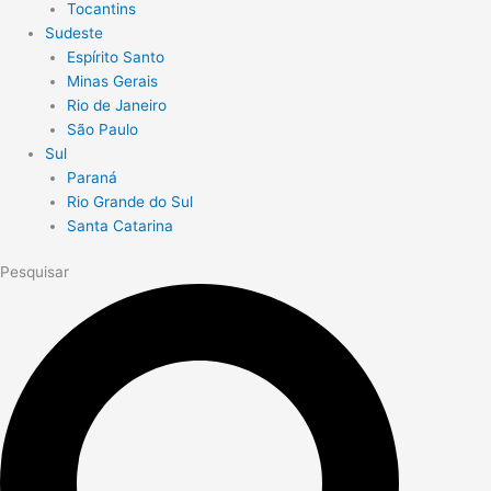
Tocantins
Sudeste
Espírito Santo
Minas Gerais
Rio de Janeiro
São Paulo
Sul
Paraná
Rio Grande do Sul
Santa Catarina
Pesquisar