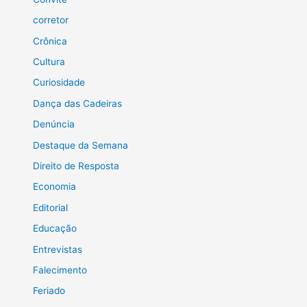
corretor
Crônica
Cultura
Curiosidade
Dança das Cadeiras
Denúncia
Destaque da Semana
Direito de Resposta
Economia
Editorial
Educação
Entrevistas
Falecimento
Feriado