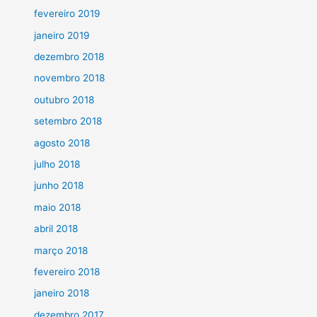
fevereiro 2019
janeiro 2019
dezembro 2018
novembro 2018
outubro 2018
setembro 2018
agosto 2018
julho 2018
junho 2018
maio 2018
abril 2018
março 2018
fevereiro 2018
janeiro 2018
dezembro 2017