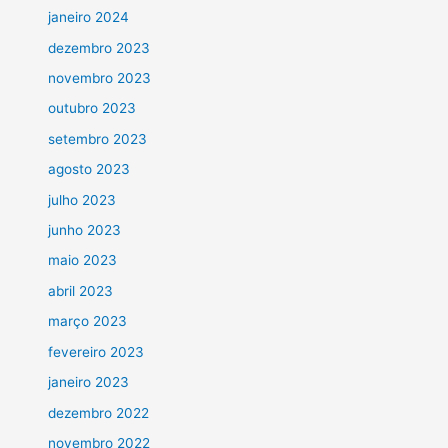
janeiro 2024
dezembro 2023
novembro 2023
outubro 2023
setembro 2023
agosto 2023
julho 2023
junho 2023
maio 2023
abril 2023
março 2023
fevereiro 2023
janeiro 2023
dezembro 2022
novembro 2022