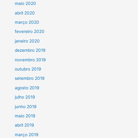
maio 2020
abril 2020
março 2020
fevereiro 2020
janeiro 2020
dezembro 2019
novembro 2019
outubro 2019
setembro 2019
agosto 2019
julho 2019
junho 2019
maio 2019
abril 2019
março 2019