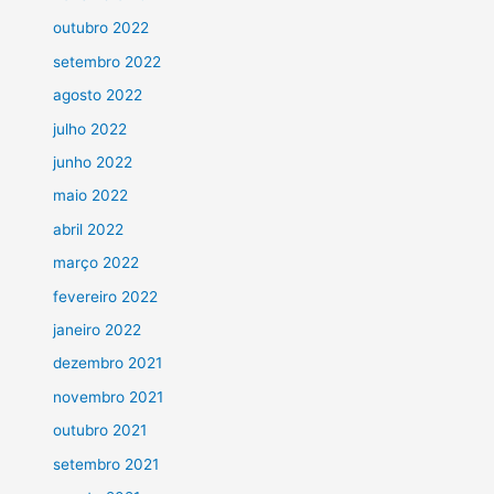
outubro 2022
setembro 2022
agosto 2022
julho 2022
junho 2022
maio 2022
abril 2022
março 2022
fevereiro 2022
janeiro 2022
dezembro 2021
novembro 2021
outubro 2021
setembro 2021