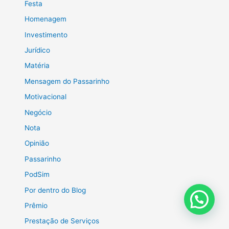
Festa
Homenagem
Investimento
Jurídico
Matéria
Mensagem do Passarinho
Motivacional
Negócio
Nota
Opinião
Passarinho
PodSim
Por dentro do Blog
Prêmio
Prestação de Serviços