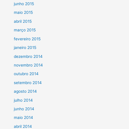
junho 2015
maio 2015
abril 2015
março 2015
fevereiro 2015
janeiro 2015
dezembro 2014
novembro 2014
outubro 2014
setembro 2014
agosto 2014
julho 2014
junho 2014
maio 2014
abril 2014