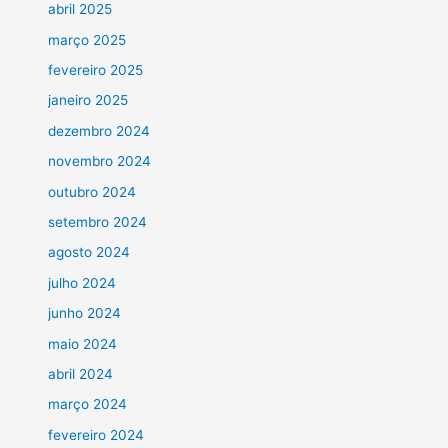
abril 2025
março 2025
fevereiro 2025
janeiro 2025
dezembro 2024
novembro 2024
outubro 2024
setembro 2024
agosto 2024
julho 2024
junho 2024
maio 2024
abril 2024
março 2024
fevereiro 2024