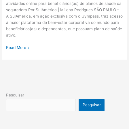
atividades online para beneficiários(as) de planos de saúde da
seguradora Por SulAmérica | Millena Rodrigues SÃO PAULO –
A SulAmérica, em ação exclusiva com o Gympass, traz acesso
à maior plataforma de bem-estar corporativa do mundo para
beneficiários(as) e dependentes, que possuam plano de saúde
ativo.
Read More »
Pesquisar
Pesquisar