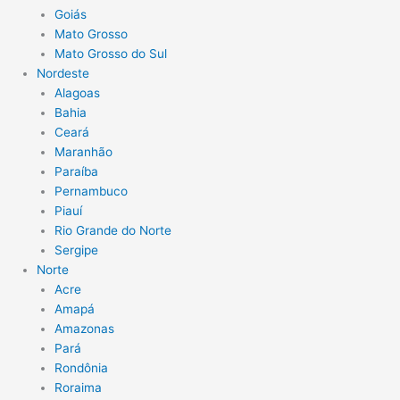
Goiás
Mato Grosso
Mato Grosso do Sul
Nordeste
Alagoas
Bahia
Ceará
Maranhão
Paraíba
Pernambuco
Piauí
Rio Grande do Norte
Sergipe
Norte
Acre
Amapá
Amazonas
Pará
Rondônia
Roraima