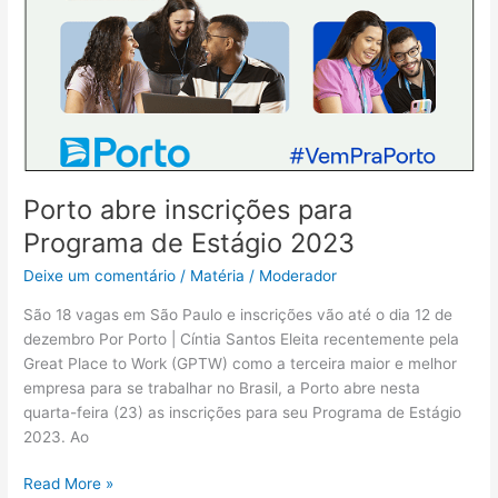
Porto abre inscrições para
Programa de Estágio 2023
Deixe um comentário
/
Matéria
/
Moderador
São 18 vagas em São Paulo e inscrições vão até o dia 12 de
dezembro Por Porto | Cíntia Santos Eleita recentemente pela
Great Place to Work (GPTW) como a terceira maior e melhor
empresa para se trabalhar no Brasil, a Porto abre nesta
quarta-feira (23) as inscrições para seu Programa de Estágio
2023. Ao
Read More »