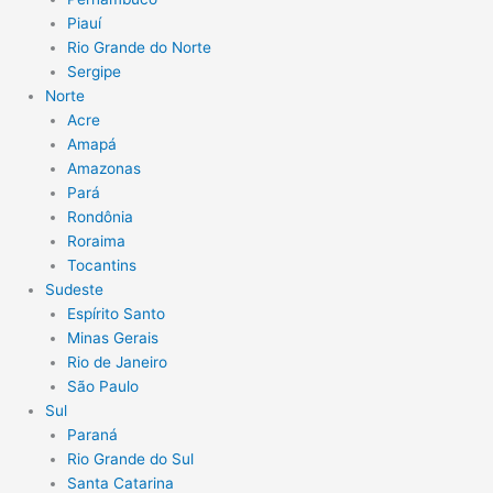
Piauí
Rio Grande do Norte
Sergipe
Norte
Acre
Amapá
Amazonas
Pará
Rondônia
Roraima
Tocantins
Sudeste
Espírito Santo
Minas Gerais
Rio de Janeiro
São Paulo
Sul
Paraná
Rio Grande do Sul
Santa Catarina