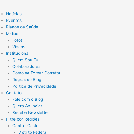
Notícias
Eventos
Planos de Saúde
Mídias
Fotos
Vídeos
Institucional
Quem Sou Eu
Colaboradores
Como se Tornar Corretor
Regras do Blog
Política de Privacidade
Contato
Fale com o Blog
Quero Anunciar
Receba Newsletter
Filtre por Regiões
Centro-Oeste
Distrito Federal