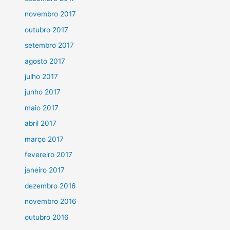
novembro 2017
outubro 2017
setembro 2017
agosto 2017
julho 2017
junho 2017
maio 2017
abril 2017
março 2017
fevereiro 2017
janeiro 2017
dezembro 2016
novembro 2016
outubro 2016