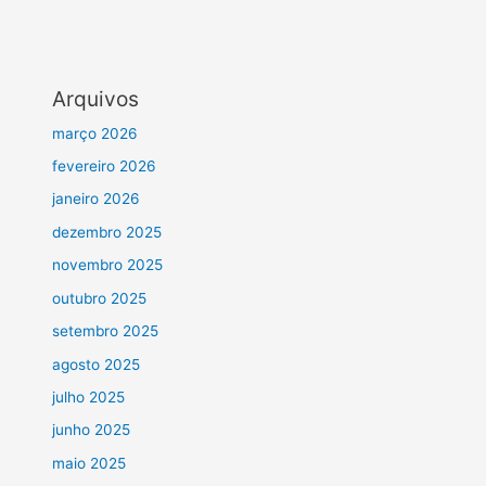
Arquivos
março 2026
fevereiro 2026
janeiro 2026
dezembro 2025
novembro 2025
outubro 2025
setembro 2025
agosto 2025
julho 2025
junho 2025
maio 2025