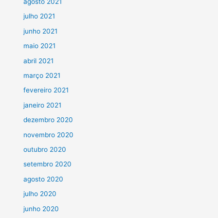
agosto 2021
julho 2021
junho 2021
maio 2021
abril 2021
março 2021
fevereiro 2021
janeiro 2021
dezembro 2020
novembro 2020
outubro 2020
setembro 2020
agosto 2020
julho 2020
junho 2020