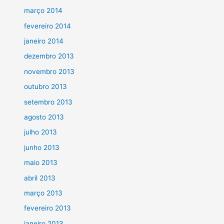
março 2014
fevereiro 2014
janeiro 2014
dezembro 2013
novembro 2013
outubro 2013
setembro 2013
agosto 2013
julho 2013
junho 2013
maio 2013
abril 2013
março 2013
fevereiro 2013
janeiro 2013