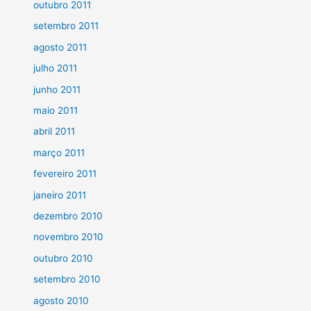
outubro 2011
setembro 2011
agosto 2011
julho 2011
junho 2011
maio 2011
abril 2011
março 2011
fevereiro 2011
janeiro 2011
dezembro 2010
novembro 2010
outubro 2010
setembro 2010
agosto 2010