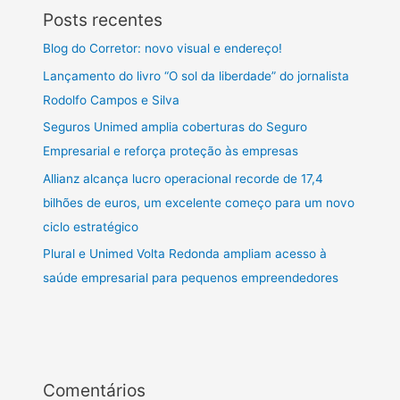
Posts recentes
Blog do Corretor: novo visual e endereço!
Lançamento do livro “O sol da liberdade” do jornalista
Rodolfo Campos e Silva
Seguros Unimed amplia coberturas do Seguro
Empresarial e reforça proteção às empresas
Allianz alcança lucro operacional recorde de 17,4
bilhões de euros, um excelente começo para um novo
ciclo estratégico
Plural e Unimed Volta Redonda ampliam acesso à
saúde empresarial para pequenos empreendedores
Comentários