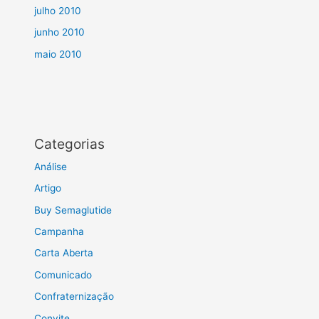
julho 2010
junho 2010
maio 2010
Categorias
Análise
Artigo
Buy Semaglutide
Campanha
Carta Aberta
Comunicado
Confraternização
Convite