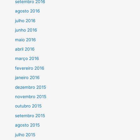
setembro 2016
agosto 2016
julho 2016
junho 2016
maio 2016
abril 2016
março 2016
fevereiro 2016
janeiro 2016
dezembro 2015
novembro 2015
outubro 2015
setembro 2015
agosto 2015
julho 2015