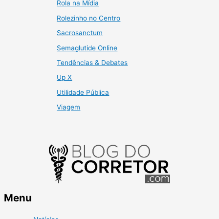
Rola na Mídia
Rolezinho no Centro
Sacrosanctum
Semaglutide Online
Tendências & Debates
Up X
Utilidade Pública
Viagem
Menu