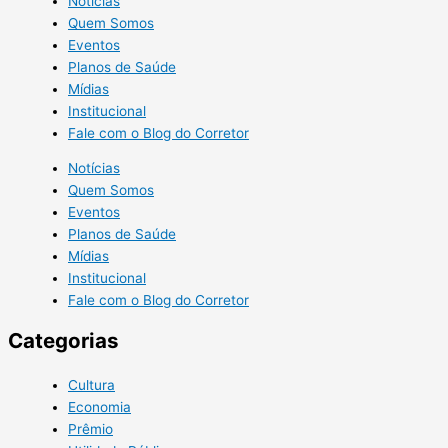
Notícias
Quem Somos
Eventos
Planos de Saúde
Mídias
Institucional
Fale com o Blog do Corretor
Notícias
Quem Somos
Eventos
Planos de Saúde
Mídias
Institucional
Fale com o Blog do Corretor
Categorias
Cultura
Economia
Prêmio