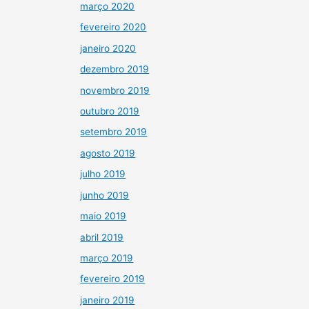
março 2020
fevereiro 2020
janeiro 2020
dezembro 2019
novembro 2019
outubro 2019
setembro 2019
agosto 2019
julho 2019
junho 2019
maio 2019
abril 2019
março 2019
fevereiro 2019
janeiro 2019