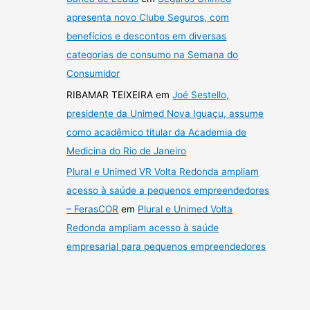
apresenta novo Clube Seguros, com
benefícios e descontos em diversas
categorias de consumo na Semana do
Consumidor
RIBAMAR TEIXEIRA
em
Joé Sestello,
presidente da Unimed Nova Iguaçu, assume
como acadêmico titular da Academia de
Medicina do Rio de Janeiro
Plural e Unimed VR Volta Redonda ampliam
acesso à saúde a pequenos empreendedores
– FerasCOR
em
Plural e Unimed Volta
Redonda ampliam acesso à saúde
empresarial para pequenos empreendedores