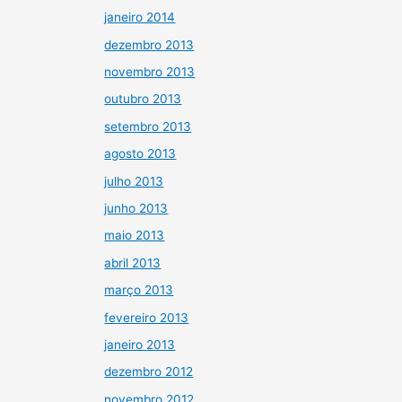
janeiro 2014
dezembro 2013
novembro 2013
outubro 2013
setembro 2013
agosto 2013
julho 2013
junho 2013
maio 2013
abril 2013
março 2013
fevereiro 2013
janeiro 2013
dezembro 2012
novembro 2012