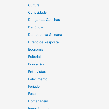
Cultura
Curiosidade
Dança das Cadeiras
Denúncia
Destaque da Semana
Direito de Resposta
Economia
Editorial
Educação
Entrevistas
Falecimento
Feriado
Festa
Homenagem
Investimento