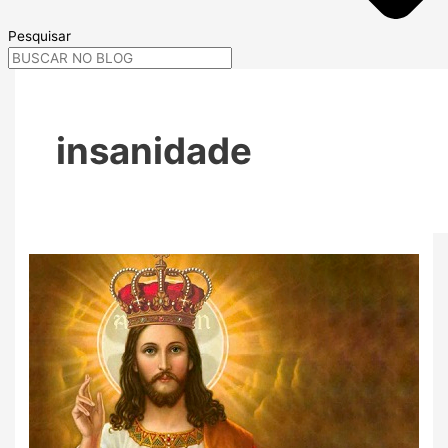
Pesquisar
insanidade