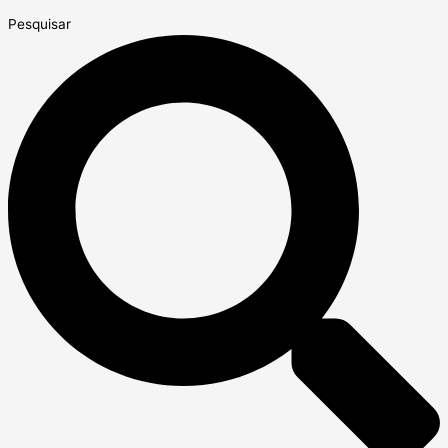
Pesquisar