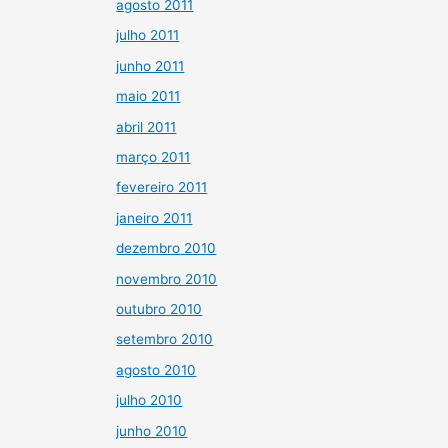
agosto 2011
julho 2011
junho 2011
maio 2011
abril 2011
março 2011
fevereiro 2011
janeiro 2011
dezembro 2010
novembro 2010
outubro 2010
setembro 2010
agosto 2010
julho 2010
junho 2010