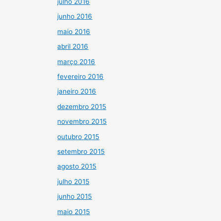
julho 2016
junho 2016
maio 2016
abril 2016
março 2016
fevereiro 2016
janeiro 2016
dezembro 2015
novembro 2015
outubro 2015
setembro 2015
agosto 2015
julho 2015
junho 2015
maio 2015