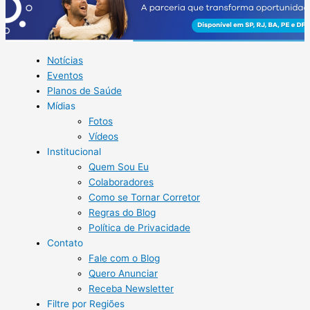
Notícias
Eventos
Planos de Saúde
Mídias
Fotos
Vídeos
Institucional
Quem Sou Eu
Colaboradores
Como se Tornar Corretor
Regras do Blog
Política de Privacidade
Contato
Fale com o Blog
Quero Anunciar
Receba Newsletter
Filtre por Regiões