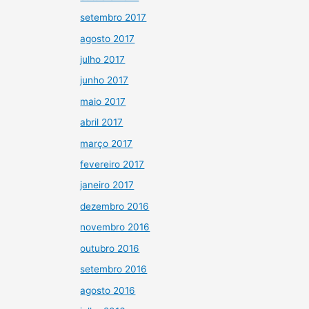
setembro 2017
agosto 2017
julho 2017
junho 2017
maio 2017
abril 2017
março 2017
fevereiro 2017
janeiro 2017
dezembro 2016
novembro 2016
outubro 2016
setembro 2016
agosto 2016