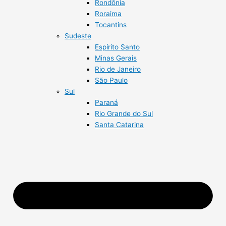
Rondônia
Roraima
Tocantins
Sudeste
Espírito Santo
Minas Gerais
Rio de Janeiro
São Paulo
Sul
Paraná
Rio Grande do Sul
Santa Catarina