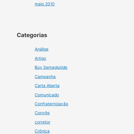
maio 2010
Categorias
Análise
Artigo
Buy Semaglutide
Campanha
Carta Aberta
Comunicado
Confraternização
Convite
corretor
Crônica