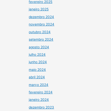
fevereiro 2025
janeiro 2025
dezembro 2024
novembro 2024
outubro 2024
setembro 2024
agosto 2024
julho 2024
junho 2024
maio 2024
abril 2024
março 2024
fevereiro 2024
janeiro 2024
dezembro 2023