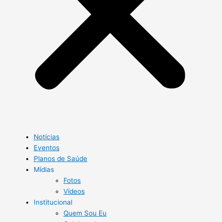
Notícias
Eventos
Planos de Saúde
Mídias
Fotos
Vídeos
Institucional
Quem Sou Eu