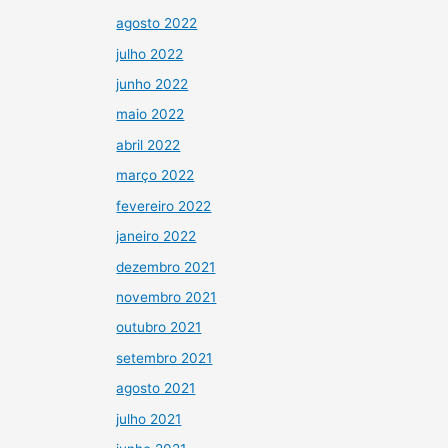
agosto 2022
julho 2022
junho 2022
maio 2022
abril 2022
março 2022
fevereiro 2022
janeiro 2022
dezembro 2021
novembro 2021
outubro 2021
setembro 2021
agosto 2021
julho 2021