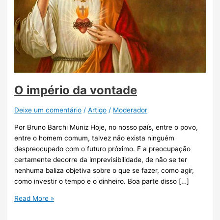
O império da vontade
Deixe um comentário
/
Artigo
/
Moderador
Por Bruno Barchi Muniz Hoje, no nosso país, entre o povo,
entre o homem comum, talvez não exista ninguém
despreocupado com o futuro próximo. E a preocupação
certamente decorre da imprevisibilidade, de não se ter
nenhuma baliza objetiva sobre o que se fazer, como agir,
como investir o tempo e o dinheiro. Boa parte disso […]
Read More »