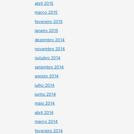
abril 2015
março 2015
fevereiro 2015
janeiro 2015
dezembro 2014
novembro 2014
outubro 2014
setembro 2014
agosto 2014
julho 2014
junho 2014
maio 2014
abril 2014
março 2014
fevereiro 2014