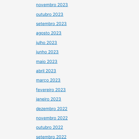
novembro 2023
outubro 2023
setembro 2023
agosto 2023
julho 2023
junho 2023
maio 2023
abril 2023
março 2023
fevereiro 2023
janeiro 2023
dezembro 2022
novembro 2022
outubro 2022
setembro 2022