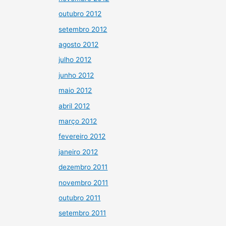
outubro 2012
setembro 2012
agosto 2012
julho 2012
junho 2012
maio 2012
abril 2012
março 2012
fevereiro 2012
janeiro 2012
dezembro 2011
novembro 2011
outubro 2011
setembro 2011