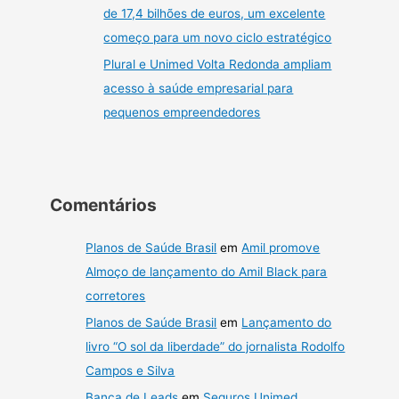
de 17,4 bilhões de euros, um excelente
começo para um novo ciclo estratégico
Plural e Unimed Volta Redonda ampliam
acesso à saúde empresarial para
pequenos empreendedores
Comentários
Planos de Saúde Brasil
em
Amil promove
Almoço de lançamento do Amil Black para
corretores
Planos de Saúde Brasil
em
Lançamento do
livro “O sol da liberdade” do jornalista Rodolfo
Campos e Silva
Banca de Leads
em
Seguros Unimed