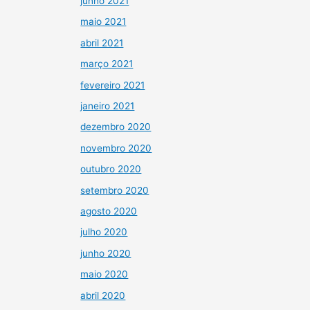
junho 2021
maio 2021
abril 2021
março 2021
fevereiro 2021
janeiro 2021
dezembro 2020
novembro 2020
outubro 2020
setembro 2020
agosto 2020
julho 2020
junho 2020
maio 2020
abril 2020