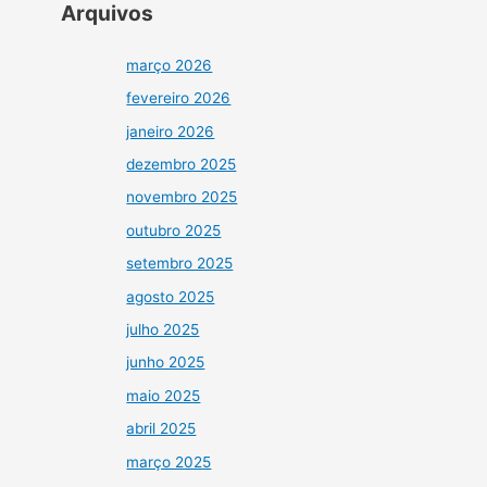
Arquivos
março 2026
fevereiro 2026
janeiro 2026
dezembro 2025
novembro 2025
outubro 2025
setembro 2025
agosto 2025
julho 2025
junho 2025
maio 2025
abril 2025
março 2025