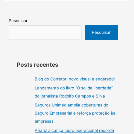
Pesquisar
Pesquisar
Posts recentes
Blog do Corretor: novo visual e endereço!
Lançamento do livro “O sol da liberdade”
do jornalista Rodolfo Campos e Silva
Seguros Unimed amplia coberturas do
Seguro Empresarial e reforça proteção às
empresas
Allianz alcança lucro operacional recorde