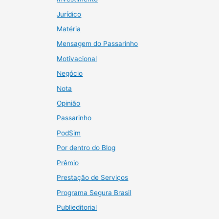
Jurídico
Matéria
Mensagem do Passarinho
Motivacional
Negócio
Nota
Opinião
Passarinho
PodSim
Por dentro do Blog
Prêmio
Prestação de Serviços
Programa Segura Brasil
Publieditorial