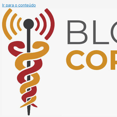
Ir para o conteúdo