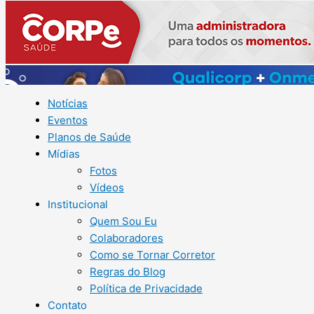
Notícias
Eventos
Planos de Saúde
Mídias
Fotos
Vídeos
Institucional
Quem Sou Eu
Colaboradores
Como se Tornar Corretor
Regras do Blog
Política de Privacidade
Contato