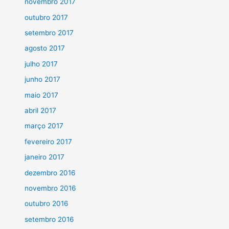
novembro 2017
outubro 2017
setembro 2017
agosto 2017
julho 2017
junho 2017
maio 2017
abril 2017
março 2017
fevereiro 2017
janeiro 2017
dezembro 2016
novembro 2016
outubro 2016
setembro 2016