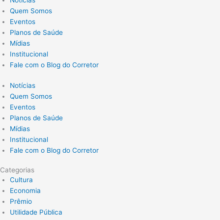
Quem Somos
Eventos
Planos de Saúde
Mídias
Institucional
Fale com o Blog do Corretor
Notícias
Quem Somos
Eventos
Planos de Saúde
Mídias
Institucional
Fale com o Blog do Corretor
Categorias
Cultura
Economia
Prêmio
Utilidade Pública