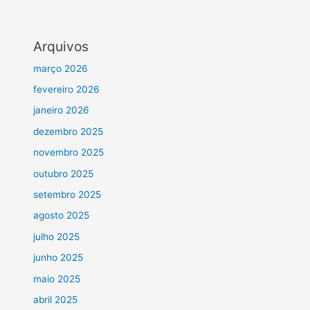
Arquivos
março 2026
fevereiro 2026
janeiro 2026
dezembro 2025
novembro 2025
outubro 2025
setembro 2025
agosto 2025
julho 2025
junho 2025
maio 2025
abril 2025