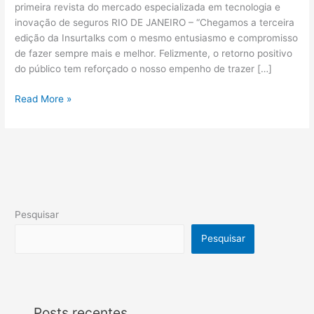
primeira revista do mercado especializada em tecnologia e
inovação de seguros RIO DE JANEIRO – “Chegamos a terceira
edição da Insurtalks com o mesmo entusiasmo e compromisso
de fazer sempre mais e melhor. Felizmente, o retorno positivo
do público tem reforçado o nosso empenho de trazer […]
Read More »
Pesquisar
Pesquisar
Posts recentes