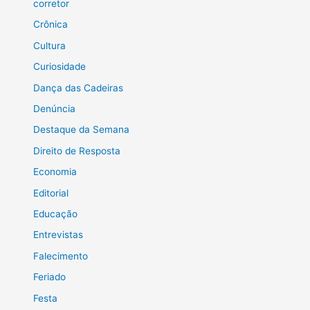
corretor
Crônica
Cultura
Curiosidade
Dança das Cadeiras
Denúncia
Destaque da Semana
Direito de Resposta
Economia
Editorial
Educação
Entrevistas
Falecimento
Feriado
Festa