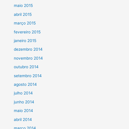
maio 2015
abril 2015
março 2015
fevereiro 2015
janeiro 2015
dezembro 2014
novembro 2014
outubro 2014
setembro 2014
agosto 2014
julho 2014
junho 2014
maio 2014
abril 2014
março 2014