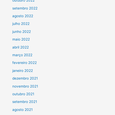
outubro 2022
setembro 2022
agosto 2022
julho 2022
junho 2022
maio 2022
abril 2022
março 2022
fevereiro 2022
janeiro 2022
dezembro 2021
novembro 2021
outubro 2021
setembro 2021
agosto 2021