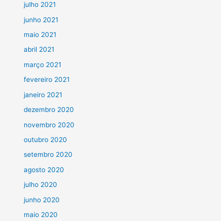
julho 2021
junho 2021
maio 2021
abril 2021
março 2021
fevereiro 2021
janeiro 2021
dezembro 2020
novembro 2020
outubro 2020
setembro 2020
agosto 2020
julho 2020
junho 2020
maio 2020