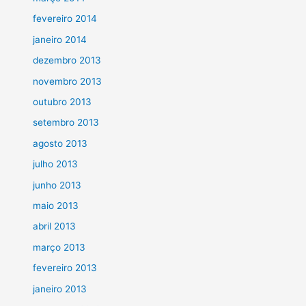
fevereiro 2014
janeiro 2014
dezembro 2013
novembro 2013
outubro 2013
setembro 2013
agosto 2013
julho 2013
junho 2013
maio 2013
abril 2013
março 2013
fevereiro 2013
janeiro 2013