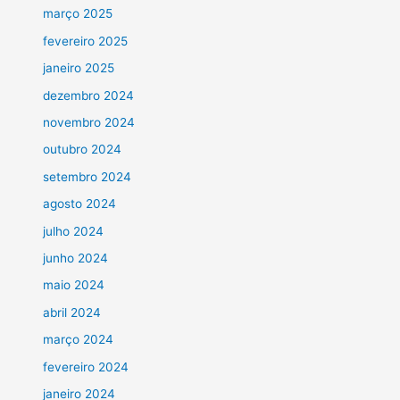
março 2025
fevereiro 2025
janeiro 2025
dezembro 2024
novembro 2024
outubro 2024
setembro 2024
agosto 2024
julho 2024
junho 2024
maio 2024
abril 2024
março 2024
fevereiro 2024
janeiro 2024