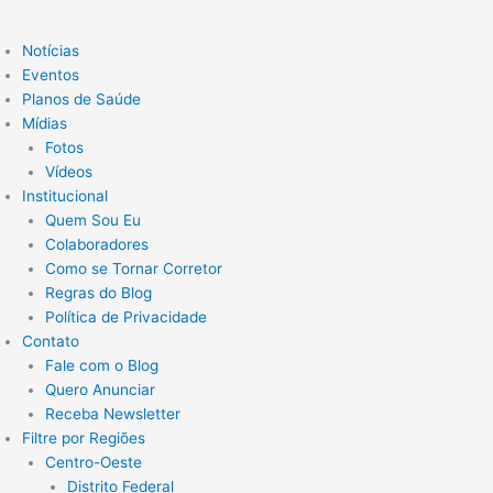
Notícias
Eventos
Planos de Saúde
Mídias
Fotos
Vídeos
Institucional
Quem Sou Eu
Colaboradores
Como se Tornar Corretor
Regras do Blog
Política de Privacidade
Contato
Fale com o Blog
Quero Anunciar
Receba Newsletter
Filtre por Regiões
Centro-Oeste
Distrito Federal