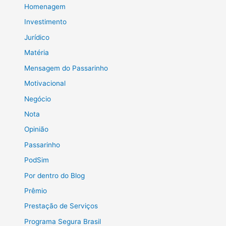
Homenagem
Investimento
Jurídico
Matéria
Mensagem do Passarinho
Motivacional
Negócio
Nota
Opinião
Passarinho
PodSim
Por dentro do Blog
Prêmio
Prestação de Serviços
Programa Segura Brasil