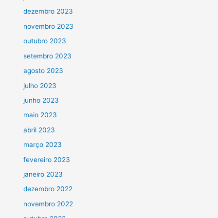
dezembro 2023
novembro 2023
outubro 2023
setembro 2023
agosto 2023
julho 2023
junho 2023
maio 2023
abril 2023
março 2023
fevereiro 2023
janeiro 2023
dezembro 2022
novembro 2022