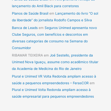
lançamento do Amil Black para corretores
Planos de Saúde Brasil
em
Lançamento do livro “O sol
da liberdade” do jornalista Rodolfo Campos e Silva
Banca de Leads
em
Seguros Unimed apresenta novo
Clube Seguros, com benefícios e descontos em
diversas categorias de consumo na Semana do
Consumidor
RIBAMAR TEIXEIRA
em
Joé Sestello, presidente da
Unimed Nova Iguaçu, assume como acadêmico titular
da Academia de Medicina do Rio de Janeiro
Plural e Unimed VR Volta Redonda ampliam acesso à
saúde a pequenos empreendedores – FerasCOR
em
Plural e Unimed Volta Redonda ampliam acesso à
saúde empresarial para pequenos empreendedores