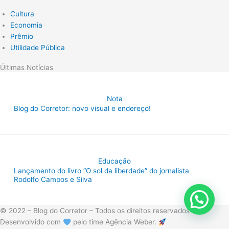
Cultura
Economia
Prêmio
Utilidade Pública
Últimas Notícias
Nota
Blog do Corretor: novo visual e endereço!
Educação
Lançamento do livro “O sol da liberdade” do jornalista
Rodolfo Campos e Silva
© 2022 – Blog do Corretor – Todos os direitos reservados
Desenvolvido com
pelo time Agência Weber.