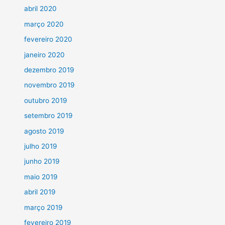
abril 2020
março 2020
fevereiro 2020
janeiro 2020
dezembro 2019
novembro 2019
outubro 2019
setembro 2019
agosto 2019
julho 2019
junho 2019
maio 2019
abril 2019
março 2019
fevereiro 2019