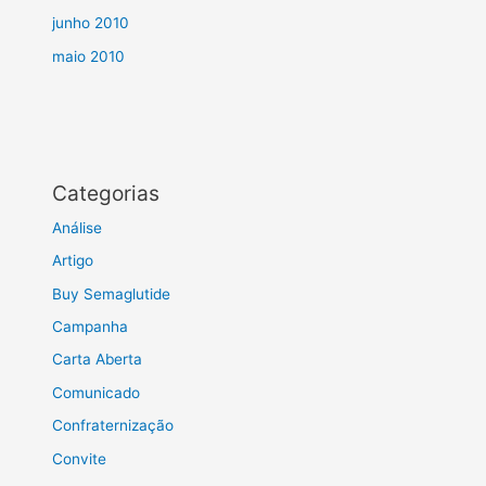
junho 2010
maio 2010
Categorias
Análise
Artigo
Buy Semaglutide
Campanha
Carta Aberta
Comunicado
Confraternização
Convite