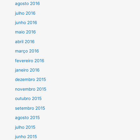
agosto 2016
julho 2016
junho 2016
maio 2016
abril 2016
março 2016
fevereiro 2016
janeiro 2016
dezembro 2015
novembro 2015
outubro 2015
setembro 2015
agosto 2015
julho 2015
junho 2015