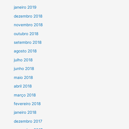
janeiro 2019
dezembro 2018
novembro 2018
outubro 2018
setembro 2018
agosto 2018
julho 2018
junho 2018
maio 2018
abril 2018
março 2018
fevereiro 2018
janeiro 2018
dezembro 2017