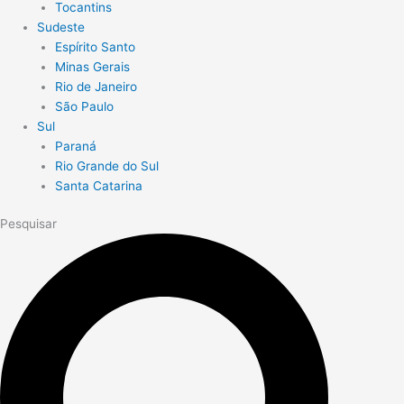
Tocantins
Sudeste
Espírito Santo
Minas Gerais
Rio de Janeiro
São Paulo
Sul
Paraná
Rio Grande do Sul
Santa Catarina
Pesquisar