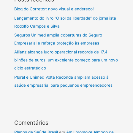
Blog do Corretor: novo visual e endereço!
Lançamento do livro “O sol da liberdade” do jornalista
Rodolfo Campos e Silva
Seguros Unimed amplia coberturas do Seguro
Empresarial e reforça proteção às empresas
Allianz alcança lucro operacional recorde de 17,4
bilhões de euros, um excelente começo para um novo
ciclo estratégico
Plural e Unimed Volta Redonda ampliam acesso à
saúde empresarial para pequenos empreendedores
Comentários
Planos de Saúde Brasil
em
Amil promove Almoço de