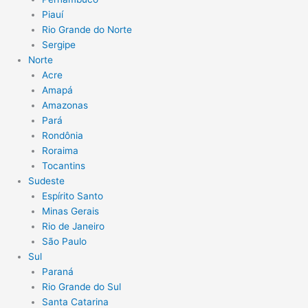
Piauí
Rio Grande do Norte
Sergipe
Norte
Acre
Amapá
Amazonas
Pará
Rondônia
Roraima
Tocantins
Sudeste
Espírito Santo
Minas Gerais
Rio de Janeiro
São Paulo
Sul
Paraná
Rio Grande do Sul
Santa Catarina