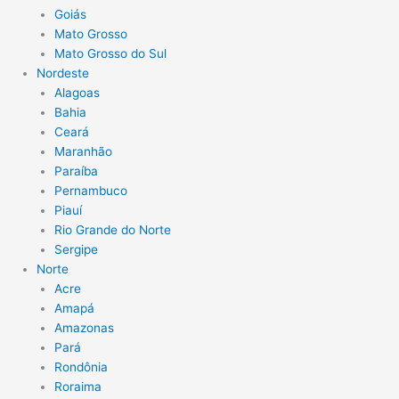
Goiás
Mato Grosso
Mato Grosso do Sul
Nordeste
Alagoas
Bahia
Ceará
Maranhão
Paraíba
Pernambuco
Piauí
Rio Grande do Norte
Sergipe
Norte
Acre
Amapá
Amazonas
Pará
Rondônia
Roraima