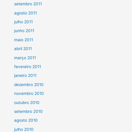
setembro 2011
agosto 2011
julho 2011
junho 2011
maio 2011
abril 2011
março 2011
fevereiro 2011
janeiro 2011
dezembro 2010
novembro 2010
outubro 2010
setembro 2010
agosto 2010
julho 2010