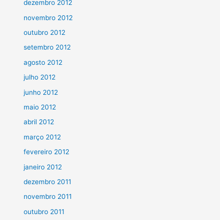
dezembro 2012
novembro 2012
outubro 2012
setembro 2012
agosto 2012
julho 2012
junho 2012
maio 2012
abril 2012
março 2012
fevereiro 2012
janeiro 2012
dezembro 2011
novembro 2011
outubro 2011