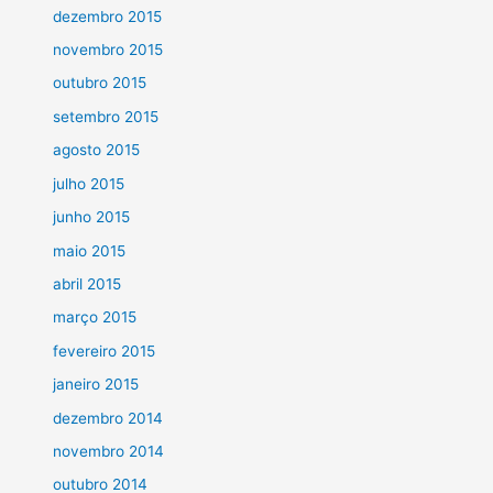
dezembro 2015
novembro 2015
outubro 2015
setembro 2015
agosto 2015
julho 2015
junho 2015
maio 2015
abril 2015
março 2015
fevereiro 2015
janeiro 2015
dezembro 2014
novembro 2014
outubro 2014