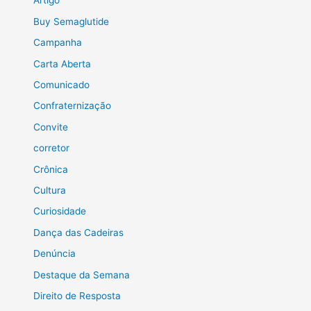
Artigo
Buy Semaglutide
Campanha
Carta Aberta
Comunicado
Confraternização
Convite
corretor
Crônica
Cultura
Curiosidade
Dança das Cadeiras
Denúncia
Destaque da Semana
Direito de Resposta