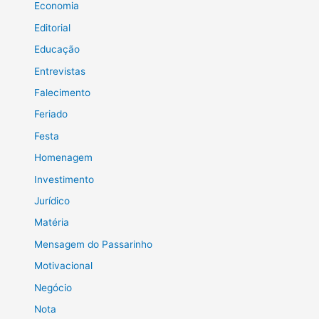
Economia
Editorial
Educação
Entrevistas
Falecimento
Feriado
Festa
Homenagem
Investimento
Jurídico
Matéria
Mensagem do Passarinho
Motivacional
Negócio
Nota