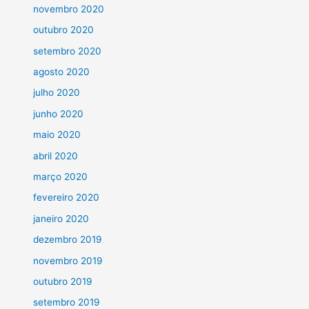
novembro 2020
outubro 2020
setembro 2020
agosto 2020
julho 2020
junho 2020
maio 2020
abril 2020
março 2020
fevereiro 2020
janeiro 2020
dezembro 2019
novembro 2019
outubro 2019
setembro 2019