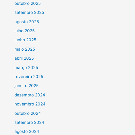
outubro 2025
setembro 2025
agosto 2025
julho 2025
junho 2025
maio 2025
abril 2025
março 2025
fevereiro 2025
janeiro 2025
dezembro 2024
novembro 2024
outubro 2024
setembro 2024
agosto 2024