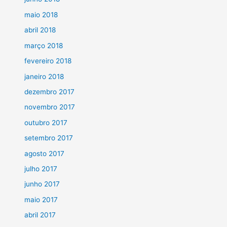
maio 2018
abril 2018
março 2018
fevereiro 2018
janeiro 2018
dezembro 2017
novembro 2017
outubro 2017
setembro 2017
agosto 2017
julho 2017
junho 2017
maio 2017
abril 2017