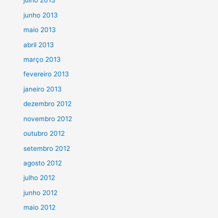
julho 2013
junho 2013
maio 2013
abril 2013
março 2013
fevereiro 2013
janeiro 2013
dezembro 2012
novembro 2012
outubro 2012
setembro 2012
agosto 2012
julho 2012
junho 2012
maio 2012