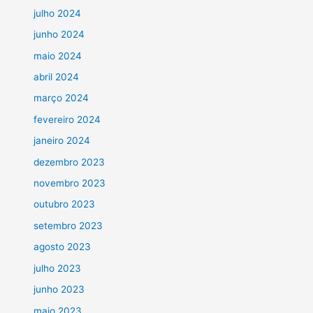
julho 2024
junho 2024
maio 2024
abril 2024
março 2024
fevereiro 2024
janeiro 2024
dezembro 2023
novembro 2023
outubro 2023
setembro 2023
agosto 2023
julho 2023
junho 2023
maio 2023