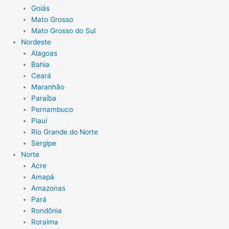
Goiás
Mato Grosso
Mato Grosso do Sul
Nordeste
Alagoas
Bahia
Ceará
Maranhão
Paraíba
Pernambuco
Piauí
Rio Grande do Norte
Sergipe
Norte
Acre
Amapá
Amazonas
Pará
Rondônia
Roraima