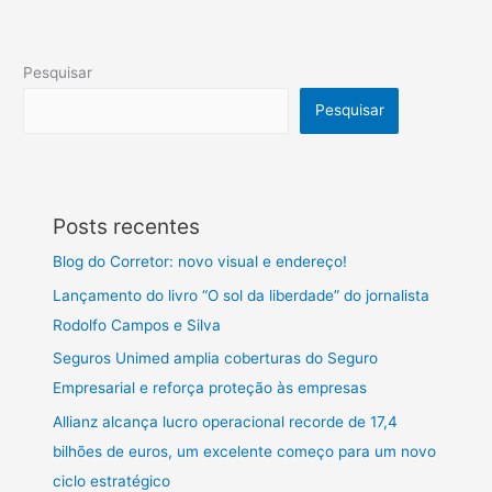
Pesquisar
Pesquisar
Posts recentes
Blog do Corretor: novo visual e endereço!
Lançamento do livro “O sol da liberdade” do jornalista
Rodolfo Campos e Silva
Seguros Unimed amplia coberturas do Seguro
Empresarial e reforça proteção às empresas
Allianz alcança lucro operacional recorde de 17,4
bilhões de euros, um excelente começo para um novo
ciclo estratégico