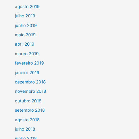
agosto 2019
julho 2019
junho 2019
maio 2019
abril 2019
março 2019
fevereiro 2019
janeiro 2019
dezembro 2018
novembro 2018
outubro 2018
setembro 2018
agosto 2018
julho 2018
junho 2018