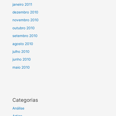
janeiro 2011
dezembro 2010
novembro 2010
outubro 2010
setembro 2010
agosto 2010
julho 2010
junho 2010
maio 2010
Categorias
Análise