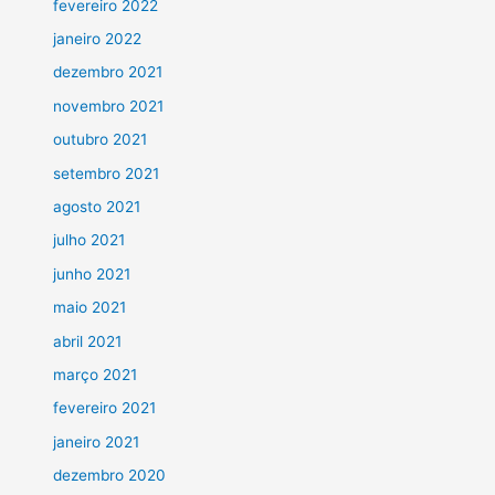
fevereiro 2022
janeiro 2022
dezembro 2021
novembro 2021
outubro 2021
setembro 2021
agosto 2021
julho 2021
junho 2021
maio 2021
abril 2021
março 2021
fevereiro 2021
janeiro 2021
dezembro 2020