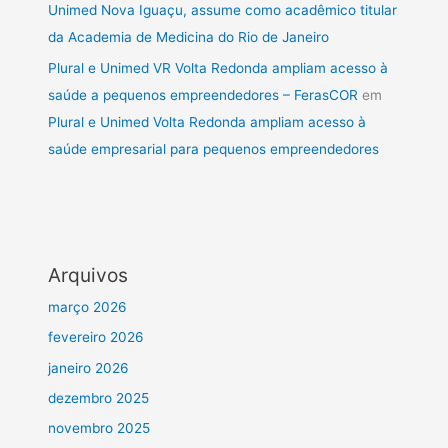
Unimed Nova Iguaçu, assume como acadêmico titular
da Academia de Medicina do Rio de Janeiro
Plural e Unimed VR Volta Redonda ampliam acesso à
saúde a pequenos empreendedores – FerasCOR
em
Plural e Unimed Volta Redonda ampliam acesso à
saúde empresarial para pequenos empreendedores
Arquivos
março 2026
fevereiro 2026
janeiro 2026
dezembro 2025
novembro 2025