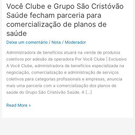
Você Clube e Grupo São Cristóvão
Saúde fecham parceria para
comercialização de planos de
saúde
Deixe um comentário
/
Nota
/
Moderador
Administradora de benefícios atuará na venda de produtos
coletivos por adesão da operadora Por Você Clube | Exclusivo
A Você Clube, administradora de benefícios especializada na
negociação, comercialização e administração de serviços
coletivos para categorias profissionais e empresas, anuncia
mais uma parceria com a comercialização dos planos de
saúde do Grupo São Cristóvão Saúde. A […]
Read More »