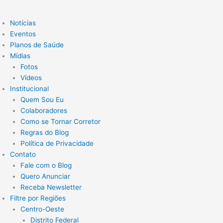
Notícias
Eventos
Planos de Saúde
Mídias
Fotos
Vídeos
Institucional
Quem Sou Eu
Colaboradores
Como se Tornar Corretor
Regras do Blog
Política de Privacidade
Contato
Fale com o Blog
Quero Anunciar
Receba Newsletter
Filtre por Regiões
Centro-Oeste
Distrito Federal