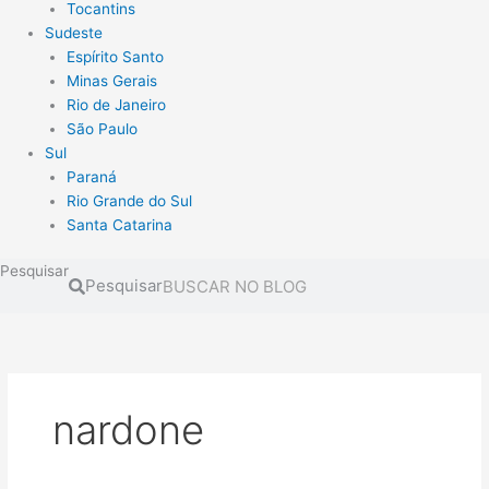
Tocantins
Sudeste
Espírito Santo
Minas Gerais
Rio de Janeiro
São Paulo
Sul
Paraná
Rio Grande do Sul
Santa Catarina
Pesquisar
Pesquisar
nardone