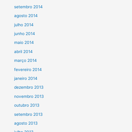
setembro 2014
agosto 2014
julho 2014
junho 2014
maio 2014
abril 2014
março 2014
fevereiro 2014
janeiro 2014
dezembro 2013
novembro 2013
outubro 2013
setembro 2013
agosto 2013