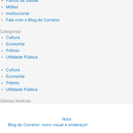
Planos de Saúde
Mídias
Institucional
Fale com o Blog do Corretor
Categorias
Cultura
Economia
Prêmio
Utilidade Pública
Cultura
Economia
Prêmio
Utilidade Pública
Últimas Notícias
Nota
Blog do Corretor: novo visual e endereço!