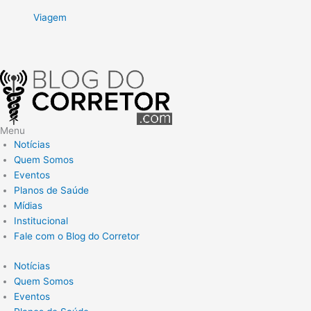
Viagem
Menu
Notícias
Quem Somos
Eventos
Planos de Saúde
Mídias
Institucional
Fale com o Blog do Corretor
Notícias
Quem Somos
Eventos