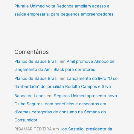
Plural e Unimed Volta Redonda ampliam acesso à
saúde empresarial para pequenos empreendedores
Comentários
Planos de Saúde Brasil
em
Amil promove Almoço de
lançamento do Amil Black para corretores
Planos de Saúde Brasil
em
Lançamento do livro “O sol
da liberdade” do jornalista Rodolfo Campos e Silva
Banca de Leads
em
Seguros Unimed apresenta novo
Clube Seguros, com benefícios e descontos em
diversas categorias de consumo na Semana do
Consumidor
RIBAMAR TEIXEIRA
em
Joé Sestello, presidente da