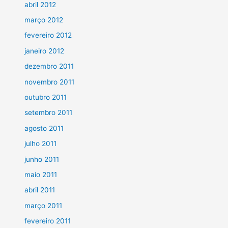
abril 2012
março 2012
fevereiro 2012
janeiro 2012
dezembro 2011
novembro 2011
outubro 2011
setembro 2011
agosto 2011
julho 2011
junho 2011
maio 2011
abril 2011
março 2011
fevereiro 2011