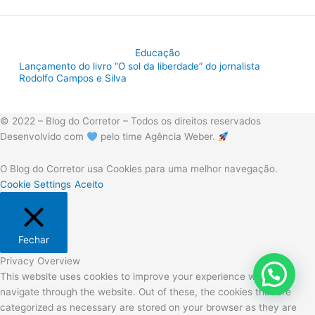
Educação
Lançamento do livro “O sol da liberdade” do jornalista
Rodolfo Campos e Silva
© 2022 – Blog do Corretor – Todos os direitos reservados
Desenvolvido com
pelo time Agência Weber.
O Blog do Corretor usa Cookies para uma melhor navegação.
Cookie Settings
Aceito
Fechar
Privacy Overview
This website uses cookies to improve your experience while you
navigate through the website. Out of these, the cookies that are
categorized as necessary are stored on your browser as they are