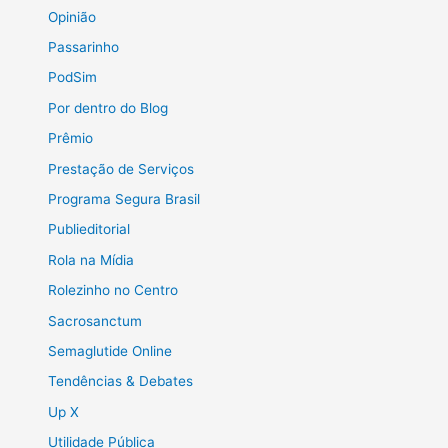
Opinião
Passarinho
PodSim
Por dentro do Blog
Prêmio
Prestação de Serviços
Programa Segura Brasil
Publieditorial
Rola na Mídia
Rolezinho no Centro
Sacrosanctum
Semaglutide Online
Tendências & Debates
Up X
Utilidade Pública