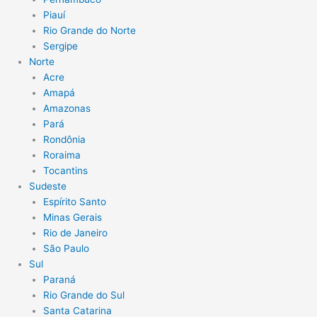
Piauí
Rio Grande do Norte
Sergipe
Norte
Acre
Amapá
Amazonas
Pará
Rondônia
Roraima
Tocantins
Sudeste
Espírito Santo
Minas Gerais
Rio de Janeiro
São Paulo
Sul
Paraná
Rio Grande do Sul
Santa Catarina