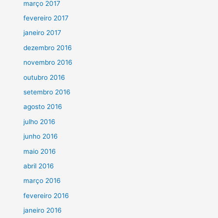
março 2017
fevereiro 2017
janeiro 2017
dezembro 2016
novembro 2016
outubro 2016
setembro 2016
agosto 2016
julho 2016
junho 2016
maio 2016
abril 2016
março 2016
fevereiro 2016
janeiro 2016