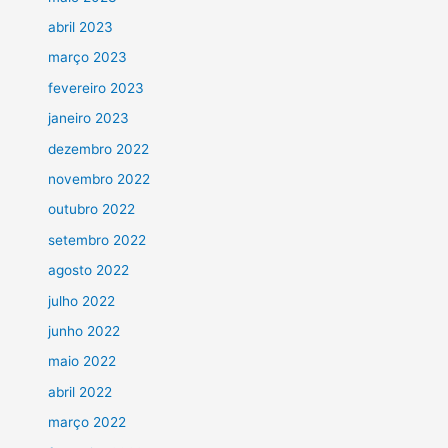
abril 2023
março 2023
fevereiro 2023
janeiro 2023
dezembro 2022
novembro 2022
outubro 2022
setembro 2022
agosto 2022
julho 2022
junho 2022
maio 2022
abril 2022
março 2022